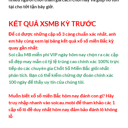
tại cho tới tận bây giờ.
KẾT QUẢ XSMB KỲ TRƯỚC
Để có được những cặp số 3 càng chuẩn xác nhất, anh
em hãy cùng xem lại bảng kết quả xổ số miền Bắc kỳ
quay gần nhất:
Soi cầu MB miễn phí VIP ngày hôm nay chọn ra các cặp
số đẹp may mắn có tỷ lệ trúng cao chính xác 100% trực
tiếp do các chuyên gia Chốt Số Miền Bắc giỏi nhất
phân tích. Bạn có thể kiểm chứng dự đoán chính xác
100 ngày để thấy uy tín của chúng tôi.
Muốn biết xổ số miền Bắc hôm nay đánh con gì? Hãy
truy nhập nhanh vào soicau.mobi để tham khảo các 1
cặp số lô đề duy nhất hôm nay đảm bảo đánh lô không
lỗ