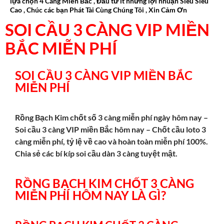
lựa chọn 4 Càng Miền Bắc , Đầu tư ít nhưng lợi nhuận Siêu Siêu
Cao , Chúc các bạn Phát Tài Cùng Chúng Tôi , Xin Cảm Ơn
SOI CẦU 3 CÀNG VIP MIỀN
BẮC MIỄN PHÍ
SOI CẦU 3 CÀNG VIP MIỀN BẮC
MIỄN PHÍ
Rồng Bạch Kim chốt số 3 càng miễn phí ngày hôm nay –
Soi cầu 3 càng VIP miền Bắc hôm nay – Chốt cầu loto 3
càng miễn phí, tỷ lệ về cao và hoàn toàn miễn phí 100%.
Chia sẻ các bí kíp soi cầu dàn 3 càng tuyệt mật.
RỒNG BẠCH KIM CHỐT 3 CÀNG
MIỄN PHÍ HÔM NAY LÀ GÌ?