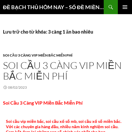
Chuyển
Tìm
ĐỀ BẠCH THỦ HÔM NAY – SỐ ĐỀ MIỀN NAM – DỰ ĐOÁN 3 CÀNG
đến
kiếm
TRÌNH
nội
ĐƠN CƠ
dung
SỞ
Lưu trữ cho từ khóa: 3 càng 1 ăn bao nhiêu
SOI CẦU 3 CÀNG VIP MIỀN BẮC MIỄN PHÍ
SOI CẦU 3 CÀNG VIP MIỀN
BẮC MIỄN PHÍ
08/02/2023
Soi Cầu 3 Càng VIP Miền Bắc Miễn Phí
Soi cầu vip miền bắc, soi cầu xổ số mb, soi cầu xổ số miền bắc.
Với các chuyên gia hàng đầu, nhiều năm kinh nghiệm soi cầu.
Cam kết đem lại những con số chính xác nhất cho bạn.