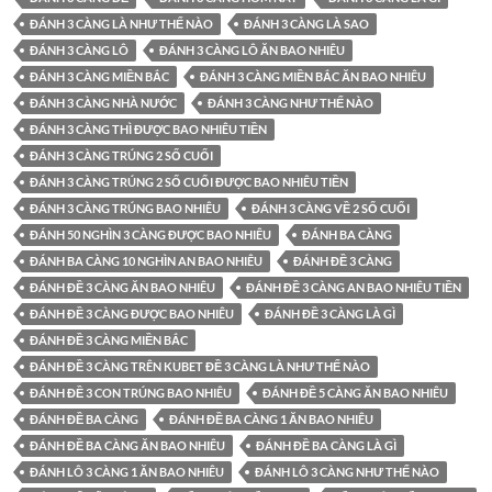
ĐÁNH 3 CÀNG LÀ NHƯ THẾ NÀO
ĐÁNH 3 CÀNG LÀ SAO
ĐÁNH 3 CÀNG LÔ
ĐÁNH 3 CÀNG LÔ ĂN BAO NHIÊU
ĐÁNH 3 CÀNG MIỀN BẮC
ĐÁNH 3 CÀNG MIỀN BẮC ĂN BAO NHIÊU
ĐÁNH 3 CÀNG NHÀ NƯỚC
ĐÁNH 3 CÀNG NHƯ THẾ NÀO
ĐÁNH 3 CÀNG THÌ ĐƯỢC BAO NHIÊU TIỀN
ĐÁNH 3 CÀNG TRÚNG 2 SỐ CUỐI
ĐÁNH 3 CÀNG TRÚNG 2 SỐ CUỐI ĐƯỢC BAO NHIÊU TIỀN
ĐÁNH 3 CÀNG TRÚNG BAO NHIÊU
ĐÁNH 3 CÀNG VỀ 2 SỐ CUỐI
ĐÁNH 50 NGHÌN 3 CÀNG ĐƯỢC BAO NHIÊU
ĐÁNH BA CÀNG
ĐÁNH BA CÀNG 10 NGHÌN AN BAO NHIÊU
ĐÁNH ĐỀ 3 CÀNG
ĐÁNH ĐỀ 3 CÀNG ĂN BAO NHIÊU
ĐÁNH ĐỀ 3 CÀNG AN BAO NHIÊU TIỀN
ĐÁNH ĐỀ 3 CÀNG ĐƯỢC BAO NHIÊU
ĐÁNH ĐỀ 3 CÀNG LÀ GÌ
ĐÁNH ĐỀ 3 CÀNG MIỀN BẮC
ĐÁNH ĐỀ 3 CÀNG TRÊN KUBET ĐỀ 3 CÀNG LÀ NHƯ THẾ NÀO
ĐÁNH ĐỀ 3 CON TRÚNG BAO NHIÊU
ĐÁNH ĐỀ 5 CÀNG ĂN BAO NHIÊU
ĐÁNH ĐỀ BA CÀNG
ĐÁNH ĐỀ BA CÀNG 1 ĂN BAO NHIÊU
ĐÁNH ĐỀ BA CÀNG ĂN BAO NHIÊU
ĐÁNH ĐỀ BA CÀNG LÀ GÌ
ĐÁNH LÔ 3 CÀNG 1 ĂN BAO NHIÊU
ĐÁNH LÔ 3 CÀNG NHƯ THẾ NÀO