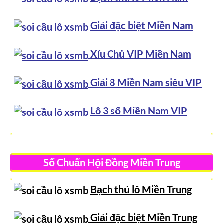
Giải đặc biệt Miền Nam
Xíu Chủ VIP Miền Nam
Giải 8 Miền Nam siêu VIP
Lô 3 số Miền Nam VIP
Số Chuẩn Hội Đồng Miền Trung
Bạch thủ lô Miền Trung
Giải đặc biệt Miền Trung