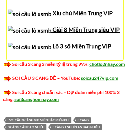
Xíu chủ Miền Trung VIP
Giải 8 Miền Trung siêu VIP
Lô 3 số Miền Trung VIP
Soi cầu 3 càng 3 miền tỷ lệ trúng 99%:
chotlo2nhay.com
SOI CẦU 3 CÀNG ĐỀ – YouTube:
soicau247vip.com
Soi cầu 3 càng chuẩn xác – Dự đoán miễn phí 100% 3
càng:
soi3canghomnay.com
. SOI CẦU 3 CÀNG VIP MIỀN BẮC MIỄN PHÍ
3 CANG
3 CÀNG 1 ĂN BAO NHIÊU
3 CÀNG 1 NGHÌN AN BAO NHIÊU