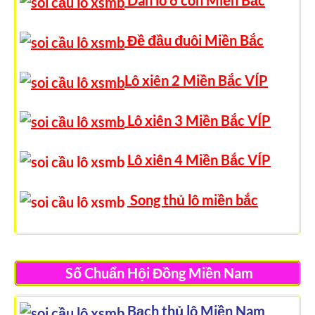
Đề đầu đuôi Miền Bắc
Lô xiên 2 Miền Bắc VÍP
Lô xiên 3 Miền Bắc VÍP
Lô xiên 4 Miền Bắc VÍP
Song thủ lô miền bắc
Số Chuẩn Hội Đồng Miền Nam
Bạch thủ lô Miền Nam