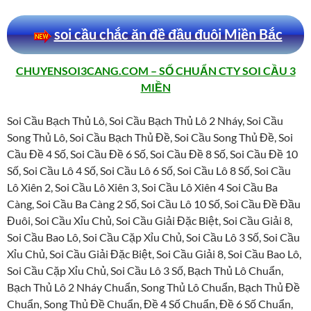
soi cầu chắc ăn đề đầu đuôi Miền Bắc
CHUYENSOI3CANG.COM – SỐ CHUẨN CTY SOI CẦU 3
MIỀN
Soi Cầu Bạch Thủ Lô, Soi Cầu Bạch Thủ Lô 2 Nháy, Soi Cầu
Song Thủ Lô, Soi Cầu Bạch Thủ Đề, Soi Cầu Song Thủ Đề, Soi
Cầu Đề 4 Số, Soi Cầu Đề 6 Số, Soi Cầu Đề 8 Số, Soi Cầu Đề 10
Số, Soi Cầu Lô 4 Số, Soi Cầu Lô 6 Số, Soi Cầu Lô 8 Số, Soi Cầu
Lô Xiên 2, Soi Cầu Lô Xiên 3, Soi Cầu Lô Xiên 4 Soi Cầu Ba
Càng, Soi Cầu Ba Càng 2 Số, Soi Cầu Lô 10 Số, Soi Cầu Đề Đầu
Đuôi, Soi Cầu Xỉu Chủ, Soi Cầu Giải Đặc Biệt, Soi Cầu Giải 8,
Soi Cầu Bao Lô, Soi Cầu Cặp Xỉu Chủ, Soi Cầu Lô 3 Số, Soi Cầu
Xỉu Chủ, Soi Cầu Giải Đặc Biệt, Soi Cầu Giải 8, Soi Cầu Bao Lô,
Soi Cầu Cặp Xỉu Chủ, Soi Cầu Lô 3 Số, Bạch Thủ Lô Chuẩn,
Bạch Thủ Lô 2 Nháy Chuẩn, Song Thủ Lô Chuẩn, Bạch Thủ Đề
Chuẩn, Song Thủ Đề Chuẩn, Đề 4 Số Chuẩn, Đề 6 Số Chuẩn,