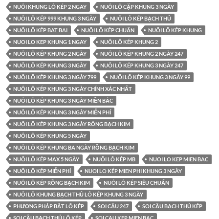
NUÔI KHUNG LÔ KÉP 2 NGAY
NUÔI LÔ CẶP KHUNG 3 NGÀY
NUÔI LÔ KÉP 999 KHUNG 3 NGÀY
NUÔI LÔ KÉP BẠCH THỦ
NUÔI LÔ KÉP BAT BAI
NUÔI LÔ KÉP CHUẨN
NUÔI LÔ KÉP KHUNG
NUOI LO KEP KHUNG 1 NGAY
NUÔI LÔ KÉP KHUNG 2
NUÔI LÔ KÉP KHUNG 2 NGÀY
NUÔI LÔ KÉP KHUNG 2 NGÀY 247
NUÔI LÔ KÉP KHUNG 3 NGÀY
NUÔI LÔ KÉP KHUNG 3 NGÀY 247
NUÔI LÔ KÉP KHUNG 3 NGÀY 799
NUÔI LÔ KÉP KHUNG 3 NGÀY 99
NUÔI LÔ KÉP KHUNG 3 NGÀY CHÍNH XÁC NHẤT
NUÔI LÔ KÉP KHUNG 3 NGÀY MIỀN BẮC
NUÔI LÔ KÉP KHUNG 3 NGÀY MIỄN PHÍ
NUÔI LÔ KÉP KHUNG 3 NGÀY RỒNG BẠCH KIM
NUÔI LÔ KÉP KHUNG 5 NGÀY
NUÔI LÔ KÉP KHUNG BA NGÀY RỒNG BẠCH KIM
NUÔI LÔ KÉP MAX 5 NGÀY
NUÔI LÔ KÉP MB
NUOI LO KEP MIEN BAC
NUÔI LÔ KÉP MIỄN PHÍ
NUOI LO KÉP MIEN PHI KHUNG 3 NGÀY
NUÔI LÔ KÉP RỒNG BẠCH KIM
NUÔI LÔ KÉP SIÊU CHUẨN
NUÔI LÔ KHUNG BẠCH THỦ LÔ KÉP KHUNG 3 NGÀY
PHƯƠNG PHÁP BẮT LÔ KÉP
SOI CẦU 247
SOI CẦU BẠCH THỦ KÉP
SOI CẦU BẠCH THỦ LÔ KÉP
SOI CAU KEP MIEN BAC