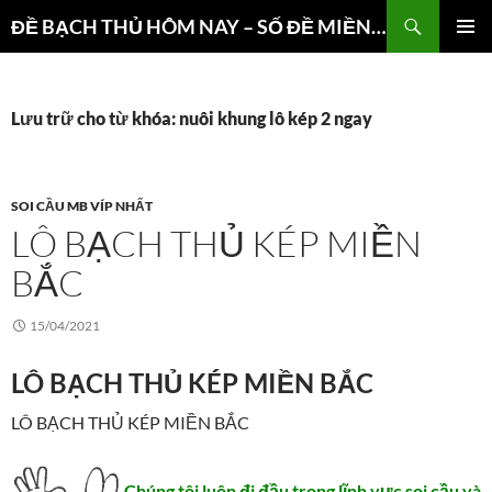
Chuyển
Tìm
ĐỀ BẠCH THỦ HÔM NAY – SỐ ĐỀ MIỀN NAM – DỰ ĐOÁN 3 CÀNG
đến
kiếm
TRÌNH
nội
ĐƠN CƠ
dung
SỞ
Lưu trữ cho từ khóa: nuôi khung lô kép 2 ngay
SOI CẦU MB VÍP NHẤT
LÔ BẠCH THỦ KÉP MIỀN
BẮC
15/04/2021
LÔ BẠCH THỦ KÉP MIỀN BẮC
LÔ BẠCH THỦ KÉP MIỀN BẮC
Chúng tôi luôn đi đầu trong lĩnh vực soi cầu và