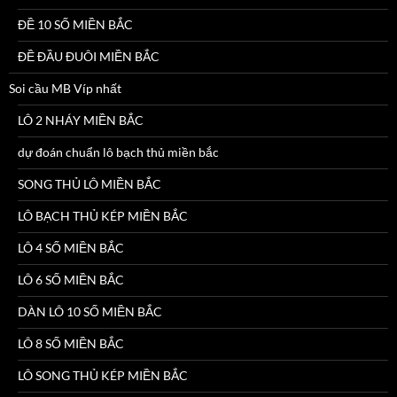
ĐỀ 10 SỐ MIỀN BẮC
ĐỀ ĐẦU ĐUÔI MIỀN BẮC
Soi cầu MB Víp nhất
LÔ 2 NHÁY MIỀN BẮC
dự đoán chuẩn lô bạch thủ miền bắc
SONG THỦ LÔ MIỀN BẮC
LÔ BẠCH THỦ KÉP MIỀN BẮC
LÔ 4 SỐ MIỀN BẮC
LÔ 6 SỐ MIỀN BẮC
DÀN LÔ 10 SỐ MIỀN BẮC
LÔ 8 SỐ MIỀN BẮC
LÔ SONG THỦ KÉP MIỀN BẮC