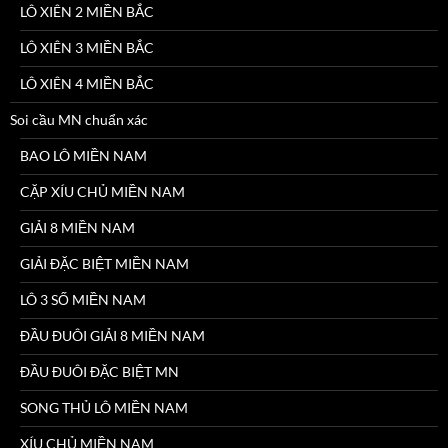
LÔ XIÊN 2 MIỀN BẮC
LÔ XIÊN 3 MIỀN BẮC
LÔ XIÊN 4 MIỀN BẮC
Soi cầu MN chuẩn xác
BAO LÔ MIỀN NAM
CẶP XÍU CHỦ MIỀN NAM
GIẢI 8 MIỀN NAM
GIẢI ĐẶC BIỆT MIỀN NAM
LÔ 3 SỐ MIỀN NAM
ĐẦU ĐUÔI GIẢI 8 MIỀN NAM
ĐẦU ĐUÔI ĐẶC BIỆT MN
SONG THỦ LÔ MIỀN NAM
XÍU CHỦ MIỀN NAM