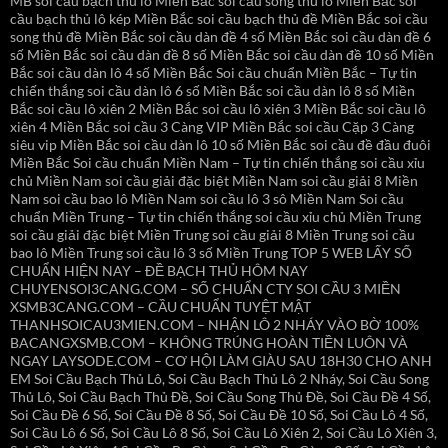
MB soi cầu bạch thủ lô Miền Bắc soi cầu song thủ lô Miền Bắc soi
cầu bạch thủ lô kép Miền Bắc soi cầu bạch thủ đề Miền Bắc soi cầu
song thủ đề Miền Bắc soi cầu dàn đề 4 số Miền Bắc soi cầu dàn đề 6
số Miền Bắc soi cầu dàn đề 8 số Miền Bắc soi cầu dàn đề 10 số Miền
Bắc soi cầu dàn lô 4 số Miền Bắc Soi cầu chuẩn Miền Bắc – Tự tin
chiến thắng soi cầu dàn lô 6 số Miền Bắc soi cầu dàn lô 8 số Miền
Bắc soi cầu lô xiên 2 Miền Bắc soi cầu lô xiên 3 Miền Bắc soi cầu lô
xiên 4 Miền Bắc soi cầu 3 Càng VIP Miền Bắc soi cầu Cặp 3 Càng
siêu vip Miền Bắc soi cầu dàn lô 10 số Miền Bắc soi cầu đề đầu đuôi
Miền Bắc Soi cầu chuẩn Miền Nam – Tự tin chiến thắng soi cầu xỉu
chủ Miền Nam soi cầu giải đặc biệt Miền Nam soi cầu giải 8 Miền
Nam soi cầu bao lô Miền Nam soi cầu lô 3 sô Miền Nam Soi cầu
chuẩn Miền Trung – Tự tin chiến thắng soi cầu xỉu chủ Miền Trung
soi cầu giải đặc biệt Miền Trung soi cầu giải 8 Miền Trung soi cầu
bao lô Miền Trung soi cầu lô 3 số Miền Trung TOP 5 WEB LẤY SỐ
CHUẨN HIỆN NAY – ĐỀ BẠCH THỦ HÔM NAY
CHUYENSOI3CANG.COM – SỐ CHUẨN CTY SOI CẦU 3 MIỀN
XSMB3CANG.COM – CẦU CHUẨN TUYỆT MẬT
THANHSOICAU3MIEN.COM – NHẬN LÔ 2 NHÁY VÀO BỜ 100%
BACANGXSMB.COM – KHÔNG TRÚNG HOÀN TIỀN LUÔN VÀ
NGAY LAYSODE.COM – CƠ HỘI LÀM GIÀU SAU 18H30 CHO ANH
EM Soi Cầu Bạch Thủ Lô, Soi Cầu Bạch Thủ Lô 2 Nháy, Soi Cầu Song
Thủ Lô, Soi Cầu Bạch Thủ Đề, Soi Cầu Song Thủ Đề, Soi Cầu Đề 4 Số,
Soi Cầu Đề 6 Số, Soi Cầu Đề 8 Số, Soi Cầu Đề 10 Số, Soi Cầu Lô 4 Số,
Soi Cầu Lô 6 Số, Soi Cầu Lô 8 Số, Soi Cầu Lô Xiên 2, Soi Cầu Lô Xiên 3,