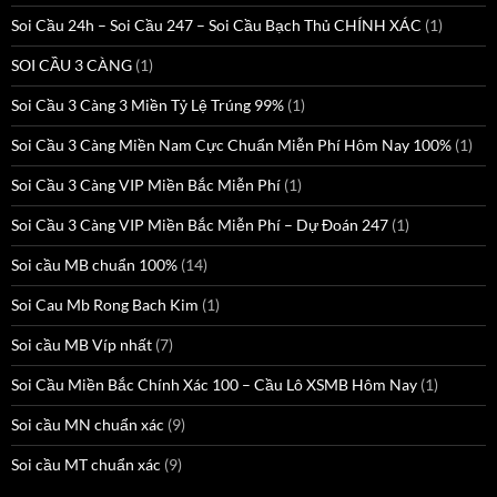
Soi Cầu 24h – Soi Cầu 247 – Soi Cầu Bạch Thủ CHÍNH XÁC
(1)
SOI CẦU 3 CÀNG
(1)
Soi Cầu 3 Càng 3 Miền Tỷ Lệ Trúng 99%
(1)
Soi Cầu 3 Càng Miền Nam Cực Chuẩn Miễn Phí Hôm Nay 100%
(1)
Soi Cầu 3 Càng VIP Miền Bắc Miễn Phí
(1)
Soi Cầu 3 Càng VIP Miền Bắc Miễn Phí – Dự Đoán 247
(1)
Soi cầu MB chuẩn 100%
(14)
Soi Cau Mb Rong Bach Kim
(1)
Soi cầu MB Víp nhất
(7)
Soi Cầu Miền Bắc Chính Xác 100 – Cầu Lô XSMB Hôm Nay
(1)
Soi cầu MN chuẩn xác
(9)
Soi cầu MT chuẩn xác
(9)