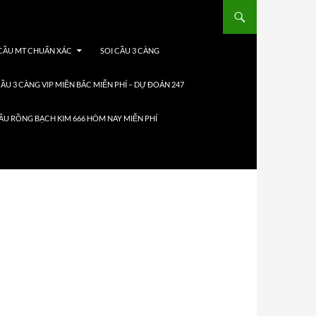
 CẦU MT CHUẨN XÁC
SOI CẦU 3 CÀNG
CẦU 3 CÀNG VIP MIỀN BẮC MIỄN PHÍ – DỰ ĐOÁN 247
CẦU RỒNG BẠCH KIM 666 HÔM NAY MIỄN PHÍ