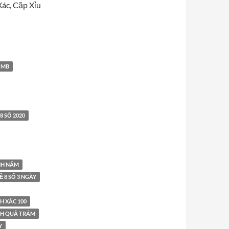
Xác, Cặp Xỉu
 MB
8 SỐ 2020
NH NĂM
 8 SỐ 3 NGÀY
H XÁC 100
ÌNH QUẢ TRÁM
Y