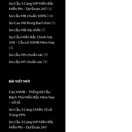
Soi Cầu 3 Càng VIP Miền Bắc
Miễn Phí – Dự Đoán 247
(1)
Soi cầu MB chuẩn 100%
(14)
Soi Cau Mb Rong Bach Kim
(1)
Soi cầu MB Víp nhất
(7)
Soi Cầu Miền Bắc Chính Xác
100 – Cầu Lô XSMB Hôm Nay
(1)
Soi cầu MN chuẩn xác
(9)
Soi cầu MT chuẩn xác
(9)
BÀI VIẾT MỚI
Cau XSMB – Thống Kê Cầu
Bạch Thủ Miền Bắc Hôm Nay
– Xổ Số
Soi Cầu 3 Càng 3 Miền Tỷ Lệ
Trúng 99%
Soi Cầu 3 Càng VIP Miền Bắc
Miễn Phí – Dự Đoán 247