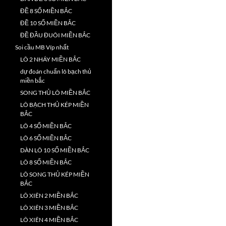
ĐỀ 8 SỐ MIỀN BẮC
ĐỀ 10 SỐ MIỀN BẮC
ĐỀ ĐẦU ĐUÔI MIỀN BẮC
Soi cầu MB Víp nhất
LÔ 2 NHÁY MIỀN BẮC
dự đoán chuẩn lô bạch thủ
miền bắc
SONG THỦ LÔ MIỀN BẮC
LÔ BẠCH THỦ KÉP MIỀN
BẮC
LÔ 4 SỐ MIỀN BẮC
LÔ 6 SỐ MIỀN BẮC
DÀN LÔ 10 SỐ MIỀN BẮC
LÔ 8 SỐ MIỀN BẮC
LÔ SONG THỦ KÉP MIỀN
BẮC
LÔ XIÊN 2 MIỀN BẮC
LÔ XIÊN 3 MIỀN BẮC
LÔ XIÊN 4 MIỀN BẮC