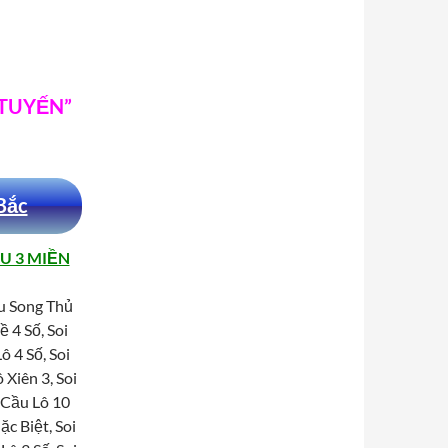
 TUYẾN”
 Bắc
U 3 MIỀN
ầu Song Thủ
 4 Số, Soi
ô 4 Số, Soi
 Xiên 3, Soi
 Cầu Lô 10
ặc Biệt, Soi