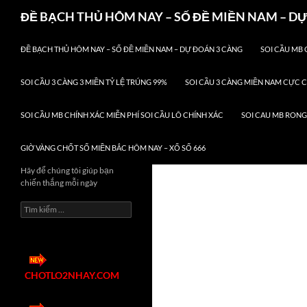
Chuyển
Tìm
ĐỀ BẠCH THỦ HÔM NAY – SỐ ĐỀ MIỀN NAM – D
đến
kiếm
nội
ĐỀ BẠCH THỦ HÔM NAY – SỐ ĐỀ MIỀN NAM – DỰ ĐOÁN 3 CÀNG
SOI CẦU MB
dung
SOI CẦU 3 CÀNG 3 MIỀN TỶ LỆ TRÚNG 99%
SOI CẦU 3 CÀNG MIỀN NAM CỰC 
SOI CẦU MB CHÍNH XÁC MIỄN PHÍ SOI CẦU LÔ CHÍNH XÁC
SOI CAU MB RONG
GIỜ VÀNG CHỐT SỐ MIỀN BẮC HÔM NAY – XỔ SỐ 666
Hãy để chúng tôi giúp bạn
chiến thắng mỗi ngày
Tìm
kiếm
cho:
CHOTLO2NHAY.COM