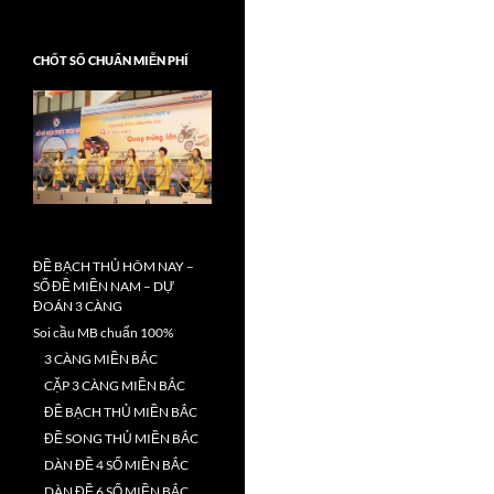
CHỐT SỐ CHUẨN MIỄN PHÍ
ĐỀ BẠCH THỦ HÔM NAY –
SỐ ĐỀ MIỀN NAM – DỰ
ĐOÁN 3 CÀNG
Soi cầu MB chuẩn 100%
3 CÀNG MIỀN BẮC
CẶP 3 CÀNG MIỀN BẮC
ĐỀ BẠCH THỦ MIỀN BẮC
ĐỀ SONG THỦ MIỀN BẮC
DÀN ĐỀ 4 SỐ MIỀN BẮC
DÀN ĐỀ 6 SỐ MIỀN BẮC