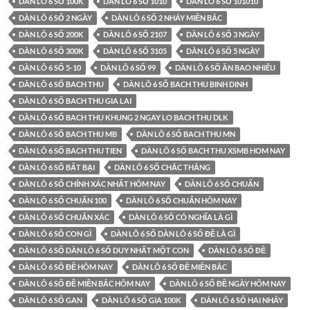
DÀN LÔ 6 SỐ 100K
DÀN LÔ 6 SỐ 1010
DÀN LÔ 6 SỐ 101010
DÀN LÔ 6 SỐ 2 NGÀY
DÀN LÔ 6 SỐ 2 NHÁY MIỀN BẮC
DÀN LÔ 6 SỐ 200K
DÀN LÔ 6 SỐ 2107
DÀN LÔ 6 SỐ 3 NGÀY
DÀN LÔ 6 SỐ 300K
DÀN LÔ 6 SỐ 3105
DÀN LÔ 6 SỐ 5 NGÀY
DÀN LÔ 6 SỐ 5-10
DÀN LÔ 6 SỐ 99
DÀN LÔ 6 SỐ ĂN BAO NHIÊU
DÀN LÔ 6 SỐ BACH THU
DÀN LÔ 6 SỐ BACH THU BINH DINH
DÀN LÔ 6 SỐ BACH THU GIA LAI
DÀN LÔ 6 SỐ BACH THU KHUNG 2 NGAY LO BACH THU DLK
DÀN LÔ 6 SỐ BACH THU MB
DÀN LÔ 6 SỐ BACH THU MN
DÀN LÔ 6 SỐ BACH THU TIEN
DÀN LÔ 6 SỐ BACH THU XSMB HOM NAY
DÀN LÔ 6 SỐ BẤT BẠI
DÀN LÔ 6 SỐ CHẮC THẮNG
DÀN LÔ 6 SỐ CHÍNH XÁC NHẤT HÔM NAY
DÀN LÔ 6 SỐ CHUẨN
DÀN LÔ 6 SỐ CHUẨN 100
DÀN LÔ 6 SỐ CHUẨN HÔM NAY
DÀN LÔ 6 SỐ CHUẨN XÁC
DÀN LÔ 6 SỐ CÓ NGHĨA LÀ GÌ
DÀN LÔ 6 SỐ CON GÌ
DÀN LÔ 6 SỐ DÀN LÔ 6 SỐ ĐỀ LÀ GÌ
DÀN LÔ 6 SỐ DÀN LÔ 6 SỐ DUY NHẤT MỘT CON
DÀN LÔ 6 SỐ ĐỀ
DÀN LÔ 6 SỐ ĐỀ HÔM NAY
DÀN LÔ 6 SỐ ĐỀ MIỀN BẮC
DÀN LÔ 6 SỐ ĐỀ MIỀN BẮC HÔM NAY
DÀN LÔ 6 SỐ ĐỀ NGÀY HÔM NAY
DÀN LÔ 6 SỐ GAN
DÀN LÔ 6 SỐ GIA 100K
DÀN LÔ 6 SỐ HAI NHÁY