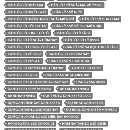
DÀN LÔ 6 SỐ NGÀY MAI
DÀN LÔ 6 SỐ NGÀY MAI VỀ CON GÌ
DÀN LÔ 6 SỐ NGHĨA LÀ GÌ
DÀN LÔ 6 SỐ NUÔI
DÀN LÔ 6 SỐ NUÔI KHUNG 3 NGÀY MIỄN PHÍ
DÀN LÔ 6 SỐ QUẢ TRÁM
DÀN LÔ 6 SỐ SIÊU CHUẨN
DÀN LÔ 6 SỐ SIÊU VIP MIỀN BẮC
DÀN LÔ 6 SỐ SONG THỦ LÔ
DÀN LÔ 6 SỐ TÔ LÀ GÌ
DÀN LÔ 6 SỐ TÔ NGÀY HÔM NAY
DÀN LÔ 6 SỐ TÔ XSMB
DÀN LÔ 6 SỐ TRONG LÔ ĐỀ LÀ GÌ
DÀN LÔ 6 SỐ VÀ ĐỘC THỦ LÔ LÀ GÌ
DÀN LÔ 6 SỐ VỀ SỐ GÌ
DÀN LÔ 6 SỐ VIP HÔM NAY
DÀN LÔ 6 SỐ VIP LÀ GÌ
DÀN LÔ 6 SỐ VIP MIỀN BẮC
DÀN LÔ 6 SỐ VIP MIỀN BẮC HÔM NAY
DÀN LÔ 6 SỐ XIÊN 2
DÀN LÔ 6 SỐ XO SO
DÀN LÔ 6 SỐ XỔ SỐ MIỀN BẮC
DÀN LÔ 6 SỐ XỔ SỐ MIỀN BẮC HÔM NAY
DÀN LÔ 6 SỐ XSMB
DÀN LÔ 6 SỐ XSMB HÔM NAY
ĐÈ 1 ĂN BAO NHIÊU
ĐỀ ĂN BAO NHIÊU
ĐỘC THỦ LÔ DÀN LÔ 6 SỐ LÀ GÌ
DỰ ĐOÁN CHÍNH XÁC DÀN LÔ 6 SỐ
DỰ ĐOÁN DÀN LÔ 6 SỐ
DỰ ĐOÁN DÀN LÔ 6 SỐ HÔM NAY
DỰ ĐOÁN DÀN LÔ 6 SỐ MIỀN BẮC
DỰ ĐOÁN LÔ DÀN LÔ 6 SỐ MIỀN BẮC HÔM NAY
HÔM NAY DÀN 6 SỐ CÓ CON GÌ
HÔM NAY DÀN LÔ 6 SỐ XSMB