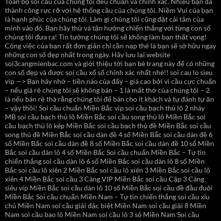
Toàn bộ soi cầu của chúng tôi đều chuẩn và chính xác. Nhiều bạn đã
thành công rực rỡ với hệ thống cầu của chúng tôi. Niềm Vui của bạn
là hạnh phúc của chúng tôi. Làm gì chúng tôi cũng đặt cái tâm của
mình vào đó. Bạn hãy thử và tận hưởng chiến thắng với từng con số
chúng tôi đưa ra! Tin tưởng chúng tôi sẽ không làm bạn thất vọng!
Công việc của bạn rất đơn giản chỉ cần nạp thẻ là bạn sẽ sở hữu ngay
những con số đẹp nhất trong ngày. Hãy lưu lại website
soi3cangmienbac.com và giới thiệu tới bạn bè trang này để có những
con số đẹp và được soi cầu xổ số chính xác nhất nhé!! soi cau lo sieu
vip —> Bạn hãy nhớ – tiền nào của đấy – giá cao bởi vì cầu cực chuẩn
– nếu giá rẻ chúng tôi sẽ không bán – 1 là mất thớ của chúng tôi – 2
là nếu bán rẻ thà rằng chúng tôi để bán cho ít khách và tự đánh tự ăn
– vậy thôi! Soi cầu chuẩn Miền Bắc vip soi cầu bạch thủ lô 2 nháy
MB soi cầu bạch thủ lô Miền Bắc soi cầu song thủ lô Miền Bắc soi
cầu bạch thủ lô kép Miền Bắc soi cầu bạch thủ đề Miền Bắc soi cầu
song thủ đề Miền Bắc soi cầu dàn đề 4 số Miền Bắc soi cầu dàn đề 6
số Miền Bắc soi cầu dàn đề 8 số Miền Bắc soi cầu dàn đề 10 số Miền
Bắc soi cầu dàn lô 4 số Miền Bắc Soi cầu chuẩn Miền Bắc – Tự tin
chiến thắng soi cầu dàn lô 6 số Miền Bắc soi cầu dàn lô 8 số Miền
Bắc soi cầu lô xiên 2 Miền Bắc soi cầu lô xiên 3 Miền Bắc soi cầu lô
xiên 4 Miền Bắc soi cầu 3 Càng VIP Miền Bắc soi cầu Cặp 3 Càng
siêu vip Miền Bắc soi cầu dàn lô 10 số Miền Bắc soi cầu đề đầu đuôi
Miền Bắc Soi cầu chuẩn Miền Nam – Tự tin chiến thắng soi cầu xỉu
chủ Miền Nam soi cầu giải đặc biệt Miền Nam soi cầu giải 8 Miền
Nam soi cầu bao lô Miền Nam soi cầu lô 3 sô Miền Nam Soi cầu