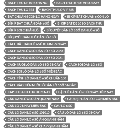
BACH THU DE 10 SO HA NOI
BACH THU DE 10S VE SO MAY
BACH THU LO 555
BACH THU LO VIP MB
BẮT CHUẨN 6 CON LÔ HÀNG NGÀY
BÍ KÍP BẮT CHUẨN 6 CON LÔ
BÍ KÍP BẮT CHUẨN DÀN 6 SỐ
BI KIP BAT DE 10 SO BACH THU
BÍ KÍP SOI CHUẨN LÔ
BÍ QUYẾT DÀN LÔ 6 SỐ DÀN LÔ 6 SỐ
BÍ QUYẾT ĐÁNH LÔ DÀN LÔ 6 SỐ
CÁCH BẮT DÀN LÔ 6 SỐ KHUNG 5 NGÀY
CÁCH DÀN LÔ 6 SỐ DÀN LÔ 6 SỐ 2020
CÁCH DÀN LÔ 6 SỐ DÀN LÔ 6 SỐ 2021
CÁCH NUÔI LÔ DÀN LÔ 6 SỐ 3 NGÀY
CÁCH SOI DÀN LÔ 6 SỐ
CÁCH SOI LÔ DÀN LÔ 6 SỐ MIỀN BẮC
CÁCH TÍNH LÔ DÀN LÔ 6 SỐ CHUẨN 100
CÁCH VÀO TIỀN NUÔI LÔ DÀN LÔ 6 SỐ 5 NGÀY
CAP LO BACH THU HOM NAY
CẶP LÔ DÀN LÔ 6 SỐ NGÀY HÔM NAY
CẦU DÀN LÔ 6 SỐ ĂN QUANH NĂM
CẦU ĐẸP DÀN LÔ 6 CON MIỀN BẮC
CẦU LÔ 2 NHÁY MIỀN BẮC
CẦU LÔ 6 SỐ
CẦU LÔ DÀN LÔ 6 SỐ 101010
CẦU LÔ DÀN LÔ 6 SỐ 3 NGÀY
CẦU LÔ DÀN LÔ 6 SỐ ĂN QUANH NĂM
CẦU LÔ DÀN LÔ 6 SỐ CHẠY QUANH NĂM