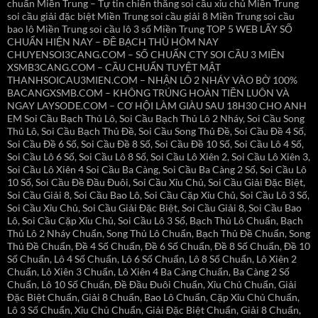
chuẩn Miền Trung – Tự tin chiến thắng soi cầu xỉu chủ Miền Trung
soi cầu giải đặc biệt Miền Trung soi cầu giải 8 Miền Trung soi cầu
bao lô Miền Trung soi cầu lô 3 số Miền Trung TOP 5 WEB LẤY SỐ
CHUẨN HIỆN NAY – ĐỀ BẠCH THỦ HÔM NAY
CHUYENSOI3CANG.COM – SỐ CHUẨN CTY SOI CẦU 3 MIỀN
XSMB3CANG.COM – CẦU CHUẨN TUYỆT MẬT
THANHSOICAU3MIEN.COM – NHẬN LÔ 2 NHÁY VÀO BỜ 100%
BACANGXSMB.COM – KHÔNG TRÚNG HOÀN TIỀN LUÔN VÀ
NGAY LAYSODE.COM – CƠ HỘI LÀM GIÀU SAU 18H30 CHO ANH
EM Soi Cầu Bạch Thủ Lô, Soi Cầu Bạch Thủ Lô 2 Nháy, Soi Cầu Song
Thủ Lô, Soi Cầu Bạch Thủ Đề, Soi Cầu Song Thủ Đề, Soi Cầu Đề 4 Số,
Soi Cầu Đề 6 Số, Soi Cầu Đề 8 Số, Soi Cầu Đề 10 Số, Soi Cầu Lô 4 Số,
Soi Cầu Lô 6 Số, Soi Cầu Lô 8 Số, Soi Cầu Lô Xiên 2, Soi Cầu Lô Xiên 3,
Soi Cầu Lô Xiên 4 Soi Cầu Ba Càng, Soi Cầu Ba Càng 2 Số, Soi Cầu Lô
10 Số, Soi Cầu Đề Đầu Đuôi, Soi Cầu Xỉu Chủ, Soi Cầu Giải Đặc Biệt,
Soi Cầu Giải 8, Soi Cầu Bao Lô, Soi Cầu Cặp Xỉu Chủ, Soi Cầu Lô 3 Số,
Soi Cầu Xỉu Chủ, Soi Cầu Giải Đặc Biệt, Soi Cầu Giải 8, Soi Cầu Bao
Lô, Soi Cầu Cặp Xỉu Chủ, Soi Cầu Lô 3 Số, Bạch Thủ Lô Chuẩn, Bạch
Thủ Lô 2 Nháy Chuẩn, Song Thủ Lô Chuẩn, Bạch Thủ Đề Chuẩn, Song
Thủ Đề Chuẩn, Đề 4 Số Chuẩn, Đề 6 Số Chuẩn, Đề 8 Số Chuẩn, Đề 10
Số Chuẩn, Lô 4 Số Chuẩn, Lô 6 Số Chuẩn, Lô 8 Số Chuẩn, Lô Xiên 2
Chuẩn, Lô Xiên 3 Chuẩn, Lô Xiên 4 Ba Càng Chuẩn, Ba Càng 2 Số
Chuẩn, Lô 10 Số Chuẩn, Đề Đầu Đuôi Chuẩn, Xỉu Chủ Chuẩn, Giải
Đặc Biệt Chuẩn, Giải 8 Chuẩn, Bao Lô Chuẩn, Cặp Xỉu Chủ Chuẩn,
Lô 3 Số Chuẩn, Xỉu Chủ Chuẩn, Giải Đặc Biệt Chuẩn, Giải 8 Chuẩn,