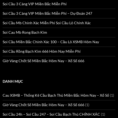
Soi Cầu 3 Càng VIP Miền Bắc Miễn Phí
Soi Cầu 3 Càng VIP Miền Bắc Miễn Phí – Dự Đoán 247
Soi Cầu Mb Chính Xác Miễn Phí Soi Cầu Lô Chính Xác
Soi Cau Mb Rong Bach Kim
Soi Cầu Miền Bắc Chính Xác 100 – Cầu Lô XSMB Hôm Nay
Soi Cầu Rồng Bạch Kim 666 Hôm Nay Miễn Phí
Giờ Vàng Chốt Số Miền Bắc Hôm Nay – Xổ Số 666
DANH MỤC
Cau XSMB – Thống Kê Cầu Bạch Thủ Miền Bắc Hôm Nay – Xổ Số
(1)
Giờ Vàng Chốt Số Miền Bắc Hôm Nay – Xổ Số 666
(1)
Soi Cầu 24h – Soi Cầu 247 – Soi Cầu Bạch Thủ CHÍNH XÁC
(1)