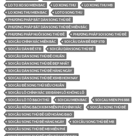
LO TO XO SO MIEN BAC
LO XONG THU
LO XONG THU MB
LO XONG THU MIEN BAC
LOTO SONG THU
PHƯƠNG PHÁP BẮT DÀN SONG THỦ ĐỀ
PHƯƠNG PHÁP BẮT DÀN SONG THỦ ĐỀ MIỀN BẮC
PHƯƠNG PHÁP NUÔI SONG THỦ ĐỀ
PHƯƠNG PHÁP SOI SONG THỦ ĐỀ
SOI CẦU CHÍNH XÁC MIỀN BẮC
SOI CẦU DÀN ĐỀ ĐẸP STĐ
SOI CẦU DÀN ĐỀ STĐ
SOI CẦU DÀN SONG THỦ ĐỀ
SOI CẦU DÀN SONG THỦ ĐỀ CHUẨN
SOI CẦU DÀN SONG THỦ ĐỀ ĐẸP NHẤT
SOI CẦU DÀN SONG THỦ ĐỀ HÀNG NGÀY
SOI CAU DÀN SONG THỦ ĐỀ XSMB HOM NAY
SOI CẦU ĐỀ SONG THỦ SIÊU CHUẨN
SOI CẦU LÔ CHÍNH XÁC 100 ĐÁNH LÔ KHÔNG LỖ
SOI CẦU LÔ TÔ BẠCH THỦ
SOI CAU MIEN BAC
SOI CAU MIEN PHI 888
SOI CẦU RỒNG BẠCH KIM MIỄN PHÍ CHÍNH XÁC
SOI CẦU SONG THỦ ĐỀ
SOI CẦU SONG THỦ ĐỀ GIỜ HOÀNG ĐẠO
SOI CẦU SONG THỦ ĐỀ HÀNG NGÀY
SOI CẦU SONG THỦ ĐỀ MB
SOI CẦU SONG THỦ ĐỀ MB MIỄN PHÍ