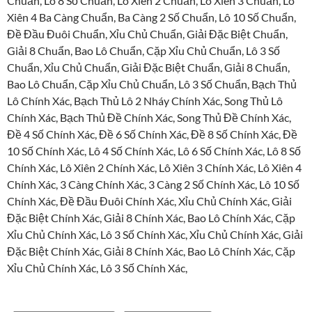
Chuẩn, Lô 8 Số Chuẩn, Lô Xiên 2 Chuẩn, Lô Xiên 3 Chuẩn, Lô
Xiên 4 Ba Càng Chuẩn, Ba Càng 2 Số Chuẩn, Lô 10 Số Chuẩn,
Đề Đầu Đuôi Chuẩn, Xỉu Chủ Chuẩn, Giải Đặc Biệt Chuẩn,
Giải 8 Chuẩn, Bao Lô Chuẩn, Cặp Xỉu Chủ Chuẩn, Lô 3 Số
Chuẩn, Xỉu Chủ Chuẩn, Giải Đặc Biệt Chuẩn, Giải 8 Chuẩn,
Bao Lô Chuẩn, Cặp Xỉu Chủ Chuẩn, Lô 3 Số Chuẩn, Bạch Thủ
Lô Chính Xác, Bạch Thủ Lô 2 Nháy Chính Xác, Song Thủ Lô
Chính Xác, Bạch Thủ Đề Chính Xác, Song Thủ Đề Chính Xác,
Đề 4 Số Chính Xác, Đề 6 Số Chính Xác, Đề 8 Số Chính Xác, Đề
10 Số Chính Xác, Lô 4 Số Chính Xác, Lô 6 Số Chính Xác, Lô 8 Số
Chính Xác, Lô Xiên 2 Chính Xác, Lô Xiên 3 Chính Xác, Lô Xiên 4
Chính Xác, 3 Càng Chính Xác, 3 Càng 2 Số Chính Xác, Lô 10 Số
Chính Xác, Đề Đầu Đuôi Chính Xác, Xỉu Chủ Chính Xác, Giải
Đặc Biệt Chính Xác, Giải 8 Chính Xác, Bao Lô Chính Xác, Cặp
Xỉu Chủ Chính Xác, Lô 3 Số Chính Xác, Xỉu Chủ Chính Xác, Giải
Đặc Biệt Chính Xác, Giải 8 Chính Xác, Bao Lô Chính Xác, Cặp
Xỉu Chủ Chính Xác, Lô 3 Số Chính Xác,