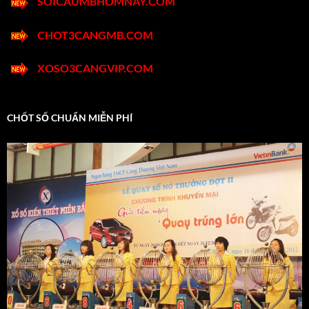
SOICAUMBHOMNAY.COM
CHOT3CANGMB.COM
XOSO3CANGVIP.COM
CHỐT SỐ CHUẨN MIỄN PHÍ