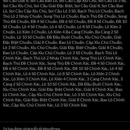
Soi Cầu Giải 8, Soi Cầu Bao Lô, Soi Cầu Cặp Xỉu Chủ, Soi Cầu Lô 3 Số,
Soi Cầu Xỉu Chủ, Soi Cầu Giải Đặc Biệt, Soi Cầu Giải 8, Soi Cầu Bao
Lô, Soi Cầu Cặp Xỉu Chủ, Soi Cầu Lô 3 Số, Bạch Thủ Lô Chuẩn, Bạch
Thủ Lô 2 Nháy Chuẩn, Song Thủ Lô Chuẩn, Bạch Thủ Đề Chuẩn, Song
Thủ Đề Chuẩn, Đề 4 Số Chuẩn, Đề 6 Số Chuẩn, Đề 8 Số Chuẩn, Đề 10
Số Chuẩn, Lô 4 Số Chuẩn, Lô 6 Số Chuẩn, Lô 8 Số Chuẩn, Lô Xiên 2
Chuẩn, Lô Xiên 3 Chuẩn, Lô Xiên 4 Ba Càng Chuẩn, Ba Càng 2 Số
Chuẩn, Lô 10 Số Chuẩn, Đề Đầu Đuôi Chuẩn, Xỉu Chủ Chuẩn, Giải
Đặc Biệt Chuẩn, Giải 8 Chuẩn, Bao Lô Chuẩn, Cặp Xỉu Chủ Chuẩn,
Lô 3 Số Chuẩn, Xỉu Chủ Chuẩn, Giải Đặc Biệt Chuẩn, Giải 8 Chuẩn,
Bao Lô Chuẩn, Cặp Xỉu Chủ Chuẩn, Lô 3 Số Chuẩn, Bạch Thủ Lô
Chính Xác, Bạch Thủ Lô 2 Nháy Chính Xác, Song Thủ Lô Chính Xác,
Bạch Thủ Đề Chính Xác, Song Thủ Đề Chính Xác, Đề 4 Số Chính Xác,
Đề 6 Số Chính Xác, Đề 8 Số Chính Xác, Đề 10 Số Chính Xác, Lô 4 Số
Chính Xác, Lô 6 Số Chính Xác, Lô 8 Số Chính Xác, Lô Xiên 2 Chính
Xác, Lô Xiên 3 Chính Xác, Lô Xiên 4 Chính Xác, 3 Càng Chính Xác, 3
Càng 2 Số Chính Xác, Lô 10 Số Chính Xác, Đề Đầu Đuôi Chính Xác,
Xỉu Chủ Chính Xác, Giải Đặc Biệt Chính Xác, Giải 8 Chính Xác, Bao
Lô Chính Xác, Cặp Xỉu Chủ Chính Xác, Lô 3 Số Chính Xác, Xỉu Chủ
Chính Xác, Giải Đặc Biệt Chính Xác, Giải 8 Chính Xác, Bao Lô Chính
Xác, Cặp Xỉu Chủ Chính Xác, Lô 3 Số Chính Xác
Tự hào được phát triển từ WordPress