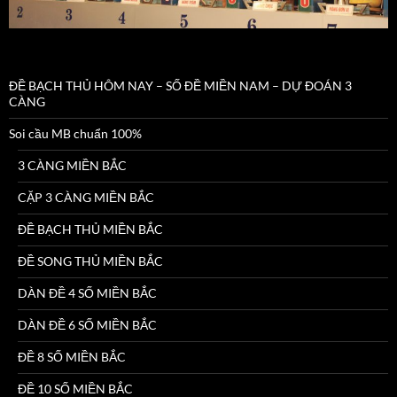
ĐỀ BẠCH THỦ HÔM NAY – SỐ ĐỀ MIỀN NAM – DỰ ĐOÁN 3
CÀNG
Soi cầu MB chuẩn 100%
3 CÀNG MIỀN BẮC
CẶP 3 CÀNG MIỀN BẮC
ĐỀ BẠCH THỦ MIỀN BẮC
ĐỀ SONG THỦ MIỀN BẮC
DÀN ĐỀ 4 SỐ MIỀN BẮC
DÀN ĐỀ 6 SỐ MIỀN BẮC
ĐỀ 8 SỐ MIỀN BẮC
ĐỀ 10 SỐ MIỀN BẮC