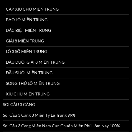
CẶP XÍU CHỦ MIỀN TRUNG
BAO LÔ MIỀN TRUNG
ĐẶC BIỆT MIỀN TRUNG
GIẢI 8 MIỀN TRUNG
LÔ 3 SỐ MIỀN TRUNG
ĐẦU ĐUÔI GIẢI 8 MIỀN TRUNG
ĐẦU ĐUÔI MIỀN TRUNG
SONG THỦ LÔ MIỀN TRUNG
XÍU CHỦ MIỀN TRUNG
SOI CẦU 3 CÀNG
Soi Cầu 3 Càng 3 Miền Tỷ Lệ Trúng 99%
Soi Cầu 3 Càng Miền Nam Cực Chuẩn Miễn Phí Hôm Nay 100%