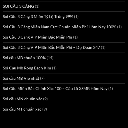
SOI CẦU 3 CÀNG
(1)
Soi Cầu 3 Càng 3 Miền Tỷ Lệ Trúng 99%
(1)
Soi Cầu 3 Càng Miền Nam Cực Chuẩn Miễn Phí Hôm Nay 100%
(1)
Soi Cầu 3 Càng VIP Miền Bắc Miễn Phí
(1)
Soi Cầu 3 Càng VIP Miền Bắc Miễn Phí – Dự Đoán 247
(1)
Soi cầu MB chuẩn 100%
(14)
Soi Cau Mb Rong Bach Kim
(1)
Soi cầu MB Víp nhất
(7)
Soi Cầu Miền Bắc Chính Xác 100 – Cầu Lô XSMB Hôm Nay
(1)
Soi cầu MN chuẩn xác
(9)
Soi cầu MT chuẩn xác
(9)