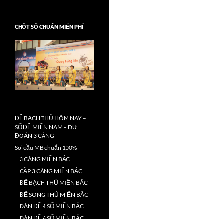
CHỐT SỐ CHUẨN MIỄN PHÍ
ĐỀ BẠCH THỦ HÔM NAY –
SỐ ĐỀ MIỀN NAM – DỰ
ĐOÁN 3 CÀNG
Soi cầu MB chuẩn 100%
3 CÀNG MIỀN BẮC
CẶP 3 CÀNG MIỀN BẮC
ĐỀ BẠCH THỦ MIỀN BẮC
ĐỀ SONG THỦ MIỀN BẮC
DÀN ĐỀ 4 SỐ MIỀN BẮC
DÀN ĐỀ 6 SỐ MIỀN BẮC