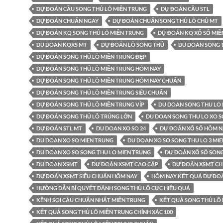
DỰ ĐOÁN CẦU SONG THỦ LÔ MIỀN TRUNG
DỰ ĐOÁN CẦU STL
DỰ ĐOÁN CHUẨN NGAY
DỰ ĐOÁN CHUẨN SONG THỦ LÔ CHỦ MT
DỰ ĐOÁN KQ SONG THỦ LÔ MIỀN TRUNG
DỰ ĐOÁN KQ XỔ SỐ MIỀ
DU DOAN KQXS MT
DỰ ĐOÁN LÔ SONG THỦ
DU DOAN SONG 
DỰ ĐOÁN SONG THỦ LÔ MIỀN TRUNG ĐẸP
DỰ ĐOÁN SONG THỦ LÔ MIỀN TRUNG HÔM NAY
DỰ ĐOÁN SONG THỦ LÔ MIỀN TRUNG HÔM NAY CHUẨN
DỰ ĐOÁN SONG THỦ LÔ MIỀN TRUNG SIÊU CHUẨN
DỰ ĐOÁN SONG THỦ LÔ MIỀN TRUNG VÍP
DU DOAN SONG THU LO
DỰ ĐOÁN SONG THỦ LÔ TRÚNG LỚN
DU DOAN SONG THU LO XO S
DỰ ĐOÁN STL MT
DU DOAN XO SO 24
DỰ ĐOÁN XỔ SỐ HÔM N
DU DOAN XO SO MIEN TRUNG
DU DOAN XO SO SONG THU LO 3 MIE
DU DOAN XO SO SONG THU LO MIEN TRUNG
DỰ ĐOÁN XỔ SỐ SONG
DU DOAN XSMT
DỰ ĐOÁN XSMT CAO CẤP
DỰ ĐOÁN XSMT CH
DỰ ĐOÁN XSMT SIÊU CHUẨN HÔM NAY
HÔM NAY KẾT QUẢ DỰ ĐO
HƯỚNG DẪN BÍ QUYẾT ĐÁNH SONG THỦ LÔ CỰC HIỆU QUẢ
KÊNH SOI CẦU CHUẨN NHẤT MIỀN TRUNG
KẾT QUẢ SONG THỦ LÔ
KẾT QUẢ SONG THỦ LÔ MIỀN TRUNG CHÍNH XÁC 100