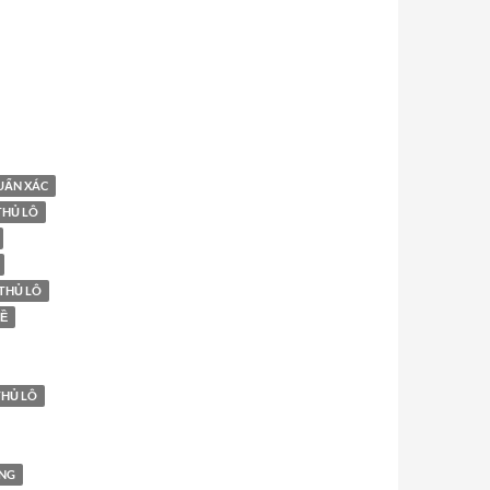
UẨN XÁC
THỦ LÔ
THỦ LÔ
ĐỀ
THỦ LÔ
UNG