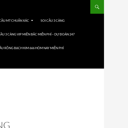
 CẦU MT CHUẨN XÁC
SOI CẦU 3 CÀNG
CẦU 3 CÀNG VIP MIỀN BẮC MIỄN PHÍ – DỰ ĐOÁN 247
CẦU RỒNG BẠCH KIM 666 HÔM NAY MIỄN PHÍ
NG