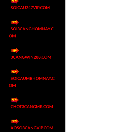
SOICAU247VIP.COM
SOI3CANGHOMNAY.C
OM
3CANGWIN288.COM
SOICAUMBHOMNAY.C
OM
CHOT3CANGMB.COM
XOSO3CANGVIP.COM