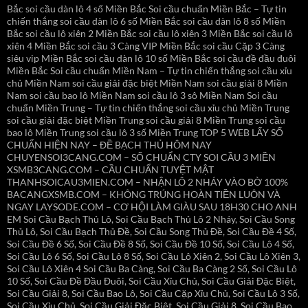
Bắc soi cầu dàn lô 4 số Miền Bắc Soi cầu chuẩn Miền Bắc – Tự tin
chiến thắng soi cầu dàn lô 6 số Miền Bắc soi cầu dàn lô 8 số Miền
Bắc soi cầu lô xiên 2 Miền Bắc soi cầu lô xiên 3 Miền Bắc soi cầu lô
xiên 4 Miền Bắc soi cầu 3 Càng VIP Miền Bắc soi cầu Cặp 3 Càng
siêu vip Miền Bắc soi cầu dàn lô 10 số Miền Bắc soi cầu đề đầu đuôi
Miền Bắc Soi cầu chuẩn Miền Nam – Tự tin chiến thắng soi cầu xỉu
chủ Miền Nam soi cầu giải đặc biệt Miền Nam soi cầu giải 8 Miền
Nam soi cầu bao lô Miền Nam soi cầu lô 3 sô Miền Nam Soi cầu
chuẩn Miền Trung – Tự tin chiến thắng soi cầu xỉu chủ Miền Trung
soi cầu giải đặc biệt Miền Trung soi cầu giải 8 Miền Trung soi cầu
bao lô Miền Trung soi cầu lô 3 số Miền Trung TOP 5 WEB LẤY SỐ
CHUẨN HIỆN NAY – ĐỀ BẠCH THỦ HÔM NAY
CHUYENSOI3CANG.COM – SỐ CHUẨN CTY SOI CẦU 3 MIỀN
XSMB3CANG.COM – CẦU CHUẨN TUYỆT MẬT
THANHSOICAU3MIEN.COM – NHẬN LÔ 2 NHÁY VÀO BỜ 100%
BACANGXSMB.COM – KHÔNG TRÚNG HOÀN TIỀN LUÔN VÀ
NGAY LAYSODE.COM – CƠ HỘI LÀM GIÀU SAU 18H30 CHO ANH
EM Soi Cầu Bạch Thủ Lô, Soi Cầu Bạch Thủ Lô 2 Nháy, Soi Cầu Song
Thủ Lô, Soi Cầu Bạch Thủ Đề, Soi Cầu Song Thủ Đề, Soi Cầu Đề 4 Số,
Soi Cầu Đề 6 Số, Soi Cầu Đề 8 Số, Soi Cầu Đề 10 Số, Soi Cầu Lô 4 Số,
Soi Cầu Lô 6 Số, Soi Cầu Lô 8 Số, Soi Cầu Lô Xiên 2, Soi Cầu Lô Xiên 3,
Soi Cầu Lô Xiên 4 Soi Cầu Ba Càng, Soi Cầu Ba Càng 2 Số, Soi Cầu Lô
10 Số, Soi Cầu Đề Đầu Đuôi, Soi Cầu Xỉu Chủ, Soi Cầu Giải Đặc Biệt,
Soi Cầu Giải 8, Soi Cầu Bao Lô, Soi Cầu Cặp Xỉu Chủ, Soi Cầu Lô 3 Số,
Soi Cầu Xỉu Chủ, Soi Cầu Giải Đặc Biệt, Soi Cầu Giải 8, Soi Cầu Bao