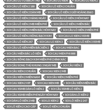
SOI CẦU LÔ TÔ BẠCH THỦ
SOI CẦU LÔ XIÊN
SOI CẦU LÔ XIÊN 2
SOI CẦU LÔ XIÊN 2 188
SOI CẦU LÔ XIÊN 2 CHUẨN
SOI CẦU LÔ XIÊN 2 DÀN MB
SOI CẦU LÔ XIÊN 2 GIỜ HOÀNG ĐẠO
SOI CẦU LÔ XIÊN 2 HÀNG NGÀY
SOI CẦU LÔ XIÊN 2 HÔM NAY
SOI CẦU LÔ XIÊN 2 MB MIỄN PHÍ
SOI CẦU LÔ XIÊN 2 MIỀN BẮC
SOI CẦU LÔ XIÊN 2 MIỀN BẮC HÔM NAY
SOI CẦU LÔ XIÊN 2 MIỄN PHÍ
SOI CẦU LÔ XIÊN 2 RỒNG BẠCH KIM
SOI CAU LO XIEN 2 XSMB
SOI CẦU LÔ XIÊN 247
SOI CAU LO XIEN 3
SOI CẦU LÔ XIÊN 3 XSMB
SOI CẦU LÔ XIÊN MIỀN BẮCXIÊN 2
SOI CAU MIEN BAC
SOI CẦU MIỀN BẮC LÔ XIÊN
SOI CAU MIEN PHI 888
SOI CẦU RỒNG BẠCH KIM MIỄN PHÍ CHÍNH XÁC
SOI CẦU SONG THỦ KHUNG 3 NGÀY MB
SOI CẦU XIÊN 2
SOI CẦU XIÊN 2 CHUẨN
SOI CAU XIEN 2 MB
SOI CẦU XIÊN 2 MIỀN NAM
SOI CẦU XIÊN 2 MIỄN PHÍ
SOI CAU XIEN 2 VIP
SOI CAU XIEN MB
SOI CẦU XIÊN MIỀN BẮC
SOI CAU XSMB DÀN LÔ XIÊN 2
SOI CẦU XSMB LÔ XIÊN 2
SOI CẦU XSMB MIỄN PHÍ NGÀY HÔM NAY
SOI DÀN LÔ XIÊN 2
SOI DÀN LÔ XIÊN 2 MB
SOI LO XIEN 2
SOI LÔ XIÊN 2 247
SOI LÔ XIÊN 2 CAO CẤP
SOI LÔ XIÊN 2 CHUẨN