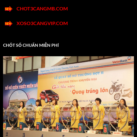
CHOT3CANGMB.COM
XOSO3CANGVIP.COM
CHỐT SỐ CHUẨN MIỄN PHÍ