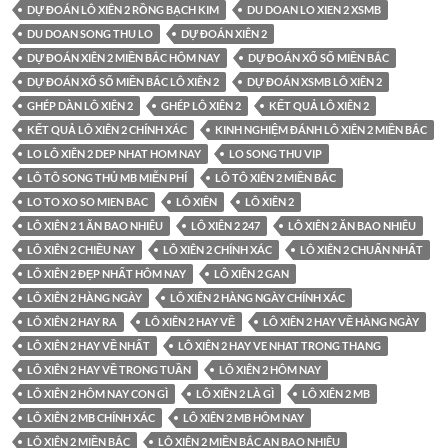
DỰ ĐOÁN LÔ XIÊN 2 RỒNG BẠCH KIM
DU DOAN LO XIEN 2 XSMB
DU DOAN SONG THU LO
DỰ ĐOÁN XIÊN 2
DỰ ĐOÁN XIÊN 2 MIỀN BẮC HÔM NAY
DỰ ĐOÁN XỔ SỐ MIỀN BẮC
DỰ ĐOÁN XỔ SỐ MIỀN BẮC LÔ XIÊN 2
DỰ ĐOÁN XSMB LÔ XIÊN 2
GHÉP DÀN LÔ XIÊN 2
GHÉP LÔ XIÊN 2
KẾT QUẢ LÔ XIÊN 2
KẾT QUẢ LÔ XIÊN 2 CHÍNH XÁC
KINH NGHIỆM ĐÁNH LÔ XIÊN 2 MIỀN BẮC
LO LÔ XIÊN 2 DEP NHAT HOM NAY
LO SONG THU VIP
LÔ TÔ SONG THỦ MB MIỄN PHÍ
LÔ TÔ XIÊN 2 MIỀN BẮC
LO TO XO SO MIEN BAC
LÔ XIÊN
LÔ XIÊN 2
LÔ XIÊN 2 1 ĂN BAO NHIÊU
LÔ XIÊN 2 247
LÔ XIÊN 2 ĂN BAO NHIÊU
LÔ XIÊN 2 CHIỀU NAY
LÔ XIÊN 2 CHÍNH XÁC
LÔ XIÊN 2 CHUẨN NHẤT
LÔ XIÊN 2 ĐẸP NHẤT HÔM NAY
LÔ XIÊN 2 GAN
LÔ XIÊN 2 HÀNG NGÀY
LÔ XIÊN 2 HÀNG NGÀY CHÍNH XÁC
LÔ XIÊN 2 HAY RA
LÔ XIÊN 2 HAY VỀ
LÔ XIÊN 2 HAY VỀ HÀNG NGÀY
LÔ XIÊN 2 HAY VỀ NHẤT
LÔ XIÊN 2 HAY VE NHAT TRONG THANG
LÔ XIÊN 2 HAY VỀ TRONG TUẦN
LÔ XIÊN 2 HÔM NAY
LÔ XIÊN 2 HÔM NAY CON GÌ
LÔ XIÊN 2 LÀ GÌ
LÔ XIÊN 2 MB
LÔ XIÊN 2 MB CHÍNH XÁC
LÔ XIÊN 2 MB HÔM NAY
LÔ XIÊN 2 MIỀN BẮC
LÔ XIÊN 2 MIỀN BẮC AN BAO NHIÊU