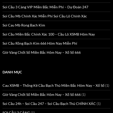
Soi Cầu 3 Càng VIP Miền Bắc Miễn Phí – Dự Đoán 247
Soi Cầu Mb Chính Xác Miễn Phí Soi Cầu Lô Chính Xác
Soi Cau Mb Rong Bach Kim
Soi Cầu Miền Bắc Chính Xác 100 – Cầu Lô XSMB Hôm Nay
Soi Cầu Rồng Bạch Kim 666 Hôm Nay Miễn Phí
Giờ Vàng Chốt Số Miền Bắc Hôm Nay – Xổ Số 666
DANH MỤC
Cau XSMB – Thống Kê Cầu Bạch Thủ Miền Bắc Hôm Nay – Xổ Số
(1)
Giờ Vàng Chốt Số Miền Bắc Hôm Nay – Xổ Số 666
(1)
Soi Cầu 24h – Soi Cầu 247 – Soi Cầu Bạch Thủ CHÍNH XÁC
(1)
SOI CẦU 3 CÀNG
(1)