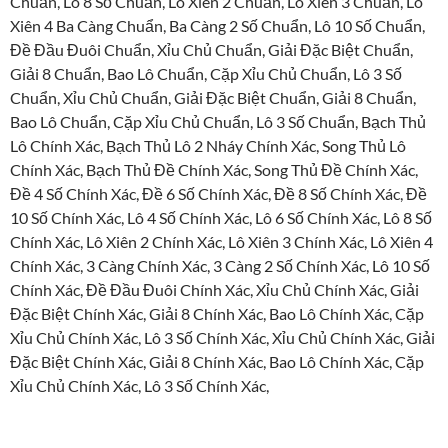
Chuẩn, Lô 8 Số Chuẩn, Lô Xiên 2 Chuẩn, Lô Xiên 3 Chuẩn, Lô
Xiên 4 Ba Càng Chuẩn, Ba Càng 2 Số Chuẩn, Lô 10 Số Chuẩn,
Đề Đầu Đuôi Chuẩn, Xỉu Chủ Chuẩn, Giải Đặc Biệt Chuẩn,
Giải 8 Chuẩn, Bao Lô Chuẩn, Cặp Xỉu Chủ Chuẩn, Lô 3 Số
Chuẩn, Xỉu Chủ Chuẩn, Giải Đặc Biệt Chuẩn, Giải 8 Chuẩn,
Bao Lô Chuẩn, Cặp Xỉu Chủ Chuẩn, Lô 3 Số Chuẩn, Bạch Thủ
Lô Chính Xác, Bạch Thủ Lô 2 Nháy Chính Xác, Song Thủ Lô
Chính Xác, Bạch Thủ Đề Chính Xác, Song Thủ Đề Chính Xác,
Đề 4 Số Chính Xác, Đề 6 Số Chính Xác, Đề 8 Số Chính Xác, Đề
10 Số Chính Xác, Lô 4 Số Chính Xác, Lô 6 Số Chính Xác, Lô 8 Số
Chính Xác, Lô Xiên 2 Chính Xác, Lô Xiên 3 Chính Xác, Lô Xiên 4
Chính Xác, 3 Càng Chính Xác, 3 Càng 2 Số Chính Xác, Lô 10 Số
Chính Xác, Đề Đầu Đuôi Chính Xác, Xỉu Chủ Chính Xác, Giải
Đặc Biệt Chính Xác, Giải 8 Chính Xác, Bao Lô Chính Xác, Cặp
Xỉu Chủ Chính Xác, Lô 3 Số Chính Xác, Xỉu Chủ Chính Xác, Giải
Đặc Biệt Chính Xác, Giải 8 Chính Xác, Bao Lô Chính Xác, Cặp
Xỉu Chủ Chính Xác, Lô 3 Số Chính Xác,