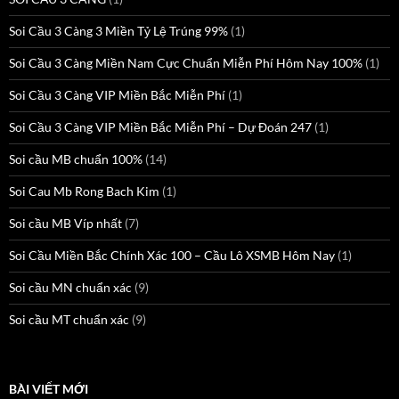
Soi Cầu 3 Càng 3 Miền Tỷ Lệ Trúng 99%
(1)
Soi Cầu 3 Càng Miền Nam Cực Chuẩn Miễn Phí Hôm Nay 100%
(1)
Soi Cầu 3 Càng VIP Miền Bắc Miễn Phí
(1)
Soi Cầu 3 Càng VIP Miền Bắc Miễn Phí – Dự Đoán 247
(1)
Soi cầu MB chuẩn 100%
(14)
Soi Cau Mb Rong Bach Kim
(1)
Soi cầu MB Víp nhất
(7)
Soi Cầu Miền Bắc Chính Xác 100 – Cầu Lô XSMB Hôm Nay
(1)
Soi cầu MN chuẩn xác
(9)
Soi cầu MT chuẩn xác
(9)
BÀI VIẾT MỚI