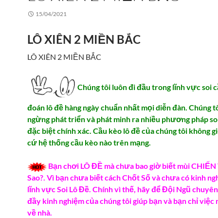
15/04/2021
LÔ XIÊN 2 MIỀN BẮC
LÔ XIÊN 2 MIỀN BẮC
Chúng tôi luôn đi đầu trong lĩnh vực soi 
đoán lô đề hàng ngày chuẩn nhất mọi diễn đàn. Chúng t
ngừng phát triển và phát minh ra nhiều phương pháp soi
đặc biệt chính xác. Cầu kèo lô đề của chúng tôi không g
cứ hệ thống cầu kèo nào trên mạng.
Bạn chơi LÔ ĐỀ mà chưa bao giờ biết mùi CHIẾ
Sao?. Vì bạn chưa biết cách Chốt Số và chưa có kinh ng
lĩnh vực Soi Lô Đề. Chính vì thế, hãy để Đội Ngũ chuyên
đầy kinh nghiệm của chúng tôi giúp bạn và bạn chỉ việc 
về nhà.