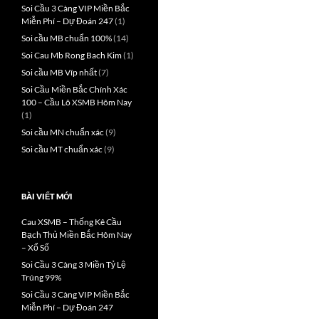
Soi Cầu 3 Càng VIP Miền Bắc
Miễn Phí – Dự Đoán 247
(1)
Soi cầu MB chuẩn 100%
(14)
Soi Cau Mb Rong Bach Kim
(1)
Soi cầu MB Víp nhất
(7)
Soi Cầu Miền Bắc Chính Xác
100 – Cầu Lô XSMB Hôm Nay
(1)
Soi cầu MN chuẩn xác
(9)
Soi cầu MT chuẩn xác
(9)
BÀI VIẾT MỚI
Cau XSMB – Thống Kê Cầu
Bạch Thủ Miền Bắc Hôm Nay
– Xổ Số
Soi Cầu 3 Càng 3 Miền Tỷ Lệ
Trúng 99%
Soi Cầu 3 Càng VIP Miền Bắc
Miễn Phí – Dự Đoán 247