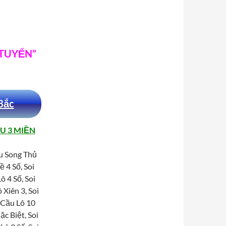
 TUYẾN”
 Bắc
U 3 MIỀN
ầu Song Thủ
 4 Số, Soi
ô 4 Số, Soi
 Xiên 3, Soi
 Cầu Lô 10
ặc Biệt, Soi