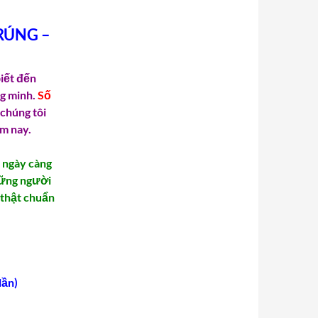
RÚNG –
biết đến
ng minh.
Số
 chúng tôi
ôm nay.
 ngày càng
hững người
 thật chuẩn
lần)