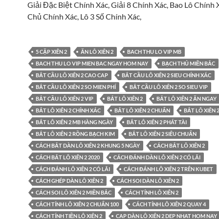
Giải Đặc Biệt Chính Xác, Giải 8 Chính Xác, Bao Lô Chính 
Chủ Chính Xác, Lô 3 Số Chính Xác,
5 CẶP XIÊN 2
ĂN LÔ XIÊN 2
BACH THU LO VIP MB
BACH THU LO VIP MIEN BAC NGAY HOM NAY
BẠCH THỦ MIỀN BẮC
BẮT CẦU LÔ XIÊN 2 CAO CAP
BẮT CẦU LÔ XIÊN 2 SIEU CHÍNH XÁC
BẮT CẦU LÔ XIÊN 2 SO MIEN PHÍ
BẮT CẦU LÔ XIÊN 2 SO SIEU VIP
BẮT CẦU LÔ XIÊN 2 VIP
BẮT LÔ XIÊN 2
BẮT LÔ XIÊN 2 ĂN NGAY
BẮT LÔ XIÊN 2 CHÍNH XÁC
BẮT LÔ XIÊN 2 CHUẨN
BẮT LÔ XIÊN
BẮT LÔ XIÊN 2 MB HÀNG NGÀY
BẮT LÔ XIÊN 2 PHÁT TÀI
BẮT LÔ XIÊN 2 RỒNG BẠCH KIM
BẮT LÔ XIÊN 2 SIÊU CHUẨN
CÁCH BẮT DÀN LÔ XIÊN 2 KHUNG 5 NGÀY
CÁCH BẮT LÔ XIÊN 2
CÁCH BẮT LÔ XIÊN 2 2020
CÁCH ĐÁNH DÀN LÔ XIÊN 2 CÓ LÃI
CÁCH ĐÁNH LÔ XIÊN 2 CÓ LÃI
CÁCH ĐÁNH LÔ XIÊN 2 TRÊN KUBET
CÁCH GHÉP DÀN LÔ XIÊN 2
CÁCH SOI DÀN LÔ XIÊN 2
CÁCH SOI LÔ XIÊN 2 MIỀN BẮC
CÁCH TÍNH LÔ XIÊN 2
CÁCH TÍNH LÔ XIÊN 2 CHUẨN 100
CÁCH TÍNH LÔ XIÊN 2 QUAY 4
CÁCH TÍNH TIỀN LÔ XIÊN 2
CAP DÀN LÔ XIÊN 2 DEP NHAT HOM NAY