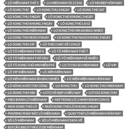
LÔ MIỀN NAM THỨ 5
LO MIEN NAM VE 2 CON
LÔ MN ĐẸP HÔM NAY
LÔ SONG THỦ
LO SONG THU 2 NGAY
LÔ SONG THỦ 247
LO SONG THU 3 NGAY
LÔ SONG THỦ KHUNG 2 NGÀY
LÔ SONG THỦ KHUNG 3 NGÀY
LÔ SONG THỦ LÀ GÌ
LÔ SONG THỦ MIỀN NAM
LO SONG THU MN AN BAO NHIEU
LO SONG THU NUOI 3 NGAY
LO SONG THU NUOI KHUNG 3 NGAY
LO SONG THU VIP
LÔ THỨ 2 HAY VỀ CON GÌ
LÔ TÔ MIỀN NAM THỨ 6
LÔ TÔ MIỀN NAM THỨ 7
LÔ TÔ MIỀN NAM THỨ SÁU
LÔ TÔ MIỀN NAM VỀ NHIỀU
LÔ TÔ SONG THỦ MN MIỄN PHÍ
LO TO XO SO MIEN NAM
LÔ VIP
LÔ VIP MIỀN NAM
LÔ XIÊN MIỀN NAM
LÔ XIÊN MIỀN NAM ĂN BAO NHIÊU
LÔ XIÊN MIỀN NAM HÔM NAY
LÒ XÔNG KHÓI THỦ CÔNG
LO XONG THU
LO XONG THU MIEN NAM
LO XONG THU MN
LOTO SỐ ĐẸP CHIỀU NAY
LOTOO SONG THU
MẸO ĐÁNH LÔ MIỀN NAM
MƠ TRÚNG LÔ 2 NHÁY ĐÁNH CON GÌ
MUA SONG THỦ LÔ
NUÔI SONG THỦ LÔ KHUNG 2 NGAY
PHƯƠNG PHÁP BẮT LÔ MIỀN NAM
QUAY THỬ LÔ MIỀN NAM HÔM NAY
SỐ LÔ MIỀN NAM
SỐ LÔ MIỀN NAM CHƯA VỀ
SOI CẦU BẠCH THỦ LÔ DE MIỀN NAM