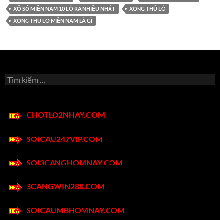
XỔ SỐ MIỀN NAM 10 LÔ RA NHIỀU NHẤT
XONG THỦ LÔ
XONG THU LO MIỀN NAM LÀ GÌ
Tìm
kiếm
cho:
CHOTLO2NHAY.COM
SOICAU247VIP.COM
SOI3CANGHOMNAY.COM
3CANGWIN288.COM
SOICAUMBHOMNAY.COM