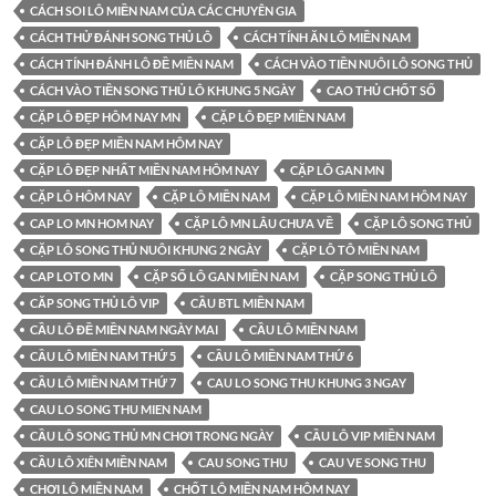
CÁCH SOI LÔ MIỀN NAM CỦA CÁC CHUYÊN GIA
CÁCH THỬ ĐÁNH SONG THỦ LÔ
CÁCH TÍNH ĂN LÔ MIỀN NAM
CÁCH TÍNH ĐÁNH LÔ ĐỀ MIỀN NAM
CÁCH VÀO TIỀN NUÔI LÔ SONG THỦ
CÁCH VÀO TIỀN SONG THỦ LÔ KHUNG 5 NGÀY
CAO THỦ CHỐT SỐ
CẶP LÔ ĐẸP HÔM NAY MN
CẶP LÔ ĐẸP MIỀN NAM
CẶP LÔ ĐẸP MIỀN NAM HÔM NAY
CẶP LÔ ĐẸP NHẤT MIỀN NAM HÔM NAY
CẶP LÔ GAN MN
CẶP LÔ HÔM NAY
CẶP LÔ MIỀN NAM
CẶP LÔ MIỀN NAM HÔM NAY
CAP LO MN HOM NAY
CẶP LÔ MN LÂU CHƯA VỀ
CẶP LÔ SONG THỦ
CẶP LÔ SONG THỦ NUÔI KHUNG 2 NGÀY
CẶP LÔ TÔ MIỀN NAM
CAP LOTO MN
CẶP SỐ LÔ GAN MIỀN NAM
CẶP SONG THỦ LÔ
CĂP SONG THỦ LÔ VIP
CẦU BTL MIỀN NAM
CẦU LÔ ĐỀ MIỀN NAM NGÀY MAI
CẦU LÔ MIỀN NAM
CẦU LÔ MIỀN NAM THỨ 5
CẦU LÔ MIỀN NAM THỨ 6
CẦU LÔ MIỀN NAM THỨ 7
CAU LO SONG THU KHUNG 3 NGAY
CAU LO SONG THU MIEN NAM
CẦU LÔ SONG THỦ MN CHƠI TRONG NGÀY
CẦU LÔ VIP MIỀN NAM
CẦU LÔ XIÊN MIỀN NAM
CAU SONG THU
CAU VE SONG THU
CHƠI LÔ MIỀN NAM
CHỐT LÔ MIỀN NAM HÔM NAY