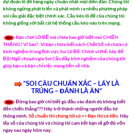
dự đoán lô đề hàng ngày chuẩn nhất mọi diễn đàn. Chúng tôi
không ngừng phát triển và phát minh ra nhiều phương pháp
soi cầu giải đặc biệt chính xác. Cầu kèo lô đề của chúng tôi
không giống với bất cứ hệ thống cầu kèo nào trên mạng.
Bạn chơi LÔ ĐỀ mà chưa bao giờ biết mùi CHIẾN
THẮNG? Vì Sao?. Vì bạn chưa biết cách Chốt Số và chưa có
kinh nghiệm trong lĩnh vực Soi Lô Đề. Chính vì thế, hãy để
Đội Ngũ chuyên gia Soi Cầu đầy kinh nghiệm của chúng tôi
giúp bạn và bạn chỉ việc mang tiền về nhà.
“SOI CẦU CHUẨN XÁC – LẤY LÀ
TRÚNG – ĐÁNH LÀ ĂN”
Đừng bao giờ chỉ biết gù đầu vào đánh dù không biết
đến chiến thắng??? Hãy trở thành những người đầu tư
thông minh.
Số chuẩn thì chúng tôi có => Bạn thì có tiền
. Hãy
lấy số của chúng tôi và chúng tôi cam kết bạn sẽ gỡ đủ vốn
ngay sau ngày hôm nay.