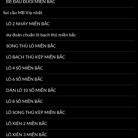
ĐỀ ĐẦU ĐUÔI MIỀN BẮC
Soi cầu MB Víp nhất
LÔ 2 NHÁY MIỀN BẮC
dự đoán chuẩn lô bạch thủ miền bắc
SONG THỦ LÔ MIỀN BẮC
LÔ BẠCH THỦ KÉP MIỀN BẮC
LÔ 4 SỐ MIỀN BẮC
LÔ 6 SỐ MIỀN BẮC
DÀN LÔ 10 SỐ MIỀN BẮC
LÔ 8 SỐ MIỀN BẮC
LÔ SONG THỦ KÉP MIỀN BẮC
LÔ XIÊN 2 MIỀN BẮC
LÔ XIÊN 3 MIỀN BẮC