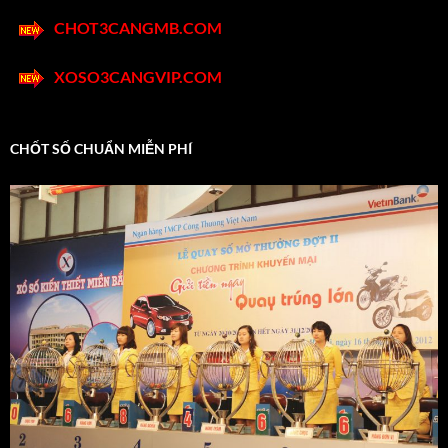
CHOT3CANGMB.COM
XOSO3CANGVIP.COM
CHỐT SỐ CHUẨN MIỄN PHÍ