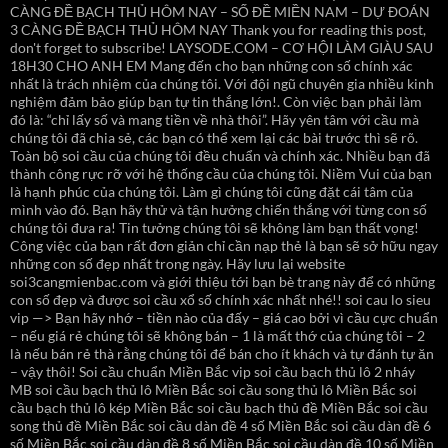
CÀNG ĐỀ BẠCH THỦ HÔM NAY – SỐ ĐỀ MIỀN NAM – DỰ ĐOÁN
3 CÀNG ĐỀ BẠCH THỦ HÔM NAY Thank you for reading this post,
don't forget to subscribe! LAYSODE.COM – CƠ HỘI LÀM GIÀU SAU
18H30 CHO ANH EM Mang đến cho bạn những con số chính xác
nhất là trách nhiệm của chúng tôi. Với đội ngũ chuyên gia nhiều kinh
nghiệm đảm bảo giúp bạn tự tin thắng lớn!. Còn việc bạn phải làm
đó là: “chỉ lấy số và mang tiền về nhà thôi”. Hãy yên tâm với cầu mà
chúng tôi đã chia sẻ, các bạn có thể xem lại các bài trước thì sẽ rõ.
Toàn bộ soi cầu của chúng tôi đều chuẩn và chính xác. Nhiều bạn đã
thành công rực rỡ với hệ thống cầu của chúng tôi. Niềm Vui của bạn
là hạnh phúc của chúng tôi. Làm gì chúng tôi cũng đặt cái tâm của
mình vào đó. Bạn hãy thử và tận hưởng chiến thắng với từng con số
chúng tôi đưa ra! Tin tưởng chúng tôi sẽ không làm bạn thất vọng!
Công việc của bạn rất đơn giản chỉ cần nạp thẻ là bạn sẽ sở hữu ngay
những con số đẹp nhất trong ngày. Hãy lưu lại website
soi3cangmienbac.com và giới thiệu tới bạn bè trang này để có những
con số đẹp và được soi cầu xổ số chính xác nhất nhé!! soi cau lo sieu
vip —> Bạn hãy nhớ – tiền nào của đấy – giá cao bởi vì cầu cực chuẩn
– nếu giá rẻ chúng tôi sẽ không bán – 1 là mất thớ của chúng tôi – 2
là nếu bán rẻ thà rằng chúng tôi để bán cho ít khách và tự đánh tự ăn
– vậy thôi! Soi cầu chuẩn Miền Bắc vip soi cầu bạch thủ lô 2 nháy
MB soi cầu bạch thủ lô Miền Bắc soi cầu song thủ lô Miền Bắc soi
cầu bạch thủ lô kép Miền Bắc soi cầu bạch thủ đề Miền Bắc soi cầu
song thủ đề Miền Bắc soi cầu dàn đề 4 số Miền Bắc soi cầu dàn đề 6
số Miền Bắc soi cầu dàn đề 8 số Miền Bắc soi cầu dàn đề 10 số Miền