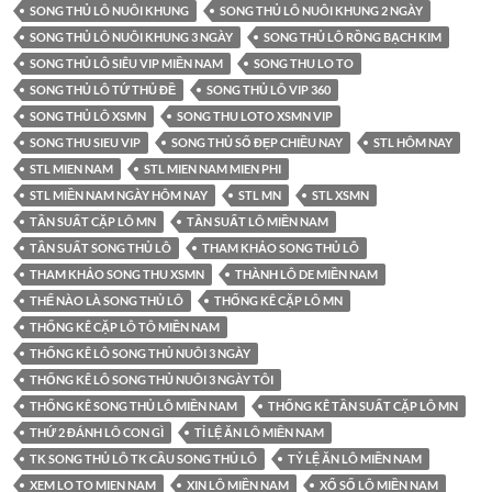
SONG THỦ LÔ NUÔI KHUNG
SONG THỦ LÔ NUÔI KHUNG 2 NGÀY
SONG THỦ LÔ NUÔI KHUNG 3 NGÀY
SONG THỦ LÔ RỒNG BẠCH KIM
SONG THỦ LÔ SIÊU VIP MIỀN NAM
SONG THU LO TO
SONG THỦ LÔ TỨ THỦ ĐỀ
SONG THỦ LÔ VIP 360
SONG THỦ LÔ XSMN
SONG THU LOTO XSMN VIP
SONG THU SIEU VIP
SONG THỦ SỐ ĐẸP CHIỀU NAY
STL HÔM NAY
STL MIEN NAM
STL MIEN NAM MIEN PHI
STL MIỀN NAM NGÀY HÔM NAY
STL MN
STL XSMN
TẦN SUẤT CẶP LÔ MN
TẦN SUẤT LÔ MIỀN NAM
TẦN SUẤT SONG THỦ LÔ
THAM KHẢO SONG THỦ LÔ
THAM KHẢO SONG THU XSMN
THÀNH LÔ DE MIỀN NAM
THẾ NÀO LÀ SONG THỦ LÔ
THỐNG KÊ CẶP LÔ MN
THỐNG KÊ CẶP LÔ TÔ MIỀN NAM
THỐNG KÊ LÔ SONG THỦ NUÔI 3 NGÀY
THỐNG KÊ LÔ SONG THỦ NUÔI 3 NGÀY TÔI
THỐNG KÊ SONG THỦ LÔ MIỀN NAM
THỐNG KÊ TẦN SUẤT CẶP LÔ MN
THỨ 2 ĐÁNH LÔ CON GÌ
TỈ LỆ ĂN LÔ MIỀN NAM
TK SONG THỦ LÔ TK CẦU SONG THỦ LÔ
TỶ LỆ ĂN LÔ MIỀN NAM
XEM LO TO MIEN NAM
XIN LÔ MIỀN NAM
XỔ SỐ LÔ MIỀN NAM