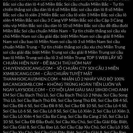
Bắc soi cầu dàn lô 4 số Miền Bắc Soi cầu chuẩn Miền Bắc – Tự tin
chiến thắng soi cầu dàn lô 6 số Miền Bắc soi cầu dàn lô 8 số Miền
Bắc soi cầu lô xiên 2 Miền Bắc soi cầu lô xiên 3 Miền Bắc soi cầu lô
xiên 4 Miền Bắc soi cầu 3 Càng VIP Miền Bắc soi cầu Cặp 3 Càng
siêu vip Miền Bắc soi cầu dàn lô 10 số Miền Bắc soi cầu đề đầu đuôi
Miền Bắc Soi cầu chuẩn Miền Nam – Tự tin chiến thắng soi cầu xỉu
chủ Miền Nam soi cầu giải đặc biệt Miền Nam soi cầu giải 8 Miền
Nam soi cầu bao lô Miền Nam soi cầu lô 3 sô Miền Nam Soi cầu
chuẩn Miền Trung – Tự tin chiến thắng soi cầu xỉu chủ Miền Trung
soi cầu giải đặc biệt Miền Trung soi cầu giải 8 Miền Trung soi cầu
bao lô Miền Trung soi cầu lô 3 số Miền Trung TOP 5 WEB LẤY SỐ
CHUẨN HIỆN NAY – ĐỀ BẠCH THỦ HÔM NAY
CHUYENSOI3CANG.COM – SỐ CHUẨN CTY SOI CẦU 3 MIỀN
XSMB3CANG.COM – CẦU CHUẨN TUYỆT MẬT
THANHSOICAU3MIEN.COM – NHẬN LÔ 2 NHÁY VÀO BỜ 100%
BACANGXSMB.COM – KHÔNG TRÚNG HOÀN TIỀN LUÔN VÀ
NGAY LAYSODE.COM – CƠ HỘI LÀM GIÀU SAU 18H30 CHO ANH
EM Soi Cầu Bạch Thủ Lô, Soi Cầu Bạch Thủ Lô 2 Nháy, Soi Cầu Song
Thủ Lô, Soi Cầu Bạch Thủ Đề, Soi Cầu Song Thủ Đề, Soi Cầu Đề 4 Số,
Soi Cầu Đề 6 Số, Soi Cầu Đề 8 Số, Soi Cầu Đề 10 Số, Soi Cầu Lô 4 Số,
Soi Cầu Lô 6 Số, Soi Cầu Lô 8 Số, Soi Cầu Lô Xiên 2, Soi Cầu Lô Xiên 3,
Soi Cầu Lô Xiên 4 Soi Cầu Ba Càng, Soi Cầu Ba Càng 2 Số, Soi Cầu Lô
10 Số, Soi Cầu Đề Đầu Đuôi, Soi Cầu Xỉu Chủ, Soi Cầu Giải Đặc Biệt,
Soi Cầu Giải 8, Soi Cầu Bao Lô, Soi Cầu Cặp Xỉu Chủ, Soi Cầu Lô 3 Số,
Soi Cầu Xỉu Chủ, Soi Cầu Giải Đặc Biệt, Soi Cầu Giải 8, Soi Cầu Bao