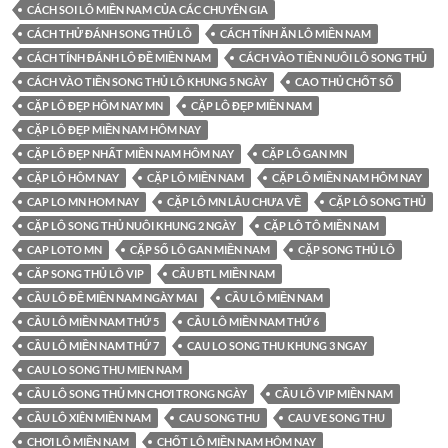
CÁCH SOI LÔ MIỀN NAM CỦA CÁC CHUYÊN GIA
CÁCH THỬ ĐÁNH SONG THỦ LÔ
CÁCH TÍNH ĂN LÔ MIỀN NAM
CÁCH TÍNH ĐÁNH LÔ ĐỀ MIỀN NAM
CÁCH VÀO TIỀN NUÔI LÔ SONG THỦ
CÁCH VÀO TIỀN SONG THỦ LÔ KHUNG 5 NGÀY
CAO THỦ CHỐT SỐ
CẶP LÔ ĐẸP HÔM NAY MN
CẶP LÔ ĐẸP MIỀN NAM
CẶP LÔ ĐẸP MIỀN NAM HÔM NAY
CẶP LÔ ĐẸP NHẤT MIỀN NAM HÔM NAY
CẶP LÔ GAN MN
CẶP LÔ HÔM NAY
CẶP LÔ MIỀN NAM
CẶP LÔ MIỀN NAM HÔM NAY
CAP LO MN HOM NAY
CẶP LÔ MN LÂU CHƯA VỀ
CẶP LÔ SONG THỦ
CẶP LÔ SONG THỦ NUÔI KHUNG 2 NGÀY
CẶP LÔ TÔ MIỀN NAM
CAP LOTO MN
CẶP SỐ LÔ GAN MIỀN NAM
CẶP SONG THỦ LÔ
CĂP SONG THỦ LÔ VIP
CẦU BTL MIỀN NAM
CẦU LÔ ĐỀ MIỀN NAM NGÀY MAI
CẦU LÔ MIỀN NAM
CẦU LÔ MIỀN NAM THỨ 5
CẦU LÔ MIỀN NAM THỨ 6
CẦU LÔ MIỀN NAM THỨ 7
CAU LO SONG THU KHUNG 3 NGAY
CAU LO SONG THU MIEN NAM
CẦU LÔ SONG THỦ MN CHƠI TRONG NGÀY
CẦU LÔ VIP MIỀN NAM
CẦU LÔ XIÊN MIỀN NAM
CAU SONG THU
CAU VE SONG THU
CHƠI LÔ MIỀN NAM
CHỐT LÔ MIỀN NAM HÔM NAY