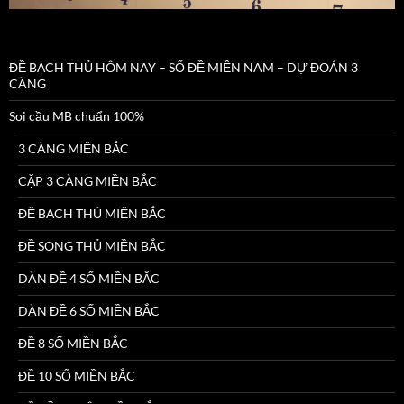
ĐỀ BẠCH THỦ HÔM NAY – SỐ ĐỀ MIỀN NAM – DỰ ĐOÁN 3
CÀNG
Soi cầu MB chuẩn 100%
3 CÀNG MIỀN BẮC
CẶP 3 CÀNG MIỀN BẮC
ĐỀ BẠCH THỦ MIỀN BẮC
ĐỀ SONG THỦ MIỀN BẮC
DÀN ĐỀ 4 SỐ MIỀN BẮC
DÀN ĐỀ 6 SỐ MIỀN BẮC
ĐỀ 8 SỐ MIỀN BẮC
ĐỀ 10 SỐ MIỀN BẮC