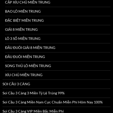
CẶP XÍU CHỦ MIỀN TRUNG
BAO LÔ MIỀN TRUNG
ĐẶC BIỆT MIỀN TRUNG
GIẢI 8 MIỀN TRUNG
LÔ 3 SỐ MIỀN TRUNG
ĐẦU ĐUÔI GIẢI 8 MIỀN TRUNG
ĐẦU ĐUÔI MIỀN TRUNG
SONG THỦ LÔ MIỀN TRUNG
XÍU CHỦ MIỀN TRUNG
SOI CẦU 3 CÀNG
Soi Cầu 3 Càng 3 Miền Tỷ Lệ Trúng 99%
Soi Cầu 3 Càng Miền Nam Cực Chuẩn Miễn Phí Hôm Nay 100%
Soi Cầu 3 Càng VIP Miền Bắc Miễn Phí