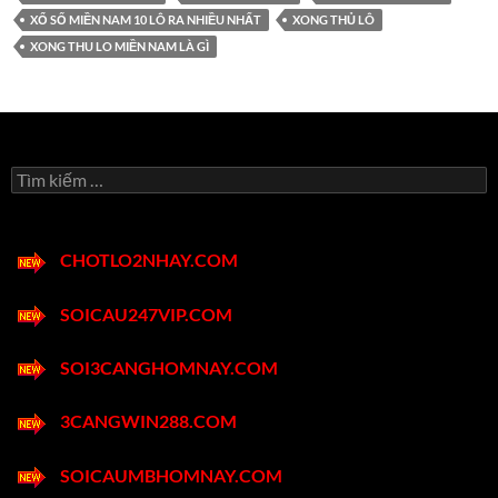
XỔ SỐ MIỀN NAM 10 LÔ RA NHIỀU NHẤT
XONG THỦ LÔ
XONG THU LO MIỀN NAM LÀ GÌ
Tìm
kiếm
cho:
CHOTLO2NHAY.COM
SOICAU247VIP.COM
SOI3CANGHOMNAY.COM
3CANGWIN288.COM
SOICAUMBHOMNAY.COM