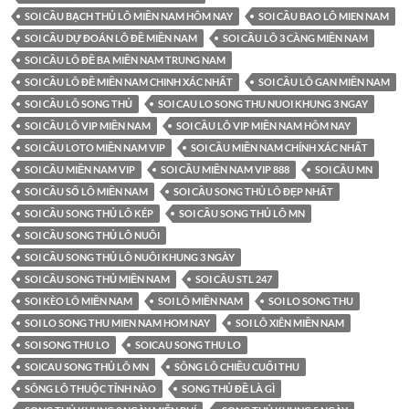
SOI CẦU BẠCH THỦ LÔ MIỀN NAM HÔM NAY
SOI CẦU BAO LÔ MIEN NAM
SOI CẦU DỰ ĐOÁN LÔ ĐỀ MIỀN NAM
SOI CẦU LÔ 3 CÀNG MIỀN NAM
SOI CẦU LÔ ĐỀ BA MIỀN NAM TRUNG NAM
SOI CẦU LÔ ĐỀ MIỀN NAM CHINH XÁC NHẤT
SOI CẦU LÔ GAN MIỀN NAM
SOI CẦU LÔ SONG THỦ
SOI CAU LO SONG THU NUOI KHUNG 3 NGAY
SOI CẦU LÔ VIP MIỀN NAM
SOI CẦU LÔ VIP MIỀN NAM HÔM NAY
SOI CẦU LOTO MIỀN NAM VIP
SOI CẦU MIỀN NAM CHÍNH XÁC NHẤT
SOI CẦU MIỀN NAM VIP
SOI CẦU MIỀN NAM VIP 888
SOI CẦU MN
SOI CẦU SỐ LÔ MIỀN NAM
SOI CẦU SONG THỦ LÔ ĐẸP NHẤT
SOI CẦU SONG THỦ LÔ KÉP
SOI CẦU SONG THỦ LÔ MN
SOI CẦU SONG THỦ LÔ NUÔI
SOI CẦU SONG THỦ LÔ NUÔI KHUNG 3 NGÀY
SOI CẦU SONG THỦ MIỀN NAM
SOI CẦU STL 247
SOI KÈO LÔ MIỀN NAM
SOI LÔ MIỀN NAM
SOI LO SONG THU
SOI LO SONG THU MIEN NAM HOM NAY
SOI LÔ XIÊN MIỀN NAM
SOI SONG THU LO
SOICAU SONG THU LO
SOICAU SONG THỦ LÔ MN
SÔNG LÔ CHIỀU CUỐI THU
SÔNG LÔ THUỘC TỈNH NÀO
SONG THỦ ĐỀ LÀ GÌ