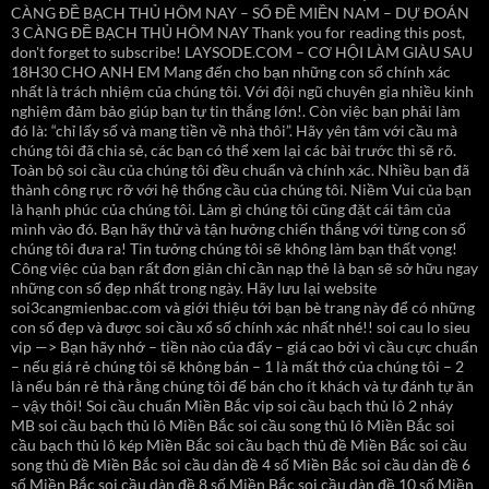
CÀNG ĐỀ BẠCH THỦ HÔM NAY – SỐ ĐỀ MIỀN NAM – DỰ ĐOÁN
3 CÀNG ĐỀ BẠCH THỦ HÔM NAY Thank you for reading this post,
don't forget to subscribe! LAYSODE.COM – CƠ HỘI LÀM GIÀU SAU
18H30 CHO ANH EM Mang đến cho bạn những con số chính xác
nhất là trách nhiệm của chúng tôi. Với đội ngũ chuyên gia nhiều kinh
nghiệm đảm bảo giúp bạn tự tin thắng lớn!. Còn việc bạn phải làm
đó là: “chỉ lấy số và mang tiền về nhà thôi”. Hãy yên tâm với cầu mà
chúng tôi đã chia sẻ, các bạn có thể xem lại các bài trước thì sẽ rõ.
Toàn bộ soi cầu của chúng tôi đều chuẩn và chính xác. Nhiều bạn đã
thành công rực rỡ với hệ thống cầu của chúng tôi. Niềm Vui của bạn
là hạnh phúc của chúng tôi. Làm gì chúng tôi cũng đặt cái tâm của
mình vào đó. Bạn hãy thử và tận hưởng chiến thắng với từng con số
chúng tôi đưa ra! Tin tưởng chúng tôi sẽ không làm bạn thất vọng!
Công việc của bạn rất đơn giản chỉ cần nạp thẻ là bạn sẽ sở hữu ngay
những con số đẹp nhất trong ngày. Hãy lưu lại website
soi3cangmienbac.com và giới thiệu tới bạn bè trang này để có những
con số đẹp và được soi cầu xổ số chính xác nhất nhé!! soi cau lo sieu
vip —> Bạn hãy nhớ – tiền nào của đấy – giá cao bởi vì cầu cực chuẩn
– nếu giá rẻ chúng tôi sẽ không bán – 1 là mất thớ của chúng tôi – 2
là nếu bán rẻ thà rằng chúng tôi để bán cho ít khách và tự đánh tự ăn
– vậy thôi! Soi cầu chuẩn Miền Bắc vip soi cầu bạch thủ lô 2 nháy
MB soi cầu bạch thủ lô Miền Bắc soi cầu song thủ lô Miền Bắc soi
cầu bạch thủ lô kép Miền Bắc soi cầu bạch thủ đề Miền Bắc soi cầu
song thủ đề Miền Bắc soi cầu dàn đề 4 số Miền Bắc soi cầu dàn đề 6
số Miền Bắc soi cầu dàn đề 8 số Miền Bắc soi cầu dàn đề 10 số Miền