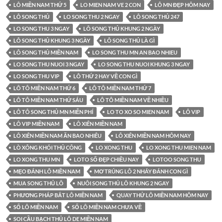
LÔ MIỀN NAM THỨ 5
LO MIEN NAM VE 2 CON
LÔ MN ĐẸP HÔM NAY
LÔ SONG THỦ
LO SONG THU 2 NGAY
LÔ SONG THỦ 247
LO SONG THU 3 NGAY
LÔ SONG THỦ KHUNG 2 NGÀY
LÔ SONG THỦ KHUNG 3 NGÀY
LÔ SONG THỦ LÀ GÌ
LÔ SONG THỦ MIỀN NAM
LO SONG THU MN AN BAO NHIEU
LO SONG THU NUOI 3 NGAY
LO SONG THU NUOI KHUNG 3 NGAY
LO SONG THU VIP
LÔ THỨ 2 HAY VỀ CON GÌ
LÔ TÔ MIỀN NAM THỨ 6
LÔ TÔ MIỀN NAM THỨ 7
LÔ TÔ MIỀN NAM THỨ SÁU
LÔ TÔ MIỀN NAM VỀ NHIỀU
LÔ TÔ SONG THỦ MN MIỄN PHÍ
LO TO XO SO MIEN NAM
LÔ VIP
LÔ VIP MIỀN NAM
LÔ XIÊN MIỀN NAM
LÔ XIÊN MIỀN NAM ĂN BAO NHIÊU
LÔ XIÊN MIỀN NAM HÔM NAY
LÒ XÔNG KHÓI THỦ CÔNG
LO XONG THU
LO XONG THU MIEN NAM
LO XONG THU MN
LOTO SỐ ĐẸP CHIỀU NAY
LOTOO SONG THU
MẸO ĐÁNH LÔ MIỀN NAM
MƠ TRÚNG LÔ 2 NHÁY ĐÁNH CON GÌ
MUA SONG THỦ LÔ
NUÔI SONG THỦ LÔ KHUNG 2 NGAY
PHƯƠNG PHÁP BẮT LÔ MIỀN NAM
QUAY THỬ LÔ MIỀN NAM HÔM NAY
SỐ LÔ MIỀN NAM
SỐ LÔ MIỀN NAM CHƯA VỀ
SOI CẦU BẠCH THỦ LÔ DE MIỀN NAM