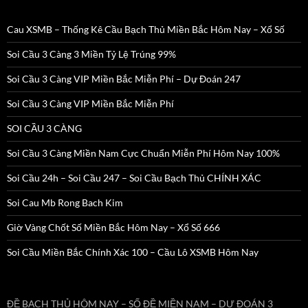
Cau XSMB – Thống Kê Cầu Bạch Thủ Miền Bắc Hôm Nay – Xổ Số
Soi Cầu 3 Càng 3 Miền Tỷ Lệ Trúng 99%
Soi Cầu 3 Càng VIP Miền Bắc Miễn Phí – Dự Đoán 247
Soi Cầu 3 Càng VIP Miền Bắc Miễn Phí
SOI CẦU 3 CÀNG
Soi Cầu 3 Càng Miền Nam Cực Chuẩn Miễn Phí Hôm Nay 100%
Soi Cầu 24h – Soi Cầu 247 – Soi Cầu Bạch Thủ CHÍNH XÁC
Soi Cau Mb Rong Bach Kim
Giờ Vàng Chốt Số Miền Bắc Hôm Nay – Xổ Số 666
Soi Cầu Miền Bắc Chính Xác 100 – Cầu Lô XSMB Hôm Nay
ĐỀ BẠCH THỦ HÔM NAY – SỐ ĐỀ MIỀN NAM – DỰ ĐOÁN 3