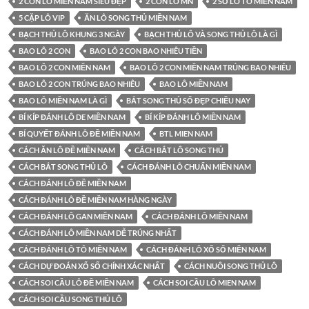
2 CON LÔ MIỀN NAM SIÊU ĐẸP
2 CON LÔ MN
2 SỐ LÔ TÔ MIỀN NAM
5 CẶP LÔ VIP
ĂN LÔ SONG THỦ MIỀN NAM
BẠCH THỦ LÔ KHUNG 3 NGÀY
BẠCH THỦ LÔ VÀ SONG THỦ LÔ LÀ GÌ
BAO LÔ 2 CON
BAO LÔ 2 CON BAO NHIÊU TIỀN
BAO LÔ 2 CON MIỀN NAM
BAO LÔ 2 CON MIỀN NAM TRÚNG BAO NHIÊU
BAO LÔ 2 CON TRÚNG BAO NHIÊU
BAO LÔ MIỀN NAM
BAO LÔ MIỀN NAM LÀ GÌ
BẮT SONG THỦ SỐ ĐẸP CHIỀU NAY
BÍ KÍP ĐÁNH LÔ DE MIỀN NAM
BÍ KÍP ĐÁNH LÔ MIỀN NAM
BÍ QUYẾT ĐÁNH LÔ ĐỀ MIỀN NAM
BTL MIEN NAM
CÁCH ĂN LÔ ĐỀ MIỀN NAM
CÁCH BẮT LÔ SONG THỦ
CÁCH BẮT SONG THỦ LÔ
CÁCH ĐÁNH LÔ CHUẨN MIỀN NAM
CÁCH ĐÁNH LÔ ĐỀ MIỀN NAM
CÁCH ĐÁNH LÔ ĐỀ MIỀN NAM HÀNG NGÀY
CÁCH ĐÁNH LÔ GAN MIỀN NAM
CÁCH ĐÁNH LÔ MIỀN NAM
CÁCH ĐÁNH LÔ MIỀN NAM DỄ TRÚNG NHẤT
CÁCH ĐÁNH LÔ TÔ MIỀN NAM
CÁCH ĐÁNH LÔ XỔ SỐ MIỀN NAM
CÁCH DỰ ĐOÁN XỔ SỐ CHÍNH XÁC NHẤT
CÁCH NUÔI SONG THỦ LÔ
CÁCH SOI CẦU LÔ ĐỀ MIỀN NAM
CÁCH SOI CẦU LÔ MIEN NAM
CÁCH SOI CẦU SONG THỦ LÔ