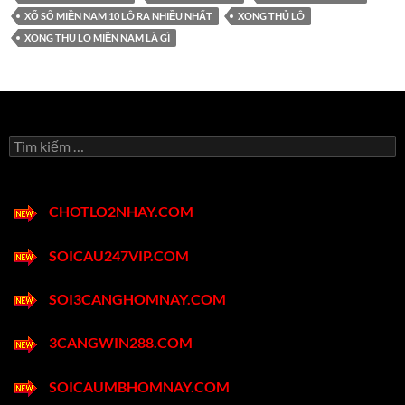
XỔ SỐ MIỀN NAM 10 LÔ RA NHIỀU NHẤT
XONG THỦ LÔ
XONG THU LO MIỀN NAM LÀ GÌ
Tìm
kiếm
cho:
CHOTLO2NHAY.COM
SOICAU247VIP.COM
SOI3CANGHOMNAY.COM
3CANGWIN288.COM
SOICAUMBHOMNAY.COM