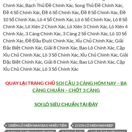
Chính Xác, Bạch Thủ Đề Chính Xác, Song Thủ Đề Chính Xác,
Đề 4 Số Chính Xác, Đề 6 Số Chính Xác, Đề 8 Số Chính Xác, Đề
10 Số Chính Xác, Lô 4 Số Chính Xác, Lô 6 Số Chính Xác, Lô 8 Số
Chính Xác, Lô Xiên 2 Chính Xác, Lô Xiên 3 Chính Xác, Lô Xiên 4
Chính Xác, 3 Càng Chính Xác, 3 Càng 2 Số Chính Xác, Lô 10 Số
Chính Xác, Đề Đầu Đuôi Chính Xác, Xỉu Chủ Chính Xác, Giải
Đặc Biệt Chính Xác, Giải 8 Chính Xác, Bao Lô Chính Xác, Cặp
Xỉu Chủ Chính Xác, Lô 3 Số Chính Xác, Xỉu Chủ Chính Xác, Giải
Đặc Biệt Chính Xác, Giải 8 Chính Xác, Bao Lô Chính Xác, Cặp
Xỉu Chủ Chính Xác, Lô 3 Số Chính Xác
QUAY LẠI TRANG CHỦ
SOI CẦU 3 CÀNG HÔM NAY – BA
CÀNG CHUẨN – CHỐT 3 CÀNG
SOI LÔ SIÊU CHUẨN TẠI ĐÂY
1 ĐIỂM LÔ MIỀN NAM BAO NHIÊU TIỀN
2 CON LÔ MIEN NAM ĐẸP