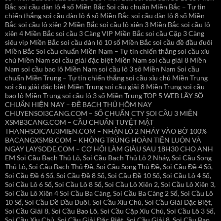
Bắc soi cầu dàn lô 4 số Miền Bắc Soi cầu chuẩn Miền Bắc – Tự tin
chiến thắng soi cầu dàn lô 6 số Miền Bắc soi cầu dàn lô 8 số Miền
Bắc soi cầu lô xiên 2 Miền Bắc soi cầu lô xiên 3 Miền Bắc soi cầu lô
xiên 4 Miền Bắc soi cầu 3 Càng VIP Miền Bắc soi cầu Cặp 3 Càng
siêu vip Miền Bắc soi cầu dàn lô 10 số Miền Bắc soi cầu đề đầu đuôi
Miền Bắc Soi cầu chuẩn Miền Nam – Tự tin chiến thắng soi cầu xỉu
chủ Miền Nam soi cầu giải đặc biệt Miền Nam soi cầu giải 8 Miền
Nam soi cầu bao lô Miền Nam soi cầu lô 3 sô Miền Nam Soi cầu
chuẩn Miền Trung – Tự tin chiến thắng soi cầu xỉu chủ Miền Trung
soi cầu giải đặc biệt Miền Trung soi cầu giải 8 Miền Trung soi cầu
bao lô Miền Trung soi cầu lô 3 số Miền Trung TOP 5 WEB LẤY SỐ
CHUẨN HIỆN NAY – ĐỀ BẠCH THỦ HÔM NAY
CHUYENSOI3CANG.COM – SỐ CHUẨN CTY SOI CẦU 3 MIỀN
XSMB3CANG.COM – CẦU CHUẨN TUYỆT MẬT
THANHSOICAU3MIEN.COM – NHẬN LÔ 2 NHÁY VÀO BỜ 100%
BACANGXSMB.COM – KHÔNG TRÚNG HOÀN TIỀN LUÔN VÀ
NGAY LAYSODE.COM – CƠ HỘI LÀM GIÀU SAU 18H30 CHO ANH
EM Soi Cầu Bạch Thủ Lô, Soi Cầu Bạch Thủ Lô 2 Nháy, Soi Cầu Song
Thủ Lô, Soi Cầu Bạch Thủ Đề, Soi Cầu Song Thủ Đề, Soi Cầu Đề 4 Số,
Soi Cầu Đề 6 Số, Soi Cầu Đề 8 Số, Soi Cầu Đề 10 Số, Soi Cầu Lô 4 Số,
Soi Cầu Lô 6 Số, Soi Cầu Lô 8 Số, Soi Cầu Lô Xiên 2, Soi Cầu Lô Xiên 3,
Soi Cầu Lô Xiên 4 Soi Cầu Ba Càng, Soi Cầu Ba Càng 2 Số, Soi Cầu Lô
10 Số, Soi Cầu Đề Đầu Đuôi, Soi Cầu Xỉu Chủ, Soi Cầu Giải Đặc Biệt,
Soi Cầu Giải 8, Soi Cầu Bao Lô, Soi Cầu Cặp Xỉu Chủ, Soi Cầu Lô 3 Số,
Soi Cầu Xỉu Chủ, Soi Cầu Giải Đặc Biệt, Soi Cầu Giải 8, Soi Cầu Bao