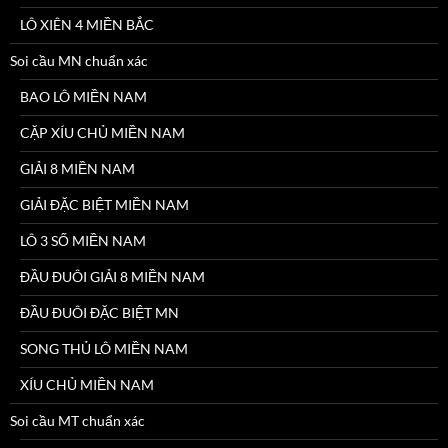
LÔ XIÊN 4 MIỀN BẮC
Soi cầu MN chuẩn xác
BAO LÔ MIỀN NAM
CẶP XÍU CHỦ MIỀN NAM
GIẢI 8 MIỀN NAM
GIẢI ĐẶC BIỆT MIỀN NAM
LÔ 3 SỐ MIỀN NAM
ĐẦU ĐUÔI GIẢI 8 MIỀN NAM
ĐẦU ĐUÔI ĐẶC BIỆT MN
SONG THỦ LÔ MIỀN NAM
XÍU CHỦ MIỀN NAM
Soi cầu MT chuẩn xác