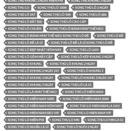
SONG THỦ KHUNG 3 NGÀY MIỄN PHÍ
SONG THỦ KHUNG 5 NGÀY
SONG THU LO
SONG THỦ LÔ 100K
SONG THỦ LÔ 2 NGÀY
SONG THỦ LÔ 247
SONG THỦ LÔ 50K
SONG THỦ LÔ 686
SONG THỦ LÔ BẤT BẠI
SONG THỦ LÔ CAO CẤP
SONG THỦ LÔ CHUẨN
SONG THỦ LÔ ĐÁNH NHƯ THẾ NÀO
SONG THỦ LÔ ĐÁNH NHƯ THẾ NÀO SONG THỦ LÔ ĐỀ
SONG THỦ LÔ ĐỀ
SONG THỦ LÔ ĐỀ LÀ GÌ
SONG THỦ LÔ ĐỀ LÀ GÌ SONG THỦ LÔ ĐỀ
SONG THỦ LÔ ĐẸP NHẤT HÔM NAY
SONG THỦ LÔ GAN
SONG THỦ LÔ GỒM MẤY CẶP
SONG THỦ LÔ KÉP KHUNG 3 NGÀY
SONG THỦ LÔ KHUNG
SONG THỦ LÔ KHUNG 2 NGÀY
SONG THỦ LÔ KHUNG 2 NGÀY 247
SONG THỦ LÔ KHUNG 3
SONG THỦ LÔ KHUNG 3 NGÀY
SONG THỦ LÔ KHUNG 3 NGÀY 247
SONG THỦ LÔ KHUNG 5 NGÀY
SONG THỦ LÔ LÀ GÌ
SONG THỦ LÔ LÀ NHƯ THẾ NÀO
SONG THỦ LÔ MIỀN NAM
SONG THỦ LÔ MIỀN NAM 100K
SONG THỦ LÔ MIỀN NAM 200K
SONG THỦ LÔ MIỀN NAM HÔM NAY
SONG THU LO MIEN NAM LA SAO
SONG THU LO MIEN NAM SIEU VIP
SONG THU LO MIEN NAM VIP
SONG THỦ LÔ MIỄN PHÍ
SONG THU LO MN
SONG THU LO MN LA GI
SONG THỦ LÔ NGHĨA LÀ GÌ
SONG THỦ LÔ NUÔI 2 NGÀY