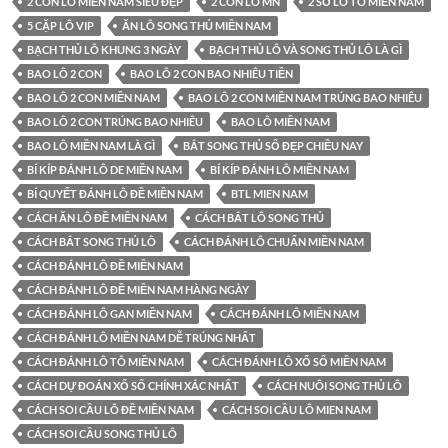
2 CON LÔ MIỀN NAM SIÊU ĐẸP
2 CON LÔ MN
2 SỐ LÔ TÔ MIỀN NAM
5 CẶP LÔ VIP
ĂN LÔ SONG THỦ MIỀN NAM
BẠCH THỦ LÔ KHUNG 3 NGÀY
BẠCH THỦ LÔ VÀ SONG THỦ LÔ LÀ GÌ
BAO LÔ 2 CON
BAO LÔ 2 CON BAO NHIÊU TIỀN
BAO LÔ 2 CON MIỀN NAM
BAO LÔ 2 CON MIỀN NAM TRÚNG BAO NHIÊU
BAO LÔ 2 CON TRÚNG BAO NHIÊU
BAO LÔ MIỀN NAM
BAO LÔ MIỀN NAM LÀ GÌ
BẮT SONG THỦ SỐ ĐẸP CHIỀU NAY
BÍ KÍP ĐÁNH LÔ DE MIỀN NAM
BÍ KÍP ĐÁNH LÔ MIỀN NAM
BÍ QUYẾT ĐÁNH LÔ ĐỀ MIỀN NAM
BTL MIEN NAM
CÁCH ĂN LÔ ĐỀ MIỀN NAM
CÁCH BẮT LÔ SONG THỦ
CÁCH BẮT SONG THỦ LÔ
CÁCH ĐÁNH LÔ CHUẨN MIỀN NAM
CÁCH ĐÁNH LÔ ĐỀ MIỀN NAM
CÁCH ĐÁNH LÔ ĐỀ MIỀN NAM HÀNG NGÀY
CÁCH ĐÁNH LÔ GAN MIỀN NAM
CÁCH ĐÁNH LÔ MIỀN NAM
CÁCH ĐÁNH LÔ MIỀN NAM DỄ TRÚNG NHẤT
CÁCH ĐÁNH LÔ TÔ MIỀN NAM
CÁCH ĐÁNH LÔ XỔ SỐ MIỀN NAM
CÁCH DỰ ĐOÁN XỔ SỐ CHÍNH XÁC NHẤT
CÁCH NUÔI SONG THỦ LÔ
CÁCH SOI CẦU LÔ ĐỀ MIỀN NAM
CÁCH SOI CẦU LÔ MIEN NAM
CÁCH SOI CẦU SONG THỦ LÔ