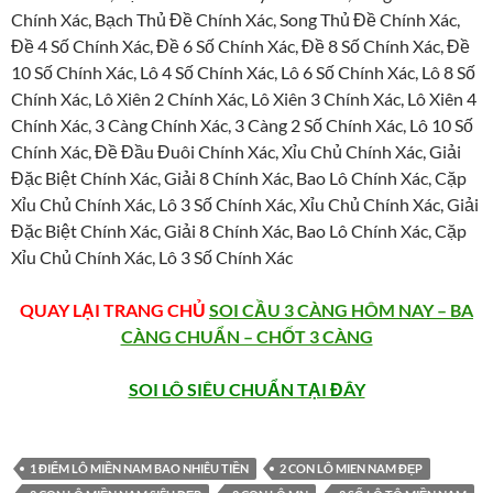
Chính Xác, Bạch Thủ Đề Chính Xác, Song Thủ Đề Chính Xác,
Đề 4 Số Chính Xác, Đề 6 Số Chính Xác, Đề 8 Số Chính Xác, Đề
10 Số Chính Xác, Lô 4 Số Chính Xác, Lô 6 Số Chính Xác, Lô 8 Số
Chính Xác, Lô Xiên 2 Chính Xác, Lô Xiên 3 Chính Xác, Lô Xiên 4
Chính Xác, 3 Càng Chính Xác, 3 Càng 2 Số Chính Xác, Lô 10 Số
Chính Xác, Đề Đầu Đuôi Chính Xác, Xỉu Chủ Chính Xác, Giải
Đặc Biệt Chính Xác, Giải 8 Chính Xác, Bao Lô Chính Xác, Cặp
Xỉu Chủ Chính Xác, Lô 3 Số Chính Xác, Xỉu Chủ Chính Xác, Giải
Đặc Biệt Chính Xác, Giải 8 Chính Xác, Bao Lô Chính Xác, Cặp
Xỉu Chủ Chính Xác, Lô 3 Số Chính Xác
QUAY LẠI TRANG CHỦ
SOI CẦU 3 CÀNG HÔM NAY – BA
CÀNG CHUẨN – CHỐT 3 CÀNG
SOI LÔ SIÊU CHUẨN TẠI ĐÂY
1 ĐIỂM LÔ MIỀN NAM BAO NHIÊU TIỀN
2 CON LÔ MIEN NAM ĐẸP