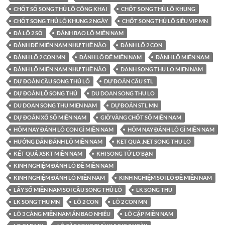
CHỐT SỐ SONG THỦ LÔ CÔNG KHAI
CHỐT SONG THỦ LÔ KHUNG
CHỐT SONG THỦ LÔ KHUNG 2 NGÀY
CHỐT SONG THỦ LÔ SIÊU VIP MN
ĐÁ LÔ 2 SỐ
ĐÁNH BAO LÔ MIỀN NAM
ĐÁNH ĐỀ MIỀN NAM NHƯ THẾ NÀO
ĐÁNH LÔ 2 CON
ĐÁNH LÔ 2 CON MN
ĐÁNH LÔ ĐỀ MIỀN NAM
ĐÁNH LÔ MIỀN NAM
ĐÁNH LÔ MIỀN NAM NHƯ THẾ NÀO
DANH SONG THU LO MIEN NAM
DỰ ĐOÁN CẦU SONG THỦ LÔ
DỰ ĐOÁN CẦU STL
DỰ ĐOÁN LÔ SONG THỦ
DU DOAN SONG THU LO
DU DOAN SONG THU MIEN NAM
DỰ ĐOÁN STL MN
DỰ ĐOÁN XỔ SỐ MIỀN NAM
GIỜ VÀNG CHỐT SỐ MIỀN NAM
HÔM NAY ĐÁNH LÔ CON GÌ MIỀN NAM
HÔM NAY ĐÁNH LÔ GÌ MIỀN NAM
HƯỚNG DẪN ĐÁNH LÔ MIỀN NAM
KET QUA .NET SONG THU LO
KẾT QUẢ XSKT MIỀN NAM
KHI SONG TỬ LƠ BẠN
KINH NGHIỆM ĐÁNH LÔ ĐỀ MIỀN NAM
KINH NGHIỆM ĐÁNH LÔ MIỀN NAM
KINH NGHIỆM SOI LÔ ĐỀ MIỀN NAM
LẤY SỐ MIỀN NAM SOI CẦU SONG THỦ LÔ
LK SONG THU
LK SONG THU MN
LÔ 2 CON
LÔ 2 CON MN
LÔ 3 CÀNG MIỀN NAM ĂN BAO NHIÊU
LÔ CẶP MIỀN NAM