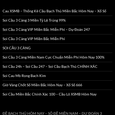
Cau XSMB – Thống Kê Cầu Bạch Thủ Miền Bắc Hôm Nay – Xổ Số
Soi Cầu 3 Càng 3 Miền Tỷ Lệ Trúng 99%
Soi Cầu 3 Càng VIP Miền Bắc Miễn Phí – Dự Đoán 247
Soi Cầu 3 Càng VIP Miền Bắc Miễn Phí
SOI CẦU 3 CÀNG
Soi Cầu 3 Càng Miền Nam Cực Chuẩn Miễn Phí Hôm Nay 100%
Soi Cầu 24h – Soi Cầu 247 – Soi Cầu Bạch Thủ CHÍNH XÁC
Soi Cau Mb Rong Bach Kim
Giờ Vàng Chốt Số Miền Bắc Hôm Nay – Xổ Số 666
Soi Cầu Miền Bắc Chính Xác 100 – Cầu Lô XSMB Hôm Nay
ĐỀ BẠCH THỦ HÔM NAY – SỐ ĐỀ MIỀN NAM – DỰ ĐOÁN 3