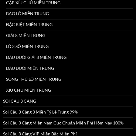
CẶP XÍU CHỦ MIỀN TRUNG
BAO LÔ MIỀN TRUNG
ĐẶC BIỆT MIỀN TRUNG
GIẢI 8 MIỀN TRUNG
LÔ 3 SỐ MIỀN TRUNG
ĐẦU ĐUÔI GIẢI 8 MIỀN TRUNG
ĐẦU ĐUÔI MIỀN TRUNG
SONG THỦ LÔ MIỀN TRUNG
XÍU CHỦ MIỀN TRUNG
SOI CẦU 3 CÀNG
Soi Cầu 3 Càng 3 Miền Tỷ Lệ Trúng 99%
Soi Cầu 3 Càng Miền Nam Cực Chuẩn Miễn Phí Hôm Nay 100%
Soi Cầu 3 Càng VIP Miền Bắc Miễn Phí