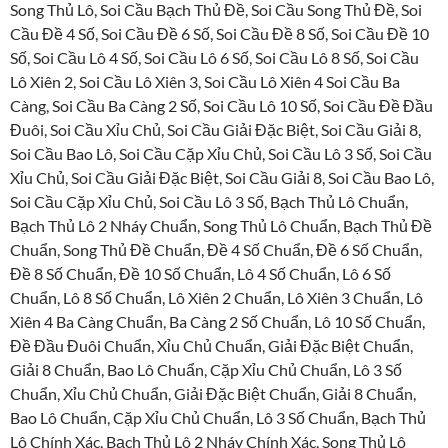
Song Thủ Lô, Soi Cầu Bạch Thủ Đề, Soi Cầu Song Thủ Đề, Soi
Cầu Đề 4 Số, Soi Cầu Đề 6 Số, Soi Cầu Đề 8 Số, Soi Cầu Đề 10
Số, Soi Cầu Lô 4 Số, Soi Cầu Lô 6 Số, Soi Cầu Lô 8 Số, Soi Cầu
Lô Xiên 2, Soi Cầu Lô Xiên 3, Soi Cầu Lô Xiên 4 Soi Cầu Ba
Càng, Soi Cầu Ba Càng 2 Số, Soi Cầu Lô 10 Số, Soi Cầu Đề Đầu
Đuôi, Soi Cầu Xỉu Chủ, Soi Cầu Giải Đặc Biệt, Soi Cầu Giải 8,
Soi Cầu Bao Lô, Soi Cầu Cặp Xỉu Chủ, Soi Cầu Lô 3 Số, Soi Cầu
Xỉu Chủ, Soi Cầu Giải Đặc Biệt, Soi Cầu Giải 8, Soi Cầu Bao Lô,
Soi Cầu Cặp Xỉu Chủ, Soi Cầu Lô 3 Số, Bạch Thủ Lô Chuẩn,
Bạch Thủ Lô 2 Nháy Chuẩn, Song Thủ Lô Chuẩn, Bạch Thủ Đề
Chuẩn, Song Thủ Đề Chuẩn, Đề 4 Số Chuẩn, Đề 6 Số Chuẩn,
Đề 8 Số Chuẩn, Đề 10 Số Chuẩn, Lô 4 Số Chuẩn, Lô 6 Số
Chuẩn, Lô 8 Số Chuẩn, Lô Xiên 2 Chuẩn, Lô Xiên 3 Chuẩn, Lô
Xiên 4 Ba Càng Chuẩn, Ba Càng 2 Số Chuẩn, Lô 10 Số Chuẩn,
Đề Đầu Đuôi Chuẩn, Xỉu Chủ Chuẩn, Giải Đặc Biệt Chuẩn,
Giải 8 Chuẩn, Bao Lô Chuẩn, Cặp Xỉu Chủ Chuẩn, Lô 3 Số
Chuẩn, Xỉu Chủ Chuẩn, Giải Đặc Biệt Chuẩn, Giải 8 Chuẩn,
Bao Lô Chuẩn, Cặp Xỉu Chủ Chuẩn, Lô 3 Số Chuẩn, Bạch Thủ
Lô Chính Xác, Bạch Thủ Lô 2 Nháy Chính Xác, Song Thủ Lô