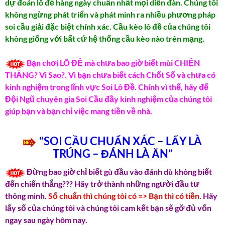
dự đoán lô đề hàng ngày chuẩn nhất mọi diễn đàn. Chúng tôi
không ngừng phát triển và phát minh ra nhiều phương pháp
soi cầu giải đặc biệt chính xác. Cầu kèo lô đề của chúng tôi
không giống với bất cứ hệ thống cầu kèo nào trên mạng.
Bạn chơi LÔ ĐỀ mà chưa bao giờ biết mùi CHIẾN
THẮNG? Vì Sao?. Vì bạn chưa biết cách Chốt Số và chưa có
kinh nghiệm trong lĩnh vực Soi Lô Đề. Chính vì thế, hãy để
Đội Ngũ chuyên gia Soi Cầu đầy kinh nghiệm của chúng tôi
giúp bạn và bạn chỉ việc mang tiền về nhà.
“SOI CẦU CHUẨN XÁC – LẤY LÀ
TRÚNG – ĐÁNH LÀ ĂN”
Đừng bao giờ chỉ biết gù đầu vào đánh dù không biết
đến chiến thắng??? Hãy trở thành những người đầu tư
thông minh.
Số chuẩn thì chúng tôi có => Bạn thì có tiền
. Hãy
lấy số của chúng tôi và chúng tôi cam kết bạn sẽ gỡ đủ vốn
ngay sau ngày hôm nay.