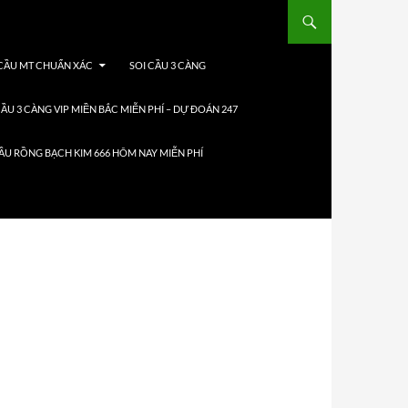
 CẦU MT CHUẨN XÁC
SOI CẦU 3 CÀNG
CẦU 3 CÀNG VIP MIỀN BẮC MIỄN PHÍ – DỰ ĐOÁN 247
CẦU RỒNG BẠCH KIM 666 HÔM NAY MIỄN PHÍ