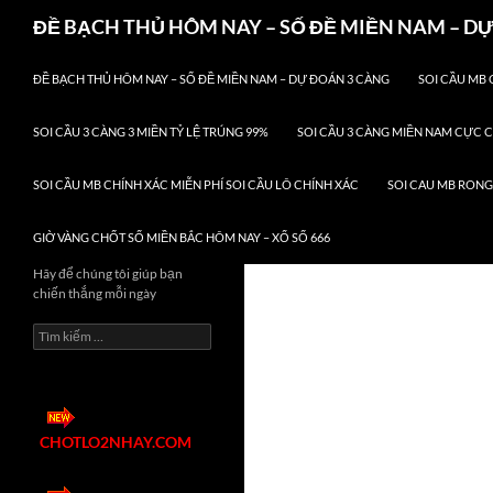
Chuyển
Tìm
ĐỀ BẠCH THỦ HÔM NAY – SỐ ĐỀ MIỀN NAM – D
đến
kiếm
nội
ĐỀ BẠCH THỦ HÔM NAY – SỐ ĐỀ MIỀN NAM – DỰ ĐOÁN 3 CÀNG
SOI CẦU MB
dung
SOI CẦU 3 CÀNG 3 MIỀN TỶ LỆ TRÚNG 99%
SOI CẦU 3 CÀNG MIỀN NAM CỰC 
SOI CẦU MB CHÍNH XÁC MIỄN PHÍ SOI CẦU LÔ CHÍNH XÁC
SOI CAU MB RONG
GIỜ VÀNG CHỐT SỐ MIỀN BẮC HÔM NAY – XỔ SỐ 666
Hãy để chúng tôi giúp bạn
chiến thắng mỗi ngày
Tìm
kiếm
cho:
CHOTLO2NHAY.COM