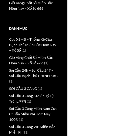
Giờ Vàng Chốt Số Miền Bắc
Hôm Nay – Xổ Số 666
DANH MỤC
Cau XSMB – Thống Kê Cầu
Bạch Thủ Miền Bắc Hôm Nay
– Xổ Số
(1)
Giờ Vàng Chốt Số Miền Bắc
Hôm Nay – Xổ Số 666
(1)
Soi Cầu 24h – Soi Cầu 247 –
Soi Cầu Bạch Thủ CHÍNH XÁC
(1)
SOI CẦU 3 CÀNG
(1)
Soi Cầu 3 Càng 3 Miền Tỷ Lệ
Trúng 99%
(1)
Soi Cầu 3 Càng Miền Nam Cực
Chuẩn Miễn Phí Hôm Nay
100%
(1)
Soi Cầu 3 Càng VIP Miền Bắc
Miễn Phí
(1)