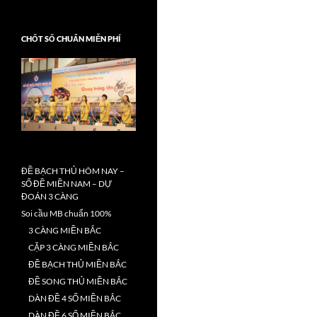
CHỐT SỐ CHUẨN MIỄN PHÍ
ĐỀ BẠCH THỦ HÔM NAY –
SỐ ĐỀ MIỀN NAM – DỰ
ĐOÁN 3 CÀNG
Soi cầu MB chuẩn 100%
3 CÀNG MIỀN BẮC
CẶP 3 CÀNG MIỀN BẮC
ĐỀ BẠCH THỦ MIỀN BẮC
ĐỀ SONG THỦ MIỀN BẮC
DÀN ĐỀ 4 SỐ MIỀN BẮC
DÀN ĐỀ 6 SỐ MIỀN BẮC