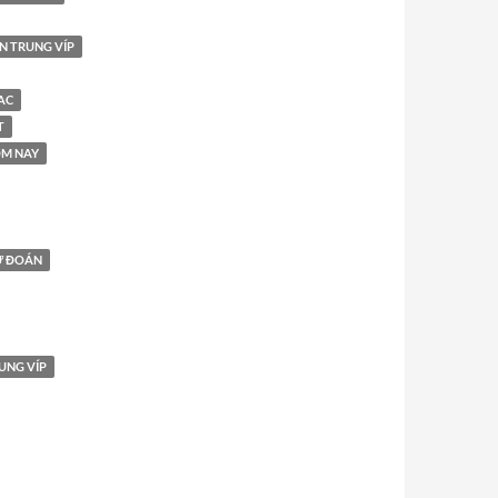
N TRUNG VÍP
AC
T
ÔM NAY
Ự ĐOÁN
UNG VÍP