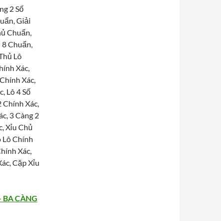
ng 2 Số
uẩn, Giải
hủ Chuẩn,
i 8 Chuẩn,
Thủ Lô
hính Xác,
Chính Xác,
, Lô 4 Số
2 Chính Xác,
ác, 3 Càng 2
c, Xỉu Chủ
o Lô Chính
Chính Xác,
Xác, Cặp Xỉu
– BA CÀNG