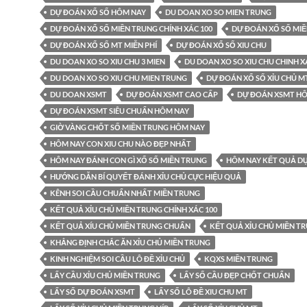
DỰ ĐOÁN XỔ SỐ HÔM NAY
DU DOAN XO SO MIEN TRUNG
DỰ ĐOÁN XỔ SỐ MIỀN TRUNG CHÍNH XÁC 100
DỰ ĐOÁN XỔ SỐ MIỀ
DỰ ĐOÁN XỔ SỐ MT MIỄN PHÍ
DỰ ĐOÁN XỔ SỐ XIU CHU
DU DOAN XO SO XIU CHU 3 MIEN
DU DOAN XO SO XIU CHU CHINH X
DU DOAN XO SO XIU CHU MIEN TRUNG
DỰ ĐOÁN XỔ SỐ XỈU CHỦ M
DU DOAN XSMT
DỰ ĐOÁN XSMT CAO CẤP
DỰ ĐOÁN XSMT H
DỰ ĐOÁN XSMT SIÊU CHUẨN HÔM NAY
GIỜ VÀNG CHỐT SỐ MIỀN TRUNG HÔM NAY
HÔM NAY CON XIU CHU NÀO ĐẸP NHẤT
HÔM NAY ĐÁNH CON GÌ XỔ SỐ MIỀN TRUNG
HÔM NAY KẾT QUẢ D
HƯỚNG DẪN BÍ QUYẾT ĐÁNH XỈU CHỦ CỰC HIỆU QUẢ
KÊNH SOI CẦU CHUẨN NHẤT MIỀN TRUNG
KẾT QUẢ XỈU CHỦ MIỀN TRUNG CHÍNH XÁC 100
KẾT QUẢ XÍU CHỦ MIỀN TRUNG CHUẨN
KẾT QUẢ XỈU CHỦ MIỀN TR
KHẲNG ĐỊNH CHẮC ĂN XỈU CHỦ MIỀN TRUNG
KINH NGHIỆM SOI CẦU LÔ ĐỀ XỈU CHỦ
KQXS MIỀN TRUNG
LẤY CẦU XỈU CHỦ MIỀN TRUNG
LẤY SỐ CẦU ĐẸP CHỐT CHUẨN
LẤY SỐ DỰ ĐOÁN XSMT
LẤY SỐ LÔ ĐỀ XIU CHU MT