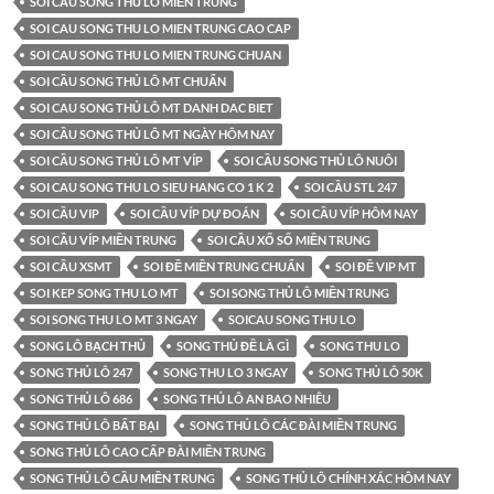
SOI CẦU SONG THỦ LÔ MIỀN TRUNG
SOI CAU SONG THU LO MIEN TRUNG CAO CAP
SOI CAU SONG THU LO MIEN TRUNG CHUAN
SOI CẦU SONG THỦ LÔ MT CHUẨN
SOI CAU SONG THỦ LÔ MT DANH DAC BIET
SOI CẦU SONG THỦ LÔ MT NGÀY HÔM NAY
SOI CẦU SONG THỦ LÔ MT VÍP
SOI CẦU SONG THỦ LÔ NUÔI
SOI CAU SONG THU LO SIEU HANG CO 1 K 2
SOI CẦU STL 247
SOI CẦU VIP
SOI CẦU VÍP DỰ ĐOÁN
SOI CẦU VÍP HÔM NAY
SOI CẦU VÍP MIỀN TRUNG
SOI CẦU XỔ SỐ MIỀN TRUNG
SOI CẦU XSMT
SOI ĐỀ MIỀN TRUNG CHUẨN
SOI ĐỀ VIP MT
SOI KEP SONG THU LO MT
SOI SONG THỦ LÔ MIỀN TRUNG
SOI SONG THU LO MT 3 NGAY
SOICAU SONG THU LO
SONG LÔ BẠCH THỦ
SONG THỦ ĐỀ LÀ GÌ
SONG THU LO
SONG THỦ LÔ 247
SONG THU LO 3 NGAY
SONG THỦ LÔ 50K
SONG THỦ LÔ 686
SONG THỦ LÔ AN BAO NHIÊU
SONG THỦ LÔ BẤT BẠI
SONG THỦ LÔ CÁC ĐÀI MIỀN TRUNG
SONG THỦ LÔ CAO CẤP ĐÀI MIỀN TRUNG
SONG THỦ LÔ CẦU MIỀN TRUNG
SONG THỦ LÔ CHÍNH XÁC HÔM NAY