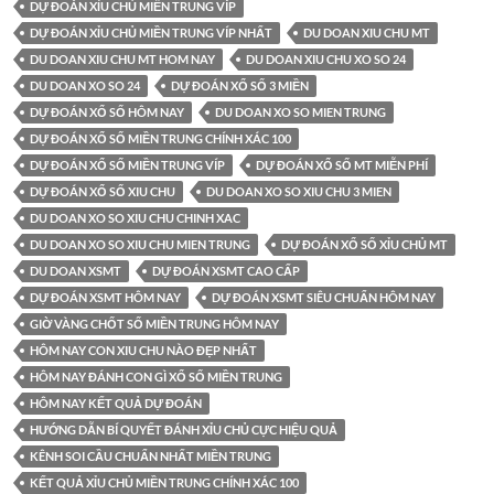
DỰ ĐOÁN XỈU CHỦ MIỀN TRUNG VÍP
DỰ ĐOÁN XỈU CHỦ MIỀN TRUNG VÍP NHẤT
DU DOAN XIU CHU MT
DU DOAN XIU CHU MT HOM NAY
DU DOAN XIU CHU XO SO 24
DU DOAN XO SO 24
DỰ ĐOÁN XỔ SỐ 3 MIỀN
DỰ ĐOÁN XỔ SỐ HÔM NAY
DU DOAN XO SO MIEN TRUNG
DỰ ĐOÁN XỔ SỐ MIỀN TRUNG CHÍNH XÁC 100
DỰ ĐOÁN XỔ SỐ MIỀN TRUNG VÍP
DỰ ĐOÁN XỔ SỐ MT MIỄN PHÍ
DỰ ĐOÁN XỔ SỐ XIU CHU
DU DOAN XO SO XIU CHU 3 MIEN
DU DOAN XO SO XIU CHU CHINH XAC
DU DOAN XO SO XIU CHU MIEN TRUNG
DỰ ĐOÁN XỔ SỐ XỈU CHỦ MT
DU DOAN XSMT
DỰ ĐOÁN XSMT CAO CẤP
DỰ ĐOÁN XSMT HÔM NAY
DỰ ĐOÁN XSMT SIÊU CHUẨN HÔM NAY
GIỜ VÀNG CHỐT SỐ MIỀN TRUNG HÔM NAY
HÔM NAY CON XIU CHU NÀO ĐẸP NHẤT
HÔM NAY ĐÁNH CON GÌ XỔ SỐ MIỀN TRUNG
HÔM NAY KẾT QUẢ DỰ ĐOÁN
HƯỚNG DẪN BÍ QUYẾT ĐÁNH XỈU CHỦ CỰC HIỆU QUẢ
KÊNH SOI CẦU CHUẨN NHẤT MIỀN TRUNG
KẾT QUẢ XỈU CHỦ MIỀN TRUNG CHÍNH XÁC 100