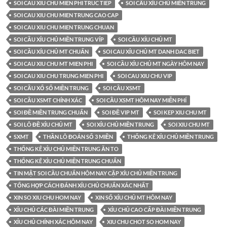
SOI CAU XIU CHU MIEN PHI TRUC TIEP
SOI CẦU XỈU CHỦ MIỀN TRUNG
SOI CAU XIU CHU MIEN TRUNG CAO CAP
SOI CAU XIU CHU MIEN TRUNG CHUAN
SOI CẦU XỈU CHỦ MIỀN TRUNG VÍP
SOI CẦU XÍU CHỦ MT
SOI CẦU XÍU CHỦ MT CHUẨN
SOI CAU XỈU CHỦ MT DANH DAC BIET
SOI CAU XIU CHU MT MIEN PHI
SOI CẦU XỈU CHỦ MT NGÀY HÔM NAY
SOI CAU XIU CHU TRUNG MIEN PHI
SOI CAU XIU CHU VIP
SOI CẦU XỔ SỐ MIỀN TRUNG
SOI CẦU XSMT
SOI CẦU XSMT CHÍNH XÁC
SOI CẦU XSMT HÔM NAY MIỄN PHÍ
SOI ĐỀ MIỀN TRUNG CHUẨN
SOI ĐỀ VIP MT
SOI KEP XIU CHU MT
SOI LÔ ĐỀ XỈU CHỦ MT
SOI XỈU CHỦ MIỀN TRUNG
SOI XIU CHU MT
SXMT
THẦN LÔ ĐOÁN SỐ 3 MIỀN
THỐNG KÊ XỈU CHỦ MIỀN TRUNG
THỐNG KÊ XỈU CHỦ MIỀN TRUNG ĂN TO
THỐNG KÊ XỈU CHỦ MIỀN TRUNG CHUẨN
TIN MẬT SOI CẦU CHUẨN HÔM NAY CẶP XÍU CHỦ MIỀN TRUNG
TỔNG HỢP CÁCH ĐÁNH XỈU CHỦ CHUẨN XÁC NHẤT
XIN SO XIU CHU HOM NAY
XIN SỐ XỈU CHỦ MT HÔM NAY
XỈU CHỦ CÁC ĐÀI MIỀN TRUNG
XỈU CHỦ CAO CẤP ĐÀI MIỀN TRUNG
XỈU CHỦ CHÍNH XÁC HÔM NAY
XIU CHU CHOT SO HOM NAY