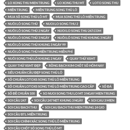
LO XONG THU MIEN TRUNG
LO XONG THU MT
LOTO SONG THU
MIỀN TRUNG
MIỀN TRUNG SONG THỦ LÔ
MUA SỐ SONG THỦ LÔ MT
MUA SONG THỦ LÔ MIỀN TRUNG
NUÔI LÔ SONG THỦ
NUOI LO SONG THU 2
NUÔI LÔ SONG THỦ 2 NGÀY
NUOI LO SONG THU 247.COM
NUÔI LÔ SONG THỦ 3 NGÀY
NUÔI LÔ SONG THỦ KHUNG 3 NGÀY
NUÔI LÔ SONG THỦ KHUNG 3 NGÀY 99
NUÔI LÔ SONG THỦ MIỀN TRUNG MIỄN PHÍ
NUÔI SONG THỦ LÔ KHUNG 2 NGAY
QUAY THỬ XSMT
QUAY THỬ XSMT ĐẸP
RỒNG BẠCH KIM CHỐT SỐ HÔM NAY
SIÊU CHUẨN CẦU ĐẸP SONG THỦ LÔ
SỐ CHUẨN LOTOXS SONG THỦ LÔ MIỀN TRUNG
SỐ CHUẨN LOTOXS SONG THỦ LÔ MIỀN TRUNG CAO CẤP
SỐ ĐÁ
SỐ ĐỀ CHUẨN 100
SO NUOI SONG THU LO MT 3 NGAY MIEN TRUNG
SOI CẦU 247
SOI CẦU 247 NET KHUNG 3 NGÀY
SOI CAU 3 MIEN
SOI CAU BACH THU
SOI CAU BACH THU MIEN TRUNG 24 GIO
SOI CẦU BTL MIỀN TRUNG
SOI CẦU CHÍNH XÁC SONG THỦ LÔ MIỀN TRUNG
SOI CẦU CHỐT SỐ SONG THỦ LÔ MT