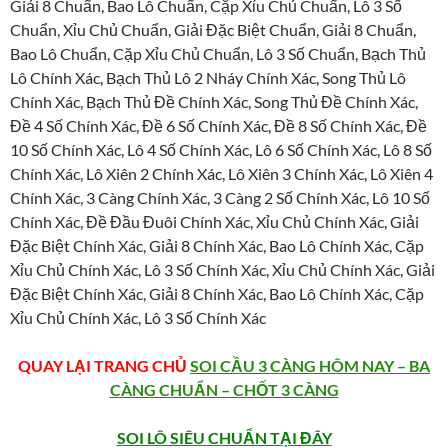
Giải 8 Chuẩn, Bao Lô Chuẩn, Cặp Xỉu Chủ Chuẩn, Lô 3 Số
Chuẩn, Xỉu Chủ Chuẩn, Giải Đặc Biệt Chuẩn, Giải 8 Chuẩn,
Bao Lô Chuẩn, Cặp Xỉu Chủ Chuẩn, Lô 3 Số Chuẩn, Bạch Thủ
Lô Chính Xác, Bạch Thủ Lô 2 Nháy Chính Xác, Song Thủ Lô
Chính Xác, Bạch Thủ Đề Chính Xác, Song Thủ Đề Chính Xác,
Đề 4 Số Chính Xác, Đề 6 Số Chính Xác, Đề 8 Số Chính Xác, Đề
10 Số Chính Xác, Lô 4 Số Chính Xác, Lô 6 Số Chính Xác, Lô 8 Số
Chính Xác, Lô Xiên 2 Chính Xác, Lô Xiên 3 Chính Xác, Lô Xiên 4
Chính Xác, 3 Càng Chính Xác, 3 Càng 2 Số Chính Xác, Lô 10 Số
Chính Xác, Đề Đầu Đuôi Chính Xác, Xỉu Chủ Chính Xác, Giải
Đặc Biệt Chính Xác, Giải 8 Chính Xác, Bao Lô Chính Xác, Cặp
Xỉu Chủ Chính Xác, Lô 3 Số Chính Xác, Xỉu Chủ Chính Xác, Giải
Đặc Biệt Chính Xác, Giải 8 Chính Xác, Bao Lô Chính Xác, Cặp
Xỉu Chủ Chính Xác, Lô 3 Số Chính Xác
QUAY LẠI TRANG CHỦ
SOI CẦU 3 CÀNG HÔM NAY – BA
CÀNG CHUẨN – CHỐT 3 CÀNG
SOI LÔ SIÊU CHUẨN TẠI ĐÂY