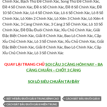
Chính Xác, Bạch Thủ Đề Chính Xác, Song Thủ Đề Chính Xác,
Đề 4 Số Chính Xác, Đề 6 Số Chính Xác, Đề 8 Số Chính Xác, Đề
10 Số Chính Xác, Lô 4 Số Chính Xác, Lô 6 Số Chính Xác, Lô 8 Số
Chính Xác, Lô Xiên 2 Chính Xác, Lô Xiên 3 Chính Xác, Lô Xiên 4
Chính Xác, 3 Càng Chính Xác, 3 Càng 2 Số Chính Xác, Lô 10 Số
Chính Xác, Đề Đầu Đuôi Chính Xác, Xỉu Chủ Chính Xác, Giải
Đặc Biệt Chính Xác, Giải 8 Chính Xác, Bao Lô Chính Xác, Cặp
Xỉu Chủ Chính Xác, Lô 3 Số Chính Xác, Xỉu Chủ Chính Xác, Giải
Đặc Biệt Chính Xác, Giải 8 Chính Xác, Bao Lô Chính Xác, Cặp
Xỉu Chủ Chính Xác, Lô 3 Số Chính Xác
QUAY LẠI TRANG CHỦ
SOI CẦU 3 CÀNG HÔM NAY – BA
CÀNG CHUẨN – CHỐT 3 CÀNG
SOI LÔ SIÊU CHUẨN TẠI ĐÂY
BẬT MÍ ĐẦU ĐUÔI GIẢI 8 TRUNG ĐỈNH CAO
CÁCH BẮT ĐẦU ĐUÔI GIẢI 8
CÁCH BẮT ĐẦU ĐUÔI GIẢI 8 MIỀN TRUNG