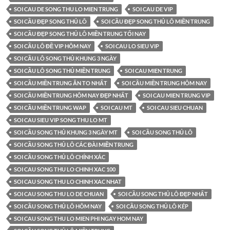
SOI CAU DE SONG THU LO MIEN TRUNG
SOI CAU DE VIP
SOI CẦU ĐẸP SONG THỦ LÔ
SOI CẦU ĐẸP SONG THỦ LÔ MIỀN TRUNG
SOI CẦU ĐẸP SONG THỦ LÔ MIỀN TRUNG TỐI NAY
SOI CẦU LÔ ĐỀ VIP HÔM NAY
SOI CAU LO SIEU VIP
SOI CẦU LÔ SONG THỦ KHUNG 3 NGÀY
SOI CẦU LÔ SONG THỦ MIỀN TRUNG
SOI CAU MIEN TRUNG
SOI CẦU MIỀN TRUNG ĂN TO NHẤT
SOI CẦU MIỀN TRUNG HÔM NAY
SOI CẦU MIỀN TRUNG HÔM NAY ĐẸP NHẤT
SOI CAU MIEN TRUNG VIP
SOI CẦU MIỀN TRUNG WAP
SOI CAU MT
SOI CAU SIEU CHUAN
SOI CAU SIEU VIP SONG THU LO MT
SOI CẦU SONG THỦ KHUNG 3 NGÀY MT
SOI CẦU SONG THỦ LÔ
SOI CẦU SONG THỦ LÔ CÁC ĐÀI MIỀN TRUNG
SOI CẦU SONG THỦ LÔ CHÍNH XÁC
SOI CAU SONG THU LO CHINH XAC 100
SOI CAU SONG THU LO CHINH XAC NHAT
SOI CAU SONG THU LO DE CHUAN
SOI CẦU SONG THỦ LÔ ĐẸP NHẤT
SOI CẦU SONG THỦ LÔ HÔM NAY
SOI CẦU SONG THỦ LÔ KÉP
SOI CAU SONG THU LO MIEN PHI NGAY HOM NAY