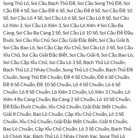
Song Thủ Lô, Soi Cầu Bạch Thủ Đề, Soi Cầu Song Thủ Đề, Soi
Cầu Đề 4 Số, Soi Cầu Đề 6 Số, Soi Cầu Đề 8 Số, Soi Cầu Đề 10
Số, Soi Cầu Lô 4 Số, Soi Cầu Lô 6 Số, Soi Cầu Lô 8 Số, Soi Cầu
Lô Xiên 2, Soi Cầu Lô Xiên 3, Soi Cầu Lô Xiên 4 Soi Cầu Ba
Càng, Soi Cầu Ba Càng 2 Số, Soi Cầu Lô 10 Số, Soi Cầu Đề Đầu
Đuôi, Soi Cầu Xỉu Chủ, Soi Cầu Giải Đặc Biệt, Soi Cầu Giải 8,
Soi Cầu Bao Lô, Soi Cầu Cặp Xỉu Chủ, Soi Cầu Lô 3 Số, Soi Cầu
Xỉu Chủ, Soi Cầu Giải Đặc Biệt, Soi Cầu Giải 8, Soi Cầu Bao Lô,
Soi Cầu Cặp Xỉu Chủ, Soi Cầu Lô 3 Số, Bạch Thủ Lô Chuẩn,
Bạch Thủ Lô 2 Nháy Chuẩn, Song Thủ Lô Chuẩn, Bạch Thủ Đề
Chuẩn, Song Thủ Đề Chuẩn, Đề 4 Số Chuẩn, Đề 6 Số Chuẩn,
Đề 8 Số Chuẩn, Đề 10 Số Chuẩn, Lô 4 Số Chuẩn, Lô 6 Số
Chuẩn, Lô 8 Số Chuẩn, Lô Xiên 2 Chuẩn, Lô Xiên 3 Chuẩn, Lô
Xiên 4 Ba Càng Chuẩn, Ba Càng 2 Số Chuẩn, Lô 10 Số Chuẩn,
Đề Đầu Đuôi Chuẩn, Xỉu Chủ Chuẩn, Giải Đặc Biệt Chuẩn,
Giải 8 Chuẩn, Bao Lô Chuẩn, Cặp Xỉu Chủ Chuẩn, Lô 3 Số
Chuẩn, Xỉu Chủ Chuẩn, Giải Đặc Biệt Chuẩn, Giải 8 Chuẩn,
Bao Lô Chuẩn, Cặp Xỉu Chủ Chuẩn, Lô 3 Số Chuẩn, Bạch Thủ
Lô Chính Xác, Bạch Thủ Lô 2 Nháy Chính Xác, Song Thủ Lô