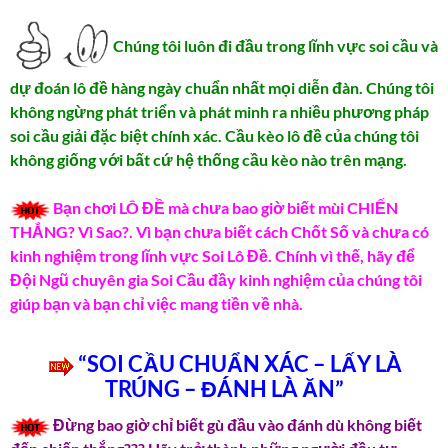
Chúng tôi luôn đi đầu trong lĩnh vực soi cầu và
dự đoán lô đề hàng ngày chuẩn nhất mọi diễn đàn. Chúng tôi
không ngừng phát triển và phát minh ra nhiều phương pháp
soi cầu giải đặc biệt chính xác. Cầu kèo lô đề của chúng tôi
không giống với bất cứ hệ thống cầu kèo nào trên mạng.
Bạn chơi LÔ ĐỀ mà chưa bao giờ biết mùi CHIẾN
THẮNG? Vì Sao?. Vì bạn chưa biết cách Chốt Số và chưa có
kinh nghiệm trong lĩnh vực Soi Lô Đề. Chính vì thế, hãy để
Đội Ngũ chuyên gia Soi Cầu đầy kinh nghiệm của chúng tôi
giúp bạn và bạn chỉ việc mang tiền về nhà.
“SOI CẦU CHUẨN XÁC – LẤY LÀ
TRÚNG – ĐÁNH LÀ ĂN”
Đừng bao giờ chỉ biết gù đầu vào đánh dù không biết