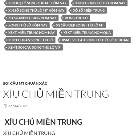
XEM KQ LÔ SONG THỦ MT HÔM NAY
XIN SO SONG THU LO HOM NAY
XIN SỐ SONG THỦ LÔ MT HÔM NAY
XỔ SỐ MIỀN TRUNG
XỔ SỐ MIỀN TRUNG HÔM NAY
XONG THỦ LÔ
XONG THỦ LÔ HÔM NAY
XS CẦU ĐẸP SONG THỦ LÔ MT
XSKT MIỀN TRUNG HÔM NAY
XSKT MIỀN TRUNG HÔM QUA
XSMT CHUẨN SONG THỦ LÔ
XSMT SOI CẦU SONG THỦ LÔ SIÊU CHUẨN
XSMT SOI CAU SONG THỦ LÔ VÍP
SOI CẦU MT CHUẨN XÁC
XÍU CHỦ MIỀN TRUNG
15/04/2021
XÍU CHỦ MIỀN TRUNG
XÍU CHỦ MIỀN TRUNG