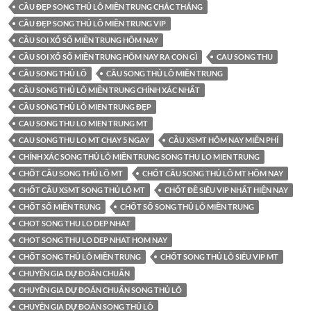
CẦU ĐẸP SONG THỦ LÔ MIỀN TRUNG CHẮC THẮNG
CẦU ĐẸP SONG THỦ LÔ MIỀN TRUNG VIP
CẦU SOI XỔ SỐ MIỀN TRUNG HÔM NAY
CẦU SOI XỔ SỐ MIỀN TRUNG HÔM NAY RA CON GÌ
CAU SONG THU
CẦU SONG THỦ LÔ
CẦU SONG THỦ LÔ MIỀN TRUNG
CẦU SONG THỦ LÔ MIỀN TRUNG CHÍNH XÁC NHẤT
CẦU SONG THỦ LÔ MIEN TRUNG ĐẸP
CAU SONG THU LO MIEN TRUNG MT
CAU SONG THU LO MT CHAY 5 NGAY
CẦU XSMT HÔM NAY MIỄN PHÍ
CHÍNH XÁC SONG THỦ LÔ MIỀN TRUNG SONG THU LO MIEN TRUNG
CHỐT CẦU SONG THỦ LÔ MT
CHỐT CẦU SONG THỦ LÔ MT HÔM NAY
CHỐT CẦU XSMT SONG THỦ LÔ MT
CHỐT ĐỀ SIÊU VIP NHẤT HIỆN NAY
CHỐT SỐ MIỀN TRUNG
CHỐT SỐ SONG THỦ LÔ MIỀN TRUNG
CHOT SONG THU LO DEP NHAT
CHOT SONG THU LO DEP NHAT HOM NAY
CHỐT SONG THỦ LÔ MIỀN TRUNG
CHỐT SONG THỦ LÔ SIÊU VIP MT
CHUYÊN GIA DỰ ĐOÁN CHUẨN
CHUYÊN GIA DỰ ĐOÁN CHUẨN SONG THỦ LÔ
CHUYÊN GIA DỰ ĐOÁN SONG THỦ LÔ