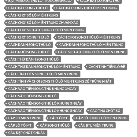
BẬT MÍ SONG THỦ LÔ TRUNG ĐỈNH CAO
CÁCH BẮT LÔ SONG THỦ
CÁCH BẮT SONG THỦ LÔ
CÁCH BẮT SONG THỦ LÔ MIỀN TRUNG
CÁCH CHƠI SỐ LÔ MIỀN TRUNG
CÁCH CHƠI SỐ LÔ MIỀN TRUNG CHUẨN XÁC
CÁCH CHƠI SOI CẦU SONG THỦ LÔ MIEN TRUNG
CÁCH CHƠI SONG THỦ LÔ
CÁCH CHƠI SONG THỦ LÔ MIỀN TRUNG
CÁCH ĐÁNH SONG THỦ LÔ
CÁCH ĐÁNH SONG THỦ LÔ MIỀN TRUNG
CÁCH NUÔI SONG THỦ LÔ
CÁCH SOI CẦU SONG THỦ LÔ MIỀN TRUNG
CÁCH THỬ ĐÁNH SONG THỦ LÔ
CÁCH THỬ ĐÁNH SONG THỦ LÔ MIỀN TRUNG
CÁCH TÍNH TIỀN LÔ ĐỀ
CÁCH TÍNH TIỀN SONG THỦ LÔ MIEN TRUNG
CÁCH TÍNH VÀ CHƠI SONG THỦ LÔ MIEN TRUNG DỄ TRÚNG NHẤT
CÁCH VÀO TIỀN SONG THỦ KHUNG 3 NGÀY
CÁCH VÀO TIỀN SONG THỦ LÔ
CÁCH VÀO TIỀN SONG THỦ LÔ KHUNG 3 NGÀY
CÁCH VÀO TIỀN SONG THỦ LÔ KHUNG 5 NGÀY
CAO THỦ CHỐT SỐ
CAP LO MIEN TRUNG
CẶP LÔ MT
CẶP LÔ SONG THỦ MIỀN TRUNG
CẶP LÔ TÔ MT
CẶP SONG THỦ LÔ
CẦU BTL MIỀN TRUNG
CẦU ĐẸP CHỐT CHUẨN