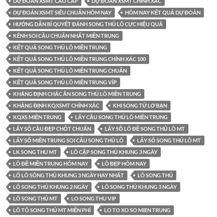
DỰ ĐOÁN XSMT CAO CẤP
DỰ ĐOÁN XSMT CHÍNH XÁC
DỰ ĐOÁN XSMT SIÊU CHUẨN HÔM NAY
HÔM NAY KẾT QUẢ DỰ ĐOÁN
HƯỚNG DẪN BÍ QUYẾT ĐÁNH SONG THỦ LÔ CỰC HIỆU QUẢ
KÊNH SOI CẦU CHUẨN NHẤT MIỀN TRUNG
KẾT QUẢ SONG THỦ LÔ MIỀN TRUNG
KẾT QUẢ SONG THỦ LÔ MIỀN TRUNG CHÍNH XÁC 100
KẾT QUẢ SONG THỦ LÔ MIỀN TRUNG CHUẨN
KẾT QUẢ SONG THỦ LÔ MIỀN TRUNG VÍP
KHẲNG ĐỊNH CHẮC ĂN SONG THỦ LÔ MIỀN TRUNG
KHẲNG ĐỊNH KQXSMT CHÍNH XÁC
KHI SONG TỬ LƠ BẠN
KQXS MIỀN TRUNG
LẤY CẦU SONG THỦ LÔ MIỀN TRUNG
LẤY SỐ CẦU ĐẸP CHỐT CHUẨN
LẤY SỐ LÔ ĐỀ SONG THỦ LÔ MT
LẤY SỐ MIỀN TRUNG SOI CẦU SONG THỦ LÔ
LẤY SỐ SONG THỦ LÔ MT
LK SONG THU MT
LÔ CẶP SONG THỦ KHUNG 3 NGÀY
LÔ ĐỀ MIỀN TRUNG HÔM NAY
LÔ ĐẸP HÔM NAY
LÔ LÔ SÔNG THỦ KHUNG 3 NGÀY HAY NHẤT
LÔ SONG THỦ
LÔ SONG THỦ KHUNG 2 NGÀY
LÔ SONG THỦ KHUNG 3 NGÀY
LÔ SONG THỦ MT
LO SONG THU VIP
LÔ TÔ SONG THỦ MT MIỄN PHÍ
LO TO XO SO MIEN TRUNG