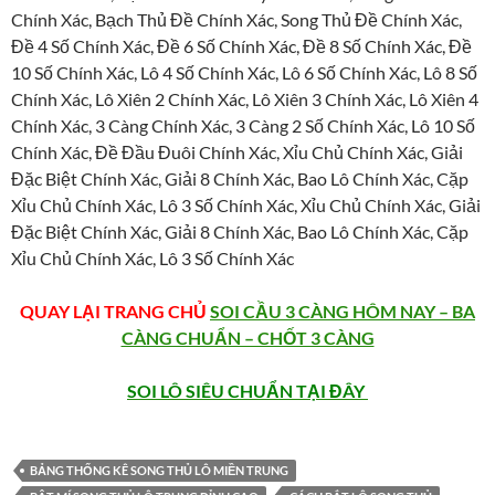
Chính Xác, Bạch Thủ Đề Chính Xác, Song Thủ Đề Chính Xác,
Đề 4 Số Chính Xác, Đề 6 Số Chính Xác, Đề 8 Số Chính Xác, Đề
10 Số Chính Xác, Lô 4 Số Chính Xác, Lô 6 Số Chính Xác, Lô 8 Số
Chính Xác, Lô Xiên 2 Chính Xác, Lô Xiên 3 Chính Xác, Lô Xiên 4
Chính Xác, 3 Càng Chính Xác, 3 Càng 2 Số Chính Xác, Lô 10 Số
Chính Xác, Đề Đầu Đuôi Chính Xác, Xỉu Chủ Chính Xác, Giải
Đặc Biệt Chính Xác, Giải 8 Chính Xác, Bao Lô Chính Xác, Cặp
Xỉu Chủ Chính Xác, Lô 3 Số Chính Xác, Xỉu Chủ Chính Xác, Giải
Đặc Biệt Chính Xác, Giải 8 Chính Xác, Bao Lô Chính Xác, Cặp
Xỉu Chủ Chính Xác, Lô 3 Số Chính Xác
QUAY LẠI TRANG CHỦ
SOI CẦU 3 CÀNG HÔM NAY – BA
CÀNG CHUẨN – CHỐT 3 CÀNG
SOI LÔ SIÊU CHUẨN TẠI ĐÂY
BẢNG THỐNG KÊ SONG THỦ LÔ MIỀN TRUNG