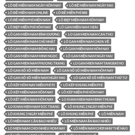
LÔ ĐỀ MIỀN NAM NGÀY HÔM NAY
LÔ ĐỀ MIỀN NAM NGÀY MAI
LÔ ĐỀ MIỀN NAM ONLINE
LÔ ĐỀ MIỄN PHÍ 888
LÔ ĐỀ MIỄN PHÍ MIỀN NAM
LÔ ĐẸP MIỀN NAM HÔM NAY
LÔ ĐẸP MIỄN PHÍ HÔM NAY
LÔ GAN MIỀN NAM 3 ĐÀI
LÔ GAN MIỀN NAM BÌNH DƯƠNG
LO GAN MIEN NAM CAN THO
LÔ GAN MIỀN NAM CHỦ NHẬT
LÔ GAN MIỀN NAM CHƯA VỀ
LÔ GAN MIỀN NAM ĐỒNG NAI
LÔ GAN MIỀN NAM HÔM NAY
LÔ GAN MIỀN NAM MINH NGỌC
LÔ GAN MIỀN NAM NGÀY MAI
LO GAN MIEN NAM PHUONG TRANG
LO GAN MIEN NAM TANGBATHO
LÔ GAN XỔ SỐ MIỀN NAM
LÔ GAN XỔ SỐ MIỀN NAM HÔM NAY
LÔ GAN XỔ SỐ MIỀN NAM NGÀY MAI
LÔ GAN XỔ SỐ MIỀN NAM THỨ TƯ
LÔ KÉP HÔM NAY MIỄN PHÍ 95
LÔ KÉP KHUNG MIỄN PHÍ
LÔ KÉP MIỀN NAM HÔM NAY
LÔ KÉP MIỄN PHÍ HÔM NAY
LÔ KẾT MIỀN NAM HÔM NAY
LO KHAN MIEN NAM BINH THUAN
LO KHAN MIEN NAM SOC TRANG
LÔ KHUNG 2 NGÀY MIỄN PHÍ
LÔ KHUNG 5 NGÀY MIỄN PHÍ
LÔ KHUNG MIỄN PHÍ
LÔ MIỀN NAM
LÔ MIỀN NAM 1 ĂN BAO NHIÊU
LÔ MIỀN NAM ĂN BAO NHIÊU
LO MIEN NAM CHOI NHIEU HOM NAY
LÔ MIỀN NAM CHƠI NHƯ THẾ NÀO