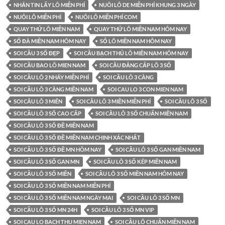
NHẮN TIN LẤY LÔ MIỄN PHÍ
NUÔI LÔ DE MIỄN PHÍ KHUNG 3 NGÀY
NUÔI LÔ MIỄN PHÍ
NUÔI LÔ MIỄN PHÍ COM
QUAY THỬ LÔ MIỀN NAM
QUAY THỬ LÔ MIỀN NAM HÔM NAY
SỐ ĐÀ MIỀN NAM HÔM NAY
SỐ LÔ MIỀN NAM HÔM NAY
SOI CẦU 3 SỐ ĐẸP
SOI CẦU BẠCH THỦ LÔ MIỀN NAM HÔM NAY
SOI CẦU BAO LÔ MIEN NAM
SOI CẦU ĐẲNG CẤP LÔ 3 SỐ
SOI CẦU LÔ 2 NHÁY MIỄN PHÍ
SOI CẦU LÔ 3 CÀNG
SOI CẦU LÔ 3 CÀNG MIỀN NAM
SOI CAU LO 3 CON MIEN NAM
SOI CÂU LÔ 3 MIÊN
SOI CẦU LÔ 3 MIỀN MIỄN PHÍ
SOI CẦU LÔ 3 SỐ
SOI CẦU LÔ 3 SỐ CAO CẤP
SOI CẦU LÔ 3 SỐ CHUẨN MIỀN NAM
SOI CẦU LÔ 3 SỐ ĐỀ MIỀN NAM
SOI CẦU LÔ 3 SỐ ĐỀ MIỀN NAM CHINH XÁC NHẤT
SOI CẦU LÔ 3 SỐ ĐỀ MN HÔM NAY
SOI CẦU LÔ 3 SỐ GAN MIỀN NAM
SOI CẦU LÔ 3 SỐ GAN MN
SOI CẦU LÔ 3 SỐ KÉP MIỀN NAM
SOI CẦU LÔ 3 SỐ MIỀN
SOI CẦU LÔ 3 SỐ MIỀN NAM HÔM NAY
SOI CẦU LÔ 3 SỐ MIỀN NAM MIỄN PHÍ
SOI CẦU LÔ 3 SỐ MIỀN NAM NGÀY MAI
SOI CẦU LÔ 3 SỐ MN
SOI CẦU LÔ 3 SỐ MN 24H
SOI CẦU LÔ 3 SỐ MN VIP
SOI CAU LO BACH THU MIEN NAM
SOI CẦU LÔ CHUẨN MIỀN NAM