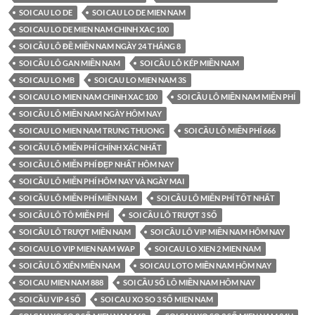
SOI CAU LO DE
SOI CAU LO DE MIEN NAM
SOI CAU LO DE MIEN NAM CHINH XAC 100
SOI CẦU LÔ ĐỀ MIỀN NAM NGÀY 24 THÁNG 8
SOI CẦU LÔ GAN MIỀN NAM
SOI CẦU LÔ KÉP MIỀN NAM
SOI CAU LO MB
SOI CAU LO MIEN NAM 3S
SOI CAU LO MIEN NAM CHINH XAC 100
SOI CẦU LÔ MIỀN NAM MIỄN PHÍ
SOI CẦU LÔ MIỀN NAM NGÀY HÔM NAY
SOI CAU LO MIEN NAM TRUNG THUONG
SOI CẦU LÔ MIỄN PHÍ 666
SOI CẦU LÔ MIỄN PHÍ CHÍNH XÁC NHẤT
SOI CẦU LÔ MIỄN PHÍ ĐẸP NHẤT HÔM NAY
SOI CẦU LÔ MIỄN PHÍ HÔM NAY VÀ NGÀY MAI
SOI CẦU LÔ MIỄN PHÍ MIỀN NAM
SOI CẦU LÔ MIỄN PHÍ TỐT NHẤT
SOI CẦU LÔ TÔ MIỄN PHÍ
SOI CẦU LÔ TRƯỢT 3 SỐ
SOI CẦU LÔ TRƯỢT MIỀN NAM
SOI CẦU LÔ VIP MIỀN NAM HÔM NAY
SOI CAU LO VIP MIEN NAM WAP
SOI CAU LO XIEN 2 MIEN NAM
SOI CẦU LÔ XIÊN MIỀN NAM
SOI CAU LOTO MIỀN NAM HÔM NAY
SOI CAU MIEN NAM 888
SOI CẦU SỐ LÔ MIỀN NAM HÔM NAY
SOI CẦU VIP 4 SỐ
SOI CAU XO SO 3 SỐ MIEN NAM