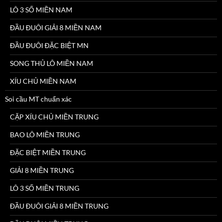
LÔ 3 SỐ MIỀN NAM
ĐẦU ĐUÔI GIẢI 8 MIỀN NAM
ĐẦU ĐUÔI ĐẶC BIỆT MN
SONG THỦ LÔ MIỀN NAM
XÍU CHỦ MIỀN NAM
Soi cầu MT chuẩn xác
CẶP XÍU CHỦ MIỀN TRUNG
BAO LÔ MIỀN TRUNG
ĐẶC BIỆT MIỀN TRUNG
GIẢI 8 MIỀN TRUNG
LÔ 3 SỐ MIỀN TRUNG
ĐẦU ĐUÔI GIẢI 8 MIỀN TRUNG