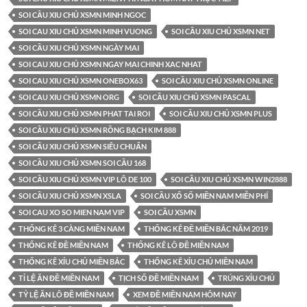
SOI CẦU XIU CHỦ XSMN MINH NGOC
SOI CAU XIU CHỦ XSMN MINH VUONG
SOI CẦU XIU CHỦ XSMN NET
SOI CẦU XIU CHỦ XSMN NGÀY MAI
SOI CAU XIU CHỦ XSMN NGAY MAI CHINH XAC NHAT
SOI CAU XIU CHỦ XSMN ONEBOX63
SOI CẦU XIU CHỦ XSMN ONLINE
SOI CAU XIU CHỦ XSMN ORG
SOI CẦU XIU CHỦ XSMN PASCAL
SOI CẦU XIU CHỦ XSMN PHAT TAI ROI
SOI CẦU XIU CHỦ XSMN PLUS
SOI CẦU XIU CHỦ XSMN RỒNG BẠCH KIM 888
SOI CẦU XIU CHỦ XSMN SIÊU CHUẨN
SOI CẦU XIU CHỦ XSMN SOI CẦU 168
SOI CẦU XIU CHỦ XSMN VIP LÔ DE 100
SOI CẦU XIU CHỦ XSMN WIN2888
SOI CẦU XIU CHỦ XSMN XSLA
SOI CẦU XỔ SỐ MIỀN NAM MIỄN PHÍ
SOI CAU XO SO MIEN NAM VIP
SOI CẦU XSMN
THỐNG KÊ 3 CÀNG MIỀN NAM
THỐNG KÊ ĐỀ MIỀN BẮC NĂM 2019
THỐNG KÊ ĐỀ MIỀN NAM
THỐNG KÊ LÔ ĐỀ MIỀN NAM
THỐNG KÊ XỈU CHỦ MIỀN BẮC
THỐNG KÊ XỈU CHỦ MIỀN NAM
TỈ LỆ ĂN ĐỀ MIỀN NAM
TỊCH SỐ ĐỀ MIỀN NAM
TRÚNG XỈU CHỦ
TỶ LỆ ĂN LÔ ĐỀ MIỀN NAM
XEM ĐỀ MIỀN NAM HÔM NAY