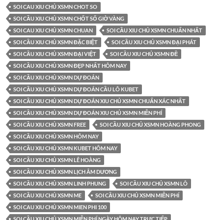
SOI CAU XIU CHỦ XSMN CHOT SO
SOI CẦU XIU CHỦ XSMN CHỐT SỐ GIỜ VÀNG
SOI CAU XIU CHỦ XSMN CHUAN
SOI CẦU XIU CHỦ XSMN CHUẨN NHẤT
SOI CẦU XIU CHỦ XSMN ĐẶC BIỆT
SOI CẦU XIU CHỦ XSMN ĐẠI PHÁT
SOI CẦU XIU CHỦ XSMN ĐẠI VIỆT
SOI CẦU XIU CHỦ XSMN ĐỀ
SOI CẦU XIU CHỦ XSMN ĐẸP NHẤT HÔM NAY
SOI CẦU XIU CHỦ XSMN DỰ ĐOÁN
SOI CẦU XIU CHỦ XSMN DỰ ĐOÁN CẦU LÔ KUBET
SOI CẦU XIU CHỦ XSMN DỰ ĐOÁN XIU CHỦ XSMN CHUẨN XÁC NHẤT
SOI CẦU XIU CHỦ XSMN DỰ ĐOÁN XIU CHỦ XSMN MIỄN PHÍ
SOI CẦU XIU CHỦ XSMN FREE
SOI CẦU XIU CHỦ XSMN HOÀNG PHONG
SOI CẦU XIU CHỦ XSMN HÔM NAY
SOI CẦU XIU CHỦ XSMN KUBET HÔM NAY
SOI CẦU XIU CHỦ XSMN LÊ HOÀNG
SOI CẦU XIU CHỦ XSMN LỊCH ÂM DƯƠNG
SOI CẦU XIU CHỦ XSMN LINH PHUNG
SOI CẦU XIU CHỦ XSMN LÔ
SOI CẦU XIU CHỦ XSMN ME
SOI CẦU XIU CHỦ XSMN MIỄN PHÍ
SOI CAU XIU CHỦ XSMN MIEN PHI 100
SOI CẦU XIU CHỦ XSMN MIỄN PHÍ NGÀY HÔM NAY TRỰC TIẾP