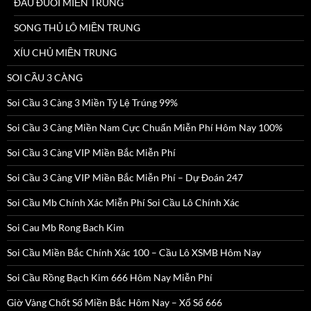
ĐẦU ĐUÔI MIỀN TRUNG
SONG THỦ LÔ MIỀN TRUNG
XÍU CHỦ MIỀN TRUNG
SOI CẦU 3 CÀNG
Soi Cầu 3 Càng 3 Miền Tỷ Lệ Trúng 99%
Soi Cầu 3 Càng Miền Nam Cực Chuẩn Miễn Phí Hôm Nay 100%
Soi Cầu 3 Càng VIP Miền Bắc Miễn Phí
Soi Cầu 3 Càng VIP Miền Bắc Miễn Phí – Dự Đoán 247
Soi Cầu Mb Chính Xác Miễn Phí Soi Cầu Lô Chính Xác
Soi Cau Mb Rong Bach Kim
Soi Cầu Miền Bắc Chính Xác 100 – Cầu Lô XSMB Hôm Nay
Soi Cầu Rồng Bạch Kim 666 Hôm Nay Miễn Phí
Giờ Vàng Chốt Số Miền Bắc Hôm Nay – Xổ Số 666