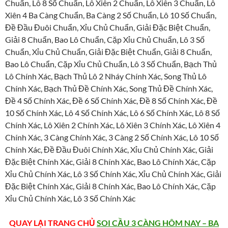
Chuẩn, Lô 8 Số Chuẩn, Lô Xiên 2 Chuẩn, Lô Xiên 3 Chuẩn, Lô
Xiên 4 Ba Càng Chuẩn, Ba Càng 2 Số Chuẩn, Lô 10 Số Chuẩn,
Đề Đầu Đuôi Chuẩn, Xỉu Chủ Chuẩn, Giải Đặc Biệt Chuẩn,
Giải 8 Chuẩn, Bao Lô Chuẩn, Cặp Xỉu Chủ Chuẩn, Lô 3 Số
Chuẩn, Xỉu Chủ Chuẩn, Giải Đặc Biệt Chuẩn, Giải 8 Chuẩn,
Bao Lô Chuẩn, Cặp Xỉu Chủ Chuẩn, Lô 3 Số Chuẩn, Bạch Thủ
Lô Chính Xác, Bạch Thủ Lô 2 Nháy Chính Xác, Song Thủ Lô
Chính Xác, Bạch Thủ Đề Chính Xác, Song Thủ Đề Chính Xác,
Đề 4 Số Chính Xác, Đề 6 Số Chính Xác, Đề 8 Số Chính Xác, Đề
10 Số Chính Xác, Lô 4 Số Chính Xác, Lô 6 Số Chính Xác, Lô 8 Số
Chính Xác, Lô Xiên 2 Chính Xác, Lô Xiên 3 Chính Xác, Lô Xiên 4
Chính Xác, 3 Càng Chính Xác, 3 Càng 2 Số Chính Xác, Lô 10 Số
Chính Xác, Đề Đầu Đuôi Chính Xác, Xỉu Chủ Chính Xác, Giải
Đặc Biệt Chính Xác, Giải 8 Chính Xác, Bao Lô Chính Xác, Cặp
Xỉu Chủ Chính Xác, Lô 3 Số Chính Xác, Xỉu Chủ Chính Xác, Giải
Đặc Biệt Chính Xác, Giải 8 Chính Xác, Bao Lô Chính Xác, Cặp
Xỉu Chủ Chính Xác, Lô 3 Số Chính Xác
QUAY LẠI TRANG CHỦ
SOI CẦU 3 CÀNG HÔM NAY – BA