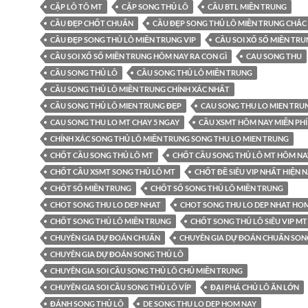
CẶP LÔ TÔ MT
CẶP SONG THỦ LÔ
CẦU BTL MIỀN TRUNG
CẦU ĐẸP CHỐT CHUẨN
CẦU ĐẸP SONG THỦ LÔ MIỀN TRUNG CHẮ
CẦU ĐẸP SONG THỦ LÔ MIỀN TRUNG VIP
CẦU SOI XỔ SỐ MIỀN TR
CẦU SOI XỔ SỐ MIỀN TRUNG HÔM NAY RA CON GÌ
CAU SONG THU
CẦU SONG THỦ LÔ
CẦU SONG THỦ LÔ MIỀN TRUNG
CẦU SONG THỦ LÔ MIỀN TRUNG CHÍNH XÁC NHẤT
CẦU SONG THỦ LÔ MIEN TRUNG ĐẸP
CAU SONG THU LO MIEN TRU
CAU SONG THU LO MT CHAY 5 NGAY
CẦU XSMT HÔM NAY MIỄN PHÍ
CHÍNH XÁC SONG THỦ LÔ MIỀN TRUNG SONG THU LO MIEN TRUNG
CHỐT CẦU SONG THỦ LÔ MT
CHỐT CẦU SONG THỦ LÔ MT HÔM NA
CHỐT CẦU XSMT SONG THỦ LÔ MT
CHỐT ĐỀ SIÊU VIP NHẤT HIỆN 
CHỐT SỐ MIỀN TRUNG
CHỐT SỐ SONG THỦ LÔ MIỀN TRUNG
CHOT SONG THU LO DEP NHAT
CHOT SONG THU LO DEP NHAT HO
CHỐT SONG THỦ LÔ MIỀN TRUNG
CHỐT SONG THỦ LÔ SIÊU VIP MT
CHUYÊN GIA DỰ ĐOÁN CHUẨN
CHUYÊN GIA DỰ ĐOÁN CHUẨN SON
CHUYÊN GIA DỰ ĐOÁN SONG THỦ LÔ
CHUYÊN GIA SOI CẦU SONG THỦ LÔ CHỦ MIỀN TRUNG
CHUYÊN GIA SOI CẦU SONG THỦ LÔ VÍP
ĐẠI PHÁ CHỦ LÔ ĂN LỚN
ĐÁNH SONG THỦ LÔ
DE SONG THU LO DEP HOM NAY