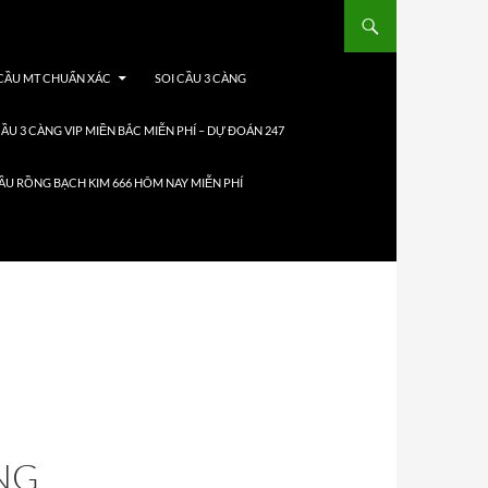
 CẦU MT CHUẨN XÁC
SOI CẦU 3 CÀNG
CẦU 3 CÀNG VIP MIỀN BẮC MIỄN PHÍ – DỰ ĐOÁN 247
CẦU RỒNG BẠCH KIM 666 HÔM NAY MIỄN PHÍ
NG