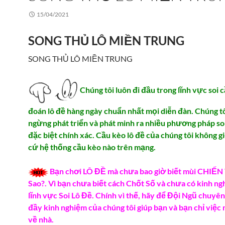
15/04/2021
SONG THỦ LÔ MIỀN TRUNG
SONG THỦ LÔ MIỀN TRUNG
Chúng tôi luôn đi đầu trong lĩnh vực soi 
đoán lô đề hàng ngày chuẩn nhất mọi diễn đàn. Chúng t
ngừng phát triển và phát minh ra nhiều phương pháp soi
đặc biệt chính xác. Cầu kèo lô đề của chúng tôi không g
cứ hệ thống cầu kèo nào trên mạng.
Bạn chơi LÔ ĐỀ mà chưa bao giờ biết mùi CHIẾ
Sao?. Vì bạn chưa biết cách Chốt Số và chưa có kinh ng
lĩnh vực Soi Lô Đề. Chính vì thế, hãy để Đội Ngũ chuyên
đầy kinh nghiệm của chúng tôi giúp bạn và bạn chỉ việc 
về nhà.