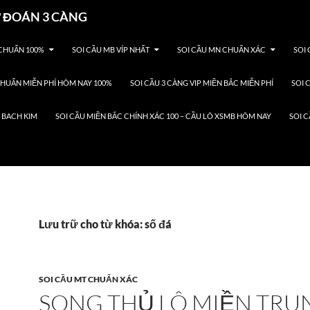
Ự ĐOÁN 3 CÀNG
 CHUẨN 100%
SOI CẦU MB VÍP NHẤT
SOI CẦU MN CHUẨN XÁC
SOI
CHUẨN MIỄN PHÍ HÔM NAY 100%
SOI CẦU 3 CÀNG VIP MIỀN BẮC MIỄN PHÍ
SOI 
 BACH KIM
SOI CẦU MIỀN BẮC CHÍNH XÁC 100 – CẦU LÔ XSMB HÔM NAY
SOI 
Lưu trữ cho từ khóa: số đá
SOI CẦU MT CHUẨN XÁC
SONG THỦ LÔ MIỀN TRU