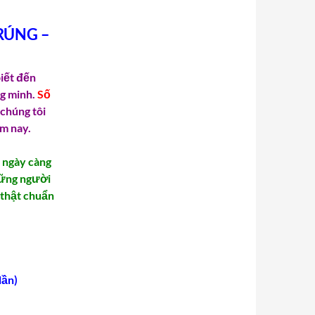
RÚNG –
biết đến
ng minh.
Số
 chúng tôi
ôm nay.
 ngày càng
hững người
 thật chuẩn
lần)