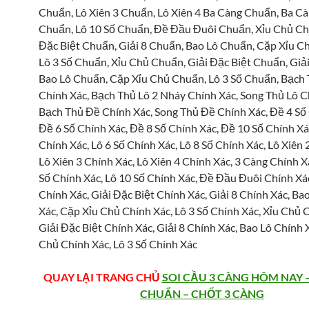
Chuẩn, Lô Xiên 3 Chuẩn, Lô Xiên 4 Ba Càng Chuẩn, Ba Cà
Chuẩn, Lô 10 Số Chuẩn, Đề Đầu Đuôi Chuẩn, Xỉu Chủ Ch
Đặc Biệt Chuẩn, Giải 8 Chuẩn, Bao Lô Chuẩn, Cặp Xỉu C
Lô 3 Số Chuẩn, Xỉu Chủ Chuẩn, Giải Đặc Biệt Chuẩn, Giả
Bao Lô Chuẩn, Cặp Xỉu Chủ Chuẩn, Lô 3 Số Chuẩn, Bạch 
Chính Xác, Bạch Thủ Lô 2 Nháy Chính Xác, Song Thủ Lô C
Bạch Thủ Đề Chính Xác, Song Thủ Đề Chính Xác, Đề 4 Số 
Đề 6 Số Chính Xác, Đề 8 Số Chính Xác, Đề 10 Số Chính Xác
Chính Xác, Lô 6 Số Chính Xác, Lô 8 Số Chính Xác, Lô Xiên 
Lô Xiên 3 Chính Xác, Lô Xiên 4 Chính Xác, 3 Càng Chính X
Số Chính Xác, Lô 10 Số Chính Xác, Đề Đầu Đuôi Chính Xá
Chính Xác, Giải Đặc Biệt Chính Xác, Giải 8 Chính Xác, Ba
Xác, Cặp Xỉu Chủ Chính Xác, Lô 3 Số Chính Xác, Xỉu Chủ 
Giải Đặc Biệt Chính Xác, Giải 8 Chính Xác, Bao Lô Chính 
Chủ Chính Xác, Lô 3 Số Chính Xác
QUAY LẠI TRANG CHỦ
SOI CẦU 3 CÀNG HÔM NAY 
CHUẨN – CHỐT 3 CÀNG