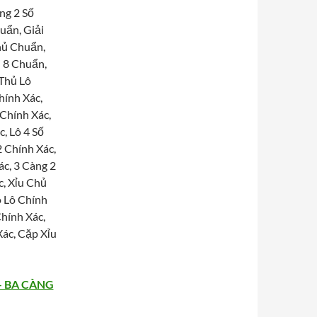
ng 2 Số
uẩn, Giải
hủ Chuẩn,
i 8 Chuẩn,
Thủ Lô
hính Xác,
Chính Xác,
, Lô 4 Số
2 Chính Xác,
ác, 3 Càng 2
c, Xỉu Chủ
o Lô Chính
Chính Xác,
Xác, Cặp Xỉu
– BA CÀNG