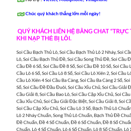
Chúc quý khách thắng lớn mỗi ngày!
QUÝ KHÁCH LIÊN HỆ BẰNG CHAT “TRỰC
KHI NẠP THẺ BỊ LỖI.
Soi Cầu Bạch Thủ Lô, Soi Cầu Bạch Thủ Lô 2 Nháy, Soi C
Lô, Soi Cầu Bạch Thủ Đề, Soi Cầu Song Thủ Đề, Soi Cầu Đề
Cầu Đề 6 Số, Soi Cầu Đề 8 Số, Soi Cầu Đề 10 Số, Soi Cầu L
Cầu Lô 6 Số, Soi Cầu Lô 8 Số, Soi Cầu Lô Xiên 2, Soi Cầu Lô
Cầu Lô Xiên 4 Soi Cầu Ba Càng, Soi Cầu Ba Càng 2 Số, Soi
Số, Soi Cầu Đề Đầu Đuôi, Soi Cầu Xỉu Chủ, Soi Cầu Giải Đ
Cầu Giải 8, Soi Cầu Bao Lô, Soi Cầu Cặp Xỉu Chủ, Soi Cầu 
Cầu Xỉu Chủ, Soi Cầu Giải Đặc Biệt, Soi Cầu Giải 8, Soi C
Soi Cầu Cặp Xỉu Chủ, Soi Cầu Lô 3 Số, Bạch Thủ Lô Chuẩ
Lô 2 Nháy Chuẩn, Song Thủ Lô Chuẩn, Bạch Thủ Đề Chuẩ
Đề Chuẩn, Đề 4 Số Chuẩn, Đề 6 Số Chuẩn, Đề 8 Số Chuẩ
Chuẩn, Lô 4 Số Chuẩn, Lô 6 Số Chuẩn, Lô 8 Số Chuẩn, Lô 