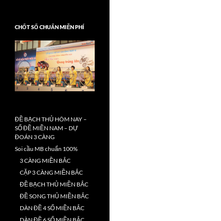
CHỐT SỐ CHUẨN MIỄN PHÍ
ĐỀ BẠCH THỦ HÔM NAY –
SỐ ĐỀ MIỀN NAM – DỰ
ĐOÁN 3 CÀNG
Soi cầu MB chuẩn 100%
3 CÀNG MIỀN BẮC
CẶP 3 CÀNG MIỀN BẮC
ĐỀ BẠCH THỦ MIỀN BẮC
ĐỀ SONG THỦ MIỀN BẮC
DÀN ĐỀ 4 SỐ MIỀN BẮC
DÀN ĐỀ 6 SỐ MIỀN BẮC