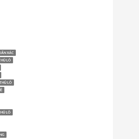
UẨN XÁC
THỦ LÔ
THỦ LÔ
ĐỀ
THỦ LÔ
UNG