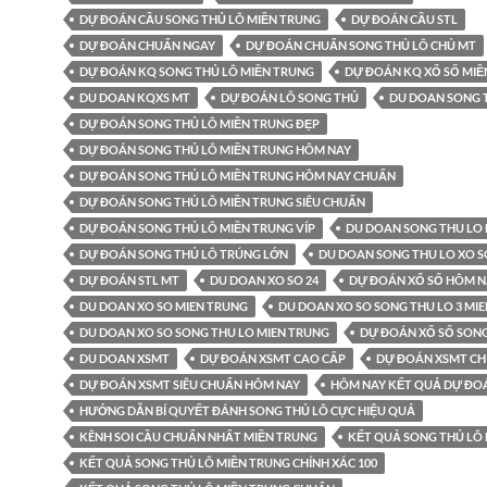
DỰ ĐOÁN CẦU SONG THỦ LÔ MIỀN TRUNG
DỰ ĐOÁN CẦU STL
DỰ ĐOÁN CHUẨN NGAY
DỰ ĐOÁN CHUẨN SONG THỦ LÔ CHỦ MT
DỰ ĐOÁN KQ SONG THỦ LÔ MIỀN TRUNG
DỰ ĐOÁN KQ XỔ SỐ MIỀ
DU DOAN KQXS MT
DỰ ĐOÁN LÔ SONG THỦ
DU DOAN SONG 
DỰ ĐOÁN SONG THỦ LÔ MIỀN TRUNG ĐẸP
DỰ ĐOÁN SONG THỦ LÔ MIỀN TRUNG HÔM NAY
DỰ ĐOÁN SONG THỦ LÔ MIỀN TRUNG HÔM NAY CHUẨN
DỰ ĐOÁN SONG THỦ LÔ MIỀN TRUNG SIÊU CHUẨN
DỰ ĐOÁN SONG THỦ LÔ MIỀN TRUNG VÍP
DU DOAN SONG THU LO
DỰ ĐOÁN SONG THỦ LÔ TRÚNG LỚN
DU DOAN SONG THU LO XO S
DỰ ĐOÁN STL MT
DU DOAN XO SO 24
DỰ ĐOÁN XỔ SỐ HÔM N
DU DOAN XO SO MIEN TRUNG
DU DOAN XO SO SONG THU LO 3 MIE
DU DOAN XO SO SONG THU LO MIEN TRUNG
DỰ ĐOÁN XỔ SỐ SONG
DU DOAN XSMT
DỰ ĐOÁN XSMT CAO CẤP
DỰ ĐOÁN XSMT CH
DỰ ĐOÁN XSMT SIÊU CHUẨN HÔM NAY
HÔM NAY KẾT QUẢ DỰ ĐO
HƯỚNG DẪN BÍ QUYẾT ĐÁNH SONG THỦ LÔ CỰC HIỆU QUẢ
KÊNH SOI CẦU CHUẨN NHẤT MIỀN TRUNG
KẾT QUẢ SONG THỦ LÔ
KẾT QUẢ SONG THỦ LÔ MIỀN TRUNG CHÍNH XÁC 100