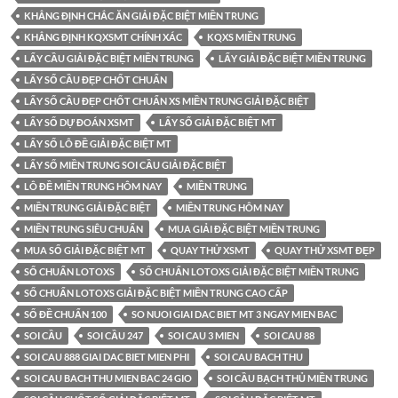
KHẲNG ĐỊNH CHẮC ĂN GIẢI ĐẶC BIỆT MIỀN TRUNG
KHẲNG ĐỊNH KQXSMT CHÍNH XÁC
KQXS MIỀN TRUNG
LẤY CẦU GIẢI ĐẶC BIỆT MIỀN TRUNG
LẤY GIẢI ĐẶC BIỆT MIỀN TRUNG
LẤY SỐ CẦU ĐẸP CHỐT CHUẨN
LẤY SỐ CẦU ĐẸP CHỐT CHUẨN XS MIỀN TRUNG GIẢI ĐẶC BIỆT
LẤY SỐ DỰ ĐOÁN XSMT
LẤY SỐ GIẢI ĐẶC BIỆT MT
LẤY SỐ LÔ ĐỀ GIẢI ĐẶC BIỆT MT
LẤY SỐ MIỀN TRUNG SOI CẦU GIẢI ĐẶC BIỆT
LÔ ĐỀ MIỀN TRUNG HÔM NAY
MIỀN TRUNG
MIỀN TRUNG GIẢI ĐẶC BIỆT
MIỀN TRUNG HÔM NAY
MIỀN TRUNG SIÊU CHUẨN
MUA GIẢI ĐẶC BIỆT MIỀN TRUNG
MUA SỐ GIẢI ĐẶC BIỆT MT
QUAY THỬ XSMT
QUAY THỬ XSMT ĐẸP
SỐ CHUẨN LOTOXS
SỐ CHUẨN LOTOXS GIẢI ĐẶC BIỆT MIỀN TRUNG
SỐ CHUẨN LOTOXS GIẢI ĐẶC BIỆT MIỀN TRUNG CAO CẤP
SỐ ĐỀ CHUẨN 100
SO NUOI GIAI DAC BIET MT 3 NGAY MIEN BAC
SOI CẦU
SOI CẦU 247
SOI CAU 3 MIEN
SOI CAU 88
SOI CAU 888 GIAI DAC BIET MIEN PHI
SOI CAU BACH THU
SOI CAU BACH THU MIEN BAC 24 GIO
SOI CẦU BẠCH THỦ MIỀN TRUNG