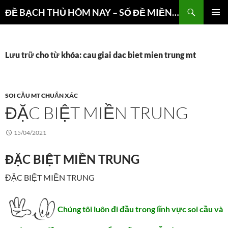
Chuyển
Tìm
ĐỀ BẠCH THỦ HÔM NAY – SỐ ĐỀ MIỀN NAM – DỰ ĐOÁN 3 CÀNG
đến
kiếm
TRÌNH
nội
ĐƠN CƠ
dung
SỞ
Lưu trữ cho từ khóa: cau giai dac biet mien trung mt
SOI CẦU MT CHUẨN XÁC
ĐẶC BIỆT MIỀN TRUNG
15/04/2021
ĐẶC BIỆT MIỀN TRUNG
ĐẶC BIỆT MIỀN TRUNG
Chúng tôi luôn đi đầu trong lĩnh vực soi cầu và