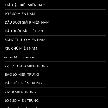
GIẢI ĐẶC BIỆT MIỀN NAM
LÔ 3 SỐ MIỀN NAM
ĐẦU ĐUÔI GIẢI 8 MIỀN NAM
ĐẦU ĐUÔI ĐẶC BIỆT MN
SONG THỦ LÔ MIỀN NAM
XÍU CHỦ MIỀN NAM
Soi cầu MT chuẩn xác
CẶP XÍU CHỦ MIỀN TRUNG
BAO LÔ MIỀN TRUNG
ĐẶC BIỆT MIỀN TRUNG
GIẢI 8 MIỀN TRUNG
LÔ 3 SỐ MIỀN TRUNG