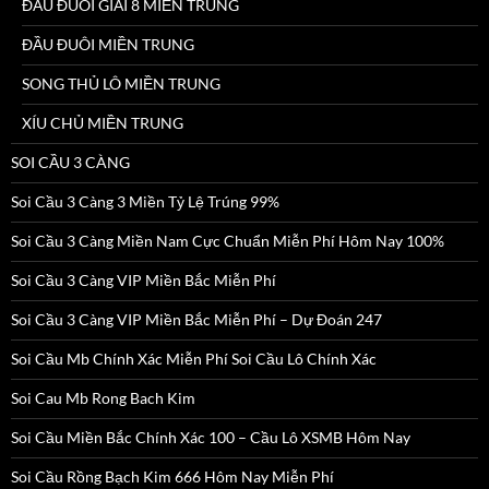
ĐẦU ĐUÔI GIẢI 8 MIỀN TRUNG
ĐẦU ĐUÔI MIỀN TRUNG
SONG THỦ LÔ MIỀN TRUNG
XÍU CHỦ MIỀN TRUNG
SOI CẦU 3 CÀNG
Soi Cầu 3 Càng 3 Miền Tỷ Lệ Trúng 99%
Soi Cầu 3 Càng Miền Nam Cực Chuẩn Miễn Phí Hôm Nay 100%
Soi Cầu 3 Càng VIP Miền Bắc Miễn Phí
Soi Cầu 3 Càng VIP Miền Bắc Miễn Phí – Dự Đoán 247
Soi Cầu Mb Chính Xác Miễn Phí Soi Cầu Lô Chính Xác
Soi Cau Mb Rong Bach Kim
Soi Cầu Miền Bắc Chính Xác 100 – Cầu Lô XSMB Hôm Nay
Soi Cầu Rồng Bạch Kim 666 Hôm Nay Miễn Phí