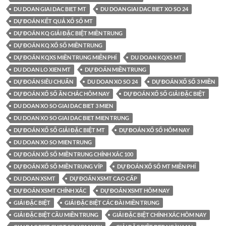
DU DOAN GIAI DAC BIET MT
DU DOAN GIAI DAC BIET XO SO 24
DỰ ĐOÁN KẾT QUẢ XỔ SỐ MT
DỰ ĐOÁN KQ GIẢI ĐẶC BIỆT MIỀN TRUNG
DỰ ĐOÁN KQ XỔ SỐ MIỀN TRUNG
DỰ ĐOÁN KQXS MIỀN TRUNG MIỄN PHÍ
DU DOAN KQXS MT
DU DOAN LO XIEN MT
DỰ ĐOÁN MIỀN TRUNG
DỰ ĐOÁN SIÊU CHUẨN
DU DOAN XO SO 24
DỰ ĐOÁN XỔ SỐ 3 MIỀN
DỰ ĐOÁN XỔ SỐ ĂN CHẮC HÔM NAY
DỰ ĐOÁN XỔ SỐ GIẢI ĐẶC BIỆT
DU DOAN XO SO GIAI DAC BIET 3 MIEN
DU DOAN XO SO GIAI DAC BIET MIEN TRUNG
DỰ ĐOÁN XỔ SỐ GIẢI ĐẶC BIỆT MT
DỰ ĐOÁN XỔ SỐ HÔM NAY
DU DOAN XO SO MIEN TRUNG
DỰ ĐOÁN XỔ SỐ MIỀN TRUNG CHÍNH XÁC 100
DỰ ĐOÁN XỔ SỐ MIỀN TRUNG VÍP
DỰ ĐOÁN XỔ SỐ MT MIỄN PHÍ
DU DOAN XSMT
DỰ ĐOÁN XSMT CAO CẤP
DỰ ĐOÁN XSMT CHÍNH XÁC
DỰ ĐOÁN XSMT HÔM NAY
GIẢI ĐẶC BIỆT
GIẢI ĐẶC BIỆT CÁC ĐÀI MIỀN TRUNG
GIẢI ĐẶC BIỆT CẦU MIỀN TRUNG
GIẢI ĐẶC BIỆT CHÍNH XÁC HÔM NAY