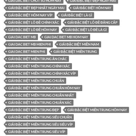
GIAI DAC BIET CHOT SO HOM NAY
GIẢI ĐẶC BIỆT ĐẸP NGÀY MAI
GIẢI ĐẶC BIỆT ĐẸP NHẤT NGÀY MAI
GIẢI ĐẶC BIỆT HÔM NAY
GIẢI ĐẶC BIỆT HÔM NAY VÍP
GIẢI ĐẶC BIỆT LÀ GÌ
GIẢI ĐẶC BIỆT LÔ ĐỀ CHÍNH XÁC
GIẢI ĐẶC BIỆT LÔ ĐỀ ĐẲNG CẤP
GIẢI ĐẶC BIỆT LÔ ĐỀ HÔM NAY
GIẢI ĐẶC BIỆT LÔ ĐỀ LÀ GÌ
GIAI DAC BIET MB
GIAI DAC BIET MB HOM NAY
GIAI DAC BIET MB MIEN PHI
GIẢI ĐẶC BIỆT MIỀN NAM
GIAI DAC BIET MIEN PHI
GIẢI ĐẶC BIỆT MIỀN TRUNG
GIẢI ĐẶC BIỆT MIỀN TRUNG ĂN CHẮC
GIẢI ĐẶC BIỆT MIỀN TRUNG CHÍNH XÁC
GIẢI ĐẶC BIỆT MIỀN TRUNG CHÍNH XÁC VÍP
GIẢI ĐẶC BIỆT MIỀN TRUNG CHUẨN
GIẢI ĐẶC BIỆT MIỀN TRUNG CHUẨN HÔM NAY
GIẢI ĐẶC BIỆT MIỀN TRUNG CHUẨN NHẤT
GIẢI ĐẶC BIỆT MIỀN TRUNG CHUẨN XÁC
GIẢI ĐẶC BIỆT MIỀN TRUNG ĐẸP
GIẢI ĐẶC BIỆT MIỀN TRUNG HÔM NAY
GIẢI ĐẶC BIỆT MIỀN TRUNG SIÊU CHUẨN
GIẢI ĐẶC BIỆT MIỀN TRUNG SIÊU SIÊU VÍP
GIẢI ĐẶC BIỆT MIỀN TRUNG SIÊU VÍP