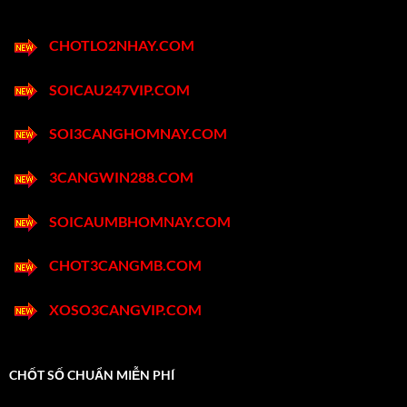
cho:
CHOTLO2NHAY.COM
SOICAU247VIP.COM
SOI3CANGHOMNAY.COM
3CANGWIN288.COM
SOICAUMBHOMNAY.COM
CHOT3CANGMB.COM
XOSO3CANGVIP.COM
CHỐT SỐ CHUẨN MIỄN PHÍ