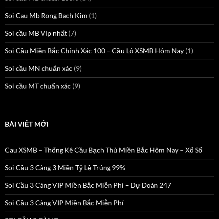
Soi Cau Mb Rong Bach Kim
(1)
Soi cầu MB Víp nhất
(7)
Soi Cầu Miền Bắc Chính Xác 100 – Cầu Lô XSMB Hôm Nay
(1)
Soi cầu MN chuẩn xác
(9)
Soi cầu MT chuẩn xác
(9)
BÀI VIẾT MỚI
Cau XSMB – Thống Kê Cầu Bạch Thủ Miền Bắc Hôm Nay – Xổ Số
Soi Cầu 3 Càng 3 Miền Tỷ Lệ Trúng 99%
Soi Cầu 3 Càng VIP Miền Bắc Miễn Phí – Dự Đoán 247
Soi Cầu 3 Càng VIP Miền Bắc Miễn Phí