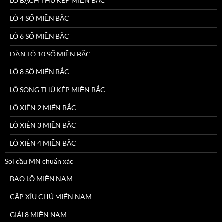
LÔ BẠCH THỦ KÉP MIỀN BẮC
LÔ 4 SỐ MIỀN BẮC
LÔ 6 SỐ MIỀN BẮC
DÀN LÔ 10 SỐ MIỀN BẮC
LÔ 8 SỐ MIỀN BẮC
LÔ SONG THỦ KÉP MIỀN BẮC
LÔ XIÊN 2 MIỀN BẮC
LÔ XIÊN 3 MIỀN BẮC
LÔ XIÊN 4 MIỀN BẮC
Soi cầu MN chuẩn xác
BAO LÔ MIỀN NAM
CẶP XÍU CHỦ MIỀN NAM
GIẢI 8 MIỀN NAM