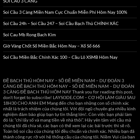
SOI CẦU 3 CÀNG
Soi Cầu 3 Càng Miền Nam Cực Chuẩn Miễn Phí Hôm Nay 100%
Soi Cầu 24h – Soi Cầu 247 – Soi Cầu Bạch Thủ CHÍNH XÁC
Soi Cau Mb Rong Bach Kim
Giờ Vàng Chốt Số Miền Bắc Hôm Nay – Xổ Số 666
Soi Cầu Miền Bắc Chính Xác 100 – Cầu Lô XSMB Hôm Nay
ĐỀ BẠCH THỦ HÔM NAY – SỐ ĐỀ MIỀN NAM – DỰ ĐOÁN 3
CÀNG ĐỀ BẠCH THỦ HÔM NAY – SỐ ĐỀ MIỀN NAM – DỰ ĐOÁN
3 CÀNG ĐỀ BẠCH THỦ HÔM NAY Thank you for reading this post,
don't forget to subscribe! LAYSODE.COM – CƠ HỘI LÀM GIÀU SAU
18H30 CHO ANH EM Mang đến cho bạn những con số chính xác
nhất là trách nhiệm của chúng tôi. Với đội ngũ chuyên gia nhiều kinh
nghiệm đảm bảo giúp bạn tự tin thắng lớn!. Còn việc bạn phải làm
đó là: “chỉ lấy số và mang tiền về nhà thôi”. Hãy yên tâm với cầu mà
chúng tôi đã chia sẻ, các bạn có thể xem lại các bài trước thì sẽ rõ.
Toàn bộ soi cầu của chúng tôi đều chuẩn và chính xác. Nhiều bạn đã
thành công rực rỡ với hệ thống cầu của chúng tôi. Niềm Vui của bạn