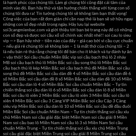
là hạnh phúc của chúng tôi. Làm gì chúng tôi cũng đặt cái tâm của
mình vào đó. Bạn hãy thử và tận hưởng chiến thắng với từng con số
chúng tôi đưa ra! Tin tưởng chúng tôi sẽ không làm bạn thất vọng!
Công việc của bạn rất đơn giản chỉ cần nạp thẻ là bạn sẽ sở hữu ngay
những con số đẹp nhất trong ngày. Hãy lưu lại website
soi3cangmienbac.com và giới thiệu tới bạn bè trang này để có những
con số đẹp và được soi cầu xổ số chính xác nhất nhé!! soi cau lo sieu
vip —> Bạn hãy nhớ – tiền nào của đấy – giá cao bởi vì cầu cực chuẩn
– nếu giá rẻ chúng tôi sẽ không bán – 1 là mất thớ của chúng tôi – 2
là nếu bán rẻ thà rằng chúng tôi để bán cho ít khách và tự đánh tự ăn
– vậy thôi! Soi cầu chuẩn Miền Bắc vip soi cầu bạch thủ lô 2 nháy
MB soi cầu bạch thủ lô Miền Bắc soi cầu song thủ lô Miền Bắc soi
cầu bạch thủ lô kép Miền Bắc soi cầu bạch thủ đề Miền Bắc soi cầu
song thủ đề Miền Bắc soi cầu dàn đề 4 số Miền Bắc soi cầu dàn đề 6
số Miền Bắc soi cầu dàn đề 8 số Miền Bắc soi cầu dàn đề 10 số Miền
Bắc soi cầu dàn lô 4 số Miền Bắc Soi cầu chuẩn Miền Bắc – Tự tin
chiến thắng soi cầu dàn lô 6 số Miền Bắc soi cầu dàn lô 8 số Miền
Bắc soi cầu lô xiên 2 Miền Bắc soi cầu lô xiên 3 Miền Bắc soi cầu lô
xiên 4 Miền Bắc soi cầu 3 Càng VIP Miền Bắc soi cầu Cặp 3 Càng
siêu vip Miền Bắc soi cầu dàn lô 10 số Miền Bắc soi cầu đề đầu đuôi
Miền Bắc Soi cầu chuẩn Miền Nam – Tự tin chiến thắng soi cầu xỉu
chủ Miền Nam soi cầu giải đặc biệt Miền Nam soi cầu giải 8 Miền
Nam soi cầu bao lô Miền Nam soi cầu lô 3 sô Miền Nam Soi cầu
chuẩn Miền Trung – Tự tin chiến thắng soi cầu xỉu chủ Miền Trung
soi cầu giải đặc biệt Miền Trung soi cầu giải 8 Miền Trung soi cầu