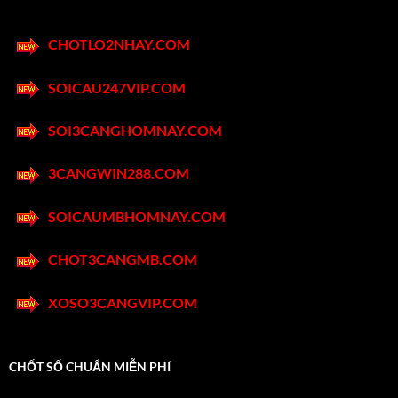
cho:
CHOTLO2NHAY.COM
SOICAU247VIP.COM
SOI3CANGHOMNAY.COM
3CANGWIN288.COM
SOICAUMBHOMNAY.COM
CHOT3CANGMB.COM
XOSO3CANGVIP.COM
CHỐT SỐ CHUẨN MIỄN PHÍ