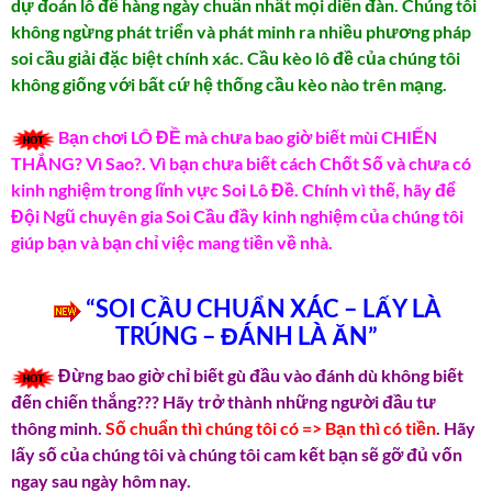
dự đoán lô đề hàng ngày chuẩn nhất mọi diễn đàn. Chúng tôi
không ngừng phát triển và phát minh ra nhiều phương pháp
soi cầu giải đặc biệt chính xác. Cầu kèo lô đề của chúng tôi
không giống với bất cứ hệ thống cầu kèo nào trên mạng.
Bạn chơi LÔ ĐỀ mà chưa bao giờ biết mùi CHIẾN
THẮNG? Vì Sao?. Vì bạn chưa biết cách Chốt Số và chưa có
kinh nghiệm trong lĩnh vực Soi Lô Đề. Chính vì thế, hãy để
Đội Ngũ chuyên gia Soi Cầu đầy kinh nghiệm của chúng tôi
giúp bạn và bạn chỉ việc mang tiền về nhà.
“SOI CẦU CHUẨN XÁC – LẤY LÀ
TRÚNG – ĐÁNH LÀ ĂN”
Đừng bao giờ chỉ biết gù đầu vào đánh dù không biết
đến chiến thắng??? Hãy trở thành những người đầu tư
thông minh.
Số chuẩn thì chúng tôi có => Bạn thì có tiền
. Hãy
lấy số của chúng tôi và chúng tôi cam kết bạn sẽ gỡ đủ vốn
ngay sau ngày hôm nay.