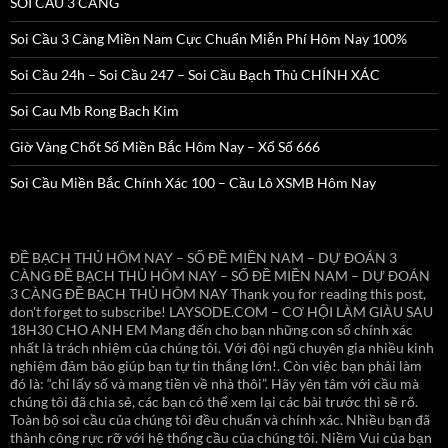
SOI CẦU 3 CÀNG
Soi Cầu 3 Càng Miền Nam Cực Chuẩn Miễn Phí Hôm Nay 100%
Soi Cầu 24h – Soi Cầu 247 – Soi Cầu Bạch Thủ CHÍNH XÁC
Soi Cau Mb Rong Bach Kim
Giờ Vàng Chốt Số Miền Bắc Hôm Nay – Xổ Số 666
Soi Cầu Miền Bắc Chính Xác 100 – Cầu Lô XSMB Hôm Nay
ĐỀ BẠCH THỦ HÔM NAY – SỐ ĐỀ MIỀN NAM – DỰ ĐOÁN 3
CÀNG ĐỀ BẠCH THỦ HÔM NAY – SỐ ĐỀ MIỀN NAM – DỰ ĐOÁN
3 CÀNG ĐỀ BẠCH THỦ HÔM NAY Thank you for reading this post,
don't forget to subscribe! LAYSODE.COM – CƠ HỘI LÀM GIÀU SAU
18H30 CHO ANH EM Mang đến cho bạn những con số chính xác
nhất là trách nhiệm của chúng tôi. Với đội ngũ chuyên gia nhiều kinh
nghiệm đảm bảo giúp bạn tự tin thắng lớn!. Còn việc bạn phải làm
đó là: “chỉ lấy số và mang tiền về nhà thôi”. Hãy yên tâm với cầu mà
chúng tôi đã chia sẻ, các bạn có thể xem lại các bài trước thì sẽ rõ.
Toàn bộ soi cầu của chúng tôi đều chuẩn và chính xác. Nhiều bạn đã
thành công rực rỡ với hệ thống cầu của chúng tôi. Niềm Vui của bạn