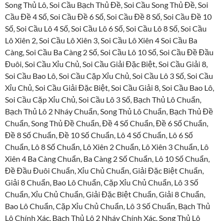
Song Thủ Lô, Soi Cầu Bạch Thủ Đề, Soi Cầu Song Thủ Đề, Soi
Cầu Đề 4 Số, Soi Cầu Đề 6 Số, Soi Cầu Đề 8 Số, Soi Cầu Đề 10
Số, Soi Cầu Lô 4 Số, Soi Cầu Lô 6 Số, Soi Cầu Lô 8 Số, Soi Cầu
Lô Xiên 2, Soi Cầu Lô Xiên 3, Soi Cầu Lô Xiên 4 Soi Cầu Ba
Càng, Soi Cầu Ba Càng 2 Số, Soi Cầu Lô 10 Số, Soi Cầu Đề Đầu
Đuôi, Soi Cầu Xỉu Chủ, Soi Cầu Giải Đặc Biệt, Soi Cầu Giải 8,
Soi Cầu Bao Lô, Soi Cầu Cặp Xỉu Chủ, Soi Cầu Lô 3 Số, Soi Cầu
Xỉu Chủ, Soi Cầu Giải Đặc Biệt, Soi Cầu Giải 8, Soi Cầu Bao Lô,
Soi Cầu Cặp Xỉu Chủ, Soi Cầu Lô 3 Số, Bạch Thủ Lô Chuẩn,
Bạch Thủ Lô 2 Nháy Chuẩn, Song Thủ Lô Chuẩn, Bạch Thủ Đề
Chuẩn, Song Thủ Đề Chuẩn, Đề 4 Số Chuẩn, Đề 6 Số Chuẩn,
Đề 8 Số Chuẩn, Đề 10 Số Chuẩn, Lô 4 Số Chuẩn, Lô 6 Số
Chuẩn, Lô 8 Số Chuẩn, Lô Xiên 2 Chuẩn, Lô Xiên 3 Chuẩn, Lô
Xiên 4 Ba Càng Chuẩn, Ba Càng 2 Số Chuẩn, Lô 10 Số Chuẩn,
Đề Đầu Đuôi Chuẩn, Xỉu Chủ Chuẩn, Giải Đặc Biệt Chuẩn,
Giải 8 Chuẩn, Bao Lô Chuẩn, Cặp Xỉu Chủ Chuẩn, Lô 3 Số
Chuẩn, Xỉu Chủ Chuẩn, Giải Đặc Biệt Chuẩn, Giải 8 Chuẩn,
Bao Lô Chuẩn, Cặp Xỉu Chủ Chuẩn, Lô 3 Số Chuẩn, Bạch Thủ
Lô Chính Xác, Bạch Thủ Lô 2 Nháy Chính Xác, Song Thủ Lô