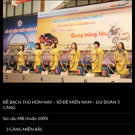
ĐỀ BẠCH THỦ HÔM NAY – SỐ ĐỀ MIỀN NAM – DỰ ĐOÁN 3
CÀNG
Soi cầu MB chuẩn 100%
3 CÀNG MIỀN BẮC