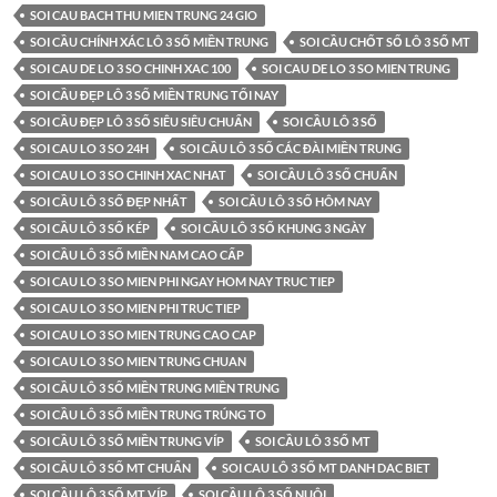
SOI CAU BACH THU MIEN TRUNG 24 GIO
SOI CẦU CHÍNH XÁC LÔ 3 SỐ MIỀN TRUNG
SOI CẦU CHỐT SỐ LÔ 3 SỐ MT
SOI CAU DE LO 3 SO CHINH XAC 100
SOI CAU DE LO 3 SO MIEN TRUNG
SOI CẦU ĐẸP LÔ 3 SỐ MIỀN TRUNG TỐI NAY
SOI CẦU ĐẸP LÔ 3 SỐ SIÊU SIÊU CHUẨN
SOI CẦU LÔ 3 SỐ
SOI CAU LO 3 SO 24H
SOI CẦU LÔ 3 SỐ CÁC ĐÀI MIỀN TRUNG
SOI CAU LO 3 SO CHINH XAC NHAT
SOI CẦU LÔ 3 SỐ CHUẨN
SOI CẦU LÔ 3 SỐ ĐẸP NHẤT
SOI CẦU LÔ 3 SỐ HÔM NAY
SOI CẦU LÔ 3 SỐ KÉP
SOI CẦU LÔ 3 SỐ KHUNG 3 NGÀY
SOI CẦU LÔ 3 SỐ MIỀN NAM CAO CẤP
SOI CAU LO 3 SO MIEN PHI NGAY HOM NAY TRUC TIEP
SOI CAU LO 3 SO MIEN PHI TRUC TIEP
SOI CAU LO 3 SO MIEN TRUNG CAO CAP
SOI CAU LO 3 SO MIEN TRUNG CHUAN
SOI CẦU LÔ 3 SỐ MIỀN TRUNG MIỀN TRUNG
SOI CẦU LÔ 3 SỐ MIỀN TRUNG TRÚNG TO
SOI CẦU LÔ 3 SỐ MIỀN TRUNG VÍP
SOI CẦU LÔ 3 SỐ MT
SOI CẦU LÔ 3 SỐ MT CHUẨN
SOI CAU LÔ 3 SỐ MT DANH DAC BIET
SOI CẦU LÔ 3 SỐ MT VÍP
SOI CẦU LÔ 3 SỐ NUÔI