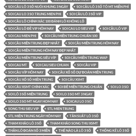
SOI CẦU LÔ 3 SỐ NUÔI KHUNG 3 NGÀY
SOI CẦU LÔ 3 SỐ TÔ MT MIỄN PHÍ
SOI CAU LO 3 SO TRUNG MIEN PHI
SOI CẦU LÔ 3 SỐ VIP
SOI CẦU LÔ CHÍNH XÁC 100 ĐÁNH LÔ KHÔNG LỖ
SOI CẦU LÔ ĐỀ VIP HÔM NAY
SOI CAU LO SIEU VIP
SOI CẦU LÔ VIP
SOI CAU MIEN PHI
SOI CẦU MIỀN TRUNG CHUẨN 100
SOI CẦU MIỀN TRUNG ĐẸP NHẤT
SOI CẦU MIỀN TRUNG HÔM NAY
SOI CẦU MIỀN TRUNG HÔM NAY ĐẸP NHẤT
SOI CẦU MIỀN TRUNG SIÊU VÍP
SOI CẦU MIỀN TRUNG WAP
SOI CAU MT
SOI CAU SIEU CHUAN
SOI CẦU VIP
SOI CẦU VÍP HÔM NAY
SOI CẦU XỔ SỐ DỰ ĐOÁN MIỀN TRUNG
SOI CẦU XỔ SỐ MIỀN TRUNG
SOI CẦU XSMT
SOI CẦU XSMT CHÍNH XÁC
SOI ĐỀ MIỀN TRUNG CHUẨN
SOI LO 3 SO
SOI LÔ 3 SỐ MIỀN TRUNG
SOI LO 3 SO MT 3 NGAY
SOI LO 3 SO MT NGAY HOM NAY
SOICAU LO 3 SO
SONG THU SIEU VIP
STL MIEN TRUNG
STL MIỀN TRUNG NGÀY HÔM NAY
TẦN SUẤT LÔ 3 SỐ
THAM KHẢO LÔ 3 SỐ
THAM KHẢO SONG THU XSMT
THẦN LÔ ĐOÁN SỐ 3 MIỀN
THẾ NÀO LÀ LÔ 3 SỐ
THỐNG KÊ LÔ 3 SỐ