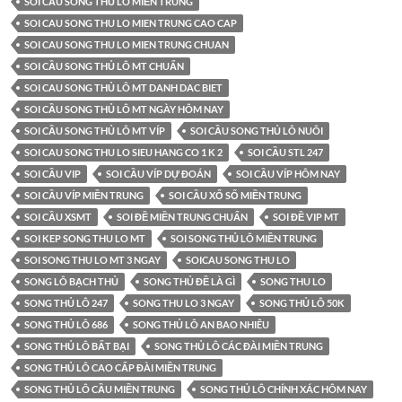
SOI CẦU SONG THỦ LÔ MIỀN TRUNG
SOI CAU SONG THU LO MIEN TRUNG CAO CAP
SOI CAU SONG THU LO MIEN TRUNG CHUAN
SOI CẦU SONG THỦ LÔ MT CHUẨN
SOI CAU SONG THỦ LÔ MT DANH DAC BIET
SOI CẦU SONG THỦ LÔ MT NGÀY HÔM NAY
SOI CẦU SONG THỦ LÔ MT VÍP
SOI CẦU SONG THỦ LÔ NUÔI
SOI CAU SONG THU LO SIEU HANG CO 1 K 2
SOI CẦU STL 247
SOI CẦU VIP
SOI CẦU VÍP DỰ ĐOÁN
SOI CẦU VÍP HÔM NAY
SOI CẦU VÍP MIỀN TRUNG
SOI CẦU XỔ SỐ MIỀN TRUNG
SOI CẦU XSMT
SOI ĐỀ MIỀN TRUNG CHUẨN
SOI ĐỀ VIP MT
SOI KEP SONG THU LO MT
SOI SONG THỦ LÔ MIỀN TRUNG
SOI SONG THU LO MT 3 NGAY
SOICAU SONG THU LO
SONG LÔ BẠCH THỦ
SONG THỦ ĐỀ LÀ GÌ
SONG THU LO
SONG THỦ LÔ 247
SONG THU LO 3 NGAY
SONG THỦ LÔ 50K
SONG THỦ LÔ 686
SONG THỦ LÔ AN BAO NHIÊU
SONG THỦ LÔ BẤT BẠI
SONG THỦ LÔ CÁC ĐÀI MIỀN TRUNG
SONG THỦ LÔ CAO CẤP ĐÀI MIỀN TRUNG
SONG THỦ LÔ CẦU MIỀN TRUNG
SONG THỦ LÔ CHÍNH XÁC HÔM NAY