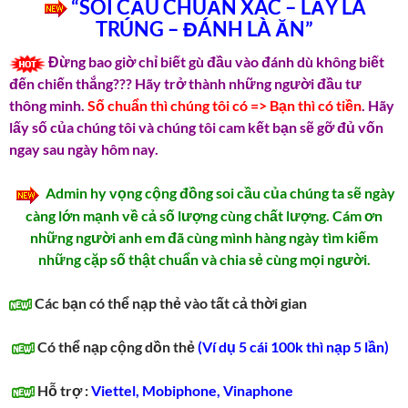
“SOI CẦU CHUẨN XÁC – LẤY LÀ
TRÚNG – ĐÁNH LÀ ĂN”
Đừng bao giờ chỉ biết gù đầu vào đánh dù không biết
đến chiến thắng??? Hãy trở thành những người đầu tư
thông minh.
Số chuẩn thì chúng tôi có => Bạn thì có tiền
. Hãy
lấy số của chúng tôi và chúng tôi cam kết bạn sẽ gỡ đủ vốn
ngay sau ngày hôm nay.
Admin hy vọng cộng đồng soi cầu của chúng ta sẽ ngày
càng lớn mạnh về cả số lượng cùng chất lượng. Cám ơn
những người anh em đã cùng mình hàng ngày tìm kiếm
những cặp số thật chuẩn và chia sẻ cùng mọi người.
Các bạn có thể nạp thẻ vào tất
cả thời gian
Có thể nạp cộng dồn thẻ
(Ví dụ 5 cái 100k thì nạp 5 lần)
Hỗ trợ :
Viettel, Mobiphone, Vinaphone