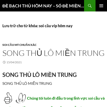
Chuyển
Tìm
ĐỀ BẠCH THỦ HÔM NAY – SỐ ĐỀ MIỀN NAM – DỰ ĐOÁN 3 CÀNG
đến
kiếm
TRÌNH
nội
ĐƠN CƠ
dung
SỞ
Lưu trữ cho từ khóa: soi cầu víp hôm nay
SOI CẦU MT CHUẨN XÁC
SONG THỦ LÔ MIỀN TRUNG
15/04/2021
SONG THỦ LÔ MIỀN TRUNG
SONG THỦ LÔ MIỀN TRUNG
Chúng tôi luôn đi đầu trong lĩnh vực soi cầu và