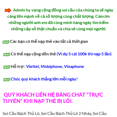
Admin hy vọng cộng đồng soi cầu của chúng ta sẽ ngày
càng lớn mạnh về cả số lượng cùng chất lượng. Cám ơn
những người anh em đã cùng mình hàng ngày tìm kiếm
những cặp số thật chuẩn và chia sẻ cùng mọi người.
Các bạn có thể nạp thẻ vào tất
cả thời gian
Có thể nạp cộng dồn thẻ
(Ví dụ 5 cái 100k thì nạp 5 lần)
Hỗ trợ :
Viettel, Mobiphone, Vinaphone
Chúc quý khách thắng lớn mỗi ngày!
QUÝ KHÁCH LIÊN HỆ BẰNG CHAT “TRỰC
TUYẾN” KHI NẠP THẺ BỊ LỖI.
Soi Cầu Bạch Thủ Lô, Soi Cầu Bạch Thủ Lô 2 Nháy, Soi Cầu