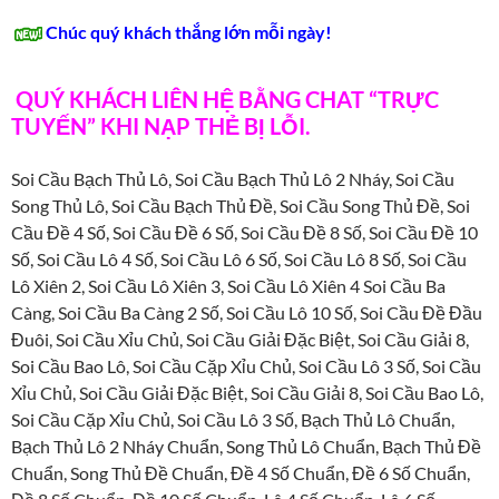
Chúc quý khách thắng lớn mỗi ngày!
QUÝ KHÁCH LIÊN HỆ BẰNG CHAT “TRỰC
TUYẾN” KHI NẠP THẺ BỊ LỖI.
Soi Cầu Bạch Thủ Lô, Soi Cầu Bạch Thủ Lô 2 Nháy, Soi Cầu
Song Thủ Lô, Soi Cầu Bạch Thủ Đề, Soi Cầu Song Thủ Đề, Soi
Cầu Đề 4 Số, Soi Cầu Đề 6 Số, Soi Cầu Đề 8 Số, Soi Cầu Đề 10
Số, Soi Cầu Lô 4 Số, Soi Cầu Lô 6 Số, Soi Cầu Lô 8 Số, Soi Cầu
Lô Xiên 2, Soi Cầu Lô Xiên 3, Soi Cầu Lô Xiên 4 Soi Cầu Ba
Càng, Soi Cầu Ba Càng 2 Số, Soi Cầu Lô 10 Số, Soi Cầu Đề Đầu
Đuôi, Soi Cầu Xỉu Chủ, Soi Cầu Giải Đặc Biệt, Soi Cầu Giải 8,
Soi Cầu Bao Lô, Soi Cầu Cặp Xỉu Chủ, Soi Cầu Lô 3 Số, Soi Cầu
Xỉu Chủ, Soi Cầu Giải Đặc Biệt, Soi Cầu Giải 8, Soi Cầu Bao Lô,
Soi Cầu Cặp Xỉu Chủ, Soi Cầu Lô 3 Số, Bạch Thủ Lô Chuẩn,
Bạch Thủ Lô 2 Nháy Chuẩn, Song Thủ Lô Chuẩn, Bạch Thủ Đề
Chuẩn, Song Thủ Đề Chuẩn, Đề 4 Số Chuẩn, Đề 6 Số Chuẩn,