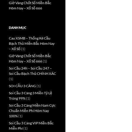
Giờ Vàng Chốt Số Miền Bắc
Hôm Nay – Xổ Số 666
DANH MỤC
Cau XSMB – Thống Kê Cầu
Bạch Thủ Miền Bắc Hôm Nay
– Xổ Số
(1)
Giờ Vàng Chốt Số Miền Bắc
Hôm Nay – Xổ Số 666
(1)
Soi Cầu 24h – Soi Cầu 247 –
Soi Cầu Bạch Thủ CHÍNH XÁC
(1)
SOI CẦU 3 CÀNG
(1)
Soi Cầu 3 Càng 3 Miền Tỷ Lệ
Trúng 99%
(1)
Soi Cầu 3 Càng Miền Nam Cực
Chuẩn Miễn Phí Hôm Nay
100%
(1)
Soi Cầu 3 Càng VIP Miền Bắc
Miễn Phí
(1)