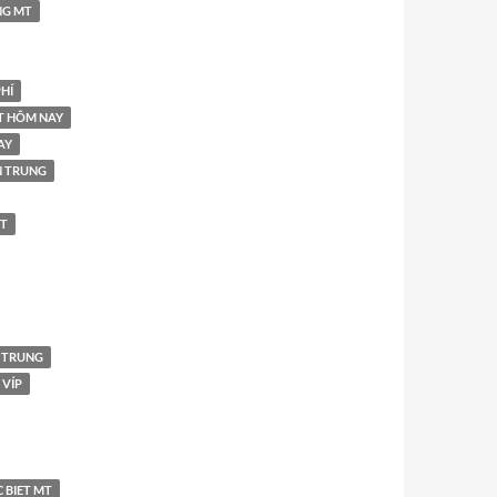
NG MT
HÍ
MT HÔM NAY
AY
N TRUNG
ỆT
N TRUNG
 VÍP
 BIET MT