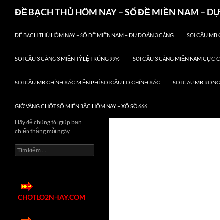
Chuyển
Tìm
ĐỀ BẠCH THỦ HÔM NAY – SỐ ĐỀ MIỀN NAM – D
đến
kiếm
nội
ĐỀ BẠCH THỦ HÔM NAY – SỐ ĐỀ MIỀN NAM – DỰ ĐOÁN 3 CÀNG
SOI CẦU MB
dung
SOI CẦU 3 CÀNG 3 MIỀN TỶ LỆ TRÚNG 99%
SOI CẦU 3 CÀNG MIỀN NAM CỰC 
SOI CẦU MB CHÍNH XÁC MIỄN PHÍ SOI CẦU LÔ CHÍNH XÁC
SOI CAU MB RONG
GIỜ VÀNG CHỐT SỐ MIỀN BẮC HÔM NAY – XỔ SỐ 666
Hãy để chúng tôi giúp bạn
chiến thắng mỗi ngày
Tìm
kiếm
cho:
CHOTLO2NHAY.COM