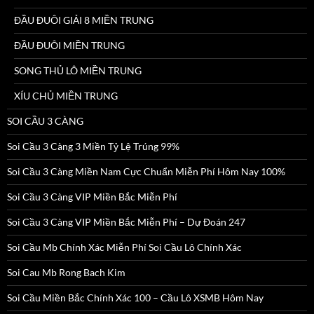
ĐẦU ĐUÔI GIẢI 8 MIỀN TRUNG
ĐẦU ĐUÔI MIỀN TRUNG
SONG THỦ LÔ MIỀN TRUNG
XÍU CHỦ MIỀN TRUNG
SOI CẦU 3 CÀNG
Soi Cầu 3 Càng 3 Miền Tỷ Lệ Trúng 99%
Soi Cầu 3 Càng Miền Nam Cực Chuẩn Miễn Phí Hôm Nay 100%
Soi Cầu 3 Càng VIP Miền Bắc Miễn Phí
Soi Cầu 3 Càng VIP Miền Bắc Miễn Phí – Dự Đoán 247
Soi Cầu Mb Chính Xác Miễn Phí Soi Cầu Lô Chính Xác
Soi Cau Mb Rong Bach Kim
Soi Cầu Miền Bắc Chính Xác 100 – Cầu Lô XSMB Hôm Nay