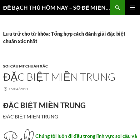
Chuyển
Tìm
ĐỀ BẠCH THỦ HÔM NAY – SỐ ĐỀ MIỀN NAM – DỰ ĐOÁN 3 CÀNG
đến
kiếm
TRÌNH
nội
ĐƠN CƠ
dung
SỞ
Lưu trữ cho từ khóa: Tổng hợp cách đánh giải đặc biệt
chuẩn xác nhất
SOI CẦU MT CHUẨN XÁC
ĐẶC BIỆT MIỀN TRUNG
15/04/2021
ĐẶC BIỆT MIỀN TRUNG
ĐẶC BIỆT MIỀN TRUNG
Chúng tôi luôn đi đầu trong lĩnh vực soi cầu và