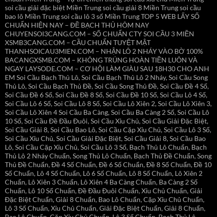
soi cầu giải đặc biệt Miền Trung soi cầu giải 8 Miền Trung soi cầu
bao lô Miền Trung soi cầu lô 3 số Miền Trung TOP 5 WEB LẤY SỐ
CHUẨN HIỆN NAY – ĐỀ BẠCH THỦ HÔM NAY
CHUYENSOI3CANG.COM – SỐ CHUẨN CTY SOI CẦU 3 MIỀN
XSMB3CANG.COM – CẦU CHUẨN TUYỆT MẬT
THANHSOICAU3MIEN.COM – NHẬN LÔ 2 NHÁY VÀO BỜ 100%
BACANGXSMB.COM – KHÔNG TRÚNG HOÀN TIỀN LUÔN VÀ
NGAY LAYSODE.COM – CƠ HỘI LÀM GIÀU SAU 18H30 CHO ANH
EM Soi Cầu Bạch Thủ Lô, Soi Cầu Bạch Thủ Lô 2 Nháy, Soi Cầu Song
Thủ Lô, Soi Cầu Bạch Thủ Đề, Soi Cầu Song Thủ Đề, Soi Cầu Đề 4 Số,
Soi Cầu Đề 6 Số, Soi Cầu Đề 8 Số, Soi Cầu Đề 10 Số, Soi Cầu Lô 4 Số,
Soi Cầu Lô 6 Số, Soi Cầu Lô 8 Số, Soi Cầu Lô Xiên 2, Soi Cầu Lô Xiên 3,
Soi Cầu Lô Xiên 4 Soi Cầu Ba Càng, Soi Cầu Ba Càng 2 Số, Soi Cầu Lô
10 Số, Soi Cầu Đề Đầu Đuôi, Soi Cầu Xỉu Chủ, Soi Cầu Giải Đặc Biệt,
Soi Cầu Giải 8, Soi Cầu Bao Lô, Soi Cầu Cặp Xỉu Chủ, Soi Cầu Lô 3 Số,
Soi Cầu Xỉu Chủ, Soi Cầu Giải Đặc Biệt, Soi Cầu Giải 8, Soi Cầu Bao
Lô, Soi Cầu Cặp Xỉu Chủ, Soi Cầu Lô 3 Số, Bạch Thủ Lô Chuẩn, Bạch
Thủ Lô 2 Nháy Chuẩn, Song Thủ Lô Chuẩn, Bạch Thủ Đề Chuẩn, Song
Thủ Đề Chuẩn, Đề 4 Số Chuẩn, Đề 6 Số Chuẩn, Đề 8 Số Chuẩn, Đề 10
Số Chuẩn, Lô 4 Số Chuẩn, Lô 6 Số Chuẩn, Lô 8 Số Chuẩn, Lô Xiên 2
Chuẩn, Lô Xiên 3 Chuẩn, Lô Xiên 4 Ba Càng Chuẩn, Ba Càng 2 Số
Chuẩn, Lô 10 Số Chuẩn, Đề Đầu Đuôi Chuẩn, Xỉu Chủ Chuẩn, Giải
Đặc Biệt Chuẩn, Giải 8 Chuẩn, Bao Lô Chuẩn, Cặp Xỉu Chủ Chuẩn,
Lô 3 Số Chuẩn, Xỉu Chủ Chuẩn, Giải Đặc Biệt Chuẩn, Giải 8 Chuẩn,
Bao Lô Chuẩn, Cặp Xỉu Chủ Chuẩn, Lô 3 Số Chuẩn, Bạch Thủ Lô