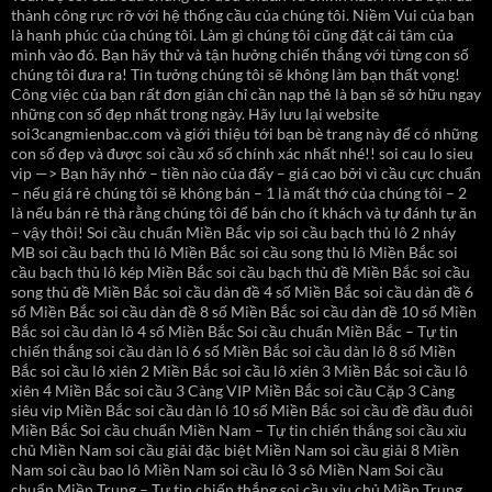
thành công rực rỡ với hệ thống cầu của chúng tôi. Niềm Vui của bạn
là hạnh phúc của chúng tôi. Làm gì chúng tôi cũng đặt cái tâm của
mình vào đó. Bạn hãy thử và tận hưởng chiến thắng với từng con số
chúng tôi đưa ra! Tin tưởng chúng tôi sẽ không làm bạn thất vọng!
Công việc của bạn rất đơn giản chỉ cần nạp thẻ là bạn sẽ sở hữu ngay
những con số đẹp nhất trong ngày. Hãy lưu lại website
soi3cangmienbac.com và giới thiệu tới bạn bè trang này để có những
con số đẹp và được soi cầu xổ số chính xác nhất nhé!! soi cau lo sieu
vip —> Bạn hãy nhớ – tiền nào của đấy – giá cao bởi vì cầu cực chuẩn
– nếu giá rẻ chúng tôi sẽ không bán – 1 là mất thớ của chúng tôi – 2
là nếu bán rẻ thà rằng chúng tôi để bán cho ít khách và tự đánh tự ăn
– vậy thôi! Soi cầu chuẩn Miền Bắc vip soi cầu bạch thủ lô 2 nháy
MB soi cầu bạch thủ lô Miền Bắc soi cầu song thủ lô Miền Bắc soi
cầu bạch thủ lô kép Miền Bắc soi cầu bạch thủ đề Miền Bắc soi cầu
song thủ đề Miền Bắc soi cầu dàn đề 4 số Miền Bắc soi cầu dàn đề 6
số Miền Bắc soi cầu dàn đề 8 số Miền Bắc soi cầu dàn đề 10 số Miền
Bắc soi cầu dàn lô 4 số Miền Bắc Soi cầu chuẩn Miền Bắc – Tự tin
chiến thắng soi cầu dàn lô 6 số Miền Bắc soi cầu dàn lô 8 số Miền
Bắc soi cầu lô xiên 2 Miền Bắc soi cầu lô xiên 3 Miền Bắc soi cầu lô
xiên 4 Miền Bắc soi cầu 3 Càng VIP Miền Bắc soi cầu Cặp 3 Càng
siêu vip Miền Bắc soi cầu dàn lô 10 số Miền Bắc soi cầu đề đầu đuôi
Miền Bắc Soi cầu chuẩn Miền Nam – Tự tin chiến thắng soi cầu xỉu
chủ Miền Nam soi cầu giải đặc biệt Miền Nam soi cầu giải 8 Miền
Nam soi cầu bao lô Miền Nam soi cầu lô 3 sô Miền Nam Soi cầu
chuẩn Miền Trung – Tự tin chiến thắng soi cầu xỉu chủ Miền Trung