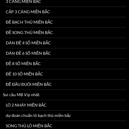
3 CÀNG MIỀN BẮC
CẶP 3 CÀNG MIỀN BẮC
ĐỀ BẠCH THỦ MIỀN BẮC
ĐỀ SONG THỦ MIỀN BẮC
DÀN ĐỀ 4 SỐ MIỀN BẮC
DÀN ĐỀ 6 SỐ MIỀN BẮC
ĐỀ 8 SỐ MIỀN BẮC
ĐỀ 10 SỐ MIỀN BẮC
ĐỀ ĐẦU ĐUÔI MIỀN BẮC
Soi cầu MB Víp nhất
LÔ 2 NHÁY MIỀN BẮC
dự đoán chuẩn lô bạch thủ miền bắc
SONG THỦ LÔ MIỀN BẮC