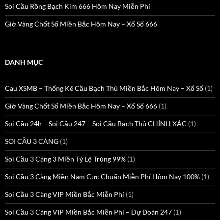
Soi Cầu Rồng Bạch Kim 666 Hôm Nay Miễn Phí
Giờ Vàng Chốt Số Miền Bắc Hôm Nay – Xổ Số 666
DANH MỤC
Cau XSMB – Thống Kê Cầu Bạch Thủ Miền Bắc Hôm Nay – Xổ Số
(1)
Giờ Vàng Chốt Số Miền Bắc Hôm Nay – Xổ Số 666
(1)
Soi Cầu 24h – Soi Cầu 247 – Soi Cầu Bạch Thủ CHÍNH XÁC
(1)
SOI CẦU 3 CÀNG
(1)
Soi Cầu 3 Càng 3 Miền Tỷ Lệ Trúng 99%
(1)
Soi Cầu 3 Càng Miền Nam Cực Chuẩn Miễn Phí Hôm Nay 100%
(1)
Soi Cầu 3 Càng VIP Miền Bắc Miễn Phí
(1)
Soi Cầu 3 Càng VIP Miền Bắc Miễn Phí – Dự Đoán 247
(1)