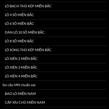
LÔ BẠCH THỦ KÉP MIỀN BẮC
LÔ 4 SỐ MIỀN BẮC
LÔ 6 SỐ MIỀN BẮC
DÀN LÔ 10 SỐ MIỀN BẮC
LÔ 8 SỐ MIỀN BẮC
LÔ SONG THỦ KÉP MIỀN BẮC
LÔ XIÊN 2 MIỀN BẮC
LÔ XIÊN 3 MIỀN BẮC
LÔ XIÊN 4 MIỀN BẮC
Soi cầu MN chuẩn xác
BAO LÔ MIỀN NAM
CẶP XÍU CHỦ MIỀN NAM