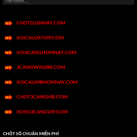
kiếm
cho:
CHOTLO2NHAY.COM
SOICAU247VIP.COM
SOI3CANGHOMNAY.COM
3CANGWIN288.COM
SOICAUMBHOMNAY.COM
CHOT3CANGMB.COM
XOSO3CANGVIP.COM
CHỐT SỐ CHUẨN MIỄN PHÍ