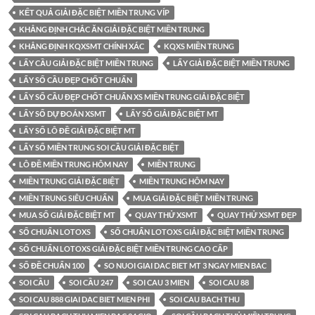
KẾT QUẢ GIẢI ĐẶC BIỆT MIỀN TRUNG VÍP
KHẲNG ĐỊNH CHẮC ĂN GIẢI ĐẶC BIỆT MIỀN TRUNG
KHẲNG ĐỊNH KQXSMT CHÍNH XÁC
KQXS MIỀN TRUNG
LẤY CẦU GIẢI ĐẶC BIỆT MIỀN TRUNG
LẤY GIẢI ĐẶC BIỆT MIỀN TRUNG
LẤY SỐ CẦU ĐẸP CHỐT CHUẨN
LẤY SỐ CẦU ĐẸP CHỐT CHUẨN XS MIỀN TRUNG GIẢI ĐẶC BIỆT
LẤY SỐ DỰ ĐOÁN XSMT
LẤY SỐ GIẢI ĐẶC BIỆT MT
LẤY SỐ LÔ ĐỀ GIẢI ĐẶC BIỆT MT
LẤY SỐ MIỀN TRUNG SOI CẦU GIẢI ĐẶC BIỆT
LÔ ĐỀ MIỀN TRUNG HÔM NAY
MIỀN TRUNG
MIỀN TRUNG GIẢI ĐẶC BIỆT
MIỀN TRUNG HÔM NAY
MIỀN TRUNG SIÊU CHUẨN
MUA GIẢI ĐẶC BIỆT MIỀN TRUNG
MUA SỐ GIẢI ĐẶC BIỆT MT
QUAY THỬ XSMT
QUAY THỬ XSMT ĐẸP
SỐ CHUẨN LOTOXS
SỐ CHUẨN LOTOXS GIẢI ĐẶC BIỆT MIỀN TRUNG
SỐ CHUẨN LOTOXS GIẢI ĐẶC BIỆT MIỀN TRUNG CAO CẤP
SỐ ĐỀ CHUẨN 100
SO NUOI GIAI DAC BIET MT 3 NGAY MIEN BAC
SOI CẦU
SOI CẦU 247
SOI CAU 3 MIEN
SOI CAU 88
SOI CAU 888 GIAI DAC BIET MIEN PHI
SOI CAU BACH THU