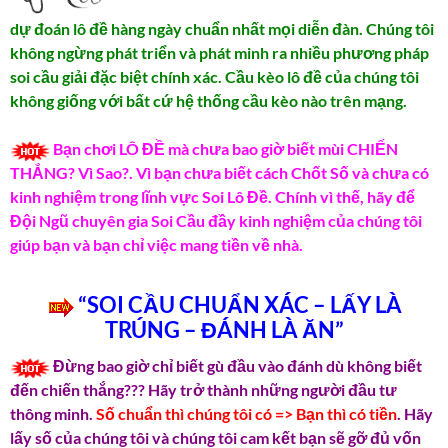
dự đoán lô đề hàng ngày chuẩn nhất mọi diễn đàn. Chúng tôi
không ngừng phát triển và phát minh ra nhiều phương pháp
soi cầu giải đặc biệt chính xác. Cầu kèo lô đề của chúng tôi
không giống với bất cứ hệ thống cầu kèo nào trên mạng.
Bạn chơi LÔ ĐỀ mà chưa bao giờ biết mùi CHIẾN
THẮNG? Vì Sao?. Vì bạn chưa biết cách Chốt Số và chưa có
kinh nghiệm trong lĩnh vực Soi Lô Đề. Chính vì thế, hãy để
Đội Ngũ chuyên gia Soi Cầu đầy kinh nghiệm của chúng tôi
giúp bạn và bạn chỉ việc mang tiền về nhà.
“SOI CẦU CHUẨN XÁC – LẤY LÀ
TRÚNG – ĐÁNH LÀ ĂN”
Đừng bao giờ chỉ biết gù đầu vào đánh dù không biết
đến chiến thắng??? Hãy trở thành những người đầu tư
thông minh.
Số chuẩn thì chúng tôi có => Bạn thì có tiền
. Hãy
lấy số của chúng tôi và chúng tôi cam kết bạn sẽ gỡ đủ vốn