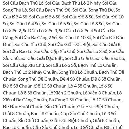
Soi Cầu Bạch Thủ Lô, Soi Cầu Bạch Thủ Lô 2 Nháy, Soi Cầu
Song Thủ Lô, Soi Cầu Bạch Thủ Đề, Soi Cầu Song Thủ Đề, Soi
Cầu Đề 4 Số, Soi Cầu Đề 6 Số, Soi Cầu Đề 8 Số, Soi Cầu Đề 10
Số, Soi Cầu Lô 4 Số, Soi Cầu Lô 6 Số, Soi Cầu Lô 8 Số, Soi Cầu
Lô Xiên 2, Soi Cầu Lô Xiên 3, Soi Cầu Lô Xiên 4 Soi Cầu Ba
Càng, Soi Cầu Ba Càng 2 Số, Soi Cầu Lô 10 Số, Soi Cầu Đề Đầu
Đuôi, Soi Cầu Xỉu Chủ, Soi Cầu Giải Đặc Biệt, Soi Cầu Giải 8,
Soi Cầu Bao Lô, Soi Cầu Cặp Xỉu Chủ, Soi Cầu Lô 3 Số, Soi Cầu
Xỉu Chủ, Soi Cầu Giải Đặc Biệt, Soi Cầu Giải 8, Soi Cầu Bao Lô,
Soi Cầu Cặp Xỉu Chủ, Soi Cầu Lô 3 Số, Bạch Thủ Lô Chuẩn,
Bạch Thủ Lô 2 Nháy Chuẩn, Song Thủ Lô Chuẩn, Bạch Thủ Đề
Chuẩn, Song Thủ Đề Chuẩn, Đề 4 Số Chuẩn, Đề 6 Số Chuẩn,
Đề 8 Số Chuẩn, Đề 10 Số Chuẩn, Lô 4 Số Chuẩn, Lô 6 Số
Chuẩn, Lô 8 Số Chuẩn, Lô Xiên 2 Chuẩn, Lô Xiên 3 Chuẩn, Lô
Xiên 4 Ba Càng Chuẩn, Ba Càng 2 Số Chuẩn, Lô 10 Số Chuẩn,
Đề Đầu Đuôi Chuẩn, Xỉu Chủ Chuẩn, Giải Đặc Biệt Chuẩn,
Giải 8 Chuẩn, Bao Lô Chuẩn, Cặp Xỉu Chủ Chuẩn, Lô 3 Số
Chuẩn, Xỉu Chủ Chuẩn, Giải Đặc Biệt Chuẩn, Giải 8 Chuẩn,
Bao Lô Chuẩn, Cặp Xỉu Chủ Chuẩn, Lô 3 Số Chuẩn, Bạch Thủ