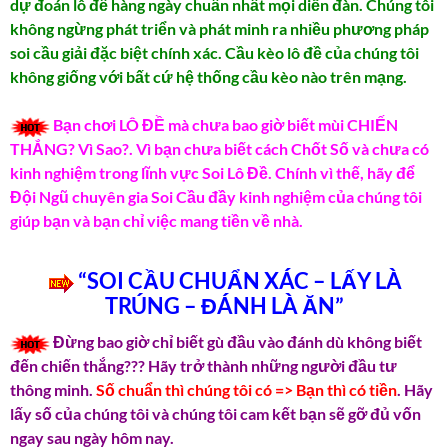
dự đoán lô đề hàng ngày chuẩn nhất mọi diễn đàn. Chúng tôi
không ngừng phát triển và phát minh ra nhiều phương pháp
soi cầu giải đặc biệt chính xác. Cầu kèo lô đề của chúng tôi
không giống với bất cứ hệ thống cầu kèo nào trên mạng.
Bạn chơi LÔ ĐỀ mà chưa bao giờ biết mùi CHIẾN
THẮNG? Vì Sao?. Vì bạn chưa biết cách Chốt Số và chưa có
kinh nghiệm trong lĩnh vực Soi Lô Đề. Chính vì thế, hãy để
Đội Ngũ chuyên gia Soi Cầu đầy kinh nghiệm của chúng tôi
giúp bạn và bạn chỉ việc mang tiền về nhà.
“SOI CẦU CHUẨN XÁC – LẤY LÀ
TRÚNG – ĐÁNH LÀ ĂN”
Đừng bao giờ chỉ biết gù đầu vào đánh dù không biết
đến chiến thắng??? Hãy trở thành những người đầu tư
thông minh.
Số chuẩn thì chúng tôi có => Bạn thì có tiền
. Hãy
lấy số của chúng tôi và chúng tôi cam kết bạn sẽ gỡ đủ vốn
ngay sau ngày hôm nay.