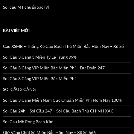
Soi cầu MT chuẩn xác
(9)
BÀI VIẾT MỚI
Cau XSMB – Thống Kê Cầu Bạch Thủ Miền Bắc Hôm Nay – Xổ Số
Soi Cầu 3 Càng 3 Miền Tỷ Lệ Trúng 99%
Soi Cầu 3 Càng VIP Miền Bắc Miễn Phí – Dự Đoán 247
Soi Cầu 3 Càng VIP Miền Bắc Miễn Phí
SOI CẦU 3 CÀNG
Soi Cầu 3 Càng Miền Nam Cực Chuẩn Miễn Phí Hôm Nay 100%
Soi Cầu 24h – Soi Cầu 247 – Soi Cầu Bạch Thủ CHÍNH XÁC
Soi Cau Mb Rong Bach Kim
Giờ Vàng Chốt Số Miền Bắc Hôm Nay – Xổ Số 666