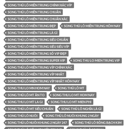
SONG THỦ LÔ MIỀN TRUNG CHÍNH XÁC VÍP
SONG THỦ LÔ MIỀN TRUNG CHUẨN
SONG THỦ LÔ MIỀN TRUNG CHUẨN XÁC
SONG THỦ LÔ MIỀN TRUNG ĐẸP
SONG THỦ LÔ MIỀN TRUNG HÔM NAY
SONG THỦ LÔ MIỀN TRUNG LÀ GÌ
SONG THỦ LÔ MIỀN TRUNG SIÊU CHUẨN
SONG THỦ LÔ MIỀN TRUNG SIÊU SIÊU VÍP
SONG THỦ LÔ MIỀN TRUNG SỐ VIP ĐẸP
SONG THỦ LÔ MIỀN TRUNG SUPER VIP
SONG THU LO MIEN TRUNG VIP
SONG THỦ LÔ MIỀN TRUNG VÍP CHÍNH XÁC
SONG THỦ LÔ MIỀN TRUNG VÍP NHẤT
SONG THỦ LÔ MIỀN TRUNG VÍP NHẤT HÔM NAY
SONG THU LO MN HOM NAY
SONG THỦ LÔ MT
SONG THỦ LÔ MT ĂN TO
SONG THU LO MT HOM NAY
SONG THU LO MT LA GI
SONG THU LO MT MIEN PHI
SONG THỦ LÔ MT SIÊU CHUẨN
SONG THỦ LÔ NGHĨA LÀ GÌ
SONG THỦ LÔ NUÔI
SONG THỦ LÔ NUÔI KHUNG 2 NGÀY
SONG THỦ LÔ NUÔI KHUNG 2 NGÀY 247
SONG THỦ LÔ RỒNG BẠCH KIM