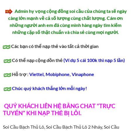
Admin hy vọng cộng đồng soi cầu của chúng ta sẽ ngày
càng lớn mạnh về cả số lượng cùng chất lượng. Cám ơn
những người anh em đã cùng mình hàng ngày tìm kiếm
những cặp số thật chuẩn và chia sẻ cùng mọi người.
Các bạn có thể nạp thẻ vào tất
cả thời gian
Có thể nạp cộng dồn thẻ
(Ví dụ 5 cái 100k thì nạp 5 lần)
Hỗ trợ :
Viettel, Mobiphone, Vinaphone
Chúc quý khách thắng lớn mỗi ngày!
QUÝ KHÁCH LIÊN HỆ BẰNG CHAT “TRỰC
TUYẾN” KHI NẠP THẺ BỊ LỖI.
Soi Cầu Bạch Thủ Lô, Soi Cầu Bạch Thủ Lô 2 Nháy, Soi Cầu