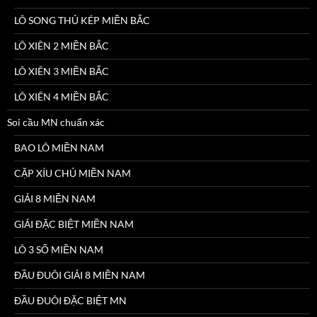
LÔ SONG THỦ KÉP MIỀN BẮC
LÔ XIÊN 2 MIỀN BẮC
LÔ XIÊN 3 MIỀN BẮC
LÔ XIÊN 4 MIỀN BẮC
Soi cầu MN chuẩn xác
BAO LÔ MIỀN NAM
CẶP XÍU CHỦ MIỀN NAM
GIẢI 8 MIỀN NAM
GIẢI ĐẶC BIỆT MIỀN NAM
LÔ 3 SỐ MIỀN NAM
ĐẦU ĐUÔI GIẢI 8 MIỀN NAM
ĐẦU ĐUÔI ĐẶC BIỆT MN