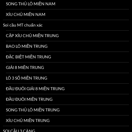
SONG THỦ LÔ MIỀN NAM
XÍU CHỦ MIỀN NAM
Soi cầu MT chuẩn xác
CẶP XÍU CHỦ MIỀN TRUNG
BAO LÔ MIỀN TRUNG
ĐẶC BIỆT MIỀN TRUNG
GIẢI 8 MIỀN TRUNG
LÔ 3 SỐ MIỀN TRUNG
ĐẦU ĐUÔI GIẢI 8 MIỀN TRUNG
ĐẦU ĐUÔI MIỀN TRUNG
SONG THỦ LÔ MIỀN TRUNG
XÍU CHỦ MIỀN TRUNG
SOI CẦU 3 CÀNG