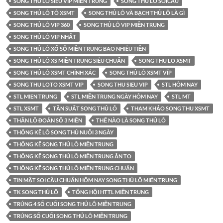
SONG THỦ LÔ SIÊU VIP MIỀN TRUNG
SONG THỦ LÔ SOICAU
SONG THỦ LÔ TÔ XSMT
SONG THỦ LÔ VÀ BẠCH THỦ LÔ LÀ GÌ
SONG THỦ LÔ VIP 360
SONG THỦ LÔ VIP MIỀN TRUNG
SONG THỦ LÔ VIP NHẤT
SONG THỦ LÔ XỔ SỐ MIỀN TRUNG BAO NHIÊU TIỀN
SONG THỦ LÔ XS MIỀN TRUNG SIÊU CHUẨN
SONG THU LO XSMT
SONG THỦ LÔ XSMT CHÍNH XÁC
SONG THỦ LÔ XSMT VÍP
SONG THU LOTO XSMT VIP
SONG THU SIEU VIP
STL HÔM NAY
STL MIEN TRUNG
STL MIỀN TRUNG NGÀY HÔM NAY
STL MT
STL XSMT
TẦN SUẤT SONG THỦ LÔ
THAM KHẢO SONG THU XSMT
THẦN LÔ ĐOÁN SỐ 3 MIỀN
THẾ NÀO LÀ SONG THỦ LÔ
THỐNG KÊ LÔ SONG THỦ NUÔI 3 NGÀY
THỐNG KÊ SONG THỦ LÔ MIỀN TRUNG
THỐNG KÊ SONG THỦ LÔ MIỀN TRUNG ĂN TO
THỐNG KÊ SONG THỦ LÔ MIỀN TRUNG CHUẨN
TIN MẬT SOI CẦU CHUẨN HÔM NAY SONG THỦ LÔ MIỀN TRUNG
TK SONG THỦ LÔ
TỔNG HỘI HTTL MIỀN TRUNG
TRÚNG 4 SỐ CUỐI SONG THỦ LÔ MIỀN TRUNG
TRÚNG SỐ CUỐI SONG THỦ LÔ MIỀN TRUNG