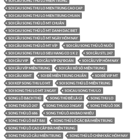
SOI CẦU SONG THỦ LÔ MIỀN TRUNG
SOI CAU SONG THU LO MIEN TRUNG CAO CAP
SOI CAU SONG THU LO MIEN TRUNG CHUAN
SOI CẦU SONG THỦ LÔ MT CHUẨN
SOI CAU SONG THỦ LÔ MT DANH DAC BIET
SOI CẦU SONG THỦ LÔ MT NGÀY HÔM NAY
SOI CẦU SONG THỦ LÔ MT VÍP
SOI CẦU SONG THỦ LÔ NUÔI
SOI CAU SONG THU LO SIEU HANG CO 1 K 2
SOI CẦU STL 247
SOI CẦU VIP
SOI CẦU VÍP DỰ ĐOÁN
SOI CẦU VÍP HÔM NAY
SOI CẦU VÍP MIỀN TRUNG
SOI CẦU XỔ SỐ MIỀN TRUNG
SOI CẦU XSMT
SOI ĐỀ MIỀN TRUNG CHUẨN
SOI ĐỀ VIP MT
SOI KEP SONG THU LO MT
SOI SONG THỦ LÔ MIỀN TRUNG
SOI SONG THU LO MT 3 NGAY
SOICAU SONG THU LO
SONG LÔ BẠCH THỦ
SONG THỦ ĐỀ LÀ GÌ
SONG THU LO
SONG THỦ LÔ 247
SONG THU LO 3 NGAY
SONG THỦ LÔ 50K
SONG THỦ LÔ 686
SONG THỦ LÔ AN BAO NHIÊU
SONG THỦ LÔ BẤT BẠI
SONG THỦ LÔ CÁC ĐÀI MIỀN TRUNG
SONG THỦ LÔ CAO CẤP ĐÀI MIỀN TRUNG
SONG THỦ LÔ CẦU MIỀN TRUNG
SONG THỦ LÔ CHÍNH XÁC HÔM NAY