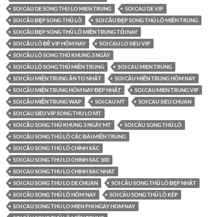
SOI CAU DE SONG THU LO MIEN TRUNG
SOI CAU DE VIP
SOI CẦU ĐẸP SONG THỦ LÔ
SOI CẦU ĐẸP SONG THỦ LÔ MIỀN TRUNG
SOI CẦU ĐẸP SONG THỦ LÔ MIỀN TRUNG TỐI NAY
SOI CẦU LÔ ĐỀ VIP HÔM NAY
SOI CAU LO SIEU VIP
SOI CẦU LÔ SONG THỦ KHUNG 3 NGÀY
SOI CẦU LÔ SONG THỦ MIỀN TRUNG
SOI CAU MIEN TRUNG
SOI CẦU MIỀN TRUNG ĂN TO NHẤT
SOI CẦU MIỀN TRUNG HÔM NAY
SOI CẦU MIỀN TRUNG HÔM NAY ĐẸP NHẤT
SOI CAU MIEN TRUNG VIP
SOI CẦU MIỀN TRUNG WAP
SOI CAU MT
SOI CAU SIEU CHUAN
SOI CAU SIEU VIP SONG THU LO MT
SOI CẦU SONG THỦ KHUNG 3 NGÀY MT
SOI CẦU SONG THỦ LÔ
SOI CẦU SONG THỦ LÔ CÁC ĐÀI MIỀN TRUNG
SOI CẦU SONG THỦ LÔ CHÍNH XÁC
SOI CAU SONG THU LO CHINH XAC 100
SOI CAU SONG THU LO CHINH XAC NHAT
SOI CAU SONG THU LO DE CHUAN
SOI CẦU SONG THỦ LÔ ĐẸP NHẤT
SOI CẦU SONG THỦ LÔ HÔM NAY
SOI CẦU SONG THỦ LÔ KÉP
SOI CAU SONG THU LO MIEN PHI NGAY HOM NAY