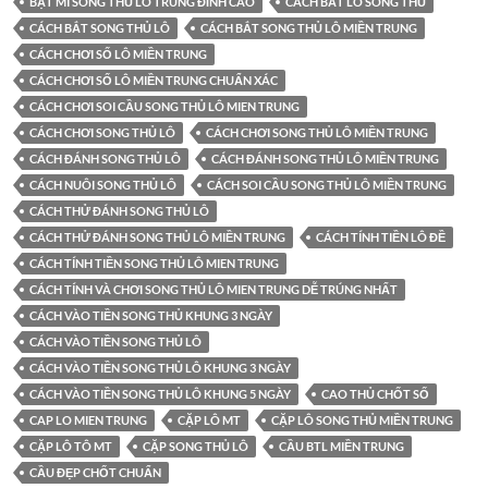
BẬT MÍ SONG THỦ LÔ TRUNG ĐỈNH CAO
CÁCH BẮT LÔ SONG THỦ
CÁCH BẮT SONG THỦ LÔ
CÁCH BẮT SONG THỦ LÔ MIỀN TRUNG
CÁCH CHƠI SỐ LÔ MIỀN TRUNG
CÁCH CHƠI SỐ LÔ MIỀN TRUNG CHUẨN XÁC
CÁCH CHƠI SOI CẦU SONG THỦ LÔ MIEN TRUNG
CÁCH CHƠI SONG THỦ LÔ
CÁCH CHƠI SONG THỦ LÔ MIỀN TRUNG
CÁCH ĐÁNH SONG THỦ LÔ
CÁCH ĐÁNH SONG THỦ LÔ MIỀN TRUNG
CÁCH NUÔI SONG THỦ LÔ
CÁCH SOI CẦU SONG THỦ LÔ MIỀN TRUNG
CÁCH THỬ ĐÁNH SONG THỦ LÔ
CÁCH THỬ ĐÁNH SONG THỦ LÔ MIỀN TRUNG
CÁCH TÍNH TIỀN LÔ ĐỀ
CÁCH TÍNH TIỀN SONG THỦ LÔ MIEN TRUNG
CÁCH TÍNH VÀ CHƠI SONG THỦ LÔ MIEN TRUNG DỄ TRÚNG NHẤT
CÁCH VÀO TIỀN SONG THỦ KHUNG 3 NGÀY
CÁCH VÀO TIỀN SONG THỦ LÔ
CÁCH VÀO TIỀN SONG THỦ LÔ KHUNG 3 NGÀY
CÁCH VÀO TIỀN SONG THỦ LÔ KHUNG 5 NGÀY
CAO THỦ CHỐT SỐ
CAP LO MIEN TRUNG
CẶP LÔ MT
CẶP LÔ SONG THỦ MIỀN TRUNG
CẶP LÔ TÔ MT
CẶP SONG THỦ LÔ
CẦU BTL MIỀN TRUNG
CẦU ĐẸP CHỐT CHUẨN