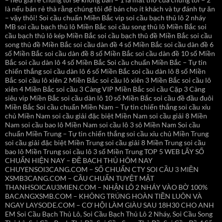
là nếu bán rẻ thà rằng chúng tôi để bán cho ít khách và tự đánh tự ăn
– vậy thôi! Soi cầu chuẩn Miền Bắc vip soi cầu bạch thủ lô 2 nháy
MB soi cầu bạch thủ lô Miền Bắc soi cầu song thủ lô Miền Bắc soi
cầu bạch thủ lô kép Miền Bắc soi cầu bạch thủ đề Miền Bắc soi cầu
song thủ đề Miền Bắc soi cầu dàn đề 4 số Miền Bắc soi cầu dàn đề 6
số Miền Bắc soi cầu dàn đề 8 số Miền Bắc soi cầu dàn đề 10 số Miền
Bắc soi cầu dàn lô 4 số Miền Bắc Soi cầu chuẩn Miền Bắc – Tự tin
chiến thắng soi cầu dàn lô 6 số Miền Bắc soi cầu dàn lô 8 số Miền
Bắc soi cầu lô xiên 2 Miền Bắc soi cầu lô xiên 3 Miền Bắc soi cầu lô
xiên 4 Miền Bắc soi cầu 3 Càng VIP Miền Bắc soi cầu Cặp 3 Càng
siêu vip Miền Bắc soi cầu dàn lô 10 số Miền Bắc soi cầu đề đầu đuôi
Miền Bắc Soi cầu chuẩn Miền Nam – Tự tin chiến thắng soi cầu xỉu
chủ Miền Nam soi cầu giải đặc biệt Miền Nam soi cầu giải 8 Miền
Nam soi cầu bao lô Miền Nam soi cầu lô 3 sô Miền Nam Soi cầu
chuẩn Miền Trung – Tự tin chiến thắng soi cầu xỉu chủ Miền Trung
soi cầu giải đặc biệt Miền Trung soi cầu giải 8 Miền Trung soi cầu
bao lô Miền Trung soi cầu lô 3 số Miền Trung TOP 5 WEB LẤY SỐ
CHUẨN HIỆN NAY – ĐỀ BẠCH THỦ HÔM NAY
CHUYENSOI3CANG.COM – SỐ CHUẨN CTY SOI CẦU 3 MIỀN
XSMB3CANG.COM – CẦU CHUẨN TUYỆT MẬT
THANHSOICAU3MIEN.COM – NHẬN LÔ 2 NHÁY VÀO BỜ 100%
BACANGXSMB.COM – KHÔNG TRÚNG HOÀN TIỀN LUÔN VÀ
NGAY LAYSODE.COM – CƠ HỘI LÀM GIÀU SAU 18H30 CHO ANH
EM Soi Cầu Bạch Thủ Lô, Soi Cầu Bạch Thủ Lô 2 Nháy, Soi Cầu Song