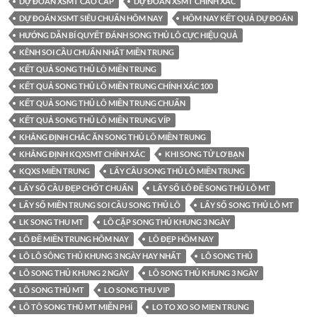
DỰ ĐOÁN XSMT CAO CẤP
DỰ ĐOÁN XSMT CHÍNH XÁC
DỰ ĐOÁN XSMT SIÊU CHUẨN HÔM NAY
HÔM NAY KẾT QUẢ DỰ ĐOÁN
HƯỚNG DẪN BÍ QUYẾT ĐÁNH SONG THỦ LÔ CỰC HIỆU QUẢ
KÊNH SOI CẦU CHUẨN NHẤT MIỀN TRUNG
KẾT QUẢ SONG THỦ LÔ MIỀN TRUNG
KẾT QUẢ SONG THỦ LÔ MIỀN TRUNG CHÍNH XÁC 100
KẾT QUẢ SONG THỦ LÔ MIỀN TRUNG CHUẨN
KẾT QUẢ SONG THỦ LÔ MIỀN TRUNG VÍP
KHẲNG ĐỊNH CHẮC ĂN SONG THỦ LÔ MIỀN TRUNG
KHẲNG ĐỊNH KQXSMT CHÍNH XÁC
KHI SONG TỬ LƠ BẠN
KQXS MIỀN TRUNG
LẤY CẦU SONG THỦ LÔ MIỀN TRUNG
LẤY SỐ CẦU ĐẸP CHỐT CHUẨN
LẤY SỐ LÔ ĐỀ SONG THỦ LÔ MT
LẤY SỐ MIỀN TRUNG SOI CẦU SONG THỦ LÔ
LẤY SỐ SONG THỦ LÔ MT
LK SONG THU MT
LÔ CẶP SONG THỦ KHUNG 3 NGÀY
LÔ ĐỀ MIỀN TRUNG HÔM NAY
LÔ ĐẸP HÔM NAY
LÔ LÔ SÔNG THỦ KHUNG 3 NGÀY HAY NHẤT
LÔ SONG THỦ
LÔ SONG THỦ KHUNG 2 NGÀY
LÔ SONG THỦ KHUNG 3 NGÀY
LÔ SONG THỦ MT
LO SONG THU VIP
LÔ TÔ SONG THỦ MT MIỄN PHÍ
LO TO XO SO MIEN TRUNG