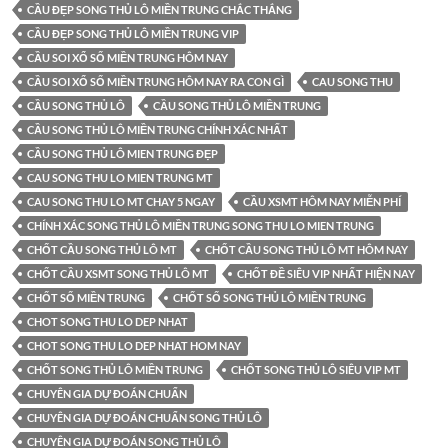
CẦU ĐẸP SONG THỦ LÔ MIỀN TRUNG CHẮC THẮNG
CẦU ĐẸP SONG THỦ LÔ MIỀN TRUNG VIP
CẦU SOI XỔ SỐ MIỀN TRUNG HÔM NAY
CẦU SOI XỔ SỐ MIỀN TRUNG HÔM NAY RA CON GÌ
CAU SONG THU
CẦU SONG THỦ LÔ
CẦU SONG THỦ LÔ MIỀN TRUNG
CẦU SONG THỦ LÔ MIỀN TRUNG CHÍNH XÁC NHẤT
CẦU SONG THỦ LÔ MIEN TRUNG ĐẸP
CAU SONG THU LO MIEN TRUNG MT
CAU SONG THU LO MT CHAY 5 NGAY
CẦU XSMT HÔM NAY MIỄN PHÍ
CHÍNH XÁC SONG THỦ LÔ MIỀN TRUNG SONG THU LO MIEN TRUNG
CHỐT CẦU SONG THỦ LÔ MT
CHỐT CẦU SONG THỦ LÔ MT HÔM NAY
CHỐT CẦU XSMT SONG THỦ LÔ MT
CHỐT ĐỀ SIÊU VIP NHẤT HIỆN NAY
CHỐT SỐ MIỀN TRUNG
CHỐT SỐ SONG THỦ LÔ MIỀN TRUNG
CHOT SONG THU LO DEP NHAT
CHOT SONG THU LO DEP NHAT HOM NAY
CHỐT SONG THỦ LÔ MIỀN TRUNG
CHỐT SONG THỦ LÔ SIÊU VIP MT
CHUYÊN GIA DỰ ĐOÁN CHUẨN
CHUYÊN GIA DỰ ĐOÁN CHUẨN SONG THỦ LÔ
CHUYÊN GIA DỰ ĐOÁN SONG THỦ LÔ