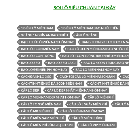
SOI LÔ SIÊU CHUẨN TẠI ĐÂY
1 ĐIỂM LÔ MIỀN NAM
1 ĐIỂM LÔ MIỀN NAM BAO NHIÊU TIỀN
3 CÀNG 1 NGHÌN AN BAO NHIÊU
ĂN LÔ 3 CÀNG
BẠCH THỦ LÔ MIỀN NAM HÔM NAY
BANG THONG KE LOTO MIEN 
BAO LÔ 3 CON MIỀN NAM
BAO LÔ 3 CON MIỀN NAM BAO NHIÊU TI
BAO LÔ 3 CON TRÚNG
BAO LÔ 3 CON TRÚNG BAO NHIÊU MIỀN NA
BAO LÔ 3 SỐ
BAO LÔ 3 SỐ LÀ GÌ
BAO LÔ 4 CON TRÚNG BAO NH
BẢO LÔ ĐỀ MIỄN PHÍ HÔM NAY
BAO LÔ MIỀN NAM HÔM NAY
CÁCH ĐÁNH LÔ 3 SỐ
CÁCH SOI CẦU LÔ MIỀN NAM CHUẨN
CÁC
CÁCH TÍNH TIỀN SỐ ĐÁ 3 CON MIỀN NAM
CÁCH TÍNH TIỀN SỐ ĐÁ M
CẶP LÔ ĐẸP
CẶP LÔ ĐẸP NHẤT MIỀN NAM HÔM NAY
CAP LO MIEN NAM DEP NHAT HOM NAY
CẶP LÔ MIỄN PHÍ
CẶP LÔ TO 3 SỐ MIỀN NAM
CẦU LÔ 3 NGÀY MIỄN PHÍ
CẦU LÔ 
CẦU LÔ MB MIỄN PHÍ
CẦU LÔ MIỀN NAM HÔM NAY
CẦU LÔ MIỀN NAM MIỂN PHÍ
CẦU LÔ MIỄN PHÍ 888
CẦU LÔ MIỄN PHÍ RỒNG BẠCH KIM
CẦU LÔ VIP MIỀN NAM