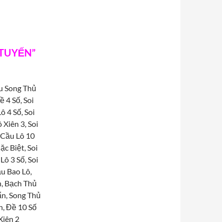
 TUYẾN”
ầu Song Thủ
 4 Số, Soi
ô 4 Số, Soi
 Xiên 3, Soi
 Cầu Lô 10
ặc Biệt, Soi
Lô 3 Số, Soi
ầu Bao Lô,
n, Bạch Thủ
n, Song Thủ
n, Đề 10 Số
Xiên 2