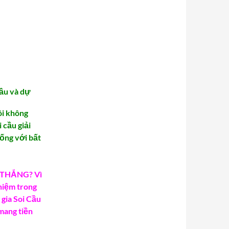
cầu và dự
ôi không
 cầu giải
iống với bất
N THẮNG? Vì
hiệm trong
 gia Soi Cầu
mang tiền