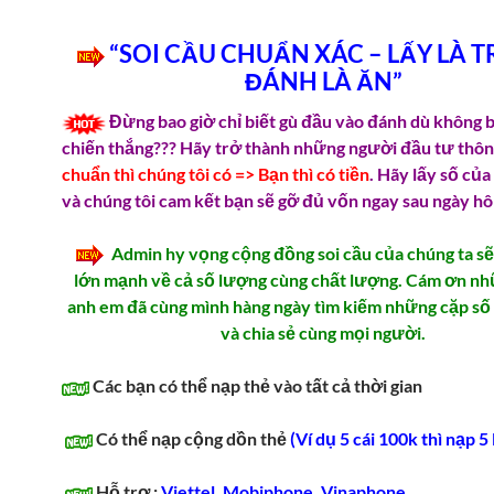
“SOI CẦU CHUẨN XÁC – LẤY LÀ T
ĐÁNH LÀ ĂN”
Đừng bao giờ chỉ biết gù đầu vào đánh dù không 
chiến thắng??? Hãy trở thành những người đầu tư thô
chuẩn thì chúng tôi có => Bạn thì có tiền
. Hãy lấy số của
và chúng tôi cam kết bạn sẽ gỡ đủ vốn ngay sau ngày h
Admin hy vọng cộng đồng soi cầu của chúng ta sẽ
lớn mạnh về cả số lượng cùng chất lượng. Cám ơn n
anh em đã cùng mình hàng ngày tìm kiếm những cặp số
và chia sẻ cùng mọi người.
Các bạn có thể nạp thẻ vào tất
cả thời gian
Có thể nạp cộng dồn thẻ
(Ví dụ 5 cái 100k thì nạp 5 
Hỗ trợ :
Viettel, Mobiphone, Vinaphone