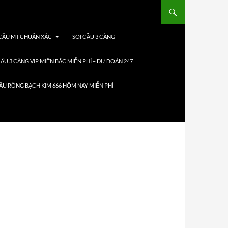
 CẦU MT CHUẨN XÁC
SOI CẦU 3 CÀNG
CẦU 3 CÀNG VIP MIỀN BẮC MIỄN PHÍ – DỰ ĐOÁN 247
CẦU RỒNG BẠCH KIM 666 HÔM NAY MIỄN PHÍ