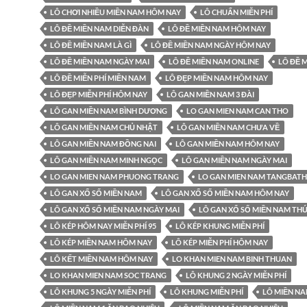
LÔ CHƠI NHIỀU MIỀN NAM HÔM NAY
LÔ CHUẨN MIỄN PHÍ
LÔ ĐỀ MIỀN NAM DIỄN ĐÀN
LÔ ĐỀ MIỀN NAM HÔM NAY
LÔ ĐỀ MIỀN NAM LÀ GÌ
LÔ ĐỀ MIỀN NAM NGÀY HÔM NAY
LÔ ĐỀ MIỀN NAM NGÀY MAI
LÔ ĐỀ MIỀN NAM ONLINE
LÔ ĐỀ M
LÔ ĐỀ MIỄN PHÍ MIỀN NAM
LÔ ĐẸP MIỀN NAM HÔM NAY
LÔ ĐẸP MIỄN PHÍ HÔM NAY
LÔ GAN MIỀN NAM 3 ĐÀI
LÔ GAN MIỀN NAM BÌNH DƯƠNG
LO GAN MIEN NAM CAN THO
LÔ GAN MIỀN NAM CHỦ NHẬT
LÔ GAN MIỀN NAM CHƯA VỀ
LÔ GAN MIỀN NAM ĐỒNG NAI
LÔ GAN MIỀN NAM HÔM NAY
LÔ GAN MIỀN NAM MINH NGỌC
LÔ GAN MIỀN NAM NGÀY MAI
LO GAN MIEN NAM PHUONG TRANG
LO GAN MIEN NAM TANGBAT
LÔ GAN XỔ SỐ MIỀN NAM
LÔ GAN XỔ SỐ MIỀN NAM HÔM NAY
LÔ GAN XỔ SỐ MIỀN NAM NGÀY MAI
LÔ GAN XỔ SỐ MIỀN NAM TH
LÔ KÉP HÔM NAY MIỄN PHÍ 95
LÔ KÉP KHUNG MIỄN PHÍ
LÔ KÉP MIỀN NAM HÔM NAY
LÔ KÉP MIỄN PHÍ HÔM NAY
LÔ KẾT MIỀN NAM HÔM NAY
LO KHAN MIEN NAM BINH THUAN
LO KHAN MIEN NAM SOC TRANG
LÔ KHUNG 2 NGÀY MIỄN PHÍ
LÔ KHUNG 5 NGÀY MIỄN PHÍ
LÔ KHUNG MIỄN PHÍ
LÔ MIỀN N