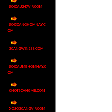
SOICAU247VIP.COM
SOI3CANGHOMNAY.C
OM
3CANGWIN288.COM
SOICAUMBHOMNAY.C
OM
CHOT3CANGMB.COM
XOSO3CANGVIP.COM