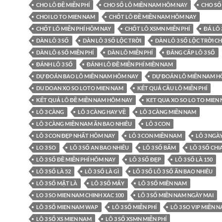
CHO LÔ ĐỀ MIỄN PHÍ
CHO SỐ LÔ MIỀN NAM HÔM NAY
CHO SỐ 
CHOI LO TO MIEN NAM
CHỐT LÔ ĐỀ MIỀN NAM HÔM NAY
CHỐT LÔ MIỄN PHÍ HÔM NAY
CHỐT LÔ XSMN MIỄN PHÍ
ĐÁ LÔ 
DÀN LÔ 3 SỐ
DÀN LÔ 3 SỐ LỘC TRỜI
DÀN LÔ 3 SỐ LỘC TRỜI C
DÀN LÔ 6 SỐ MIỀN PHÍ
DÀN LÔ MIỄN PHÍ
ĐẲNG CẤP LÔ 3 SỐ
ĐÁNH LÔ 3 SỐ
ĐÁNH LÔ ĐỀ MIỄN PHÍ MIỀN NAM
DỰ ĐOÁN BAO LÔ MIỀN NAM HÔM NAY
DỰ ĐOÁN LÔ MIỀN NAM H
DU DOAN XO SO LOTO MIEN NAM
KẾT QUẢ CẦU LÔ MIỄN PHÍ
KẾT QUẢ LÔ ĐỀ MIỀN NAM HÔM NAY
KET QUA XO SO LO TO MIEN
LÔ 3 CÀNG
LÔ 3 CÀNG HAY VỀ
LÔ 3 CÀNG MIỀN NAM
LÔ 3 CÀNG MIỀN NAM ĂN BAO NHIÊU
LÔ 3 CON
LÔ 3 CON ĐẸP NHẤT HÔM NAY
LÔ 3 CON MIỀN NAM
LÔ 3 NGÀY
LO 3 SO
LÔ 3 SỐ AN BAO NHIÊU
LÔ 3 SỐ BẤM
LÔ 3 SỐ CHI
LÔ 3 SỐ ĐỀ MIỄN PHÍ HÔM NAY
LÔ 3 SỐ ĐẸP
LÔ 3 SỐ LÀ 150
LÔ 3 SỐ LÀ 52
LÔ 3 SỐ LÀ GÌ
LÔ 3 SỐ LÔ 3 SỐ ĂN BAO NHIÊU
LÔ 3 SỐ MẶT LÀ
LÔ 3 SỐ MẤY
LÔ 3 SỐ MIỀN NAM
LO 3 SO MIEN NAM CHINH XAC 100
LÔ 3 SỐ MIỀN NAM NGÀY MAI
LÔ 3 SỐ MIEN NAM WAP
LÔ 3 SỐ MIỄN PHÍ
LÔ 3 SO VIP MIỀN 
LÔ 3 SỐ XS MIEN NAM
LÔ 3 SỐ XSMN MIỄN PHÍ