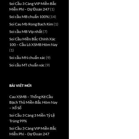
Soi Cầu 3 Càng VIP Miền Bắc
Miễn Phí – Dự Đoán 247
(1)
Soi cầu MB chuẩn 100%
(14)
Soi Cau Mb Rong Bach Kim
(1)
Soi cầu MB Víp nhất
(7)
Soi Cầu Miền Bắc Chính Xác
100 – Cầu Lô XSMB Hôm Nay
(1)
Soi cầu MN chuẩn xác
(9)
Soi cầu MT chuẩn xác
(9)
BÀI VIẾT MỚI
Cau XSMB – Thống Kê Cầu
Bạch Thủ Miền Bắc Hôm Nay
– Xổ Số
Soi Cầu 3 Càng 3 Miền Tỷ Lệ
Trúng 99%
Soi Cầu 3 Càng VIP Miền Bắc
Miễn Phí – Dự Đoán 247