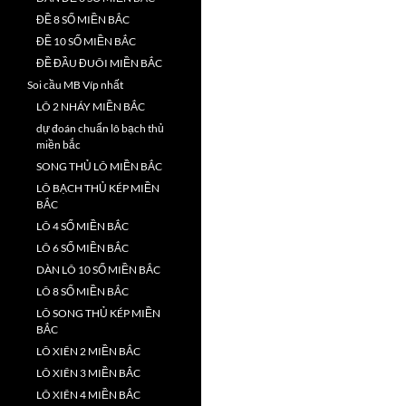
ĐỀ 8 SỐ MIỀN BẮC
ĐỀ 10 SỐ MIỀN BẮC
ĐỀ ĐẦU ĐUÔI MIỀN BẮC
Soi cầu MB Víp nhất
LÔ 2 NHÁY MIỀN BẮC
dự đoán chuẩn lô bạch thủ
miền bắc
SONG THỦ LÔ MIỀN BẮC
LÔ BẠCH THỦ KÉP MIỀN
BẮC
LÔ 4 SỐ MIỀN BẮC
LÔ 6 SỐ MIỀN BẮC
DÀN LÔ 10 SỐ MIỀN BẮC
LÔ 8 SỐ MIỀN BẮC
LÔ SONG THỦ KÉP MIỀN
BẮC
LÔ XIÊN 2 MIỀN BẮC
LÔ XIÊN 3 MIỀN BẮC
LÔ XIÊN 4 MIỀN BẮC