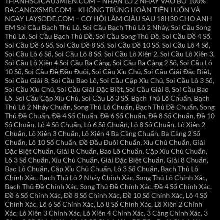
THANHSOICAU3MIEN.COM – NHẬN LÔ 2 NHÁY VÀO BỜ 100%
BACANGXSMB.COM – KHÔNG TRÚNG HOÀN TIỀN LUÔN VÀ
NGAY LAYSODE.COM – CƠ HỘI LÀM GIÀU SAU 18H30 CHO ANH
EM Soi Cầu Bạch Thủ Lô, Soi Cầu Bạch Thủ Lô 2 Nháy, Soi Cầu Song
Thủ Lô, Soi Cầu Bạch Thủ Đề, Soi Cầu Song Thủ Đề, Soi Cầu Đề 4 Số,
Soi Cầu Đề 6 Số, Soi Cầu Đề 8 Số, Soi Cầu Đề 10 Số, Soi Cầu Lô 4 Số,
Soi Cầu Lô 6 Số, Soi Cầu Lô 8 Số, Soi Cầu Lô Xiên 2, Soi Cầu Lô Xiên 3,
Soi Cầu Lô Xiên 4 Soi Cầu Ba Càng, Soi Cầu Ba Càng 2 Số, Soi Cầu Lô
10 Số, Soi Cầu Đề Đầu Đuôi, Soi Cầu Xỉu Chủ, Soi Cầu Giải Đặc Biệt,
Soi Cầu Giải 8, Soi Cầu Bao Lô, Soi Cầu Cặp Xỉu Chủ, Soi Cầu Lô 3 Số,
Soi Cầu Xỉu Chủ, Soi Cầu Giải Đặc Biệt, Soi Cầu Giải 8, Soi Cầu Bao
Lô, Soi Cầu Cặp Xỉu Chủ, Soi Cầu Lô 3 Số, Bạch Thủ Lô Chuẩn, Bạch
Thủ Lô 2 Nháy Chuẩn, Song Thủ Lô Chuẩn, Bạch Thủ Đề Chuẩn, Song
Thủ Đề Chuẩn, Đề 4 Số Chuẩn, Đề 6 Số Chuẩn, Đề 8 Số Chuẩn, Đề 10
Số Chuẩn, Lô 4 Số Chuẩn, Lô 6 Số Chuẩn, Lô 8 Số Chuẩn, Lô Xiên 2
Chuẩn, Lô Xiên 3 Chuẩn, Lô Xiên 4 Ba Càng Chuẩn, Ba Càng 2 Số
Chuẩn, Lô 10 Số Chuẩn, Đề Đầu Đuôi Chuẩn, Xỉu Chủ Chuẩn, Giải
Đặc Biệt Chuẩn, Giải 8 Chuẩn, Bao Lô Chuẩn, Cặp Xỉu Chủ Chuẩn,
Lô 3 Số Chuẩn, Xỉu Chủ Chuẩn, Giải Đặc Biệt Chuẩn, Giải 8 Chuẩn,
Bao Lô Chuẩn, Cặp Xỉu Chủ Chuẩn, Lô 3 Số Chuẩn, Bạch Thủ Lô
Chính Xác, Bạch Thủ Lô 2 Nháy Chính Xác, Song Thủ Lô Chính Xác,
Bạch Thủ Đề Chính Xác, Song Thủ Đề Chính Xác, Đề 4 Số Chính Xác,
Đề 6 Số Chính Xác, Đề 8 Số Chính Xác, Đề 10 Số Chính Xác, Lô 4 Số
Chính Xác, Lô 6 Số Chính Xác, Lô 8 Số Chính Xác, Lô Xiên 2 Chính
Xác, Lô Xiên 3 Chính Xác, Lô Xiên 4 Chính Xác, 3 Càng Chính Xác, 3