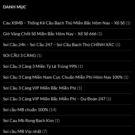
DANH MỤC
Cau XSMB – Thống Kê Cầu Bạch Thủ Miền Bắc Hôm Nay – Xổ Số
(1)
Giờ Vàng Chốt Số Miền Bắc Hôm Nay – Xổ Số 666
(1)
Soi Cầu 24h – Soi Cầu 247 – Soi Cầu Bạch Thủ CHÍNH XÁC
(1)
SOI CẦU 3 CÀNG
(1)
Soi Cầu 3 Càng 3 Miền Tỷ Lệ Trúng 99%
(1)
Soi Cầu 3 Càng Miền Nam Cực Chuẩn Miễn Phí Hôm Nay 100%
(1)
Soi Cầu 3 Càng VIP Miền Bắc Miễn Phí
(1)
Soi Cầu 3 Càng VIP Miền Bắc Miễn Phí – Dự Đoán 247
(1)
Soi cầu MB chuẩn 100%
(14)
Soi Cau Mb Rong Bach Kim
(1)
Soi cầu MB Víp nhất
(7)