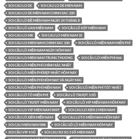
SOI CAU LO DE
SOI CAU LO DE MIEN NAM
SOI CAU LO DE MIEN NAM CHINH XAC 100
SOI CẦU LÔ ĐỀ MIỀN NAM NGÀY 24 THÁNG 8
SOI CẦU LÔ GAN MIỀN NAM
SOI CẦU LÔ KÉP MIỀN NAM
SOI CAU LO MB
SOI CAU LO MIEN NAM 3S
SOI CAU LO MIEN NAM CHINH XAC 100
SOI CẦU LÔ MIỀN NAM MIỄN PHÍ
SOI CẦU LÔ MIỀN NAM NGÀY HÔM NAY
SOI CAU LO MIEN NAM TRUNG THUONG
SOI CẦU LÔ MIỄN PHÍ 666
SOI CẦU LÔ MIỄN PHÍ CHÍNH XÁC NHẤT
SOI CẦU LÔ MIỄN PHÍ ĐẸP NHẤT HÔM NAY
SOI CẦU LÔ MIỄN PHÍ HÔM NAY VÀ NGÀY MAI
SOI CẦU LÔ MIỄN PHÍ MIỀN NAM
SOI CẦU LÔ MIỄN PHÍ TỐT NHẤT
SOI CẦU LÔ TÔ MIỄN PHÍ
SOI CẦU LÔ TRƯỢT 3 SỐ
SOI CẦU LÔ TRƯỢT MIỀN NAM
SOI CẦU LÔ VIP MIỀN NAM HÔM NAY
SOI CAU LO VIP MIEN NAM WAP
SOI CAU LO XIEN 2 MIEN NAM
SOI CẦU LÔ XIÊN MIỀN NAM
SOI CAU LOTO MIỀN NAM HÔM NAY
SOI CAU MIEN NAM 888
SOI CẦU SỐ LÔ MIỀN NAM HÔM NAY
SOI CẦU VIP 4 SỐ
SOI CAU XO SO 3 SỐ MIEN NAM