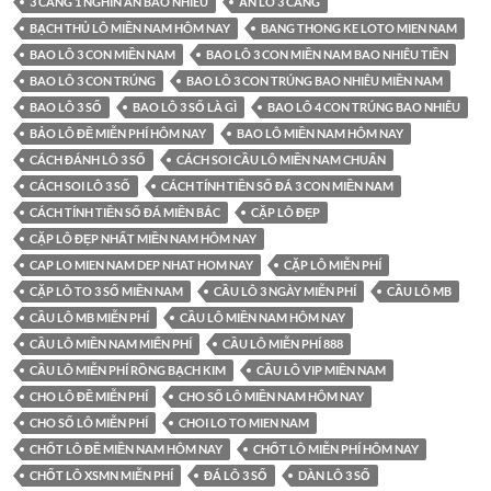
3 CÀNG 1 NGHÌN AN BAO NHIÊU
ĂN LÔ 3 CÀNG
BẠCH THỦ LÔ MIỀN NAM HÔM NAY
BANG THONG KE LOTO MIEN NAM
BAO LÔ 3 CON MIỀN NAM
BAO LÔ 3 CON MIỀN NAM BAO NHIÊU TIỀN
BAO LÔ 3 CON TRÚNG
BAO LÔ 3 CON TRÚNG BAO NHIÊU MIỀN NAM
BAO LÔ 3 SỐ
BAO LÔ 3 SỐ LÀ GÌ
BAO LÔ 4 CON TRÚNG BAO NHIÊU
BẢO LÔ ĐỀ MIỄN PHÍ HÔM NAY
BAO LÔ MIỀN NAM HÔM NAY
CÁCH ĐÁNH LÔ 3 SỐ
CÁCH SOI CẦU LÔ MIỀN NAM CHUẨN
CÁCH SOI LÔ 3 SỐ
CÁCH TÍNH TIỀN SỐ ĐÁ 3 CON MIỀN NAM
CÁCH TÍNH TIỀN SỐ ĐÁ MIỀN BẮC
CẶP LÔ ĐẸP
CẶP LÔ ĐẸP NHẤT MIỀN NAM HÔM NAY
CAP LO MIEN NAM DEP NHAT HOM NAY
CẶP LÔ MIỄN PHÍ
CẶP LÔ TO 3 SỐ MIỀN NAM
CẦU LÔ 3 NGÀY MIỄN PHÍ
CẦU LÔ MB
CẦU LÔ MB MIỄN PHÍ
CẦU LÔ MIỀN NAM HÔM NAY
CẦU LÔ MIỀN NAM MIỂN PHÍ
CẦU LÔ MIỄN PHÍ 888
CẦU LÔ MIỄN PHÍ RỒNG BẠCH KIM
CẦU LÔ VIP MIỀN NAM
CHO LÔ ĐỀ MIỄN PHÍ
CHO SỐ LÔ MIỀN NAM HÔM NAY
CHO SỐ LÔ MIỄN PHÍ
CHOI LO TO MIEN NAM
CHỐT LÔ ĐỀ MIỀN NAM HÔM NAY
CHỐT LÔ MIỄN PHÍ HÔM NAY
CHỐT LÔ XSMN MIỄN PHÍ
ĐÁ LÔ 3 SỐ
DÀN LÔ 3 SỐ