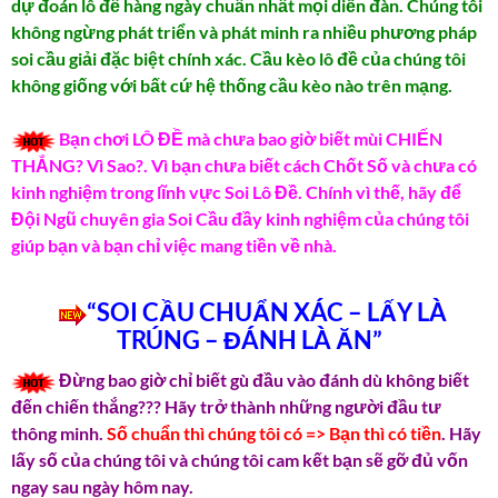
dự đoán lô đề hàng ngày chuẩn nhất mọi diễn đàn. Chúng tôi
không ngừng phát triển và phát minh ra nhiều phương pháp
soi cầu giải đặc biệt chính xác. Cầu kèo lô đề của chúng tôi
không giống với bất cứ hệ thống cầu kèo nào trên mạng.
Bạn chơi LÔ ĐỀ mà chưa bao giờ biết mùi CHIẾN
THẮNG? Vì Sao?. Vì bạn chưa biết cách Chốt Số và chưa có
kinh nghiệm trong lĩnh vực Soi Lô Đề. Chính vì thế, hãy để
Đội Ngũ chuyên gia Soi Cầu đầy kinh nghiệm của chúng tôi
giúp bạn và bạn chỉ việc mang tiền về nhà.
“SOI CẦU CHUẨN XÁC – LẤY LÀ
TRÚNG – ĐÁNH LÀ ĂN”
Đừng bao giờ chỉ biết gù đầu vào đánh dù không biết
đến chiến thắng??? Hãy trở thành những người đầu tư
thông minh.
Số chuẩn thì chúng tôi có => Bạn thì có tiền
. Hãy
lấy số của chúng tôi và chúng tôi cam kết bạn sẽ gỡ đủ vốn
ngay sau ngày hôm nay.