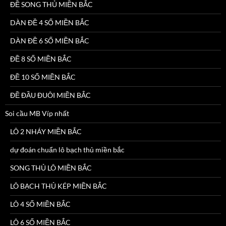
ĐỀ SONG THỦ MIỀN BẮC
DÀN ĐỀ 4 SỐ MIỀN BẮC
DÀN ĐỀ 6 SỐ MIỀN BẮC
ĐỀ 8 SỐ MIỀN BẮC
ĐỀ 10 SỐ MIỀN BẮC
ĐỀ ĐẦU ĐUÔI MIỀN BẮC
Soi cầu MB Víp nhất
LÔ 2 NHÁY MIỀN BẮC
dự đoán chuẩn lô bạch thủ miền bắc
SONG THỦ LÔ MIỀN BẮC
LÔ BẠCH THỦ KÉP MIỀN BẮC
LÔ 4 SỐ MIỀN BẮC
LÔ 6 SỐ MIỀN BẮC