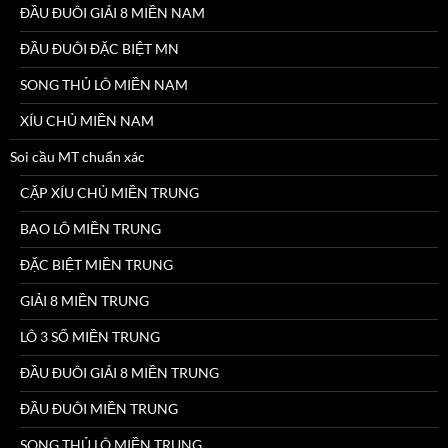
ĐẦU ĐUÔI GIẢI 8 MIỀN NAM
ĐẦU ĐUÔI ĐẶC BIỆT MN
SONG THỦ LÔ MIỀN NAM
XÍU CHỦ MIỀN NAM
Soi cầu MT chuẩn xác
CẶP XÍU CHỦ MIỀN TRUNG
BAO LÔ MIỀN TRUNG
ĐẶC BIỆT MIỀN TRUNG
GIẢI 8 MIỀN TRUNG
LÔ 3 SỐ MIỀN TRUNG
ĐẦU ĐUÔI GIẢI 8 MIỀN TRUNG
ĐẦU ĐUÔI MIỀN TRUNG
SONG THỦ LÔ MIỀN TRUNG