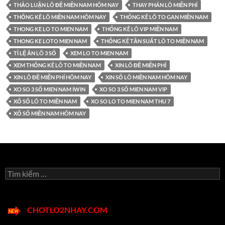
THẢO LUẬN LÔ ĐỀ MIỀN NAM HÔM NAY
THAY PHÁN LÔ MIỄN PHÍ
THỐNG KÊ LÔ MIỀN NAM HÔM NAY
THỐNG KÊ LÔ TO GAN MIỀN NAM
THONG KE LO TO MIEN NAM
THỐNG KÊ LÔ VIP MIỀN NAM
THONG KE LOTO MIEN NAM
THỐNG KÊ TẦN SUẤT LÔ TO MIỀN NAM
TỈ LỆ ĂN LÔ 3 SỐ
XEM LO TO MIEN NAM
XEM THỐNG KÊ LÔ TO MIỀN NAM
XIN LÔ ĐỀ MIỄN PHÍ
XIN LÔ ĐỀ MIỄN PHÍ HÔM NAY
XIN SỐ LÔ MIỀN NAM HÔM NAY
XO SO 3 SỐ MIEN NAM IWIN
XO SO 3 SỐ MIEN NAM VIP
XỔ SỐ LÔ TO MIỀN NAM
XO SO LO TO MIEN NAM THU 7
XỔ SỐ MIỀN NAM HÔM NAY
Tìm
kiếm
cho:
CHOTLO2NHAY.COM