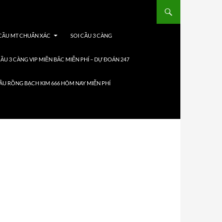
 CẦU MT CHUẨN XÁC
SOI CẦU 3 CÀNG
CẦU 3 CÀNG VIP MIỀN BẮC MIỄN PHÍ – DỰ ĐOÁN 247
CẦU RỒNG BẠCH KIM 666 HÔM NAY MIỄN PHÍ