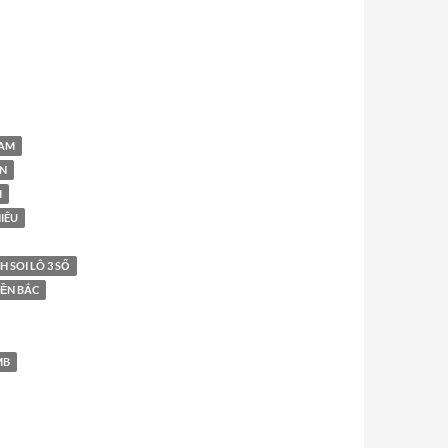
NAM
ỀN
M
IÊU
H SOI LÔ 3 SỐ
IỀN BẮC
MB