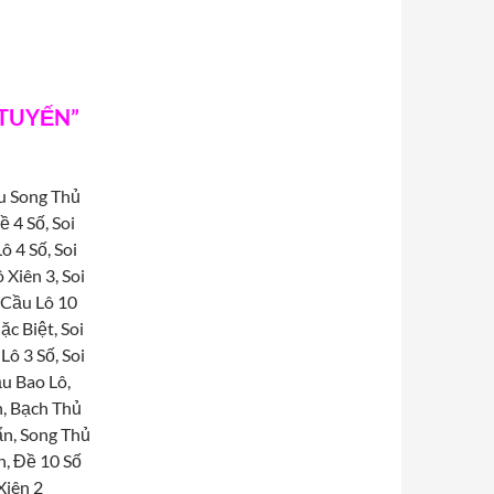
 TUYẾN”
ầu Song Thủ
 4 Số, Soi
ô 4 Số, Soi
 Xiên 3, Soi
 Cầu Lô 10
ặc Biệt, Soi
Lô 3 Số, Soi
ầu Bao Lô,
n, Bạch Thủ
n, Song Thủ
n, Đề 10 Số
Xiên 2