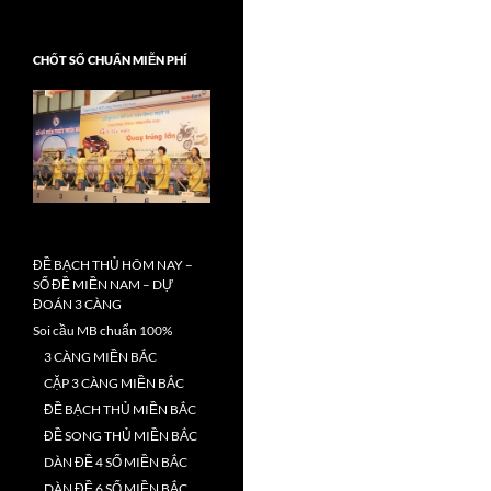
CHỐT SỐ CHUẨN MIỄN PHÍ
ĐỀ BẠCH THỦ HÔM NAY –
SỐ ĐỀ MIỀN NAM – DỰ
ĐOÁN 3 CÀNG
Soi cầu MB chuẩn 100%
3 CÀNG MIỀN BẮC
CẶP 3 CÀNG MIỀN BẮC
ĐỀ BẠCH THỦ MIỀN BẮC
ĐỀ SONG THỦ MIỀN BẮC
DÀN ĐỀ 4 SỐ MIỀN BẮC
DÀN ĐỀ 6 SỐ MIỀN BẮC