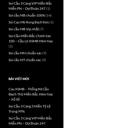
Soi Cầu 3 Càng VIP Miền Bắc
Miễn Phí – Dự Đoán 247
(1)
Soi cầu MB chuẩn 100%
(14)
Soi Cau Mb Rong Bach Kim
(1)
Soi cầu MB Víp nhất
(7)
Soi Cầu Miền Bắc Chính Xác
100 – Cầu Lô XSMB Hôm Nay
(1)
Soi cầu MN chuẩn xác
(9)
Soi cầu MT chuẩn xác
(9)
BÀI VIẾT MỚI
Cau XSMB – Thống Kê Cầu
Bạch Thủ Miền Bắc Hôm Nay
– Xổ Số
Soi Cầu 3 Càng 3 Miền Tỷ Lệ
Trúng 99%
Soi Cầu 3 Càng VIP Miền Bắc
Miễn Phí – Dự Đoán 247