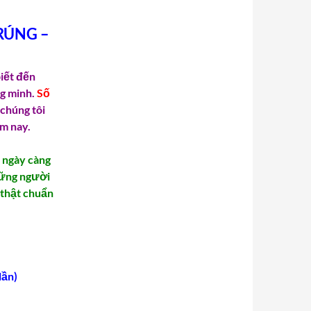
RÚNG –
biết đến
ng minh.
Số
 chúng tôi
ôm nay.
 ngày càng
hững người
 thật chuẩn
lần)