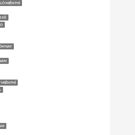
LÔ MIỄN PHÍ
3 SỐ
HO
ÔM NAY
 NAM
 MIỄN PHÍ
A
NAM