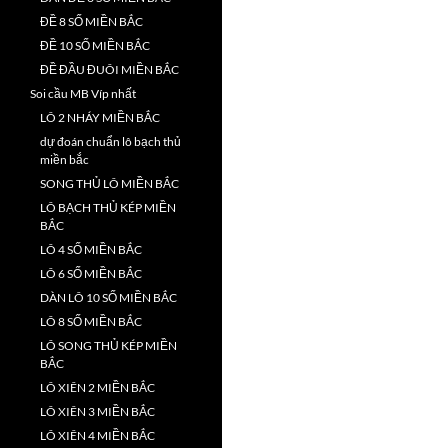
ĐỀ 8 SỐ MIỀN BẮC
ĐỀ 10 SỐ MIỀN BẮC
ĐỀ ĐẦU ĐUÔI MIỀN BẮC
Soi cầu MB Víp nhất
LÔ 2 NHÁY MIỀN BẮC
dự đoán chuẩn lô bạch thủ
miền bắc
SONG THỦ LÔ MIỀN BẮC
LÔ BẠCH THỦ KÉP MIỀN
BẮC
LÔ 4 SỐ MIỀN BẮC
LÔ 6 SỐ MIỀN BẮC
DÀN LÔ 10 SỐ MIỀN BẮC
LÔ 8 SỐ MIỀN BẮC
LÔ SONG THỦ KÉP MIỀN
BẮC
LÔ XIÊN 2 MIỀN BẮC
LÔ XIÊN 3 MIỀN BẮC
LÔ XIÊN 4 MIỀN BẮC