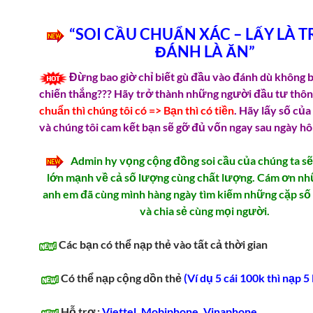
“SOI CẦU CHUẨN XÁC – LẤY LÀ T
ĐÁNH LÀ ĂN”
Đừng bao giờ chỉ biết gù đầu vào đánh dù không 
chiến thắng??? Hãy trở thành những người đầu tư thô
chuẩn thì chúng tôi có => Bạn thì có tiền
. Hãy lấy số của
và chúng tôi cam kết bạn sẽ gỡ đủ vốn ngay sau ngày h
Admin hy vọng cộng đồng soi cầu của chúng ta sẽ
lớn mạnh về cả số lượng cùng chất lượng. Cám ơn n
anh em đã cùng mình hàng ngày tìm kiếm những cặp số
và chia sẻ cùng mọi người.
Các bạn có thể nạp thẻ vào tất
cả thời gian
Có thể nạp cộng dồn thẻ
(Ví dụ 5 cái 100k thì nạp 5 
Hỗ trợ :
Viettel, Mobiphone, Vinaphone