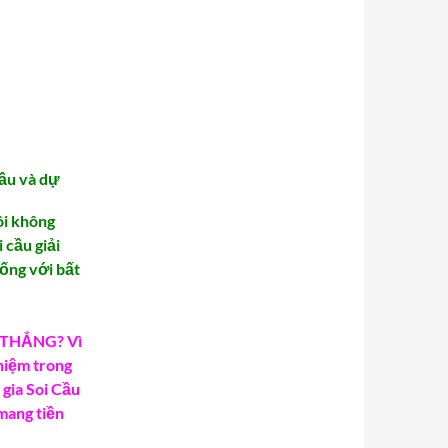
cầu và dự
ôi không
 cầu giải
iống với bất
N THẮNG? Vì
hiệm trong
 gia Soi Cầu
mang tiền