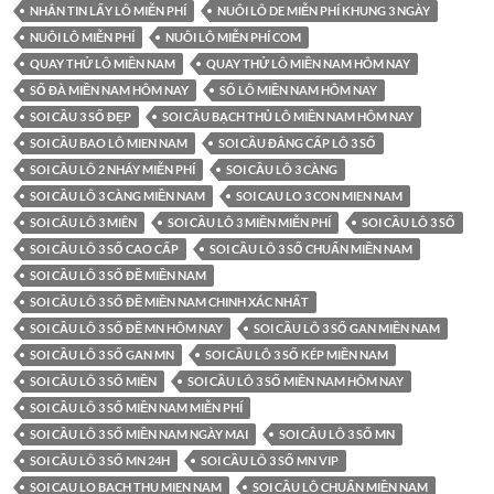
NHẮN TIN LẤY LÔ MIỄN PHÍ
NUÔI LÔ DE MIỄN PHÍ KHUNG 3 NGÀY
NUÔI LÔ MIỄN PHÍ
NUÔI LÔ MIỄN PHÍ COM
QUAY THỬ LÔ MIỀN NAM
QUAY THỬ LÔ MIỀN NAM HÔM NAY
SỐ ĐÀ MIỀN NAM HÔM NAY
SỐ LÔ MIỀN NAM HÔM NAY
SOI CẦU 3 SỐ ĐẸP
SOI CẦU BẠCH THỦ LÔ MIỀN NAM HÔM NAY
SOI CẦU BAO LÔ MIEN NAM
SOI CẦU ĐẲNG CẤP LÔ 3 SỐ
SOI CẦU LÔ 2 NHÁY MIỄN PHÍ
SOI CẦU LÔ 3 CÀNG
SOI CẦU LÔ 3 CÀNG MIỀN NAM
SOI CAU LO 3 CON MIEN NAM
SOI CÂU LÔ 3 MIÊN
SOI CẦU LÔ 3 MIỀN MIỄN PHÍ
SOI CẦU LÔ 3 SỐ
SOI CẦU LÔ 3 SỐ CAO CẤP
SOI CẦU LÔ 3 SỐ CHUẨN MIỀN NAM
SOI CẦU LÔ 3 SỐ ĐỀ MIỀN NAM
SOI CẦU LÔ 3 SỐ ĐỀ MIỀN NAM CHINH XÁC NHẤT
SOI CẦU LÔ 3 SỐ ĐỀ MN HÔM NAY
SOI CẦU LÔ 3 SỐ GAN MIỀN NAM
SOI CẦU LÔ 3 SỐ GAN MN
SOI CẦU LÔ 3 SỐ KÉP MIỀN NAM
SOI CẦU LÔ 3 SỐ MIỀN
SOI CẦU LÔ 3 SỐ MIỀN NAM HÔM NAY
SOI CẦU LÔ 3 SỐ MIỀN NAM MIỄN PHÍ
SOI CẦU LÔ 3 SỐ MIỀN NAM NGÀY MAI
SOI CẦU LÔ 3 SỐ MN
SOI CẦU LÔ 3 SỐ MN 24H
SOI CẦU LÔ 3 SỐ MN VIP
SOI CAU LO BACH THU MIEN NAM
SOI CẦU LÔ CHUẨN MIỀN NAM