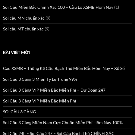
Soi Cầu Miền Bắc Chính Xác 100 – Cầu Lô XSMB Hôm Nay
(1)
Soi cầu MN chuẩn xác
(9)
Soi cầu MT chuẩn xác
(9)
BÀI VIẾT MỚI
Cau XSMB – Thống Kê Cầu Bạch Thủ Miền Bắc Hôm Nay – Xổ Số
Soi Cầu 3 Càng 3 Miền Tỷ Lệ Trúng 99%
Soi Cầu 3 Càng VIP Miền Bắc Miễn Phí – Dự Đoán 247
Soi Cầu 3 Càng VIP Miền Bắc Miễn Phí
SOI CẦU 3 CÀNG
Soi Cầu 3 Càng Miền Nam Cực Chuẩn Miễn Phí Hôm Nay 100%
Soi Cầu 24h – Soi Cầu 247 – Soi Cầu Bạch Thủ CHÍNH XÁC