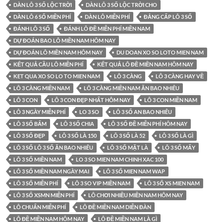
DÀN LÔ 3 SỐ LỘC TRỜI
DÀN LÔ 3 SỐ LỘC TRỜI CHO
DÀN LÔ 6 SỐ MIỀN PHÍ
DÀN LÔ MIỄN PHÍ
ĐẲNG CẤP LÔ 3 SỐ
ĐÁNH LÔ 3 SỐ
ĐÁNH LÔ ĐỀ MIỄN PHÍ MIỀN NAM
DỰ ĐOÁN BAO LÔ MIỀN NAM HÔM NAY
DỰ ĐOÁN LÔ MIỀN NAM HÔM NAY
DU DOAN XO SO LOTO MIEN NAM
KẾT QUẢ CẦU LÔ MIỄN PHÍ
KẾT QUẢ LÔ ĐỀ MIỀN NAM HÔM NAY
KET QUA XO SO LO TO MIEN NAM
LÔ 3 CÀNG
LÔ 3 CÀNG HAY VỀ
LÔ 3 CÀNG MIỀN NAM
LÔ 3 CÀNG MIỀN NAM ĂN BAO NHIÊU
LÔ 3 CON
LÔ 3 CON ĐẸP NHẤT HÔM NAY
LÔ 3 CON MIỀN NAM
LÔ 3 NGÀY MIỄN PHÍ
LO 3 SO
LÔ 3 SỐ AN BAO NHIÊU
LÔ 3 SỐ BẤM
LÔ 3 SỐ CHIA
LÔ 3 SỐ ĐỀ MIỄN PHÍ HÔM NAY
LÔ 3 SỐ ĐẸP
LÔ 3 SỐ LÀ 150
LÔ 3 SỐ LÀ 52
LÔ 3 SỐ LÀ GÌ
LÔ 3 SỐ LÔ 3 SỐ ĂN BAO NHIÊU
LÔ 3 SỐ MẶT LÀ
LÔ 3 SỐ MẤY
LÔ 3 SỐ MIỀN NAM
LO 3 SO MIEN NAM CHINH XAC 100
LÔ 3 SỐ MIỀN NAM NGÀY MAI
LÔ 3 SỐ MIEN NAM WAP
LÔ 3 SỐ MIỄN PHÍ
LÔ 3 SO VIP MIỀN NAM
LÔ 3 SỐ XS MIEN NAM
LÔ 3 SỐ XSMN MIỄN PHÍ
LÔ CHƠI NHIỀU MIỀN NAM HÔM NAY
LÔ CHUẨN MIỄN PHÍ
LÔ ĐỀ MIỀN NAM DIỄN ĐÀN
LÔ ĐỀ MIỀN NAM HÔM NAY
LÔ ĐỀ MIỀN NAM LÀ GÌ