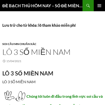
Chuyển
Tìm
ĐỀ BẠCH THỦ HÔM NAY – SỐ ĐỀ MIỀN NAM – DỰ ĐOÁN 3 CÀNG
đến
kiếm
TRÌNH
nội
ĐƠN CƠ
dung
SỞ
Lưu trữ cho từ khóa: lô tham khảo miễn phí
SOI CẦU MN CHUẨN XÁC
LÔ 3 SỐ MIỀN NAM
15/04/2021
LÔ 3 SỐ MIỀN NAM
LÔ 3 SỐ MIỀN NAM
Chúng tôi luôn đi đầu trong lĩnh vực soi cầu và