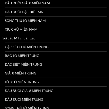
ĐẦU ĐUÔI GIẢI 8 MIỀN NAM
ĐẦU ĐUÔI ĐẶC BIỆT MN
SONG THỦ LÔ MIỀN NAM
XÍU CHỦ MIỀN NAM
Soi cầu MT chuẩn xác
CẶP XÍU CHỦ MIỀN TRUNG
BAO LÔ MIỀN TRUNG
ĐẶC BIỆT MIỀN TRUNG
GIẢI 8 MIỀN TRUNG
LÔ 3 SỐ MIỀN TRUNG
ĐẦU ĐUÔI GIẢI 8 MIỀN TRUNG
ĐẦU ĐUÔI MIỀN TRUNG
SONG THỦ LÔ MIỀN TRUNG