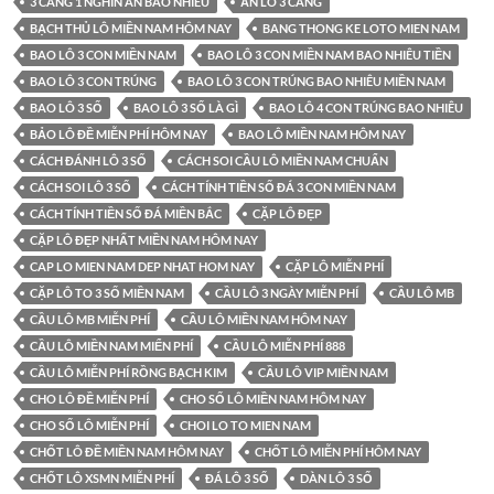
3 CÀNG 1 NGHÌN AN BAO NHIÊU
ĂN LÔ 3 CÀNG
BẠCH THỦ LÔ MIỀN NAM HÔM NAY
BANG THONG KE LOTO MIEN NAM
BAO LÔ 3 CON MIỀN NAM
BAO LÔ 3 CON MIỀN NAM BAO NHIÊU TIỀN
BAO LÔ 3 CON TRÚNG
BAO LÔ 3 CON TRÚNG BAO NHIÊU MIỀN NAM
BAO LÔ 3 SỐ
BAO LÔ 3 SỐ LÀ GÌ
BAO LÔ 4 CON TRÚNG BAO NHIÊU
BẢO LÔ ĐỀ MIỄN PHÍ HÔM NAY
BAO LÔ MIỀN NAM HÔM NAY
CÁCH ĐÁNH LÔ 3 SỐ
CÁCH SOI CẦU LÔ MIỀN NAM CHUẨN
CÁCH SOI LÔ 3 SỐ
CÁCH TÍNH TIỀN SỐ ĐÁ 3 CON MIỀN NAM
CÁCH TÍNH TIỀN SỐ ĐÁ MIỀN BẮC
CẶP LÔ ĐẸP
CẶP LÔ ĐẸP NHẤT MIỀN NAM HÔM NAY
CAP LO MIEN NAM DEP NHAT HOM NAY
CẶP LÔ MIỄN PHÍ
CẶP LÔ TO 3 SỐ MIỀN NAM
CẦU LÔ 3 NGÀY MIỄN PHÍ
CẦU LÔ MB
CẦU LÔ MB MIỄN PHÍ
CẦU LÔ MIỀN NAM HÔM NAY
CẦU LÔ MIỀN NAM MIỂN PHÍ
CẦU LÔ MIỄN PHÍ 888
CẦU LÔ MIỄN PHÍ RỒNG BẠCH KIM
CẦU LÔ VIP MIỀN NAM
CHO LÔ ĐỀ MIỄN PHÍ
CHO SỐ LÔ MIỀN NAM HÔM NAY
CHO SỐ LÔ MIỄN PHÍ
CHOI LO TO MIEN NAM
CHỐT LÔ ĐỀ MIỀN NAM HÔM NAY
CHỐT LÔ MIỄN PHÍ HÔM NAY
CHỐT LÔ XSMN MIỄN PHÍ
ĐÁ LÔ 3 SỐ
DÀN LÔ 3 SỐ