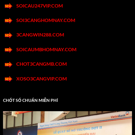
SOICAU247VIP.COM
SOI3CANGHOMNAY.COM
3CANGWIN288.COM
SOICAUMBHOMNAY.COM
CHOT3CANGMB.COM
XOSO3CANGVIP.COM
CHỐT SỐ CHUẨN MIỄN PHÍ