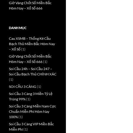
Giờ Vàng Chốt Số Miền Bắc
Hôm Nay – Xổ Số 666
DANH MỤC
Cau XSMB – Thống Kê Cầu
Bạch Thủ Miền Bắc Hôm Nay
– Xổ Số
(1)
Giờ Vàng Chốt Số Miền Bắc
Hôm Nay – Xổ Số 666
(1)
Soi Cầu 24h – Soi Cầu 247 –
Soi Cầu Bạch Thủ CHÍNH XÁC
(1)
SOI CẦU 3 CÀNG
(1)
Soi Cầu 3 Càng 3 Miền Tỷ Lệ
Trúng 99%
(1)
Soi Cầu 3 Càng Miền Nam Cực
Chuẩn Miễn Phí Hôm Nay
100%
(1)
Soi Cầu 3 Càng VIP Miền Bắc
Miễn Phí
(1)