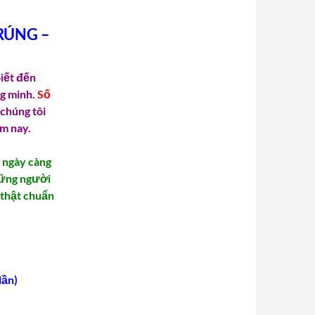
RÚNG –
biết đến
ng minh.
Số
 chúng tôi
ôm nay.
 ngày càng
hững người
 thật chuẩn
lần)