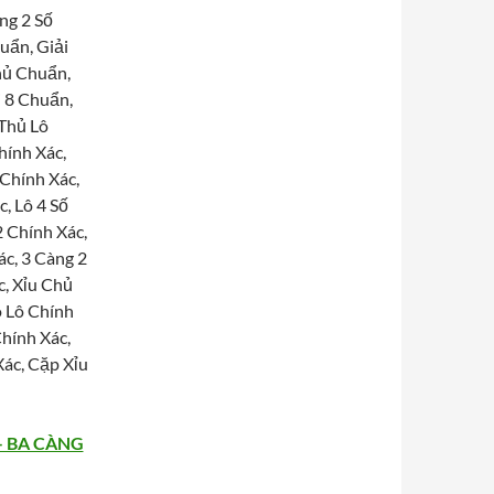
ng 2 Số
uẩn, Giải
hủ Chuẩn,
i 8 Chuẩn,
Thủ Lô
hính Xác,
Chính Xác,
, Lô 4 Số
2 Chính Xác,
ác, 3 Càng 2
c, Xỉu Chủ
o Lô Chính
Chính Xác,
Xác, Cặp Xỉu
– BA CÀNG