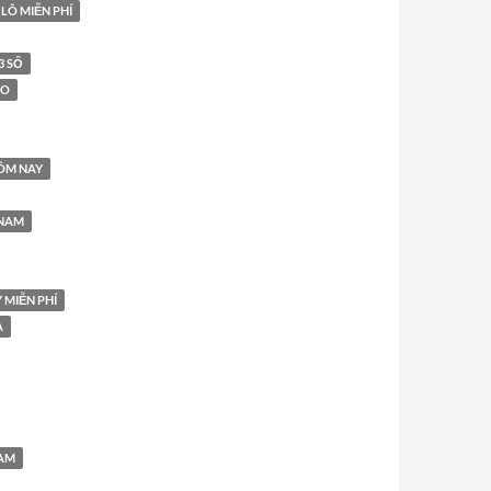
LÔ MIỄN PHÍ
3 SỐ
HO
ÔM NAY
 NAM
 MIỄN PHÍ
A
NAM