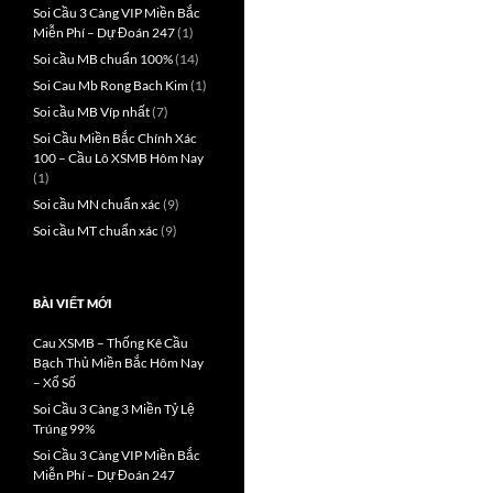
Soi Cầu 3 Càng VIP Miền Bắc
Miễn Phí – Dự Đoán 247
(1)
Soi cầu MB chuẩn 100%
(14)
Soi Cau Mb Rong Bach Kim
(1)
Soi cầu MB Víp nhất
(7)
Soi Cầu Miền Bắc Chính Xác
100 – Cầu Lô XSMB Hôm Nay
(1)
Soi cầu MN chuẩn xác
(9)
Soi cầu MT chuẩn xác
(9)
BÀI VIẾT MỚI
Cau XSMB – Thống Kê Cầu
Bạch Thủ Miền Bắc Hôm Nay
– Xổ Số
Soi Cầu 3 Càng 3 Miền Tỷ Lệ
Trúng 99%
Soi Cầu 3 Càng VIP Miền Bắc
Miễn Phí – Dự Đoán 247