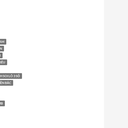
NAM
ỀN
M
IÊU
H SOI LÔ 3 SỐ
IỀN BẮC
MB