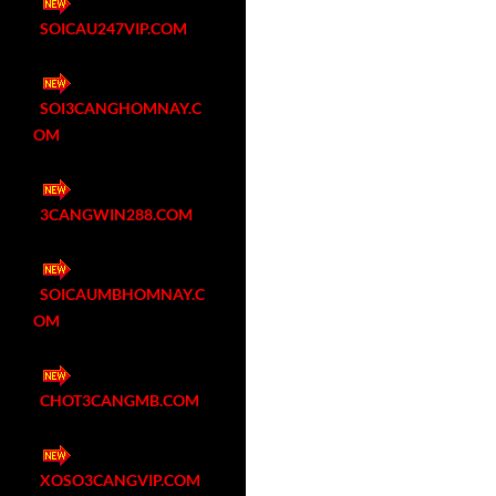
SOICAU247VIP.COM
SOI3CANGHOMNAY.C
OM
3CANGWIN288.COM
SOICAUMBHOMNAY.C
OM
CHOT3CANGMB.COM
XOSO3CANGVIP.COM