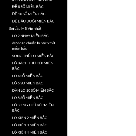
ĐỀ 8 SỐ MIỀN BẮC
ĐỀ 10 SỐ MIỀN BẮC
ĐỀ ĐẦU ĐUÔI MIỀN BẮC
Soi cầu MB Víp nhất
LÔ 2 NHÁY MIỀN BẮC
dự đoán chuẩn lô bạch thủ
miền bắc
SONG THỦ LÔ MIỀN BẮC
LÔ BẠCH THỦ KÉP MIỀN
BẮC
LÔ 4 SỐ MIỀN BẮC
LÔ 6 SỐ MIỀN BẮC
DÀN LÔ 10 SỐ MIỀN BẮC
LÔ 8 SỐ MIỀN BẮC
LÔ SONG THỦ KÉP MIỀN
BẮC
LÔ XIÊN 2 MIỀN BẮC
LÔ XIÊN 3 MIỀN BẮC
LÔ XIÊN 4 MIỀN BẮC