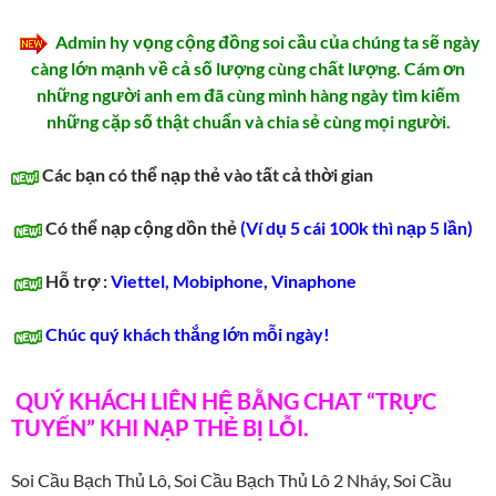
Admin hy vọng cộng đồng soi cầu của chúng ta sẽ ngày
càng lớn mạnh về cả số lượng cùng chất lượng. Cám ơn
những người anh em đã cùng mình hàng ngày tìm kiếm
những cặp số thật chuẩn và chia sẻ cùng mọi người.
Các bạn có thể nạp thẻ vào tất
cả thời gian
Có thể nạp cộng dồn thẻ
(Ví dụ 5 cái 100k thì nạp 5 lần)
Hỗ trợ :
Viettel, Mobiphone, Vinaphone
Chúc quý khách thắng lớn mỗi ngày!
QUÝ KHÁCH LIÊN HỆ BẰNG CHAT “TRỰC
TUYẾN” KHI NẠP THẺ BỊ LỖI.
Soi Cầu Bạch Thủ Lô, Soi Cầu Bạch Thủ Lô 2 Nháy, Soi Cầu