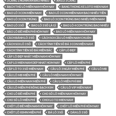
3 CÀNG 1 NGHÌN AN BAO NHIÊU
ĂN LÔ 3 CÀNG
BẠCH THỦ LÔ MIỀN NAM HÔM NAY
BANG THONG KE LOTO MIEN NAM
BAO LÔ 3 CON MIỀN NAM
BAO LÔ 3 CON MIỀN NAM BAO NHIÊU TIỀN
BAO LÔ 3 CON TRÚNG
BAO LÔ 3 CON TRÚNG BAO NHIÊU MIỀN NAM
BAO LÔ 3 SỐ
BAO LÔ 3 SỐ LÀ GÌ
BAO LÔ 4 CON TRÚNG BAO NHIÊU
BẢO LÔ ĐỀ MIỄN PHÍ HÔM NAY
BAO LÔ MIỀN NAM HÔM NAY
CÁCH ĐÁNH LÔ 3 SỐ
CÁCH SOI CẦU LÔ MIỀN NAM CHUẨN
CÁCH SOI LÔ 3 SỐ
CÁCH TÍNH TIỀN SỐ ĐÁ 3 CON MIỀN NAM
CÁCH TÍNH TIỀN SỐ ĐÁ MIỀN BẮC
CẶP LÔ ĐẸP
CẶP LÔ ĐẸP NHẤT MIỀN NAM HÔM NAY
CAP LO MIEN NAM DEP NHAT HOM NAY
CẶP LÔ MIỄN PHÍ
CẶP LÔ TO 3 SỐ MIỀN NAM
CẦU LÔ 3 NGÀY MIỄN PHÍ
CẦU LÔ MB
CẦU LÔ MB MIỄN PHÍ
CẦU LÔ MIỀN NAM HÔM NAY
CẦU LÔ MIỀN NAM MIỂN PHÍ
CẦU LÔ MIỄN PHÍ 888
CẦU LÔ MIỄN PHÍ RỒNG BẠCH KIM
CẦU LÔ VIP MIỀN NAM
CHO LÔ ĐỀ MIỄN PHÍ
CHO SỐ LÔ MIỀN NAM HÔM NAY
CHO SỐ LÔ MIỄN PHÍ
CHOI LO TO MIEN NAM
CHỐT LÔ ĐỀ MIỀN NAM HÔM NAY
CHỐT LÔ MIỄN PHÍ HÔM NAY
CHỐT LÔ XSMN MIỄN PHÍ
ĐÁ LÔ 3 SỐ
DÀN LÔ 3 SỐ