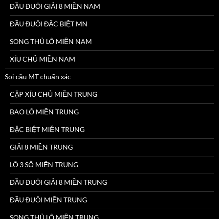
ĐẦU ĐUÔI GIẢI 8 MIỀN NAM
ĐẦU ĐUÔI ĐẶC BIỆT MN
SONG THỦ LÔ MIỀN NAM
XÍU CHỦ MIỀN NAM
Soi cầu MT chuẩn xác
CẶP XÍU CHỦ MIỀN TRUNG
BAO LÔ MIỀN TRUNG
ĐẶC BIỆT MIỀN TRUNG
GIẢI 8 MIỀN TRUNG
LÔ 3 SỐ MIỀN TRUNG
ĐẦU ĐUÔI GIẢI 8 MIỀN TRUNG
ĐẦU ĐUÔI MIỀN TRUNG
SONG THỦ LÔ MIỀN TRUNG