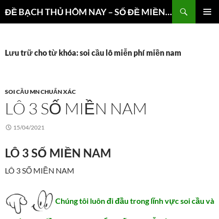
Chuyển
Tìm
ĐỀ BẠCH THỦ HÔM NAY – SỐ ĐỀ MIỀN NAM – DỰ ĐOÁN 3 CÀNG
đến
kiếm
TRÌNH
nội
ĐƠN CƠ
dung
SỞ
Lưu trữ cho từ khóa: soi cầu lô miễn phí miền nam
SOI CẦU MN CHUẨN XÁC
LÔ 3 SỐ MIỀN NAM
15/04/2021
LÔ 3 SỐ MIỀN NAM
LÔ 3 SỐ MIỀN NAM
Chúng tôi luôn đi đầu trong lĩnh vực soi cầu và