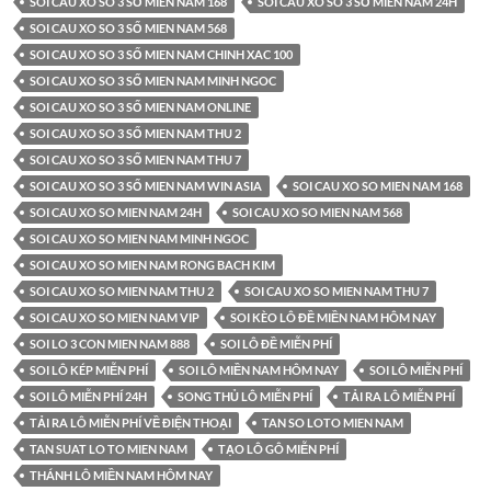
SOI CAU XO SO 3 SỐ MIEN NAM 168
SOI CAU XO SO 3 SỐ MIEN NAM 24H
SOI CAU XO SO 3 SỐ MIEN NAM 568
SOI CAU XO SO 3 SỐ MIEN NAM CHINH XAC 100
SOI CAU XO SO 3 SỐ MIEN NAM MINH NGOC
SOI CAU XO SO 3 SỐ MIEN NAM ONLINE
SOI CAU XO SO 3 SỐ MIEN NAM THU 2
SOI CAU XO SO 3 SỐ MIEN NAM THU 7
SOI CAU XO SO 3 SỐ MIEN NAM WIN ASIA
SOI CAU XO SO MIEN NAM 168
SOI CAU XO SO MIEN NAM 24H
SOI CAU XO SO MIEN NAM 568
SOI CAU XO SO MIEN NAM MINH NGOC
SOI CAU XO SO MIEN NAM RONG BACH KIM
SOI CAU XO SO MIEN NAM THU 2
SOI CAU XO SO MIEN NAM THU 7
SOI CAU XO SO MIEN NAM VIP
SOI KÈO LÔ ĐỀ MIỀN NAM HÔM NAY
SOI LO 3 CON MIEN NAM 888
SOI LÔ ĐỀ MIỄN PHÍ
SOI LÔ KÉP MIỄN PHÍ
SOI LÔ MIỀN NAM HÔM NAY
SOI LÔ MIỄN PHÍ
SOI LÔ MIỄN PHÍ 24H
SONG THỦ LÔ MIỄN PHÍ
TẢI RA LÔ MIỄN PHÍ
TẢI RA LÔ MIỄN PHÍ VỀ ĐIỆN THOẠI
TAN SO LOTO MIEN NAM
TAN SUAT LO TO MIEN NAM
TẠO LÔ GÔ MIỄN PHÍ
THÁNH LÔ MIỀN NAM HÔM NAY