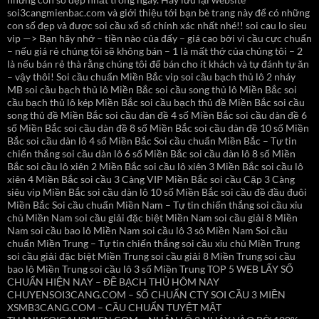
soi3cangmienbac.com và giới thiệu tới bạn bè trang này để có những
con số đẹp và được soi cầu xổ số chính xác nhất nhé!! soi cau lo sieu
vip —> Bạn hãy nhớ – tiền nào của đấy – giá cao bởi vì cầu cực chuẩn
– nếu giá rẻ chúng tôi sẽ không bán – 1 là mất thớ của chúng tôi – 2
là nếu bán rẻ thà rằng chúng tôi để bán cho ít khách và tự đánh tự ăn
– vậy thôi! Soi cầu chuẩn Miền Bắc vip soi cầu bạch thủ lô 2 nháy
MB soi cầu bạch thủ lô Miền Bắc soi cầu song thủ lô Miền Bắc soi
cầu bạch thủ lô kép Miền Bắc soi cầu bạch thủ đề Miền Bắc soi cầu
song thủ đề Miền Bắc soi cầu dàn đề 4 số Miền Bắc soi cầu dàn đề 6
số Miền Bắc soi cầu dàn đề 8 số Miền Bắc soi cầu dàn đề 10 số Miền
Bắc soi cầu dàn lô 4 số Miền Bắc Soi cầu chuẩn Miền Bắc – Tự tin
chiến thắng soi cầu dàn lô 6 số Miền Bắc soi cầu dàn lô 8 số Miền
Bắc soi cầu lô xiên 2 Miền Bắc soi cầu lô xiên 3 Miền Bắc soi cầu lô
xiên 4 Miền Bắc soi cầu 3 Càng VIP Miền Bắc soi cầu Cặp 3 Càng
siêu vip Miền Bắc soi cầu dàn lô 10 số Miền Bắc soi cầu đề đầu đuôi
Miền Bắc Soi cầu chuẩn Miền Nam – Tự tin chiến thắng soi cầu xỉu
chủ Miền Nam soi cầu giải đặc biệt Miền Nam soi cầu giải 8 Miền
Nam soi cầu bao lô Miền Nam soi cầu lô 3 sô Miền Nam Soi cầu
chuẩn Miền Trung – Tự tin chiến thắng soi cầu xỉu chủ Miền Trung
soi cầu giải đặc biệt Miền Trung soi cầu giải 8 Miền Trung soi cầu
bao lô Miền Trung soi cầu lô 3 số Miền Trung TOP 5 WEB LẤY SỐ
CHUẨN HIỆN NAY – ĐỀ BẠCH THỦ HÔM NAY
CHUYENSOI3CANG.COM – SỐ CHUẨN CTY SOI CẦU 3 MIỀN
XSMB3CANG.COM – CẦU CHUẨN TUYỆT MẬT