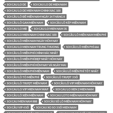
SOI CAU LO DE
SOI CAU LO DE MIEN NAM
SOI CAU LO DE MIEN NAM CHINH XAC 100
SOI CẦU LÔ ĐỀ MIỀN NAM NGÀY 24 THÁNG 8
SOI CẦU LÔ GAN MIỀN NAM
SOI CẦU LÔ KÉP MIỀN NAM
SOI CAU LO MB
SOI CAU LO MIEN NAM 3S
SOI CAU LO MIEN NAM CHINH XAC 100
SOI CẦU LÔ MIỀN NAM MIỄN PHÍ
SOI CẦU LÔ MIỀN NAM NGÀY HÔM NAY
SOI CAU LO MIEN NAM TRUNG THUONG
SOI CẦU LÔ MIỄN PHÍ 666
SOI CẦU LÔ MIỄN PHÍ CHÍNH XÁC NHẤT
SOI CẦU LÔ MIỄN PHÍ ĐẸP NHẤT HÔM NAY
SOI CẦU LÔ MIỄN PHÍ HÔM NAY VÀ NGÀY MAI
SOI CẦU LÔ MIỄN PHÍ MIỀN NAM
SOI CẦU LÔ MIỄN PHÍ TỐT NHẤT
SOI CẦU LÔ TÔ MIỄN PHÍ
SOI CẦU LÔ TRƯỢT 3 SỐ
SOI CẦU LÔ TRƯỢT MIỀN NAM
SOI CẦU LÔ VIP MIỀN NAM HÔM NAY
SOI CAU LO VIP MIEN NAM WAP
SOI CAU LO XIEN 2 MIEN NAM
SOI CẦU LÔ XIÊN MIỀN NAM
SOI CAU LOTO MIỀN NAM HÔM NAY
SOI CAU MIEN NAM 888
SOI CẦU SỐ LÔ MIỀN NAM HÔM NAY
SOI CẦU VIP 4 SỐ
SOI CAU XO SO 3 SỐ MIEN NAM