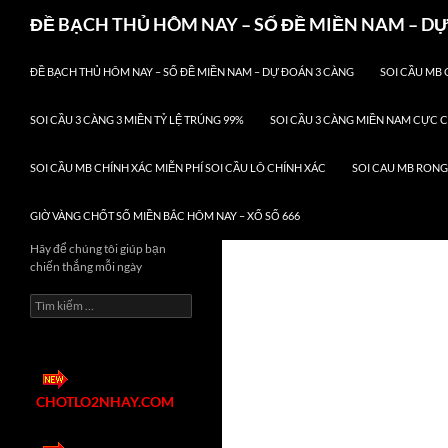
Chuyển
Tìm
ĐỀ BẠCH THỦ HÔM NAY – SỐ ĐỀ MIỀN NAM – D
đến
kiếm
nội
ĐỀ BẠCH THỦ HÔM NAY – SỐ ĐỀ MIỀN NAM – DỰ ĐOÁN 3 CÀNG
SOI CẦU MB
dung
SOI CẦU 3 CÀNG 3 MIỀN TỶ LỆ TRÚNG 99%
SOI CẦU 3 CÀNG MIỀN NAM CỰC 
SOI CẦU MB CHÍNH XÁC MIỄN PHÍ SOI CẦU LÔ CHÍNH XÁC
SOI CAU MB RONG
GIỜ VÀNG CHỐT SỐ MIỀN BẮC HÔM NAY – XỔ SỐ 666
Hãy để chúng tôi giúp bạn
chiến thắng mỗi ngày
Tìm
kiếm
cho:
CHOTLO2NHAY.COM