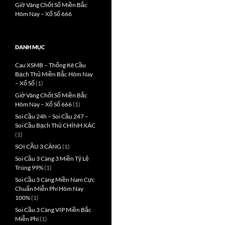
Giờ Vàng Chốt Số Miền Bắc
Hôm Nay – Xổ Số 666
DANH MỤC
Cau XSMB – Thống Kê Cầu
Bạch Thủ Miền Bắc Hôm Nay
– Xổ Số
(1)
Giờ Vàng Chốt Số Miền Bắc
Hôm Nay – Xổ Số 666
(1)
Soi Cầu 24h – Soi Cầu 247 –
Soi Cầu Bạch Thủ CHÍNH XÁC
(1)
SOI CẦU 3 CÀNG
(1)
Soi Cầu 3 Càng 3 Miền Tỷ Lệ
Trúng 99%
(1)
Soi Cầu 3 Càng Miền Nam Cực
Chuẩn Miễn Phí Hôm Nay
100%
(1)
Soi Cầu 3 Càng VIP Miền Bắc
Miễn Phí
(1)