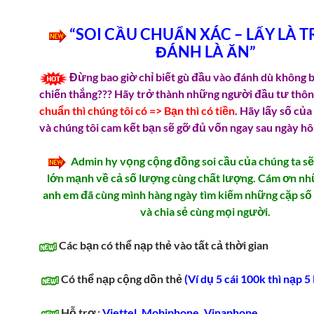
“SOI CẦU CHUẨN XÁC – LẤY LÀ T
ĐÁNH LÀ ĂN”
Đừng bao giờ chỉ biết gù đầu vào đánh dù không 
chiến thắng??? Hãy trở thành những người đầu tư thô
chuẩn thì chúng tôi có => Bạn thì có tiền
. Hãy lấy số của
và chúng tôi cam kết bạn sẽ gỡ đủ vốn ngay sau ngày h
Admin hy vọng cộng đồng soi cầu của chúng ta sẽ
lớn mạnh về cả số lượng cùng chất lượng. Cám ơn n
anh em đã cùng mình hàng ngày tìm kiếm những cặp số
và chia sẻ cùng mọi người.
Các bạn có thể nạp thẻ vào tất
cả thời gian
Có thể nạp cộng dồn thẻ
(Ví dụ 5 cái 100k thì nạp 5 
Hỗ trợ :
Viettel, Mobiphone, Vinaphone