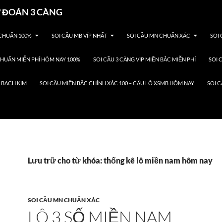
Ự ĐOÁN 3 CÀNG
 CHUẨN 100%
SOI CẦU MB VÍP NHẤT
SOI CẦU MN CHUẨN XÁC
SOI
CHUẨN MIỄN PHÍ HÔM NAY 100%
SOI CẦU 3 CÀNG VIP MIỀN BẮC MIỄN PHÍ
SOI 
 BACH KIM
SOI CẦU MIỀN BẮC CHÍNH XÁC 100 – CẦU LÔ XSMB HÔM NAY
SOI 
Lưu trữ cho từ khóa: thống kê lô miền nam hôm nay
SOI CẦU MN CHUẨN XÁC
LÔ 3 SỐ MIỀN NAM