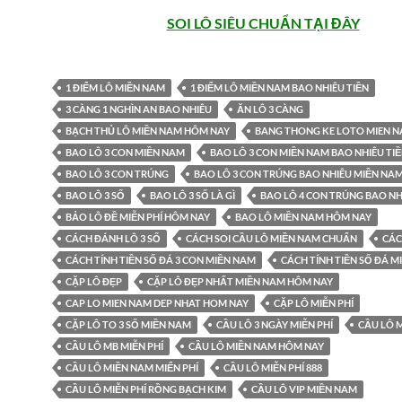
SOI LÔ SIÊU CHUẨN TẠI ĐÂY
1 ĐIỂM LÔ MIỀN NAM
1 ĐIỂM LÔ MIỀN NAM BAO NHIÊU TIỀN
3 CÀNG 1 NGHÌN AN BAO NHIÊU
ĂN LÔ 3 CÀNG
BẠCH THỦ LÔ MIỀN NAM HÔM NAY
BANG THONG KE LOTO MIEN 
BAO LÔ 3 CON MIỀN NAM
BAO LÔ 3 CON MIỀN NAM BAO NHIÊU TI
BAO LÔ 3 CON TRÚNG
BAO LÔ 3 CON TRÚNG BAO NHIÊU MIỀN NA
BAO LÔ 3 SỐ
BAO LÔ 3 SỐ LÀ GÌ
BAO LÔ 4 CON TRÚNG BAO NH
BẢO LÔ ĐỀ MIỄN PHÍ HÔM NAY
BAO LÔ MIỀN NAM HÔM NAY
CÁCH ĐÁNH LÔ 3 SỐ
CÁCH SOI CẦU LÔ MIỀN NAM CHUẨN
CÁC
CÁCH TÍNH TIỀN SỐ ĐÁ 3 CON MIỀN NAM
CÁCH TÍNH TIỀN SỐ ĐÁ M
CẶP LÔ ĐẸP
CẶP LÔ ĐẸP NHẤT MIỀN NAM HÔM NAY
CAP LO MIEN NAM DEP NHAT HOM NAY
CẶP LÔ MIỄN PHÍ
CẶP LÔ TO 3 SỐ MIỀN NAM
CẦU LÔ 3 NGÀY MIỄN PHÍ
CẦU LÔ 
CẦU LÔ MB MIỄN PHÍ
CẦU LÔ MIỀN NAM HÔM NAY
CẦU LÔ MIỀN NAM MIỂN PHÍ
CẦU LÔ MIỄN PHÍ 888
CẦU LÔ MIỄN PHÍ RỒNG BẠCH KIM
CẦU LÔ VIP MIỀN NAM