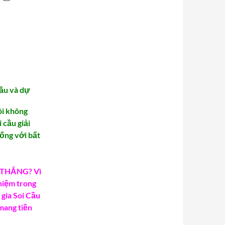
cầu và dự
ôi không
 cầu giải
iống với bất
N THẮNG? Vì
hiệm trong
 gia Soi Cầu
mang tiền