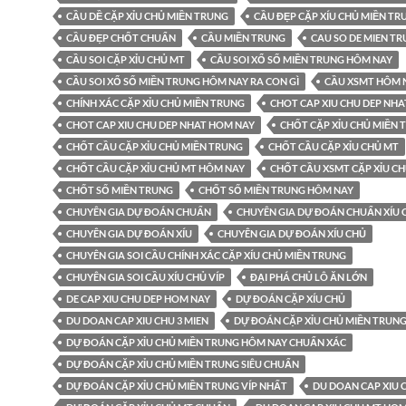
CẦU DỀ CẶP XỈU CHỦ MIỀN TRUNG
CẦU ĐẸP CẶP XÍU CHỦ MIỀN TR
CẦU ĐẸP CHỐT CHUẨN
CẦU MIỀN TRUNG
CAU SO DE MIEN TR
CẦU SOI CẶP XỈU CHỦ MT
CẦU SOI XỔ SỐ MIỀN TRUNG HÔM NAY
CẦU SOI XỔ SỐ MIỀN TRUNG HÔM NAY RA CON GÌ
CẦU XSMT HÔM N
CHÍNH XÁC CẶP XỈU CHỦ MIỀN TRUNG
CHOT CAP XIU CHU DEP NHA
CHOT CAP XIU CHU DEP NHAT HOM NAY
CHỐT CẶP XỈU CHỦ MIỀN 
CHỐT CẦU CẶP XỈU CHỦ MIỀN TRUNG
CHỐT CẦU CẶP XỈU CHỦ MT
CHỐT CẦU CẶP XỈU CHỦ MT HÔM NAY
CHỐT CẦU XSMT CẶP XỈU C
CHỐT SỐ MIỀN TRUNG
CHỐT SỐ MIỀN TRUNG HÔM NAY
CHUYÊN GIA DỰ ĐOÁN CHUẨN
CHUYÊN GIA DỰ ĐOÁN CHUẨN XÍU 
CHUYÊN GIA DỰ ĐOÁN XÍU
CHUYÊN GIA DỰ ĐOÁN XÍU CHỦ
CHUYÊN GIA SOI CẦU CHÍNH XÁC CẶP XÍU CHỦ MIỀN TRUNG
CHUYÊN GIA SOI CẦU XÍU CHỦ VÍP
ĐẠI PHÁ CHỦ LÔ ĂN LỚN
DE CAP XIU CHU DEP HOM NAY
DỰ ĐOÁN CẶP XÍU CHỦ
DU DOAN CAP XIU CHU 3 MIEN
DỰ ĐOÁN CẶP XỈU CHỦ MIỀN TRUN
DỰ ĐOÁN CẶP XỈU CHỦ MIỀN TRUNG HÔM NAY CHUẨN XÁC
DỰ ĐOÁN CẶP XỈU CHỦ MIỀN TRUNG SIÊU CHUẨN
DỰ ĐOÁN CẶP XỈU CHỦ MIỀN TRUNG VÍP NHẤT
DU DOAN CAP XIU 