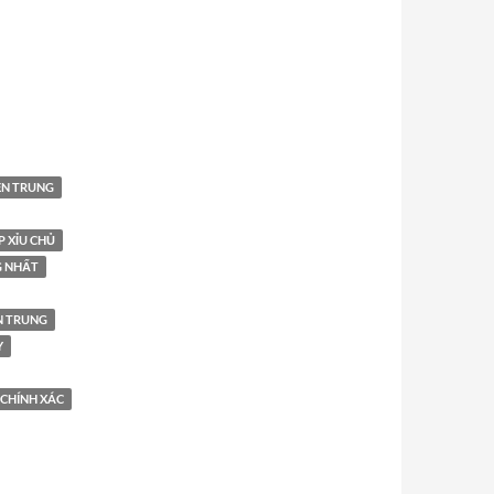
ỀN TRUNG
P XỈU CHỦ
G NHẤT
ỀN TRUNG
Y
 CHÍNH XÁC