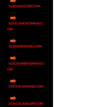
SOICAU247VIP.COM
SOI3CANGHOMNAY.C
OM
3CANGWIN288.COM
SOICAUMBHOMNAY.C
OM
CHOT3CANGMB.COM
XOSO3CANGVIP.COM