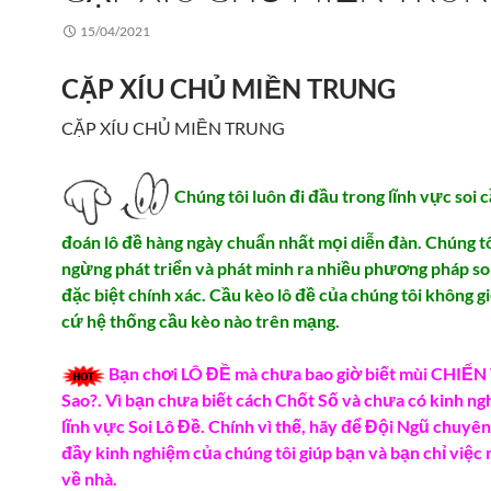
15/04/2021
CẶP XÍU CHỦ MIỀN TRUNG
CẶP XÍU CHỦ MIỀN TRUNG
Chúng tôi luôn đi đầu trong lĩnh vực soi 
đoán lô đề hàng ngày chuẩn nhất mọi diễn đàn. Chúng t
ngừng phát triển và phát minh ra nhiều phương pháp soi
đặc biệt chính xác. Cầu kèo lô đề của chúng tôi không g
cứ hệ thống cầu kèo nào trên mạng.
Bạn chơi LÔ ĐỀ mà chưa bao giờ biết mùi CHIẾ
Sao?. Vì bạn chưa biết cách Chốt Số và chưa có kinh ng
lĩnh vực Soi Lô Đề. Chính vì thế, hãy để Đội Ngũ chuyên
đầy kinh nghiệm của chúng tôi giúp bạn và bạn chỉ việc 
về nhà.