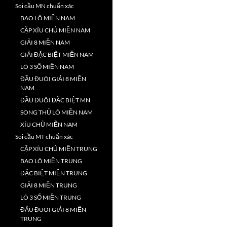
Soi cầu MN chuẩn xác
BAO LÔ MIỀN NAM
CẶP XÍU CHỦ MIỀN NAM
GIẢI 8 MIỀN NAM
GIẢI ĐẶC BIỆT MIỀN NAM
LÔ 3 SỐ MIỀN NAM
ĐẦU ĐUÔI GIẢI 8 MIỀN
NAM
ĐẦU ĐUÔI ĐẶC BIỆT MN
SONG THỦ LÔ MIỀN NAM
XÍU CHỦ MIỀN NAM
Soi cầu MT chuẩn xác
CẶP XÍU CHỦ MIỀN TRUNG
BAO LÔ MIỀN TRUNG
ĐẶC BIỆT MIỀN TRUNG
GIẢI 8 MIỀN TRUNG
LÔ 3 SỐ MIỀN TRUNG
ĐẦU ĐUÔI GIẢI 8 MIỀN
TRUNG