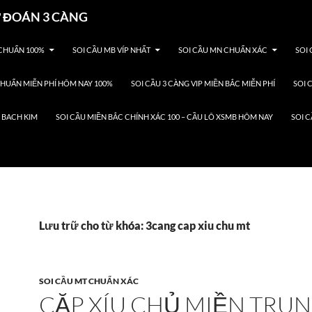
Ự ĐOÁN 3 CÀNG
 CHUẨN 100%
SOI CẦU MB VÍP NHẤT
SOI CẦU MN CHUẨN XÁC
SOI
CHUẨN MIỄN PHÍ HÔM NAY 100%
SOI CẦU 3 CÀNG VIP MIỀN BẮC MIỄN PHÍ
SOI 
 BACH KIM
SOI CẦU MIỀN BẮC CHÍNH XÁC 100 – CẦU LÔ XSMB HÔM NAY
SOI 
Lưu trữ cho từ khóa: 3cang cap xiu chu mt
SOI CẦU MT CHUẨN XÁC
CẶP XÍU CHỦ MIỀN TRU