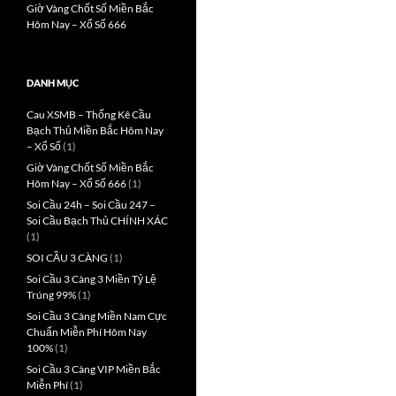
Giờ Vàng Chốt Số Miền Bắc
Hôm Nay – Xổ Số 666
DANH MỤC
Cau XSMB – Thống Kê Cầu
Bạch Thủ Miền Bắc Hôm Nay
– Xổ Số
(1)
Giờ Vàng Chốt Số Miền Bắc
Hôm Nay – Xổ Số 666
(1)
Soi Cầu 24h – Soi Cầu 247 –
Soi Cầu Bạch Thủ CHÍNH XÁC
(1)
SOI CẦU 3 CÀNG
(1)
Soi Cầu 3 Càng 3 Miền Tỷ Lệ
Trúng 99%
(1)
Soi Cầu 3 Càng Miền Nam Cực
Chuẩn Miễn Phí Hôm Nay
100%
(1)
Soi Cầu 3 Càng VIP Miền Bắc
Miễn Phí
(1)