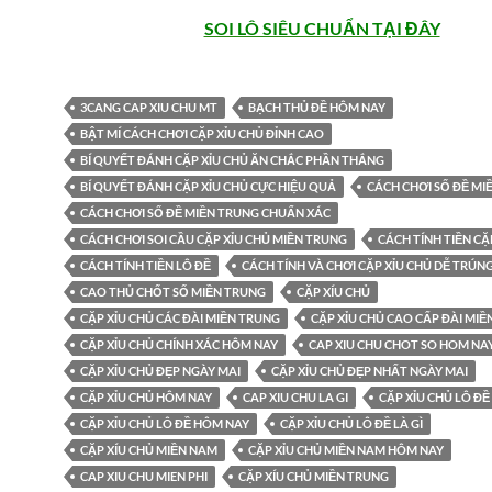
SOI LÔ SIÊU CHUẨN TẠI ĐÂY
3CANG CAP XIU CHU MT
BẠCH THỦ ĐỀ HÔM NAY
BẬT MÍ CÁCH CHƠI CẶP XỈU CHỦ ĐỈNH CAO
BÍ QUYẾT ĐÁNH CẶP XỈU CHỦ ĂN CHẮC PHẦN THẮNG
BÍ QUYẾT ĐÁNH CẶP XỈU CHỦ CỰC HIỆU QUẢ
CÁCH CHƠI SỐ ĐỀ MI
CÁCH CHƠI SỐ ĐỀ MIỀN TRUNG CHUẨN XÁC
CÁCH CHƠI SOI CẦU CẶP XỈU CHỦ MIỀN TRUNG
CÁCH TÍNH TIỀN CẶ
CÁCH TÍNH TIỀN LÔ ĐỀ
CÁCH TÍNH VÀ CHƠI CẶP XỈU CHỦ DỄ TRÚN
CAO THỦ CHỐT SỐ MIỀN TRUNG
CẶP XÍU CHỦ
CẶP XỈU CHỦ CÁC ĐÀI MIỀN TRUNG
CẶP XỈU CHỦ CAO CẤP ĐÀI MI
CẶP XỈU CHỦ CHÍNH XÁC HÔM NAY
CAP XIU CHU CHOT SO HOM NA
CẶP XỈU CHỦ ĐẸP NGÀY MAI
CẶP XỈU CHỦ ĐẸP NHẤT NGÀY MAI
CẶP XỈU CHỦ HÔM NAY
CAP XIU CHU LA GI
CẶP XỈU CHỦ LÔ ĐỀ
CẶP XỈU CHỦ LÔ ĐỀ HÔM NAY
CẶP XỈU CHỦ LÔ ĐỀ LÀ GÌ
CẶP XÍU CHỦ MIỀN NAM
CẶP XỈU CHỦ MIỀN NAM HÔM NAY
CAP XIU CHU MIEN PHI
CẶP XÍU CHỦ MIỀN TRUNG