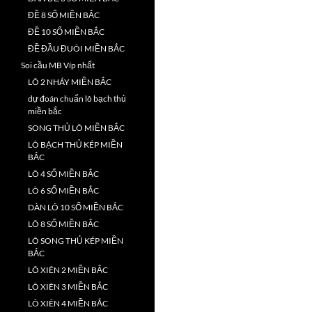
ĐỀ 8 SỐ MIỀN BẮC
ĐỀ 10 SỐ MIỀN BẮC
ĐỀ ĐẦU ĐUÔI MIỀN BẮC
Soi cầu MB Víp nhất
LÔ 2 NHÁY MIỀN BẮC
dự đoán chuẩn lô bạch thủ
miền bắc
SONG THỦ LÔ MIỀN BẮC
LÔ BẠCH THỦ KÉP MIỀN
BẮC
LÔ 4 SỐ MIỀN BẮC
LÔ 6 SỐ MIỀN BẮC
DÀN LÔ 10 SỐ MIỀN BẮC
LÔ 8 SỐ MIỀN BẮC
LÔ SONG THỦ KÉP MIỀN
BẮC
LÔ XIÊN 2 MIỀN BẮC
LÔ XIÊN 3 MIỀN BẮC
LÔ XIÊN 4 MIỀN BẮC