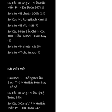
Soi Cầu 3 Càng VIP Miền Bắc
Miễn Phí – Dự Đoán 247
(1)
Soi cầu MB chuẩn 100%
(14)
Soi Cau Mb Rong Bach Kim
(1)
Soi cầu MB Víp nhất
(7)
Soi Cầu Miền Bắc Chính Xác
100 – Cầu Lô XSMB Hôm Nay
(1)
Soi cầu MN chuẩn xác
(9)
Soi cầu MT chuẩn xác
(9)
BÀI VIẾT MỚI
Cau XSMB – Thống Kê Cầu
Bạch Thủ Miền Bắc Hôm Nay
– Xổ Số
Soi Cầu 3 Càng 3 Miền Tỷ Lệ
Trúng 99%
Soi Cầu 3 Càng VIP Miền Bắc
Miễn Phí – Dự Đoán 247