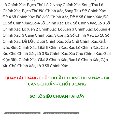
Lô Chính Xác, Bạch Thủ Lô 2 Nháy Chính Xác, Song Thủ Lô
Chính Xác, Bạch Thủ Đề Chính Xác, Song Thủ Đề Chính Xác,
Đề 4 Số Chính Xác, Đề 6 Số Chính Xác, Đề 8 Số Chính Xác, Đề
10 Số Chính Xác, Lô 4 Số Chính Xác, Lô 6 Số Chính Xác, Lô 8 Số
Chính Xác, Lô Xiên 2 Chính Xác, Lô Xiên 3 Chính Xác, Lô Xiên 4
Chính Xác, 3 Càng Chính Xác, 3 Càng 2 Số Chính Xác, Lô 10 Số
Chính Xác, Đề Đầu Đuôi Chính Xác, Xỉu Chủ Chính Xác, Giải
Đặc Biệt Chính Xác, Giải 8 Chính Xác, Bao Lô Chính Xác, Cặp
Xỉu Chủ Chính Xác, Lô 3 Số Chính Xác, Xỉu Chủ Chính Xác, Giải
Đặc Biệt Chính Xác, Giải 8 Chính Xác, Bao Lô Chính Xác, Cặp
Xỉu Chủ Chính Xác, Lô 3 Số Chính Xác
QUAY LẠI TRANG CHỦ
SOI CẦU 3 CÀNG HÔM NAY – BA
CÀNG CHUẨN – CHỐT 3 CÀNG
SOI LÔ SIÊU CHUẨN TẠI ĐÂY