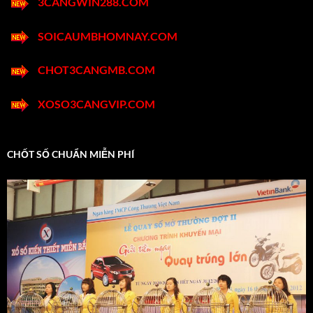
3CANGWIN288.COM
SOICAUMBHOMNAY.COM
CHOT3CANGMB.COM
XOSO3CANGVIP.COM
CHỐT SỐ CHUẨN MIỄN PHÍ