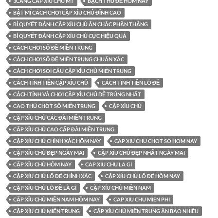
3CANG CAP XIU CHU MT
BẠCH THỦ ĐỀ HÔM NAY
BẬT MÍ CÁCH CHƠI CẶP XỈU CHỦ ĐỈNH CAO
BÍ QUYẾT ĐÁNH CẶP XỈU CHỦ ĂN CHẮC PHẦN THẮNG
BÍ QUYẾT ĐÁNH CẶP XỈU CHỦ CỰC HIỆU QUẢ
CÁCH CHƠI SỐ ĐỀ MIỀN TRUNG
CÁCH CHƠI SỐ ĐỀ MIỀN TRUNG CHUẨN XÁC
CÁCH CHƠI SOI CẦU CẶP XỈU CHỦ MIỀN TRUNG
CÁCH TÍNH TIỀN CẶP XỈU CHỦ
CÁCH TÍNH TIỀN LÔ ĐỀ
CÁCH TÍNH VÀ CHƠI CẶP XỈU CHỦ DỄ TRÚNG NHẤT
CAO THỦ CHỐT SỐ MIỀN TRUNG
CẶP XÍU CHỦ
CẶP XỈU CHỦ CÁC ĐÀI MIỀN TRUNG
CẶP XỈU CHỦ CAO CẤP ĐÀI MIỀN TRUNG
CẶP XỈU CHỦ CHÍNH XÁC HÔM NAY
CAP XIU CHU CHOT SO HOM NAY
CẶP XỈU CHỦ ĐẸP NGÀY MAI
CẶP XỈU CHỦ ĐẸP NHẤT NGÀY MAI
CẶP XỈU CHỦ HÔM NAY
CAP XIU CHU LA GI
CẶP XỈU CHỦ LÔ ĐỀ CHÍNH XÁC
CẶP XỈU CHỦ LÔ ĐỀ HÔM NAY
CẶP XỈU CHỦ LÔ ĐỀ LÀ GÌ
CẶP XÍU CHỦ MIỀN NAM
CẶP XỈU CHỦ MIỀN NAM HÔM NAY
CAP XIU CHU MIEN PHI
CẶP XÍU CHỦ MIỀN TRUNG
CẶP XỈU CHỦ MIỀN TRUNG ĂN BAO NHIÊU