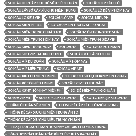
SOI CẦU ĐẸP CẶP XỈU CHỦ SIÊU SIÊU CHUẨN
SOI CẦU ĐẸP XÍU CHỦ
SOI CẦU LẤY SỐ CẶP XỈU CHỦ MIỀN TRUNG
SOI CẦU LÔ ĐỀ VIP HÔM NAY
SOI CAU LO SIEU VIP
SOI CẦU LÔ VIP
SOI CAU MIEN PHI
SOI CAU MIEN PHI 888
SOI CẦU MIỀN TRUNG ĂN TO NHẤT
SOI CẦU MIỀN TRUNG CHUẨN 100
SOI CẦU MIỀN TRUNG ĐẸP NHẤT
SOI CẦU MIỀN TRUNG HÔM NAY
SOI CẦU MIỀN TRUNG SIÊU VÍP
SOI CẦU MIỀN TRUNG WAP
SOI CAU MT
SOI CAU SIEU CHUAN
SOI CAU SIEU VIP CAP XIU CHU MT
SOI CẦU VÍP CẶP XÍU CHỦ
SOI CẦU VÍP DỰ ĐOÁN
SOI CẦU VÍP HÔM NAY
SOI CẦU VÍP MIỀN TRUNG
SOI CAU VIP MT
SOI CẦU XỈU CHỦ MIỀN TRUNG
SOI CẦU XỔ SỐ DỰ ĐOÁN MIỀN TRUNG
SOI CẦU XỔ SỐ MIỀN TRUNG
SOI CẦU XSMT CHÍNH XÁC
SOI CẦU XSMT HÔM NAY MIỄN PHÍ
SOI ĐỀ MIỀN TRUNG CHUẨN
SOI ĐỀ VIP MT
SOI KEP CAP XIU CHU MT
SOI LÔ ĐỀ CẶP XỈU CHỦ MT
THẦN LÔ ĐOÁN SỐ 3 MIỀN
THỐNG KÊ CẶP XỈU CHỦ MIỀN TRUNG
THỐNG KÊ CẶP XỈU CHỦ MIỀN TRUNG ĂN TO
THỐNG KÊ CẶP XỈU CHỦ MIỀN TRUNG CHUẨN
TIN MẬT SOI CẦU CHUẨN HÔM NAY CẶP XÍU CHỦ MIỀN TRUNG
TỔNG HỢP CÁCH ĐÁNH CẶP XỈU CHỦ CHUẨN XÁC NHẤT