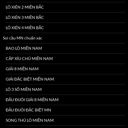
LÔ XIÊN 2 MIỀN BẮC
LÔ XIÊN 3 MIỀN BẮC
LÔ XIÊN 4 MIỀN BẮC
Soi cầu MN chuẩn xác
BAO LÔ MIỀN NAM
CẶP XÍU CHỦ MIỀN NAM
GIẢI 8 MIỀN NAM
GIẢI ĐẶC BIỆT MIỀN NAM
LÔ 3 SỐ MIỀN NAM
ĐẦU ĐUÔI GIẢI 8 MIỀN NAM
ĐẦU ĐUÔI ĐẶC BIỆT MN
SONG THỦ LÔ MIỀN NAM