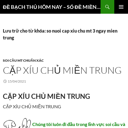
Chuyển
Tìm
ĐỀ BẠCH THỦ HÔM NAY – SỐ ĐỀ MIỀN NAM – DỰ ĐOÁN 3 CÀNG
đến
kiếm
TRÌNH
nội
ĐƠN CƠ
dung
SỞ
Lưu trữ cho từ khóa: so nuoi cap xiu chu mt 3 ngay mien
trung
SOI CẦU MT CHUẨN XÁC
CẶP XÍU CHỦ MIỀN TRUNG
15/04/2021
CẶP XÍU CHỦ MIỀN TRUNG
CẶP XÍU CHỦ MIỀN TRUNG
Chúng tôi luôn đi đầu trong lĩnh vực soi cầu và