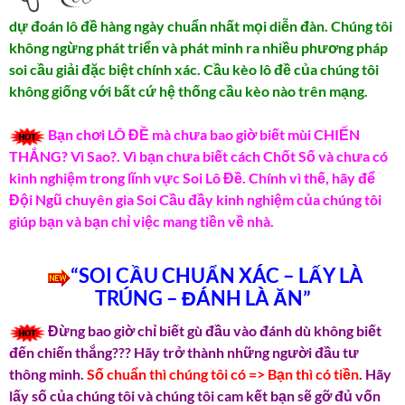
dự đoán lô đề hàng ngày chuẩn nhất mọi diễn đàn. Chúng tôi
không ngừng phát triển và phát minh ra nhiều phương pháp
soi cầu giải đặc biệt chính xác. Cầu kèo lô đề của chúng tôi
không giống với bất cứ hệ thống cầu kèo nào trên mạng.
Bạn chơi LÔ ĐỀ mà chưa bao giờ biết mùi CHIẾN
THẮNG? Vì Sao?. Vì bạn chưa biết cách Chốt Số và chưa có
kinh nghiệm trong lĩnh vực Soi Lô Đề. Chính vì thế, hãy để
Đội Ngũ chuyên gia Soi Cầu đầy kinh nghiệm của chúng tôi
giúp bạn và bạn chỉ việc mang tiền về nhà.
“SOI CẦU CHUẨN XÁC – LẤY LÀ
TRÚNG – ĐÁNH LÀ ĂN”
Đừng bao giờ chỉ biết gù đầu vào đánh dù không biết
đến chiến thắng??? Hãy trở thành những người đầu tư
thông minh.
Số chuẩn thì chúng tôi có => Bạn thì có tiền
. Hãy
lấy số của chúng tôi và chúng tôi cam kết bạn sẽ gỡ đủ vốn