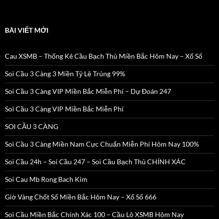
BÀI VIẾT MỚI
Cau XSMB – Thống Kê Cầu Bạch Thủ Miền Bắc Hôm Nay – Xổ Số
Soi Cầu 3 Càng 3 Miền Tỷ Lệ Trúng 99%
Soi Cầu 3 Càng VIP Miền Bắc Miễn Phí – Dự Đoán 247
Soi Cầu 3 Càng VIP Miền Bắc Miễn Phí
SOI CẦU 3 CÀNG
Soi Cầu 3 Càng Miền Nam Cực Chuẩn Miễn Phí Hôm Nay 100%
Soi Cầu 24h – Soi Cầu 247 – Soi Cầu Bạch Thủ CHÍNH XÁC
Soi Cau Mb Rong Bach Kim
Giờ Vàng Chốt Số Miền Bắc Hôm Nay – Xổ Số 666
Soi Cầu Miền Bắc Chính Xác 100 – Cầu Lô XSMB Hôm Nay