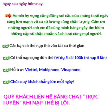
ngay sau ngày hôm nay.
Admin hy vọng cộng đồng soi cầu của chúng ta sẽ ngày
càng lớn mạnh về cả số lượng cùng chất lượng. Cám ơn
những người anh em đã cùng mình hàng ngày tìm kiếm
những cặp số thật chuẩn và chia sẻ cùng mọi người.
Các bạn có thể nạp thẻ vào tất
cả thời gian
Có thể nạp cộng dồn thẻ
(Ví dụ 5 cái 100k thì nạp 5 lần)
Hỗ trợ :
Viettel, Mobiphone, Vinaphone
Chúc quý khách thắng lớn mỗi ngày!
QUÝ KHÁCH LIÊN HỆ BẰNG CHAT “TRỰC
TUYẾN” KHI NẠP THẺ BỊ LỖI.