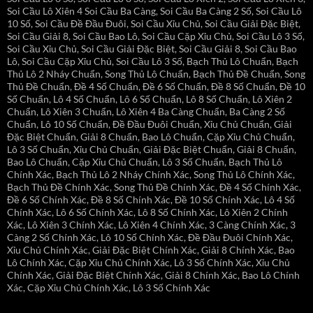
Soi Cầu Lô Xiên 4 Soi Cầu Ba Càng, Soi Cầu Ba Càng 2 Số, Soi Cầu Lô
10 Số, Soi Cầu Đề Đầu Đuôi, Soi Cầu Xỉu Chủ, Soi Cầu Giải Đặc Biệt,
Soi Cầu Giải 8, Soi Cầu Bao Lô, Soi Cầu Cặp Xỉu Chủ, Soi Cầu Lô 3 Số,
Soi Cầu Xỉu Chủ, Soi Cầu Giải Đặc Biệt, Soi Cầu Giải 8, Soi Cầu Bao
Lô, Soi Cầu Cặp Xỉu Chủ, Soi Cầu Lô 3 Số, Bạch Thủ Lô Chuẩn, Bạch
Thủ Lô 2 Nháy Chuẩn, Song Thủ Lô Chuẩn, Bạch Thủ Đề Chuẩn, Song
Thủ Đề Chuẩn, Đề 4 Số Chuẩn, Đề 6 Số Chuẩn, Đề 8 Số Chuẩn, Đề 10
Số Chuẩn, Lô 4 Số Chuẩn, Lô 6 Số Chuẩn, Lô 8 Số Chuẩn, Lô Xiên 2
Chuẩn, Lô Xiên 3 Chuẩn, Lô Xiên 4 Ba Càng Chuẩn, Ba Càng 2 Số
Chuẩn, Lô 10 Số Chuẩn, Đề Đầu Đuôi Chuẩn, Xỉu Chủ Chuẩn, Giải
Đặc Biệt Chuẩn, Giải 8 Chuẩn, Bao Lô Chuẩn, Cặp Xỉu Chủ Chuẩn,
Lô 3 Số Chuẩn, Xỉu Chủ Chuẩn, Giải Đặc Biệt Chuẩn, Giải 8 Chuẩn,
Bao Lô Chuẩn, Cặp Xỉu Chủ Chuẩn, Lô 3 Số Chuẩn, Bạch Thủ Lô
Chính Xác, Bạch Thủ Lô 2 Nháy Chính Xác, Song Thủ Lô Chính Xác,
Bạch Thủ Đề Chính Xác, Song Thủ Đề Chính Xác, Đề 4 Số Chính Xác,
Đề 6 Số Chính Xác, Đề 8 Số Chính Xác, Đề 10 Số Chính Xác, Lô 4 Số
Chính Xác, Lô 6 Số Chính Xác, Lô 8 Số Chính Xác, Lô Xiên 2 Chính
Xác, Lô Xiên 3 Chính Xác, Lô Xiên 4 Chính Xác, 3 Càng Chính Xác, 3
Càng 2 Số Chính Xác, Lô 10 Số Chính Xác, Đề Đầu Đuôi Chính Xác,
Xỉu Chủ Chính Xác, Giải Đặc Biệt Chính Xác, Giải 8 Chính Xác, Bao
Lô Chính Xác, Cặp Xỉu Chủ Chính Xác, Lô 3 Số Chính Xác, Xỉu Chủ
Chính Xác, Giải Đặc Biệt Chính Xác, Giải 8 Chính Xác, Bao Lô Chính
Xác, Cặp Xỉu Chủ Chính Xác, Lô 3 Số Chính Xác