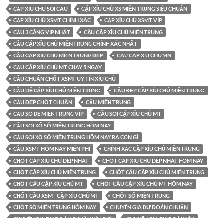
CAP XIU CHU SOI CAU
CẶP XỈU CHỦ XS MIỀN TRUNG SIÊU CHUẨN
CẶP XỈU CHỦ XSMT CHÍNH XÁC
CẶP XỈU CHỦ XSMT VÍP
CẦU 3 CÀNG VIP NHẤT
CẦU CẶP XỈU CHỦ MIỀN TRUNG
CẦU CẶP XỈU CHỦ MIỀN TRUNG CHÍNH XÁC NHẤT
CẦU CAP XIU CHU MIEN TRUNG ĐẸP
CAU CAP XIU CHU MN
CAU CẶP XỈU CHỦ MT CHAY 5 NGAY
CẦU CHUẨN CHỐT XSMT UY TÍN XÍU CHỦ
CẦU DỀ CẶP XỈU CHỦ MIỀN TRUNG
CẦU ĐẸP CẶP XÍU CHỦ MIỀN TRUNG
CẦU ĐẸP CHỐT CHUẨN
CẦU MIỀN TRUNG
CAU SO DE MIEN TRUNG VÍP
CẦU SOI CẶP XỈU CHỦ MT
CẦU SOI XỔ SỐ MIỀN TRUNG HÔM NAY
CẦU SOI XỔ SỐ MIỀN TRUNG HÔM NAY RA CON GÌ
CẦU XSMT HÔM NAY MIỄN PHÍ
CHÍNH XÁC CẶP XỈU CHỦ MIỀN TRUNG
CHOT CAP XIU CHU DEP NHAT
CHOT CAP XIU CHU DEP NHAT HOM NAY
CHỐT CẶP XỈU CHỦ MIỀN TRUNG
CHỐT CẦU CẶP XỈU CHỦ MIỀN TRUNG
CHỐT CẦU CẶP XỈU CHỦ MT
CHỐT CẦU CẶP XỈU CHỦ MT HÔM NAY
CHỐT CẦU XSMT CẶP XỈU CHỦ MT
CHỐT SỐ MIỀN TRUNG
CHỐT SỐ MIỀN TRUNG HÔM NAY
CHUYÊN GIA DỰ ĐOÁN CHUẨN