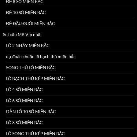
ĐỀ 8 SỐ MIỀN BẮC
ĐỀ 10 SỐ MIỀN BẮC
ĐỀ ĐẦU ĐUÔI MIỀN BẮC
Soi cầu MB Víp nhất
LÔ 2 NHÁY MIỀN BẮC
dự đoán chuẩn lô bạch thủ miền bắc
SONG THỦ LÔ MIỀN BẮC
LÔ BẠCH THỦ KÉP MIỀN BẮC
LÔ 4 SỐ MIỀN BẮC
LÔ 6 SỐ MIỀN BẮC
DÀN LÔ 10 SỐ MIỀN BẮC
LÔ 8 SỐ MIỀN BẮC
LÔ SONG THỦ KÉP MIỀN BẮC