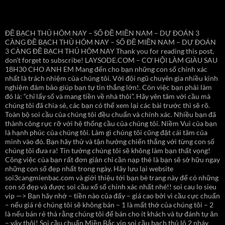
ĐỀ BẠCH THỦ HÔM NAY – SỐ ĐỀ MIỀN NAM – DỰ ĐOÁN 3
CÀNG ĐỀ BẠCH THỦ HÔM NAY – SỐ ĐỀ MIỀN NAM – DỰ ĐOÁN
3 CÀNG ĐỀ BẠCH THỦ HÔM NAY Thank you for reading this post,
don't forget to subscribe! LAYSODE.COM – CƠ HỘI LÀM GIÀU SAU
18H30 CHO ANH EM Mang đến cho bạn những con số chính xác
nhất là trách nhiệm của chúng tôi. Với đội ngũ chuyên gia nhiều kinh
nghiệm đảm bảo giúp bạn tự tin thắng lớn!. Còn việc bạn phải làm
đó là: “chỉ lấy số và mang tiền về nhà thôi”. Hãy yên tâm với cầu mà
chúng tôi đã chia sẻ, các bạn có thể xem lại các bài trước thì sẽ rõ.
Toàn bộ soi cầu của chúng tôi đều chuẩn và chính xác. Nhiều bạn đã
thành công rực rỡ với hệ thống cầu của chúng tôi. Niềm Vui của bạn
là hạnh phúc của chúng tôi. Làm gì chúng tôi cũng đặt cái tâm của
mình vào đó. Bạn hãy thử và tận hưởng chiến thắng với từng con số
chúng tôi đưa ra! Tin tưởng chúng tôi sẽ không làm bạn thất vọng!
Công việc của bạn rất đơn giản chỉ cần nạp thẻ là bạn sẽ sở hữu ngay
những con số đẹp nhất trong ngày. Hãy lưu lại website
soi3cangmienbac.com và giới thiệu tới bạn bè trang này để có những
con số đẹp và được soi cầu xổ số chính xác nhất nhé!! soi cau lo sieu
vip —> Bạn hãy nhớ – tiền nào của đấy – giá cao bởi vì cầu cực chuẩn
– nếu giá rẻ chúng tôi sẽ không bán – 1 là mất thớ của chúng tôi – 2
là nếu bán rẻ thà rằng chúng tôi để bán cho ít khách và tự đánh tự ăn
– vậy thôi! Soi cầu chuẩn Miền Bắc vip soi cầu bạch thủ lô 2 nháy