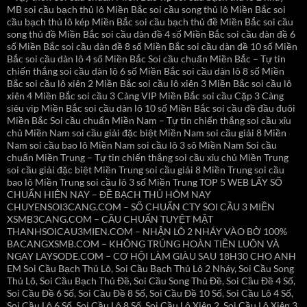
MB soi cầu bạch thủ lô Miền Bắc soi cầu song thủ lô Miền Bắc soi
cầu bạch thủ lô kép Miền Bắc soi cầu bạch thủ đề Miền Bắc soi cầu
song thủ đề Miền Bắc soi cầu dàn đề 4 số Miền Bắc soi cầu dàn đề 6
số Miền Bắc soi cầu dàn đề 8 số Miền Bắc soi cầu dàn đề 10 số Miền
Bắc soi cầu dàn lô 4 số Miền Bắc Soi cầu chuẩn Miền Bắc – Tự tin
chiến thắng soi cầu dàn lô 6 số Miền Bắc soi cầu dàn lô 8 số Miền
Bắc soi cầu lô xiên 2 Miền Bắc soi cầu lô xiên 3 Miền Bắc soi cầu lô
xiên 4 Miền Bắc soi cầu 3 Càng VIP Miền Bắc soi cầu Cặp 3 Càng
siêu vip Miền Bắc soi cầu dàn lô 10 số Miền Bắc soi cầu đề đầu đuôi
Miền Bắc Soi cầu chuẩn Miền Nam – Tự tin chiến thắng soi cầu xỉu
chủ Miền Nam soi cầu giải đặc biệt Miền Nam soi cầu giải 8 Miền
Nam soi cầu bao lô Miền Nam soi cầu lô 3 sô Miền Nam Soi cầu
chuẩn Miền Trung – Tự tin chiến thắng soi cầu xỉu chủ Miền Trung
soi cầu giải đặc biệt Miền Trung soi cầu giải 8 Miền Trung soi cầu
bao lô Miền Trung soi cầu lô 3 số Miền Trung TOP 5 WEB LẤY SỐ
CHUẨN HIỆN NAY – ĐỀ BẠCH THỦ HÔM NAY
CHUYENSOI3CANG.COM – SỐ CHUẨN CTY SOI CẦU 3 MIỀN
XSMB3CANG.COM – CẦU CHUẨN TUYỆT MẬT
THANHSOICAU3MIEN.COM – NHẬN LÔ 2 NHÁY VÀO BỜ 100%
BACANGXSMB.COM – KHÔNG TRÚNG HOÀN TIỀN LUÔN VÀ
NGAY LAYSODE.COM – CƠ HỘI LÀM GIÀU SAU 18H30 CHO ANH
EM Soi Cầu Bạch Thủ Lô, Soi Cầu Bạch Thủ Lô 2 Nháy, Soi Cầu Song
Thủ Lô, Soi Cầu Bạch Thủ Đề, Soi Cầu Song Thủ Đề, Soi Cầu Đề 4 Số,
Soi Cầu Đề 6 Số, Soi Cầu Đề 8 Số, Soi Cầu Đề 10 Số, Soi Cầu Lô 4 Số,
Soi Cầu Lô 6 Số, Soi Cầu Lô 8 Số, Soi Cầu Lô Xiên 2, Soi Cầu Lô Xiên 3,