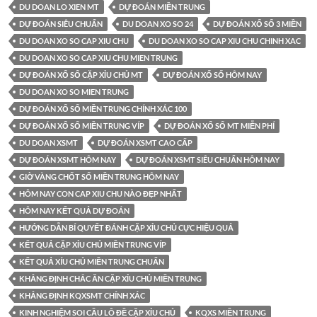
DU DOAN LO XIEN MT
DỰ ĐOÁN MIỀN TRUNG
DỰ ĐOÁN SIÊU CHUẨN
DU DOAN XO SO 24
DỰ ĐOÁN XỔ SỐ 3 MIỀN
DU DOAN XO SO CAP XIU CHU
DU DOAN XO SO CAP XIU CHU CHINH XAC
DU DOAN XO SO CAP XIU CHU MIEN TRUNG
DỰ ĐOÁN XỔ SỐ CẶP XỈU CHỦ MT
DỰ ĐOÁN XỔ SỐ HÔM NAY
DU DOAN XO SO MIEN TRUNG
DỰ ĐOÁN XỔ SỐ MIỀN TRUNG CHÍNH XÁC 100
DỰ ĐOÁN XỔ SỐ MIỀN TRUNG VÍP
DỰ ĐOÁN XỔ SỐ MT MIỄN PHÍ
DU DOAN XSMT
DỰ ĐOÁN XSMT CAO CẤP
DỰ ĐOÁN XSMT HÔM NAY
DỰ ĐOÁN XSMT SIÊU CHUẨN HÔM NAY
GIỜ VÀNG CHỐT SỐ MIỀN TRUNG HÔM NAY
HÔM NAY CON CAP XIU CHU NÀO ĐẸP NHẤT
HÔM NAY KẾT QUẢ DỰ ĐOÁN
HƯỚNG DẪN BÍ QUYẾT ĐÁNH CẶP XỈU CHỦ CỰC HIỆU QUẢ
KẾT QUẢ CẶP XỈU CHỦ MIỀN TRUNG VÍP
KẾT QUẢ XÍU CHỦ MIỀN TRUNG CHUẨN
KHẲNG ĐỊNH CHẮC ĂN CẶP XỈU CHỦ MIỀN TRUNG
KHẲNG ĐỊNH KQXSMT CHÍNH XÁC
KINH NGHIỆM SOI CẦU LÔ ĐỀ CẶP XỈU CHỦ
KQXS MIỀN TRUNG