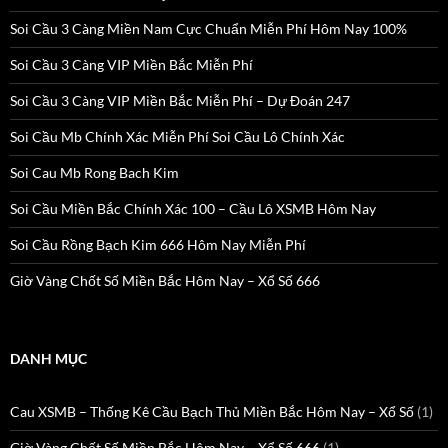
Soi Cầu 3 Càng Miền Nam Cực Chuẩn Miễn Phí Hôm Nay 100%
Soi Cầu 3 Càng VIP Miền Bắc Miễn Phí
Soi Cầu 3 Càng VIP Miền Bắc Miễn Phí – Dự Đoán 247
Soi Cầu Mb Chính Xác Miễn Phí Soi Cầu Lô Chính Xác
Soi Cau Mb Rong Bach Kim
Soi Cầu Miền Bắc Chính Xác 100 – Cầu Lô XSMB Hôm Nay
Soi Cầu Rồng Bạch Kim 666 Hôm Nay Miễn Phí
Giờ Vàng Chốt Số Miền Bắc Hôm Nay – Xổ Số 666
DANH MỤC
Cau XSMB – Thống Kê Cầu Bạch Thủ Miền Bắc Hôm Nay – Xổ Số
(1)
Giờ Vàng Chốt Số Miền Bắc Hôm Nay – Xổ Số 666
(1)