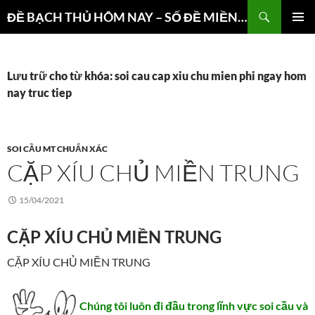
Chuyển
Tìm
ĐỀ BẠCH THỦ HÔM NAY – SỐ ĐỀ MIỀN NAM – DỰ ĐOÁN 3 CÀNG
đến
kiếm
TRÌNH
nội
ĐƠN CƠ
dung
SỞ
Lưu trữ cho từ khóa: soi cau cap xiu chu mien phi ngay hom
nay truc tiep
SOI CẦU MT CHUẨN XÁC
CẶP XÍU CHỦ MIỀN TRUNG
15/04/2021
CẶP XÍU CHỦ MIỀN TRUNG
CẶP XÍU CHỦ MIỀN TRUNG
Chúng tôi luôn đi đầu trong lĩnh vực soi cầu và