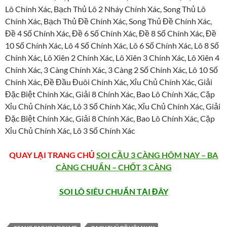
Lô Chính Xác, Bạch Thủ Lô 2 Nháy Chính Xác, Song Thủ Lô
Chính Xác, Bạch Thủ Đề Chính Xác, Song Thủ Đề Chính Xác,
Đề 4 Số Chính Xác, Đề 6 Số Chính Xác, Đề 8 Số Chính Xác, Đề
10 Số Chính Xác, Lô 4 Số Chính Xác, Lô 6 Số Chính Xác, Lô 8 Số
Chính Xác, Lô Xiên 2 Chính Xác, Lô Xiên 3 Chính Xác, Lô Xiên 4
Chính Xác, 3 Càng Chính Xác, 3 Càng 2 Số Chính Xác, Lô 10 Số
Chính Xác, Đề Đầu Đuôi Chính Xác, Xỉu Chủ Chính Xác, Giải
Đặc Biệt Chính Xác, Giải 8 Chính Xác, Bao Lô Chính Xác, Cặp
Xỉu Chủ Chính Xác, Lô 3 Số Chính Xác, Xỉu Chủ Chính Xác, Giải
Đặc Biệt Chính Xác, Giải 8 Chính Xác, Bao Lô Chính Xác, Cặp
Xỉu Chủ Chính Xác, Lô 3 Số Chính Xác
QUAY LẠI TRANG CHỦ
SOI CẦU 3 CÀNG HÔM NAY – BA
CÀNG CHUẨN – CHỐT 3 CÀNG
SOI LÔ SIÊU CHUẨN TẠI ĐÂY