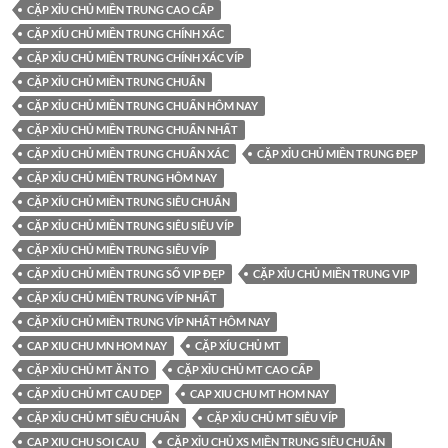
CẶP XỈU CHỦ MIỀN TRUNG CAO CẤP
CẶP XÍU CHỦ MIỀN TRUNG CHÍNH XÁC
CẶP XỈU CHỦ MIỀN TRUNG CHÍNH XÁC VÍP
CẶP XỈU CHỦ MIỀN TRUNG CHUẨN
CẶP XỈU CHỦ MIỀN TRUNG CHUẨN HÔM NAY
CẶP XỈU CHỦ MIỀN TRUNG CHUẨN NHẤT
CẶP XỈU CHỦ MIỀN TRUNG CHUẨN XÁC
CẶP XỈU CHỦ MIỀN TRUNG ĐẸP
CẶP XỈU CHỦ MIỀN TRUNG HÔM NAY
CẶP XÍU CHỦ MIỀN TRUNG SIÊU CHUẨN
CẶP XỈU CHỦ MIỀN TRUNG SIÊU SIÊU VÍP
CẶP XÍU CHỦ MIỀN TRUNG SIÊU VÍP
CẶP XỈU CHỦ MIỀN TRUNG SỐ VIP ĐẸP
CẶP XỈU CHỦ MIỀN TRUNG VIP
CẶP XÍU CHỦ MIỀN TRUNG VÍP NHẤT
CẶP XÍU CHỦ MIỀN TRUNG VÍP NHẤT HÔM NAY
CAP XIU CHU MN HOM NAY
CẶP XÍU CHỦ MT
CẶP XỈU CHỦ MT ĂN TO
CẶP XỈU CHỦ MT CAO CẤP
CẶP XỈU CHỦ MT CAU DẸP
CAP XIU CHU MT HOM NAY
CẶP XỈU CHỦ MT SIÊU CHUẨN
CẶP XỈU CHỦ MT SIÊU VÍP
CAP XIU CHU SOI CAU
CẶP XỈU CHỦ XS MIỀN TRUNG SIÊU CHUẨN