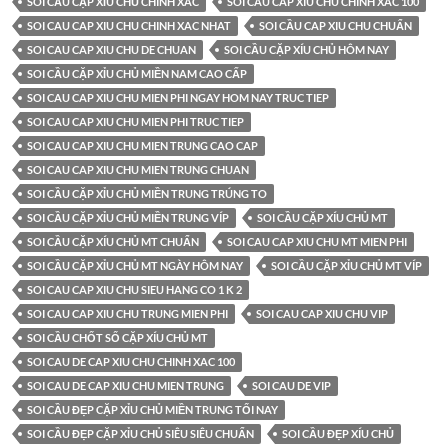
SOI CẦU CẶP XỈU CHỦ CHÍNH XÁC
SOI CAU CAP XIU CHU CHINH XAC 100
SOI CAU CAP XIU CHU CHINH XAC NHAT
SOI CẦU CAP XIU CHU CHUẨN
SOI CAU CAP XIU CHU DE CHUAN
SOI CẦU CẶP XÍU CHỦ HÔM NAY
SOI CẦU CẶP XỈU CHỦ MIỀN NAM CAO CẤP
SOI CAU CAP XIU CHU MIEN PHI NGAY HOM NAY TRUC TIEP
SOI CAU CAP XIU CHU MIEN PHI TRUC TIEP
SOI CAU CAP XIU CHU MIEN TRUNG CAO CAP
SOI CAU CAP XIU CHU MIEN TRUNG CHUAN
SOI CẦU CẶP XỈU CHỦ MIỀN TRUNG TRÚNG TO
SOI CẦU CẶP XỈU CHỦ MIỀN TRUNG VÍP
SOI CẦU CẶP XÍU CHỦ MT
SOI CẦU CẶP XÍU CHỦ MT CHUẨN
SOI CAU CAP XIU CHU MT MIEN PHI
SOI CẦU CẶP XỈU CHỦ MT NGÀY HÔM NAY
SOI CẦU CẶP XỈU CHỦ MT VÍP
SOI CAU CAP XIU CHU SIEU HANG CO 1 K 2
SOI CAU CAP XIU CHU TRUNG MIEN PHI
SOI CAU CAP XIU CHU VIP
SOI CẦU CHỐT SỐ CẶP XÍU CHỦ MT
SOI CAU DE CAP XIU CHU CHINH XAC 100
SOI CAU DE CAP XIU CHU MIEN TRUNG
SOI CAU DE VIP
SOI CẦU ĐẸP CẶP XỈU CHỦ MIỀN TRUNG TỐI NAY
SOI CẦU ĐẸP CẶP XỈU CHỦ SIÊU SIÊU CHUẨN
SOI CẦU ĐẸP XÍU CHỦ