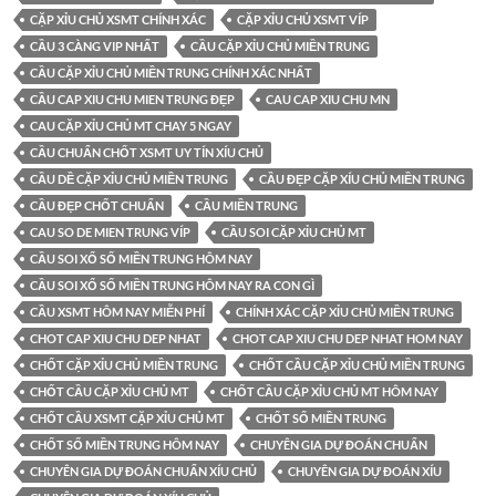
CẶP XỈU CHỦ XSMT CHÍNH XÁC
CẶP XỈU CHỦ XSMT VÍP
CẦU 3 CÀNG VIP NHẤT
CẦU CẶP XỈU CHỦ MIỀN TRUNG
CẦU CẶP XỈU CHỦ MIỀN TRUNG CHÍNH XÁC NHẤT
CẦU CAP XIU CHU MIEN TRUNG ĐẸP
CAU CAP XIU CHU MN
CAU CẶP XỈU CHỦ MT CHAY 5 NGAY
CẦU CHUẨN CHỐT XSMT UY TÍN XÍU CHỦ
CẦU DỀ CẶP XỈU CHỦ MIỀN TRUNG
CẦU ĐẸP CẶP XÍU CHỦ MIỀN TRUNG
CẦU ĐẸP CHỐT CHUẨN
CẦU MIỀN TRUNG
CAU SO DE MIEN TRUNG VÍP
CẦU SOI CẶP XỈU CHỦ MT
CẦU SOI XỔ SỐ MIỀN TRUNG HÔM NAY
CẦU SOI XỔ SỐ MIỀN TRUNG HÔM NAY RA CON GÌ
CẦU XSMT HÔM NAY MIỄN PHÍ
CHÍNH XÁC CẶP XỈU CHỦ MIỀN TRUNG
CHOT CAP XIU CHU DEP NHAT
CHOT CAP XIU CHU DEP NHAT HOM NAY
CHỐT CẶP XỈU CHỦ MIỀN TRUNG
CHỐT CẦU CẶP XỈU CHỦ MIỀN TRUNG
CHỐT CẦU CẶP XỈU CHỦ MT
CHỐT CẦU CẶP XỈU CHỦ MT HÔM NAY
CHỐT CẦU XSMT CẶP XỈU CHỦ MT
CHỐT SỐ MIỀN TRUNG
CHỐT SỐ MIỀN TRUNG HÔM NAY
CHUYÊN GIA DỰ ĐOÁN CHUẨN
CHUYÊN GIA DỰ ĐOÁN CHUẨN XÍU CHỦ
CHUYÊN GIA DỰ ĐOÁN XÍU