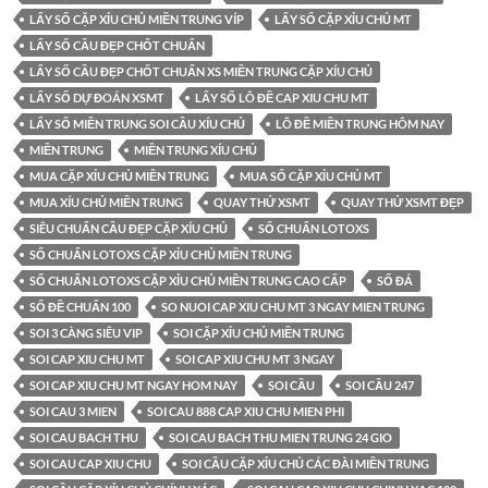
LẤY SỐ CẶP XỈU CHỦ MIỀN TRUNG VÍP
LẤY SỐ CẶP XỈU CHỦ MT
LẤY SỐ CẦU ĐẸP CHỐT CHUẨN
LẤY SỐ CẦU ĐẸP CHỐT CHUẨN XS MIỀN TRUNG CẶP XÍU CHỦ
LẤY SỐ DỰ ĐOÁN XSMT
LẤY SỐ LÔ ĐỀ CAP XIU CHU MT
LẤY SỐ MIỀN TRUNG SOI CẦU XÍU CHỦ
LÔ ĐỀ MIỀN TRUNG HÔM NAY
MIỀN TRUNG
MIỀN TRUNG XÍU CHỦ
MUA CẶP XỈU CHỦ MIỀN TRUNG
MUA SỐ CẶP XỈU CHỦ MT
MUA XÍU CHỦ MIỀN TRUNG
QUAY THỬ XSMT
QUAY THỬ XSMT ĐẸP
SIÊU CHUẨN CẦU ĐẸP CẶP XÍU CHỦ
SỐ CHUẨN LOTOXS
SỐ CHUẨN LOTOXS CẶP XỈU CHỦ MIỀN TRUNG
SỐ CHUẨN LOTOXS CẶP XỈU CHỦ MIỀN TRUNG CAO CẤP
SỐ ĐÁ
SỐ ĐỀ CHUẨN 100
SO NUOI CAP XIU CHU MT 3 NGAY MIEN TRUNG
SOI 3 CÀNG SIÊU VIP
SOI CẶP XỈU CHỦ MIỀN TRUNG
SOI CAP XIU CHU MT
SOI CAP XIU CHU MT 3 NGAY
SOI CAP XIU CHU MT NGAY HOM NAY
SOI CẦU
SOI CẦU 247
SOI CAU 3 MIEN
SOI CAU 888 CAP XIU CHU MIEN PHI
SOI CAU BACH THU
SOI CAU BACH THU MIEN TRUNG 24 GIO
SOI CAU CAP XIU CHU
SOI CẦU CẶP XỈU CHỦ CÁC ĐÀI MIỀN TRUNG