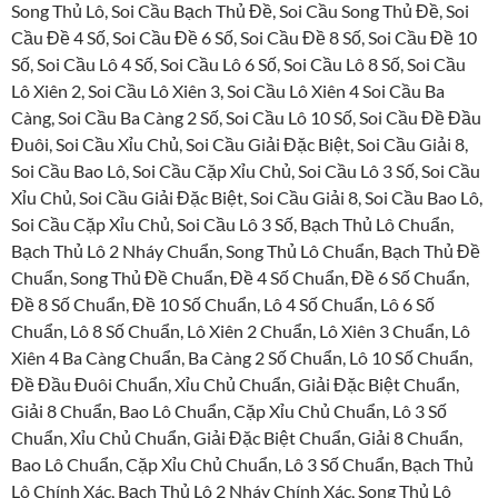
Song Thủ Lô, Soi Cầu Bạch Thủ Đề, Soi Cầu Song Thủ Đề, Soi
Cầu Đề 4 Số, Soi Cầu Đề 6 Số, Soi Cầu Đề 8 Số, Soi Cầu Đề 10
Số, Soi Cầu Lô 4 Số, Soi Cầu Lô 6 Số, Soi Cầu Lô 8 Số, Soi Cầu
Lô Xiên 2, Soi Cầu Lô Xiên 3, Soi Cầu Lô Xiên 4 Soi Cầu Ba
Càng, Soi Cầu Ba Càng 2 Số, Soi Cầu Lô 10 Số, Soi Cầu Đề Đầu
Đuôi, Soi Cầu Xỉu Chủ, Soi Cầu Giải Đặc Biệt, Soi Cầu Giải 8,
Soi Cầu Bao Lô, Soi Cầu Cặp Xỉu Chủ, Soi Cầu Lô 3 Số, Soi Cầu
Xỉu Chủ, Soi Cầu Giải Đặc Biệt, Soi Cầu Giải 8, Soi Cầu Bao Lô,
Soi Cầu Cặp Xỉu Chủ, Soi Cầu Lô 3 Số, Bạch Thủ Lô Chuẩn,
Bạch Thủ Lô 2 Nháy Chuẩn, Song Thủ Lô Chuẩn, Bạch Thủ Đề
Chuẩn, Song Thủ Đề Chuẩn, Đề 4 Số Chuẩn, Đề 6 Số Chuẩn,
Đề 8 Số Chuẩn, Đề 10 Số Chuẩn, Lô 4 Số Chuẩn, Lô 6 Số
Chuẩn, Lô 8 Số Chuẩn, Lô Xiên 2 Chuẩn, Lô Xiên 3 Chuẩn, Lô
Xiên 4 Ba Càng Chuẩn, Ba Càng 2 Số Chuẩn, Lô 10 Số Chuẩn,
Đề Đầu Đuôi Chuẩn, Xỉu Chủ Chuẩn, Giải Đặc Biệt Chuẩn,
Giải 8 Chuẩn, Bao Lô Chuẩn, Cặp Xỉu Chủ Chuẩn, Lô 3 Số
Chuẩn, Xỉu Chủ Chuẩn, Giải Đặc Biệt Chuẩn, Giải 8 Chuẩn,
Bao Lô Chuẩn, Cặp Xỉu Chủ Chuẩn, Lô 3 Số Chuẩn, Bạch Thủ
Lô Chính Xác, Bạch Thủ Lô 2 Nháy Chính Xác, Song Thủ Lô