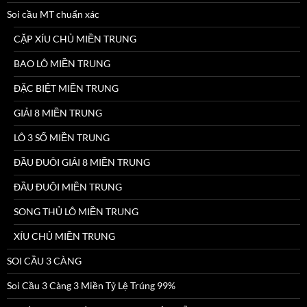
Soi cầu MT chuẩn xác
CẶP XÍU CHỦ MIỀN TRUNG
BAO LÔ MIỀN TRUNG
ĐẶC BIỆT MIỀN TRUNG
GIẢI 8 MIỀN TRUNG
LÔ 3 SỐ MIỀN TRUNG
ĐẦU ĐUÔI GIẢI 8 MIỀN TRUNG
ĐẦU ĐUÔI MIỀN TRUNG
SONG THỦ LÔ MIỀN TRUNG
XÍU CHỦ MIỀN TRUNG
SOI CẦU 3 CÀNG
Soi Cầu 3 Càng 3 Miền Tỷ Lệ Trúng 99%