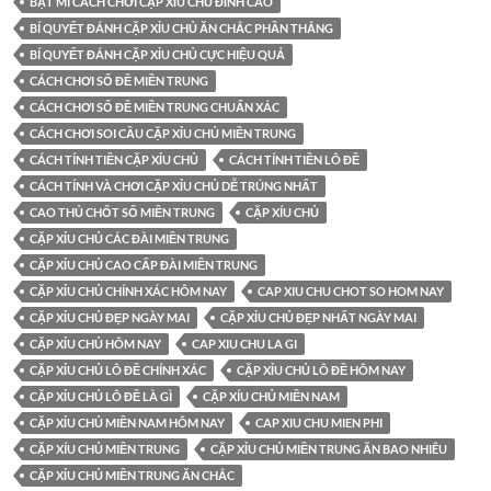
BẬT MÍ CÁCH CHƠI CẶP XỈU CHỦ ĐỈNH CAO
BÍ QUYẾT ĐÁNH CẶP XỈU CHỦ ĂN CHẮC PHẦN THẮNG
BÍ QUYẾT ĐÁNH CẶP XỈU CHỦ CỰC HIỆU QUẢ
CÁCH CHƠI SỐ ĐỀ MIỀN TRUNG
CÁCH CHƠI SỐ ĐỀ MIỀN TRUNG CHUẨN XÁC
CÁCH CHƠI SOI CẦU CẶP XỈU CHỦ MIỀN TRUNG
CÁCH TÍNH TIỀN CẶP XỈU CHỦ
CÁCH TÍNH TIỀN LÔ ĐỀ
CÁCH TÍNH VÀ CHƠI CẶP XỈU CHỦ DỄ TRÚNG NHẤT
CAO THỦ CHỐT SỐ MIỀN TRUNG
CẶP XÍU CHỦ
CẶP XỈU CHỦ CÁC ĐÀI MIỀN TRUNG
CẶP XỈU CHỦ CAO CẤP ĐÀI MIỀN TRUNG
CẶP XỈU CHỦ CHÍNH XÁC HÔM NAY
CAP XIU CHU CHOT SO HOM NAY
CẶP XỈU CHỦ ĐẸP NGÀY MAI
CẶP XỈU CHỦ ĐẸP NHẤT NGÀY MAI
CẶP XỈU CHỦ HÔM NAY
CAP XIU CHU LA GI
CẶP XỈU CHỦ LÔ ĐỀ CHÍNH XÁC
CẶP XỈU CHỦ LÔ ĐỀ HÔM NAY
CẶP XỈU CHỦ LÔ ĐỀ LÀ GÌ
CẶP XÍU CHỦ MIỀN NAM
CẶP XỈU CHỦ MIỀN NAM HÔM NAY
CAP XIU CHU MIEN PHI
CẶP XÍU CHỦ MIỀN TRUNG
CẶP XỈU CHỦ MIỀN TRUNG ĂN BAO NHIÊU
CẶP XỈU CHỦ MIỀN TRUNG ĂN CHẮC