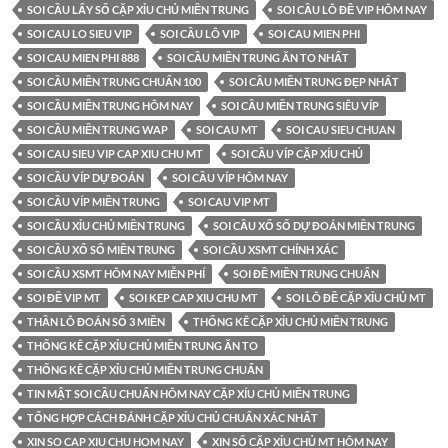
SOI CẦU LẤY SỐ CẶP XỈU CHỦ MIỀN TRUNG
SOI CẦU LÔ ĐỀ VIP HÔM NAY
SOI CAU LO SIEU VIP
SOI CẦU LÔ VIP
SOI CAU MIEN PHI
SOI CAU MIEN PHI 888
SOI CẦU MIỀN TRUNG ĂN TO NHẤT
SOI CẦU MIỀN TRUNG CHUẨN 100
SOI CẦU MIỀN TRUNG ĐẸP NHẤT
SOI CẦU MIỀN TRUNG HÔM NAY
SOI CẦU MIỀN TRUNG SIÊU VÍP
SOI CẦU MIỀN TRUNG WAP
SOI CAU MT
SOI CAU SIEU CHUAN
SOI CAU SIEU VIP CAP XIU CHU MT
SOI CẦU VÍP CẶP XÍU CHỦ
SOI CẦU VÍP DỰ ĐOÁN
SOI CẦU VÍP HÔM NAY
SOI CẦU VÍP MIỀN TRUNG
SOI CAU VIP MT
SOI CẦU XỈU CHỦ MIỀN TRUNG
SOI CẦU XỔ SỐ DỰ ĐOÁN MIỀN TRUNG
SOI CẦU XỔ SỐ MIỀN TRUNG
SOI CẦU XSMT CHÍNH XÁC
SOI CẦU XSMT HÔM NAY MIỄN PHÍ
SOI ĐỀ MIỀN TRUNG CHUẨN
SOI ĐỀ VIP MT
SOI KEP CAP XIU CHU MT
SOI LÔ ĐỀ CẶP XỈU CHỦ MT
THẦN LÔ ĐOÁN SỐ 3 MIỀN
THỐNG KÊ CẶP XỈU CHỦ MIỀN TRUNG
THỐNG KÊ CẶP XỈU CHỦ MIỀN TRUNG ĂN TO
THỐNG KÊ CẶP XỈU CHỦ MIỀN TRUNG CHUẨN
TIN MẬT SOI CẦU CHUẨN HÔM NAY CẶP XÍU CHỦ MIỀN TRUNG
TỔNG HỢP CÁCH ĐÁNH CẶP XỈU CHỦ CHUẨN XÁC NHẤT
XIN SO CAP XIU CHU HOM NAY
XIN SỐ CẶP XỈU CHỦ MT HÔM NAY