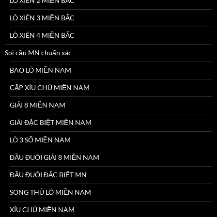
LÔ XIÊN 2 MIỀN BẮC
LÔ XIÊN 3 MIỀN BẮC
LÔ XIÊN 4 MIỀN BẮC
Soi cầu MN chuẩn xác
BAO LÔ MIỀN NAM
CẶP XÍU CHỦ MIỀN NAM
GIẢI 8 MIỀN NAM
GIẢI ĐẶC BIỆT MIỀN NAM
LÔ 3 SỐ MIỀN NAM
ĐẦU ĐUÔI GIẢI 8 MIỀN NAM
ĐẦU ĐUÔI ĐẶC BIỆT MN
SONG THỦ LÔ MIỀN NAM
XÍU CHỦ MIỀN NAM