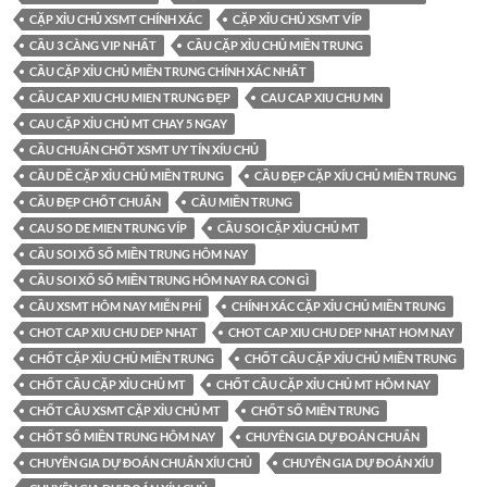
CẶP XỈU CHỦ XSMT CHÍNH XÁC
CẶP XỈU CHỦ XSMT VÍP
CẦU 3 CÀNG VIP NHẤT
CẦU CẶP XỈU CHỦ MIỀN TRUNG
CẦU CẶP XỈU CHỦ MIỀN TRUNG CHÍNH XÁC NHẤT
CẦU CAP XIU CHU MIEN TRUNG ĐẸP
CAU CAP XIU CHU MN
CAU CẶP XỈU CHỦ MT CHAY 5 NGAY
CẦU CHUẨN CHỐT XSMT UY TÍN XÍU CHỦ
CẦU DỀ CẶP XỈU CHỦ MIỀN TRUNG
CẦU ĐẸP CẶP XÍU CHỦ MIỀN TRUNG
CẦU ĐẸP CHỐT CHUẨN
CẦU MIỀN TRUNG
CAU SO DE MIEN TRUNG VÍP
CẦU SOI CẶP XỈU CHỦ MT
CẦU SOI XỔ SỐ MIỀN TRUNG HÔM NAY
CẦU SOI XỔ SỐ MIỀN TRUNG HÔM NAY RA CON GÌ
CẦU XSMT HÔM NAY MIỄN PHÍ
CHÍNH XÁC CẶP XỈU CHỦ MIỀN TRUNG
CHOT CAP XIU CHU DEP NHAT
CHOT CAP XIU CHU DEP NHAT HOM NAY
CHỐT CẶP XỈU CHỦ MIỀN TRUNG
CHỐT CẦU CẶP XỈU CHỦ MIỀN TRUNG
CHỐT CẦU CẶP XỈU CHỦ MT
CHỐT CẦU CẶP XỈU CHỦ MT HÔM NAY
CHỐT CẦU XSMT CẶP XỈU CHỦ MT
CHỐT SỐ MIỀN TRUNG
CHỐT SỐ MIỀN TRUNG HÔM NAY
CHUYÊN GIA DỰ ĐOÁN CHUẨN
CHUYÊN GIA DỰ ĐOÁN CHUẨN XÍU CHỦ
CHUYÊN GIA DỰ ĐOÁN XÍU