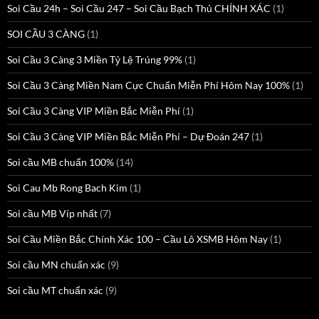
Soi Cầu 24h – Soi Cầu 247 – Soi Cầu Bạch Thủ CHÍNH XÁC
(1)
SOI CẦU 3 CÀNG
(1)
Soi Cầu 3 Càng 3 Miền Tỷ Lệ Trúng 99%
(1)
Soi Cầu 3 Càng Miền Nam Cực Chuẩn Miễn Phí Hôm Nay 100%
(1)
Soi Cầu 3 Càng VIP Miền Bắc Miễn Phí
(1)
Soi Cầu 3 Càng VIP Miền Bắc Miễn Phí – Dự Đoán 247
(1)
Soi cầu MB chuẩn 100%
(14)
Soi Cau Mb Rong Bach Kim
(1)
Soi cầu MB Víp nhất
(7)
Soi Cầu Miền Bắc Chính Xác 100 – Cầu Lô XSMB Hôm Nay
(1)
Soi cầu MN chuẩn xác
(9)
Soi cầu MT chuẩn xác
(9)