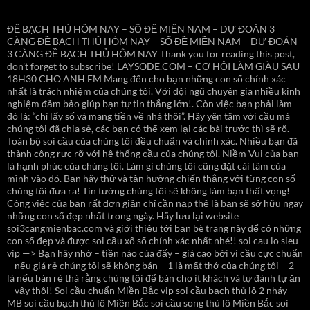
ĐỀ BẠCH THỦ HÔM NAY – SỐ ĐỀ MIỀN NAM – DỰ ĐOÁN 3
CÀNG ĐỀ BẠCH THỦ HÔM NAY – SỐ ĐỀ MIỀN NAM – DỰ ĐOÁN
3 CÀNG ĐỀ BẠCH THỦ HÔM NAY Thank you for reading this post,
don't forget to subscribe! LAYSODE.COM – CƠ HỘI LÀM GIÀU SAU
18H30 CHO ANH EM Mang đến cho bạn những con số chính xác
nhất là trách nhiệm của chúng tôi. Với đội ngũ chuyên gia nhiều kinh
nghiệm đảm bảo giúp bạn tự tin thắng lớn!. Còn việc bạn phải làm
đó là: “chỉ lấy số và mang tiền về nhà thôi”. Hãy yên tâm với cầu mà
chúng tôi đã chia sẻ, các bạn có thể xem lại các bài trước thì sẽ rõ.
Toàn bộ soi cầu của chúng tôi đều chuẩn và chính xác. Nhiều bạn đã
thành công rực rỡ với hệ thống cầu của chúng tôi. Niềm Vui của bạn
là hạnh phúc của chúng tôi. Làm gì chúng tôi cũng đặt cái tâm của
mình vào đó. Bạn hãy thử và tận hưởng chiến thắng với từng con số
chúng tôi đưa ra! Tin tưởng chúng tôi sẽ không làm bạn thất vọng!
Công việc của bạn rất đơn giản chỉ cần nạp thẻ là bạn sẽ sở hữu ngay
những con số đẹp nhất trong ngày. Hãy lưu lại website
soi3cangmienbac.com và giới thiệu tới bạn bè trang này để có những
con số đẹp và được soi cầu xổ số chính xác nhất nhé!! soi cau lo sieu
vip —> Bạn hãy nhớ – tiền nào của đấy – giá cao bởi vì cầu cực chuẩn
– nếu giá rẻ chúng tôi sẽ không bán – 1 là mất thớ của chúng tôi – 2
là nếu bán rẻ thà rằng chúng tôi để bán cho ít khách và tự đánh tự ăn
– vậy thôi! Soi cầu chuẩn Miền Bắc vip soi cầu bạch thủ lô 2 nháy
MB soi cầu bạch thủ lô Miền Bắc soi cầu song thủ lô Miền Bắc soi