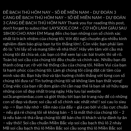
ĐỀ BẠCH THỦ HÔM NAY – SỐ ĐỀ MIỀN NAM – DỰ ĐOÁN 3
CÀNG ĐỀ BẠCH THỦ HÔM NAY – SỐ ĐỀ MIỀN NAM – DỰ ĐOÁN
3 CÀNG ĐỀ BẠCH THỦ HÔM NAY Thank you for reading this post,
don't forget to subscribe! LAYSODE.COM – CƠ HỘI LÀM GIÀU SAU
18H30 CHO ANH EM Mang đến cho bạn những con số chính xác
nhất là trách nhiệm của chúng tôi. Với đội ngũ chuyên gia nhiều kinh
nghiệm đảm bảo giúp bạn tự tin thắng lớn!. Còn việc bạn phải làm
đó là: “chỉ lấy số và mang tiền về nhà thôi”. Hãy yên tâm với cầu mà
chúng tôi đã chia sẻ, các bạn có thể xem lại các bài trước thì sẽ rõ.
Toàn bộ soi cầu của chúng tôi đều chuẩn và chính xác. Nhiều bạn đã
thành công rực rỡ với hệ thống cầu của chúng tôi. Niềm Vui của bạn
là hạnh phúc của chúng tôi. Làm gì chúng tôi cũng đặt cái tâm của
mình vào đó. Bạn hãy thử và tận hưởng chiến thắng với từng con số
chúng tôi đưa ra! Tin tưởng chúng tôi sẽ không làm bạn thất vọng!
Công việc của bạn rất đơn giản chỉ cần nạp thẻ là bạn sẽ sở hữu ngay
những con số đẹp nhất trong ngày. Hãy lưu lại website
soi3cangmienbac.com và giới thiệu tới bạn bè trang này để có những
con số đẹp và được soi cầu xổ số chính xác nhất nhé!! soi cau lo sieu
vip —> Bạn hãy nhớ – tiền nào của đấy – giá cao bởi vì cầu cực chuẩn
– nếu giá rẻ chúng tôi sẽ không bán – 1 là mất thớ của chúng tôi – 2
là nếu bán rẻ thà rằng chúng tôi để bán cho ít khách và tự đánh tự ăn
– vậy thôi! Soi cầu chuẩn Miền Bắc vip soi cầu bạch thủ lô 2 nháy
MB soi cầu bạch thủ lô Miền Bắc soi cầu song thủ lô Miền Bắc soi