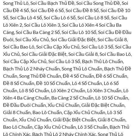
Song Thủ Lô, Soi Cầu Bạch Thủ Đề, Soi Cầu Song Thủ Đề, Soi
Cầu Đề 4 Số, Soi Cầu Đề 6 Số, Soi Cầu Đề 8 Số, Soi Cầu Đề 10
Số, Soi Cầu Lô 4 Số, Soi Cầu Lô 6 Số, Soi Cầu Lô 8 Số, Soi Cầu
Lô Xiên 2, Soi Cầu Lô Xiên 3, Soi Cầu Lô Xiên 4 Soi Cầu Ba
Càng, Soi Cầu Ba Càng 2 Số, Soi Cầu Lô 10 Số, Soi Cầu Đề Đầu
Đuôi, Soi Cầu Xỉu Chủ, Soi Cầu Giải Đặc Biệt, Soi Cầu Giải 8,
Soi Cầu Bao Lô, Soi Cầu Cặp Xỉu Chủ, Soi Cầu Lô 3 Số, Soi Cầu
Xỉu Chủ, Soi Cầu Giải Đặc Biệt, Soi Cầu Giải 8, Soi Cầu Bao Lô,
Soi Cầu Cặp Xỉu Chủ, Soi Cầu Lô 3 Số, Bạch Thủ Lô Chuẩn,
Bạch Thủ Lô 2 Nháy Chuẩn, Song Thủ Lô Chuẩn, Bạch Thủ Đề
Chuẩn, Song Thủ Đề Chuẩn, Đề 4 Số Chuẩn, Đề 6 Số Chuẩn,
Đề 8 Số Chuẩn, Đề 10 Số Chuẩn, Lô 4 Số Chuẩn, Lô 6 Số
Chuẩn, Lô 8 Số Chuẩn, Lô Xiên 2 Chuẩn, Lô Xiên 3 Chuẩn, Lô
Xiên 4 Ba Càng Chuẩn, Ba Càng 2 Số Chuẩn, Lô 10 Số Chuẩn,
Đề Đầu Đuôi Chuẩn, Xỉu Chủ Chuẩn, Giải Đặc Biệt Chuẩn,
Giải 8 Chuẩn, Bao Lô Chuẩn, Cặp Xỉu Chủ Chuẩn, Lô 3 Số
Chuẩn, Xỉu Chủ Chuẩn, Giải Đặc Biệt Chuẩn, Giải 8 Chuẩn,
Bao Lô Chuẩn, Cặp Xỉu Chủ Chuẩn, Lô 3 Số Chuẩn, Bạch Thủ
Lô Chính Xác, Bạch Thủ Lô 2 Nháy Chính Xác, Song Thủ Lô