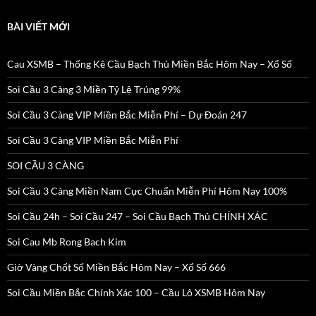
BÀI VIẾT MỚI
Cau XSMB – Thống Kê Cầu Bạch Thủ Miền Bắc Hôm Nay – Xổ Số
Soi Cầu 3 Càng 3 Miền Tỷ Lệ Trúng 99%
Soi Cầu 3 Càng VIP Miền Bắc Miễn Phí – Dự Đoán 247
Soi Cầu 3 Càng VIP Miền Bắc Miễn Phí
SOI CẦU 3 CÀNG
Soi Cầu 3 Càng Miền Nam Cực Chuẩn Miễn Phí Hôm Nay 100%
Soi Cầu 24h – Soi Cầu 247 – Soi Cầu Bạch Thủ CHÍNH XÁC
Soi Cau Mb Rong Bach Kim
Giờ Vàng Chốt Số Miền Bắc Hôm Nay – Xổ Số 666
Soi Cầu Miền Bắc Chính Xác 100 – Cầu Lô XSMB Hôm Nay