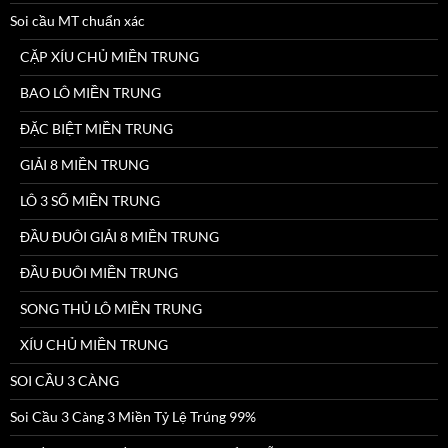
Soi cầu MT chuẩn xác
CẶP XÍU CHỦ MIỀN TRUNG
BAO LÔ MIỀN TRUNG
ĐẶC BIỆT MIỀN TRUNG
GIẢI 8 MIỀN TRUNG
LÔ 3 SỐ MIỀN TRUNG
ĐẦU ĐUÔI GIẢI 8 MIỀN TRUNG
ĐẦU ĐUÔI MIỀN TRUNG
SONG THỦ LÔ MIỀN TRUNG
XÍU CHỦ MIỀN TRUNG
SOI CẦU 3 CÀNG
Soi Cầu 3 Càng 3 Miền Tỷ Lệ Trúng 99%