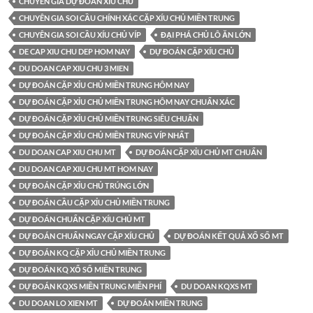
CHUYÊN GIA DỰ ĐOÁN XÍU CHỦ
CHUYÊN GIA SOI CẦU CHÍNH XÁC CẶP XÍU CHỦ MIỀN TRUNG
CHUYÊN GIA SOI CẦU XÍU CHỦ VÍP
ĐẠI PHÁ CHỦ LÔ ĂN LỚN
DE CAP XIU CHU DEP HOM NAY
DỰ ĐOÁN CẶP XÍU CHỦ
DU DOAN CAP XIU CHU 3 MIEN
DỰ ĐOÁN CẶP XỈU CHỦ MIỀN TRUNG HÔM NAY
DỰ ĐOÁN CẶP XỈU CHỦ MIỀN TRUNG HÔM NAY CHUẨN XÁC
DỰ ĐOÁN CẶP XỈU CHỦ MIỀN TRUNG SIÊU CHUẨN
DỰ ĐOÁN CẶP XỈU CHỦ MIỀN TRUNG VÍP NHẤT
DU DOAN CAP XIU CHU MT
DỰ ĐOÁN CẶP XỈU CHỦ MT CHUẨN
DU DOAN CAP XIU CHU MT HOM NAY
DỰ ĐOÁN CẶP XỈU CHỦ TRÚNG LỚN
DỰ ĐOÁN CẦU CẶP XỈU CHỦ MIỀN TRUNG
DỰ ĐOÁN CHUẨN CẶP XÍU CHỦ MT
DỰ ĐOÁN CHUẨN NGAY CẶP XÍU CHỦ
DỰ ĐOÁN KẾT QUẢ XỔ SỐ MT
DỰ ĐOÁN KQ CẶP XỈU CHỦ MIỀN TRUNG
DỰ ĐOÁN KQ XỔ SỐ MIỀN TRUNG
DỰ ĐOÁN KQXS MIỀN TRUNG MIỄN PHÍ
DU DOAN KQXS MT
DU DOAN LO XIEN MT
DỰ ĐOÁN MIỀN TRUNG