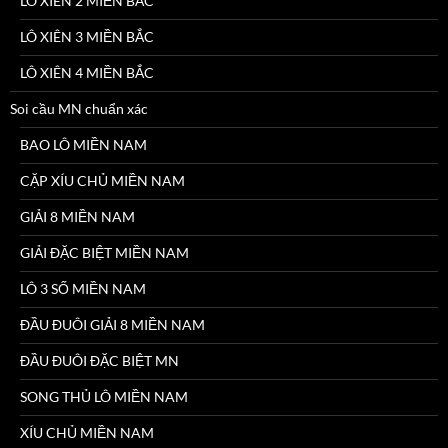
LÔ XIÊN 2 MIỀN BẮC
LÔ XIÊN 3 MIỀN BẮC
LÔ XIÊN 4 MIỀN BẮC
Soi cầu MN chuẩn xác
BAO LÔ MIỀN NAM
CẶP XÍU CHỦ MIỀN NAM
GIẢI 8 MIỀN NAM
GIẢI ĐẶC BIỆT MIỀN NAM
LÔ 3 SỐ MIỀN NAM
ĐẦU ĐUÔI GIẢI 8 MIỀN NAM
ĐẦU ĐUÔI ĐẶC BIỆT MN
SONG THỦ LÔ MIỀN NAM
XÍU CHỦ MIỀN NAM