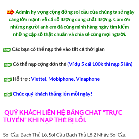
Admin hy vọng cộng đồng soi cầu của chúng ta sẽ ngày
càng lớn mạnh về cả số lượng cùng chất lượng. Cám ơn
những người anh em đã cùng mình hàng ngày tìm kiếm
những cặp số thật chuẩn và chia sẻ cùng mọi người.
Các bạn có thể nạp thẻ vào tất
cả thời gian
Có thể nạp cộng dồn thẻ
(Ví dụ 5 cái 100k thì nạp 5 lần)
Hỗ trợ :
Viettel, Mobiphone, Vinaphone
Chúc quý khách thắng lớn mỗi ngày!
QUÝ KHÁCH LIÊN HỆ BẰNG CHAT “TRỰC
TUYẾN” KHI NẠP THẺ BỊ LỖI.
Soi Cầu Bạch Thủ Lô, Soi Cầu Bạch Thủ Lô 2 Nháy, Soi Cầu