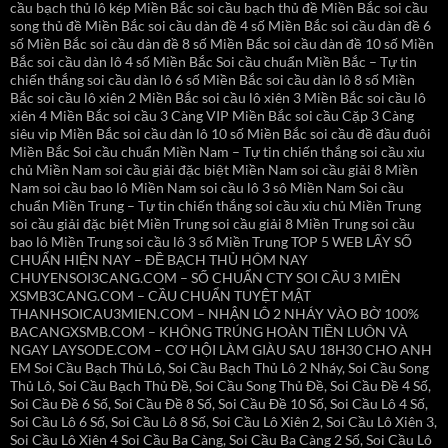
cầu bạch thủ lô kép Miền Bắc soi cầu bạch thủ đề Miền Bắc soi cầu
song thủ đề Miền Bắc soi cầu dàn đề 4 số Miền Bắc soi cầu dàn đề 6
số Miền Bắc soi cầu dàn đề 8 số Miền Bắc soi cầu dàn đề 10 số Miền
Bắc soi cầu dàn lô 4 số Miền Bắc Soi cầu chuẩn Miền Bắc – Tự tin
chiến thắng soi cầu dàn lô 6 số Miền Bắc soi cầu dàn lô 8 số Miền
Bắc soi cầu lô xiên 2 Miền Bắc soi cầu lô xiên 3 Miền Bắc soi cầu lô
xiên 4 Miền Bắc soi cầu 3 Càng VIP Miền Bắc soi cầu Cặp 3 Càng
siêu vip Miền Bắc soi cầu dàn lô 10 số Miền Bắc soi cầu đề đầu đuôi
Miền Bắc Soi cầu chuẩn Miền Nam – Tự tin chiến thắng soi cầu xỉu
chủ Miền Nam soi cầu giải đặc biệt Miền Nam soi cầu giải 8 Miền
Nam soi cầu bao lô Miền Nam soi cầu lô 3 sô Miền Nam Soi cầu
chuẩn Miền Trung – Tự tin chiến thắng soi cầu xỉu chủ Miền Trung
soi cầu giải đặc biệt Miền Trung soi cầu giải 8 Miền Trung soi cầu
bao lô Miền Trung soi cầu lô 3 số Miền Trung TOP 5 WEB LẤY SỐ
CHUẨN HIỆN NAY – ĐỀ BẠCH THỦ HÔM NAY
CHUYENSOI3CANG.COM – SỐ CHUẨN CTY SOI CẦU 3 MIỀN
XSMB3CANG.COM – CẦU CHUẨN TUYỆT MẬT
THANHSOICAU3MIEN.COM – NHẬN LÔ 2 NHÁY VÀO BỜ 100%
BACANGXSMB.COM – KHÔNG TRÚNG HOÀN TIỀN LUÔN VÀ
NGAY LAYSODE.COM – CƠ HỘI LÀM GIÀU SAU 18H30 CHO ANH
EM Soi Cầu Bạch Thủ Lô, Soi Cầu Bạch Thủ Lô 2 Nháy, Soi Cầu Song
Thủ Lô, Soi Cầu Bạch Thủ Đề, Soi Cầu Song Thủ Đề, Soi Cầu Đề 4 Số,
Soi Cầu Đề 6 Số, Soi Cầu Đề 8 Số, Soi Cầu Đề 10 Số, Soi Cầu Lô 4 Số,
Soi Cầu Lô 6 Số, Soi Cầu Lô 8 Số, Soi Cầu Lô Xiên 2, Soi Cầu Lô Xiên 3,
Soi Cầu Lô Xiên 4 Soi Cầu Ba Càng, Soi Cầu Ba Càng 2 Số, Soi Cầu Lô