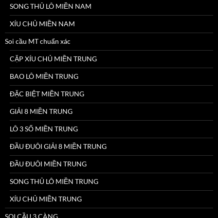
SONG THỦ LÔ MIỀN NAM
XÍU CHỦ MIỀN NAM
Soi cầu MT chuẩn xác
CẶP XÍU CHỦ MIỀN TRUNG
BAO LÔ MIỀN TRUNG
ĐẶC BIỆT MIỀN TRUNG
GIẢI 8 MIỀN TRUNG
LÔ 3 SỐ MIỀN TRUNG
ĐẦU ĐUÔI GIẢI 8 MIỀN TRUNG
ĐẦU ĐUÔI MIỀN TRUNG
SONG THỦ LÔ MIỀN TRUNG
XÍU CHỦ MIỀN TRUNG
SOI CẦU 3 CÀNG