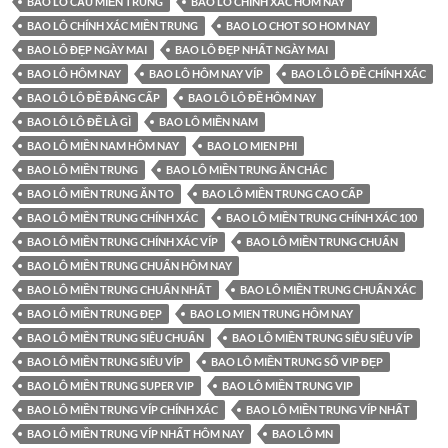
BAO LÔ CẦU MIỀN TRUNG
BAO LÔ CHÍNH XÁC HÔM NAY
BAO LÔ CHÍNH XÁC MIỀN TRUNG
BAO LO CHOT SO HOM NAY
BAO LÔ ĐẸP NGÀY MAI
BAO LÔ ĐẸP NHẤT NGÀY MAI
BAO LÔ HÔM NAY
BAO LÔ HÔM NAY VÍP
BAO LÔ LÔ ĐỀ CHÍNH XÁC
BAO LÔ LÔ ĐỀ ĐẲNG CẤP
BAO LÔ LÔ ĐỀ HÔM NAY
BAO LÔ LÔ ĐỀ LÀ GÌ
BAO LÔ MIỀN NAM
BAO LÔ MIỀN NAM HÔM NAY
BAO LO MIEN PHI
BAO LÔ MIỀN TRUNG
BAO LÔ MIỀN TRUNG ĂN CHẮC
BAO LÔ MIỀN TRUNG ĂN TO
BAO LÔ MIỀN TRUNG CAO CẤP
BAO LÔ MIỀN TRUNG CHÍNH XÁC
BAO LÔ MIỀN TRUNG CHÍNH XÁC 100
BAO LÔ MIỀN TRUNG CHÍNH XÁC VÍP
BAO LÔ MIỀN TRUNG CHUẨN
BAO LÔ MIỀN TRUNG CHUẨN HÔM NAY
BAO LÔ MIỀN TRUNG CHUẨN NHẤT
BAO LÔ MIỀN TRUNG CHUẨN XÁC
BAO LÔ MIỀN TRUNG ĐẸP
BAO LO MIEN TRUNG HÔM NAY
BAO LÔ MIỀN TRUNG SIÊU CHUẨN
BAO LÔ MIỀN TRUNG SIÊU SIÊU VÍP
BAO LÔ MIỀN TRUNG SIÊU VÍP
BAO LÔ MIỀN TRUNG SỐ VIP ĐẸP
BAO LÔ MIỀN TRUNG SUPER VIP
BAO LÔ MIỀN TRUNG VIP
BAO LÔ MIỀN TRUNG VÍP CHÍNH XÁC
BAO LÔ MIỀN TRUNG VÍP NHẤT
BAO LÔ MIỀN TRUNG VÍP NHẤT HÔM NAY
BAO LÔ MN