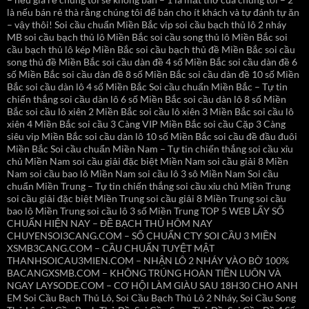
là nếu bán rẻ thà rằng chúng tôi để bán cho ít khách và tự đánh tự ăn
– vậy thôi! Soi cầu chuẩn Miền Bắc vip soi cầu bạch thủ lô 2 nháy
MB soi cầu bạch thủ lô Miền Bắc soi cầu song thủ lô Miền Bắc soi
cầu bạch thủ lô kép Miền Bắc soi cầu bạch thủ đề Miền Bắc soi cầu
song thủ đề Miền Bắc soi cầu dàn đề 4 số Miền Bắc soi cầu dàn đề 6
số Miền Bắc soi cầu dàn đề 8 số Miền Bắc soi cầu dàn đề 10 số Miền
Bắc soi cầu dàn lô 4 số Miền Bắc Soi cầu chuẩn Miền Bắc – Tự tin
chiến thắng soi cầu dàn lô 6 số Miền Bắc soi cầu dàn lô 8 số Miền
Bắc soi cầu lô xiên 2 Miền Bắc soi cầu lô xiên 3 Miền Bắc soi cầu lô
xiên 4 Miền Bắc soi cầu 3 Càng VIP Miền Bắc soi cầu Cặp 3 Càng
siêu vip Miền Bắc soi cầu dàn lô 10 số Miền Bắc soi cầu đề đầu đuôi
Miền Bắc Soi cầu chuẩn Miền Nam – Tự tin chiến thắng soi cầu xỉu
chủ Miền Nam soi cầu giải đặc biệt Miền Nam soi cầu giải 8 Miền
Nam soi cầu bao lô Miền Nam soi cầu lô 3 sô Miền Nam Soi cầu
chuẩn Miền Trung – Tự tin chiến thắng soi cầu xỉu chủ Miền Trung
soi cầu giải đặc biệt Miền Trung soi cầu giải 8 Miền Trung soi cầu
bao lô Miền Trung soi cầu lô 3 số Miền Trung TOP 5 WEB LẤY SỐ
CHUẨN HIỆN NAY – ĐỀ BẠCH THỦ HÔM NAY
CHUYENSOI3CANG.COM – SỐ CHUẨN CTY SOI CẦU 3 MIỀN
XSMB3CANG.COM – CẦU CHUẨN TUYỆT MẬT
THANHSOICAU3MIEN.COM – NHẬN LÔ 2 NHÁY VÀO BỜ 100%
BACANGXSMB.COM – KHÔNG TRÚNG HOÀN TIỀN LUÔN VÀ
NGAY LAYSODE.COM – CƠ HỘI LÀM GIÀU SAU 18H30 CHO ANH
EM Soi Cầu Bạch Thủ Lô, Soi Cầu Bạch Thủ Lô 2 Nháy, Soi Cầu Song