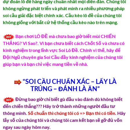
dự đoán lô đề hàng ngày chuẩn nhất mọi diễn đàn. Chúng tôi
không ngừng phát triển và phát minh ra nhiều phương pháp
soi cầu giải đặc biệt chính xác. Cầu kèo lô đề của chúng tôi
không giống với bất cứ hệ thống cầu kèo nào trên mạng.
Bạn chơi LÔ ĐỀ mà chưa bao giờ biết mùi CHIẾN
THẮNG? Vì Sao?. Vì bạn chưa biết cách Chốt Số và chưa có
kinh nghiệm trong lĩnh vực Soi Lô Đề. Chính vì thế, hãy để
Đội Ngũ chuyên gia Soi Cầu đầy kinh nghiệm của chúng tôi
giúp bạn và bạn chỉ việc mang tiền về nhà.
“SOI CẦU CHUẨN XÁC – LẤY LÀ
TRÚNG – ĐÁNH LÀ ĂN”
Đừng bao giờ chỉ biết gù đầu vào đánh dù không biết
đến chiến thắng??? Hãy trở thành những người đầu tư
thông minh.
Số chuẩn thì chúng tôi có => Bạn thì có tiền
. Hãy
lấy số của chúng tôi và chúng tôi cam kết bạn sẽ gỡ đủ vốn
ngay sau ngày hôm nay.