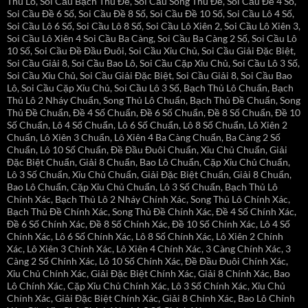
Thủ Lô, Soi Cầu Bạch Thủ Đề, Soi Cầu Song Thủ Đề, Soi Cầu Đề 4 Số,
Soi Cầu Đề 6 Số, Soi Cầu Đề 8 Số, Soi Cầu Đề 10 Số, Soi Cầu Lô 4 Số,
Soi Cầu Lô 6 Số, Soi Cầu Lô 8 Số, Soi Cầu Lô Xiên 2, Soi Cầu Lô Xiên 3,
Soi Cầu Lô Xiên 4 Soi Cầu Ba Càng, Soi Cầu Ba Càng 2 Số, Soi Cầu Lô
10 Số, Soi Cầu Đề Đầu Đuôi, Soi Cầu Xỉu Chủ, Soi Cầu Giải Đặc Biệt,
Soi Cầu Giải 8, Soi Cầu Bao Lô, Soi Cầu Cặp Xỉu Chủ, Soi Cầu Lô 3 Số,
Soi Cầu Xỉu Chủ, Soi Cầu Giải Đặc Biệt, Soi Cầu Giải 8, Soi Cầu Bao
Lô, Soi Cầu Cặp Xỉu Chủ, Soi Cầu Lô 3 Số, Bạch Thủ Lô Chuẩn, Bạch
Thủ Lô 2 Nháy Chuẩn, Song Thủ Lô Chuẩn, Bạch Thủ Đề Chuẩn, Song
Thủ Đề Chuẩn, Đề 4 Số Chuẩn, Đề 6 Số Chuẩn, Đề 8 Số Chuẩn, Đề 10
Số Chuẩn, Lô 4 Số Chuẩn, Lô 6 Số Chuẩn, Lô 8 Số Chuẩn, Lô Xiên 2
Chuẩn, Lô Xiên 3 Chuẩn, Lô Xiên 4 Ba Càng Chuẩn, Ba Càng 2 Số
Chuẩn, Lô 10 Số Chuẩn, Đề Đầu Đuôi Chuẩn, Xỉu Chủ Chuẩn, Giải
Đặc Biệt Chuẩn, Giải 8 Chuẩn, Bao Lô Chuẩn, Cặp Xỉu Chủ Chuẩn,
Lô 3 Số Chuẩn, Xỉu Chủ Chuẩn, Giải Đặc Biệt Chuẩn, Giải 8 Chuẩn,
Bao Lô Chuẩn, Cặp Xỉu Chủ Chuẩn, Lô 3 Số Chuẩn, Bạch Thủ Lô
Chính Xác, Bạch Thủ Lô 2 Nháy Chính Xác, Song Thủ Lô Chính Xác,
Bạch Thủ Đề Chính Xác, Song Thủ Đề Chính Xác, Đề 4 Số Chính Xác,
Đề 6 Số Chính Xác, Đề 8 Số Chính Xác, Đề 10 Số Chính Xác, Lô 4 Số
Chính Xác, Lô 6 Số Chính Xác, Lô 8 Số Chính Xác, Lô Xiên 2 Chính
Xác, Lô Xiên 3 Chính Xác, Lô Xiên 4 Chính Xác, 3 Càng Chính Xác, 3
Càng 2 Số Chính Xác, Lô 10 Số Chính Xác, Đề Đầu Đuôi Chính Xác,
Xỉu Chủ Chính Xác, Giải Đặc Biệt Chính Xác, Giải 8 Chính Xác, Bao
Lô Chính Xác, Cặp Xỉu Chủ Chính Xác, Lô 3 Số Chính Xác, Xỉu Chủ
Chính Xác, Giải Đặc Biệt Chính Xác, Giải 8 Chính Xác, Bao Lô Chính