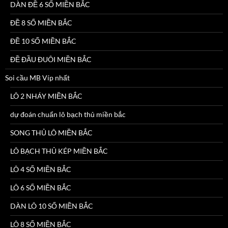
DÀN ĐỀ 6 SỐ MIỀN BẮC
ĐỀ 8 SỐ MIỀN BẮC
ĐỀ 10 SỐ MIỀN BẮC
ĐỀ ĐẦU ĐUÔI MIỀN BẮC
Soi cầu MB Víp nhất
LÔ 2 NHÁY MIỀN BẮC
dự đoán chuẩn lô bạch thủ miền bắc
SONG THỦ LÔ MIỀN BẮC
LÔ BẠCH THỦ KÉP MIỀN BẮC
LÔ 4 SỐ MIỀN BẮC
LÔ 6 SỐ MIỀN BẮC
DÀN LÔ 10 SỐ MIỀN BẮC
LÔ 8 SỐ MIỀN BẮC