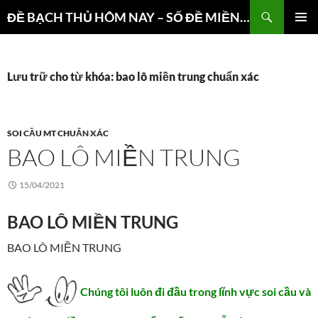
Chuyển
Tìm
ĐỀ BẠCH THỦ HÔM NAY – SỐ ĐỀ MIỀN NAM – DỰ ĐOÁN 3 CÀNG
đến
kiếm
TRÌNH
nội
ĐƠN CƠ
dung
SỞ
Lưu trữ cho từ khóa: bao lô miền trung chuẩn xác
SOI CẦU MT CHUẨN XÁC
BAO LÔ MIỀN TRUNG
15/04/2021
BAO LÔ MIỀN TRUNG
BAO LÔ MIỀN TRUNG
Chúng tôi luôn đi đầu trong lĩnh vực soi cầu và