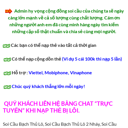
Admin hy vọng cộng đồng soi cầu của chúng ta sẽ ngày
càng lớn mạnh về cả số lượng cùng chất lượng. Cám ơn
những người anh em đã cùng mình hàng ngày tìm kiếm
những cặp số thật chuẩn và chia sẻ cùng mọi người.
Các bạn có thể nạp thẻ vào tất
cả thời gian
Có thể nạp cộng dồn thẻ
(Ví dụ 5 cái 100k thì nạp 5 lần)
Hỗ trợ :
Viettel, Mobiphone, Vinaphone
Chúc quý khách thắng lớn mỗi ngày!
QUÝ KHÁCH LIÊN HỆ BẰNG CHAT “TRỰC
TUYẾN” KHI NẠP THẺ BỊ LỖI.
Soi Cầu Bạch Thủ Lô, Soi Cầu Bạch Thủ Lô 2 Nháy, Soi Cầu