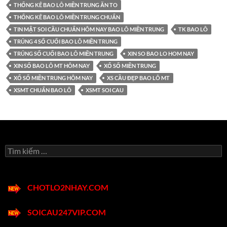
THỐNG KÊ BAO LÔ MIỀN TRUNG ĂN TO
THỐNG KÊ BAO LÔ MIỀN TRUNG CHUẨN
TIN MẬT SOI CẦU CHUẨN HÔM NAY BAO LÔ MIỀN TRUNG
TK BAO LÔ
TRÚNG 4 SỐ CUỐI BAO LÔ MIỀN TRUNG
TRÚNG SỐ CUỐI BAO LÔ MIỀN TRUNG
XIN SO BAO LO HOM NAY
XIN SỐ BAO LÔ MT HÔM NAY
XỔ SỐ MIỀN TRUNG
XỔ SỐ MIỀN TRUNG HÔM NAY
XS CẦU ĐẸP BAO LÔ MT
XSMT CHUẨN BAO LÔ
XSMT SOI CAU
Tìm
kiếm
cho:
CHOTLO2NHAY.COM
SOICAU247VIP.COM