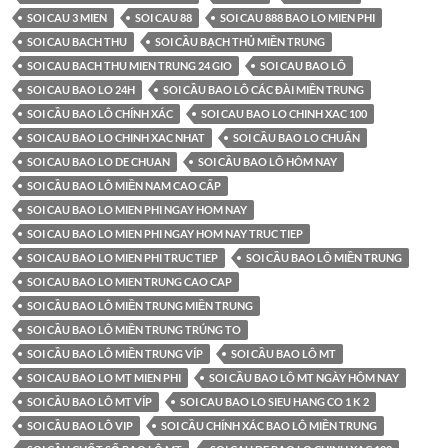
SOI CAU 3 MIEN
SOI CAU 88
SOI CAU 888 BAO LO MIEN PHI
SOI CAU BACH THU
SOI CẦU BẠCH THỦ MIỀN TRUNG
SOI CAU BACH THU MIEN TRUNG 24 GIO
SOI CAU BAO LÔ
SOI CAU BAO LO 24H
SOI CẦU BAO LÔ CÁC ĐÀI MIỀN TRUNG
SOI CẦU BAO LÔ CHÍNH XÁC
SOI CAU BAO LO CHINH XAC 100
SOI CAU BAO LO CHINH XAC NHAT
SOI CẦU BAO LO CHUẨN
SOI CAU BAO LO DE CHUAN
SOI CẦU BAO LÔ HÔM NAY
SOI CẦU BAO LÔ MIỀN NAM CAO CẤP
SOI CAU BAO LO MIEN PHI NGAY HOM NAY
SOI CAU BAO LO MIEN PHI NGAY HOM NAY TRUC TIEP
SOI CAU BAO LO MIEN PHI TRUC TIEP
SOI CẦU BAO LÔ MIỀN TRUNG
SOI CAU BAO LO MIEN TRUNG CAO CAP
SOI CẦU BAO LÔ MIỀN TRUNG MIỀN TRUNG
SOI CẦU BAO LÔ MIỀN TRUNG TRÚNG TO
SOI CẦU BAO LÔ MIỀN TRUNG VÍP
SOI CẦU BAO LÔ MT
SOI CAU BAO LO MT MIEN PHI
SOI CẦU BAO LÔ MT NGÀY HÔM NAY
SOI CẦU BAO LÔ MT VÍP
SOI CAU BAO LO SIEU HANG CO 1 K 2
SOI CẦU BAO LÔ VIP
SOI CẦU CHÍNH XÁC BAO LÔ MIỀN TRUNG