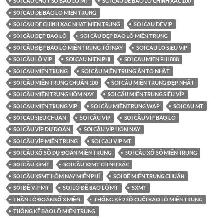
SOI CẦU CHỐT SỐ BAO LÔ MT
SOI CAU DE BAO LO CHINH XAC 100
SOI CAU DE BAO LO MIEN TRUNG
SOI CAU DE CHINH XAC NHAT MIEN TRUNG
SOI CAU DE VIP
SOI CẦU ĐẸP BAO LÔ
SOI CẦU ĐẸP BAO LÔ MIỀN TRUNG
SOI CẦU ĐẸP BAO LÔ MIỀN TRUNG TỐI NAY
SOI CAU LO SIEU VIP
SOI CẦU LÔ VIP
SOI CAU MIEN PHI
SOI CAU MIEN PHI 888
SOI CAU MIEN TRUNG
SOI CẦU MIỀN TRUNG ĂN TO NHẤT
SOI CẦU MIỀN TRUNG CHUẨN 100
SOI CẦU MIỀN TRUNG ĐẸP NHẤT
SOI CẦU MIỀN TRUNG HÔM NAY
SOI CẦU MIỀN TRUNG SIÊU VÍP
SOI CAU MIEN TRUNG VIP
SOI CẦU MIỀN TRUNG WAP
SOI CAU MT
SOI CAU SIEU CHUAN
SOI CẦU VIP
SOI CẦU VÍP BAO LÔ
SOI CẦU VÍP DỰ ĐOÁN
SOI CẦU VÍP HÔM NAY
SOI CẦU VÍP MIỀN TRUNG
SOI CAU VIP MT
SOI CẦU XỔ SỐ DỰ ĐOÁN MIỀN TRUNG
SOI CẦU XỔ SỐ MIỀN TRUNG
SOI CẦU XSMT
SOI CẦU XSMT CHÍNH XÁC
SOI CẦU XSMT HÔM NAY MIỄN PHÍ
SOI ĐỀ MIỀN TRUNG CHUẨN
SOI ĐỀ VIP MT
SOI LÔ ĐỀ BAO LÔ MT
SXMT
THẦN LÔ ĐOÁN SỐ 3 MIỀN
THỐNG KÊ 2 SỐ CUỐI BAO LÔ MIỀN TRUNG
THỐNG KÊ BAO LÔ MIỀN TRUNG