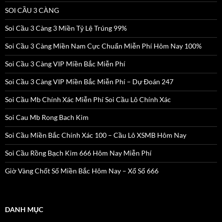
SOI CẦU 3 CÀNG
Soi Cầu 3 Càng 3 Miền Tỷ Lệ Trúng 99%
Soi Cầu 3 Càng Miền Nam Cực Chuẩn Miễn Phí Hôm Nay 100%
Soi Cầu 3 Càng VIP Miền Bắc Miễn Phí
Soi Cầu 3 Càng VIP Miền Bắc Miễn Phí – Dự Đoán 247
Soi Cầu Mb Chính Xác Miễn Phí Soi Cầu Lô Chính Xác
Soi Cau Mb Rong Bach Kim
Soi Cầu Miền Bắc Chính Xác 100 – Cầu Lô XSMB Hôm Nay
Soi Cầu Rồng Bạch Kim 666 Hôm Nay Miễn Phí
Giờ Vàng Chốt Số Miền Bắc Hôm Nay – Xổ Số 666
DANH MỤC