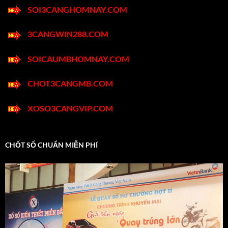
SOI3CANGHOMNAY.COM
3CANGWIN288.COM
SOICAUMBHOMNAY.COM
CHOT3CANGMB.COM
XOSO3CANGVIP.COM
CHỐT SỐ CHUẨN MIỄN PHÍ