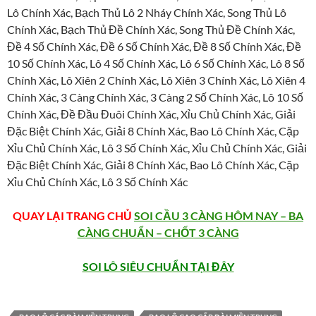
Lô Chính Xác, Bạch Thủ Lô 2 Nháy Chính Xác, Song Thủ Lô
Chính Xác, Bạch Thủ Đề Chính Xác, Song Thủ Đề Chính Xác,
Đề 4 Số Chính Xác, Đề 6 Số Chính Xác, Đề 8 Số Chính Xác, Đề
10 Số Chính Xác, Lô 4 Số Chính Xác, Lô 6 Số Chính Xác, Lô 8 Số
Chính Xác, Lô Xiên 2 Chính Xác, Lô Xiên 3 Chính Xác, Lô Xiên 4
Chính Xác, 3 Càng Chính Xác, 3 Càng 2 Số Chính Xác, Lô 10 Số
Chính Xác, Đề Đầu Đuôi Chính Xác, Xỉu Chủ Chính Xác, Giải
Đặc Biệt Chính Xác, Giải 8 Chính Xác, Bao Lô Chính Xác, Cặp
Xỉu Chủ Chính Xác, Lô 3 Số Chính Xác, Xỉu Chủ Chính Xác, Giải
Đặc Biệt Chính Xác, Giải 8 Chính Xác, Bao Lô Chính Xác, Cặp
Xỉu Chủ Chính Xác, Lô 3 Số Chính Xác
QUAY LẠI TRANG CHỦ
SOI CẦU 3 CÀNG HÔM NAY – BA
CÀNG CHUẨN – CHỐT 3 CÀNG
SOI LÔ SIÊU CHUẨN TẠI ĐÂY