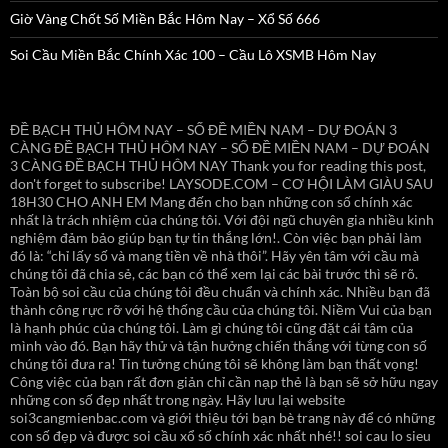
Giờ Vàng Chốt Số Miền Bắc Hôm Nay – Xổ Số 666
Soi Cầu Miền Bắc Chính Xác 100 – Cầu Lô XSMB Hôm Nay
ĐỀ BẠCH THỦ HÔM NAY – SỐ ĐỀ MIỀN NAM – DỰ ĐOÁN 3
CÀNG ĐỀ BẠCH THỦ HÔM NAY – SỐ ĐỀ MIỀN NAM – DỰ ĐOÁN
3 CÀNG ĐỀ BẠCH THỦ HÔM NAY Thank you for reading this post,
don't forget to subscribe! LAYSODE.COM – CƠ HỘI LÀM GIÀU SAU
18H30 CHO ANH EM Mang đến cho bạn những con số chính xác
nhất là trách nhiệm của chúng tôi. Với đội ngũ chuyên gia nhiều kinh
nghiệm đảm bảo giúp bạn tự tin thắng lớn!. Còn việc bạn phải làm
đó là: “chỉ lấy số và mang tiền về nhà thôi”. Hãy yên tâm với cầu mà
chúng tôi đã chia sẻ, các bạn có thể xem lại các bài trước thì sẽ rõ.
Toàn bộ soi cầu của chúng tôi đều chuẩn và chính xác. Nhiều bạn đã
thành công rực rỡ với hệ thống cầu của chúng tôi. Niềm Vui của bạn
là hạnh phúc của chúng tôi. Làm gì chúng tôi cũng đặt cái tâm của
mình vào đó. Bạn hãy thử và tận hưởng chiến thắng với từng con số
chúng tôi đưa ra! Tin tưởng chúng tôi sẽ không làm bạn thất vọng!
Công việc của bạn rất đơn giản chỉ cần nạp thẻ là bạn sẽ sở hữu ngay
những con số đẹp nhất trong ngày. Hãy lưu lại website
soi3cangmienbac.com và giới thiệu tới bạn bè trang này để có những
con số đẹp và được soi cầu xổ số chính xác nhất nhé!! soi cau lo sieu