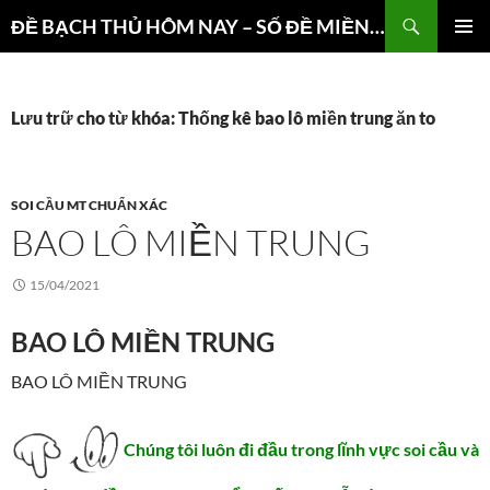
Chuyển
Tìm
ĐỀ BẠCH THỦ HÔM NAY – SỐ ĐỀ MIỀN NAM – DỰ ĐOÁN 3 CÀNG
đến
kiếm
TRÌNH
nội
ĐƠN CƠ
dung
SỞ
Lưu trữ cho từ khóa: Thống kê bao lô miền trung ăn to
SOI CẦU MT CHUẨN XÁC
BAO LÔ MIỀN TRUNG
15/04/2021
BAO LÔ MIỀN TRUNG
BAO LÔ MIỀN TRUNG
Chúng tôi luôn đi đầu trong lĩnh vực soi cầu và