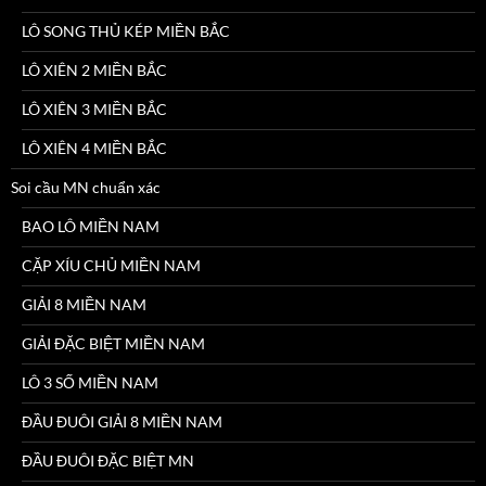
LÔ SONG THỦ KÉP MIỀN BẮC
LÔ XIÊN 2 MIỀN BẮC
LÔ XIÊN 3 MIỀN BẮC
LÔ XIÊN 4 MIỀN BẮC
Soi cầu MN chuẩn xác
BAO LÔ MIỀN NAM
CẶP XÍU CHỦ MIỀN NAM
GIẢI 8 MIỀN NAM
GIẢI ĐẶC BIỆT MIỀN NAM
LÔ 3 SỐ MIỀN NAM
ĐẦU ĐUÔI GIẢI 8 MIỀN NAM
ĐẦU ĐUÔI ĐẶC BIỆT MN