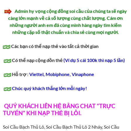
Admin hy vọng cộng đồng soi cầu của chúng ta sẽ ngày
càng lớn mạnh về cả số lượng cùng chất lượng. Cám ơn
những người anh em đã cùng mình hàng ngày tìm kiếm
những cặp số thật chuẩn và chia sẻ cùng mọi người.
Các bạn có thể nạp thẻ vào tất
cả thời gian
Có thể nạp cộng dồn thẻ
(Ví dụ 5 cái 100k thì nạp 5 lần)
Hỗ trợ :
Viettel, Mobiphone, Vinaphone
Chúc quý khách thắng lớn mỗi ngày!
QUÝ KHÁCH LIÊN HỆ BẰNG CHAT “TRỰC
TUYẾN” KHI NẠP THẺ BỊ LỖI.
Soi Cầu Bạch Thủ Lô, Soi Cầu Bạch Thủ Lô 2 Nháy, Soi Cầu