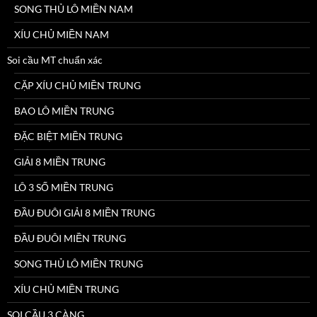
SONG THỦ LÔ MIỀN NAM
XÍU CHỦ MIỀN NAM
Soi cầu MT chuẩn xác
CẶP XÍU CHỦ MIỀN TRUNG
BAO LÔ MIỀN TRUNG
ĐẶC BIỆT MIỀN TRUNG
GIẢI 8 MIỀN TRUNG
LÔ 3 SỐ MIỀN TRUNG
ĐẦU ĐUÔI GIẢI 8 MIỀN TRUNG
ĐẦU ĐUÔI MIỀN TRUNG
SONG THỦ LÔ MIỀN TRUNG
XÍU CHỦ MIỀN TRUNG
SOI CẦU 3 CÀNG