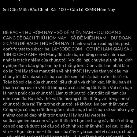
Soi Cầu Miền Bắc Chính Xác 100 – Cầu Lô XSMB Hôm Nay
ĐỀ BẠCH THỦ HÔM NAY – SỐ ĐỀ MIỀN NAM – DỰ ĐOÁN 3
CÀNG ĐỀ BẠCH THỦ HÔM NAY – SỐ ĐỀ MIỀN NAM – DỰ ĐOÁN
3 CÀNG ĐỀ BẠCH THỦ HÔM NAY Thank you for reading this post,
don't forget to subscribe! LAYSODE.COM – CƠ HỘI LÀM GIÀU SAU
18H30 CHO ANH EM Mang đến cho bạn những con số chính xác
nhất là trách nhiệm của chúng tôi. Với đội ngũ chuyên gia nhiều kinh
nghiệm đảm bảo giúp bạn tự tin thắng lớn!. Còn việc bạn phải làm
đó là: “chỉ lấy số và mang tiền về nhà thôi”. Hãy yên tâm với cầu mà
chúng tôi đã chia sẻ, các bạn có thể xem lại các bài trước thì sẽ rõ.
Toàn bộ soi cầu của chúng tôi đều chuẩn và chính xác. Nhiều bạn đã
thành công rực rỡ với hệ thống cầu của chúng tôi. Niềm Vui của bạn
là hạnh phúc của chúng tôi. Làm gì chúng tôi cũng đặt cái tâm của
mình vào đó. Bạn hãy thử và tận hưởng chiến thắng với từng con số
chúng tôi đưa ra! Tin tưởng chúng tôi sẽ không làm bạn thất vọng!
Công việc của bạn rất đơn giản chỉ cần nạp thẻ là bạn sẽ sở hữu ngay
những con số đẹp nhất trong ngày. Hãy lưu lại website
soi3cangmienbac.com và giới thiệu tới bạn bè trang này để có những
con số đẹp và được soi cầu xổ số chính xác nhất nhé!! soi cau lo sieu
vip —> Bạn hãy nhớ – tiền nào của đấy – giá cao bởi vì cầu cực chuẩn
– nếu giá rẻ chúng tôi sẽ không bán – 1 là mất thớ của chúng tôi – 2