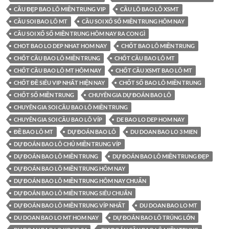
CẦU ĐẸP BAO LÔ MIỀN TRUNG VIP
CẦU LÔ BAO LÔ XSMT
CẦU SOI BAO LÔ MT
CẦU SOI XỔ SỐ MIỀN TRUNG HÔM NAY
CẦU SOI XỔ SỐ MIỀN TRUNG HÔM NAY RA CON GÌ
CHOT BAO LO DEP NHAT HOM NAY
CHỐT BAO LÔ MIỀN TRUNG
CHỐT CẦU BAO LÔ MIỀN TRUNG
CHỐT CẦU BAO LÔ MT
CHỐT CẦU BAO LÔ MT HÔM NAY
CHỐT CẦU XSMT BAO LÔ MT
CHỐT ĐỀ SIÊU VIP NHẤT HIỆN NAY
CHỐT SỐ BAO LÔ MIỀN TRUNG
CHỐT SỐ MIỀN TRUNG
CHUYÊN GIA DỰ ĐOÁN BAO LÔ
CHUYÊN GIA SOI CẦU BAO LÔ MIỀN TRUNG
CHUYÊN GIA SOI CẦU BAO LÔ VÍP
DE BAO LO DEP HOM NAY
ĐỀ BAO LÔ MT
DỰ ĐOÁN BAO LÔ
DU DOAN BAO LO 3 MIEN
DỰ ĐOÁN BAO LÔ CHỦ MIỀN TRUNG VÍP
DỰ ĐOÁN BAO LÔ MIỀN TRUNG
DỰ ĐOÁN BAO LÔ MIỀN TRUNG ĐẸP
DỰ ĐOÁN BAO LÔ MIỀN TRUNG HÔM NAY
DỰ ĐOÁN BAO LÔ MIỀN TRUNG HÔM NAY CHUẨN
DỰ ĐOÁN BAO LÔ MIỀN TRUNG SIÊU CHUẨN
DỰ ĐOÁN BAO LÔ MIỀN TRUNG VÍP NHẤT
DU DOAN BAO LO MT
DU DOAN BAO LO MT HOM NAY
DỰ ĐOÁN BAO LÔ TRÚNG LỚN