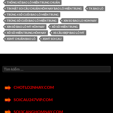
THỐNG KÊ BAO LÔ MIỀN TRUNG CHUẨN
TIN MẬT SOI CẦU CHUẨN HÔM NAY BAO LÔ MIỀN TRUNG
TK BAO LÔ
TRÚNG 4 SỐ CUỐI BAO LÔ MIỀN TRUNG
TRÚNG SỐ CUỐI BAO LÔ MIỀN TRUNG
XIN SO BAO LO HOM NAY
XIN SỐ BAO LÔ MT HÔM NAY
XỔ SỐ MIỀN TRUNG
XỔ SỐ MIỀN TRUNG HÔM NAY
XS CẦU ĐẸP BAO LÔ MT
XSMT CHUẨN BAO LÔ
XSMT SOI CAU
Tìm
kiếm
cho:
CHOTLO2NHAY.COM
SOICAU247VIP.COM
SOI3CANGHOMNAY.COM