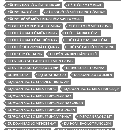
CẦU ĐẸP BAO LÔ MIỀN TRUNG VIP
CẦU LÔ BAO LÔ XSMT
CẦU SOI BAO LÔ MT
CẦU SOI XỔ SỐ MIỀN TRUNG HÔM NAY
CẦU SOI XỔ SỐ MIỀN TRUNG HÔM NAY RA CON GÌ
CHOT BAO LO DEP NHAT HOM NAY
CHỐT BAO LÔ MIỀN TRUNG
CHỐT CẦU BAO LÔ MIỀN TRUNG
CHỐT CẦU BAO LÔ MT
CHỐT CẦU BAO LÔ MT HÔM NAY
CHỐT CẦU XSMT BAO LÔ MT
CHỐT ĐỀ SIÊU VIP NHẤT HIỆN NAY
CHỐT SỐ BAO LÔ MIỀN TRUNG
CHỐT SỐ MIỀN TRUNG
CHUYÊN GIA DỰ ĐOÁN BAO LÔ
CHUYÊN GIA SOI CẦU BAO LÔ MIỀN TRUNG
CHUYÊN GIA SOI CẦU BAO LÔ VÍP
DE BAO LO DEP HOM NAY
ĐỀ BAO LÔ MT
DỰ ĐOÁN BAO LÔ
DU DOAN BAO LO 3 MIEN
DỰ ĐOÁN BAO LÔ CHỦ MIỀN TRUNG VÍP
DỰ ĐOÁN BAO LÔ MIỀN TRUNG
DỰ ĐOÁN BAO LÔ MIỀN TRUNG ĐẸP
DỰ ĐOÁN BAO LÔ MIỀN TRUNG HÔM NAY
DỰ ĐOÁN BAO LÔ MIỀN TRUNG HÔM NAY CHUẨN
DỰ ĐOÁN BAO LÔ MIỀN TRUNG SIÊU CHUẨN
DỰ ĐOÁN BAO LÔ MIỀN TRUNG VÍP NHẤT
DU DOAN BAO LO MT
DU DOAN BAO LO MT HOM NAY
DỰ ĐOÁN BAO LÔ TRÚNG LỚN