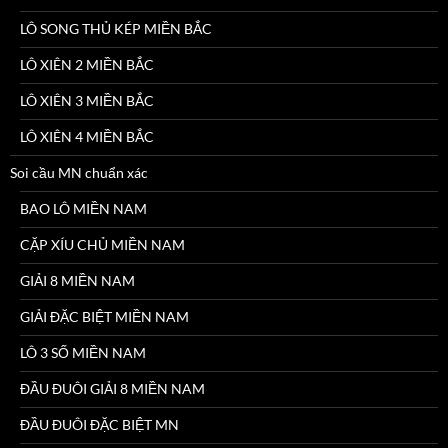
LÔ SONG THỦ KÉP MIỀN BẮC
LÔ XIÊN 2 MIỀN BẮC
LÔ XIÊN 3 MIỀN BẮC
LÔ XIÊN 4 MIỀN BẮC
Soi cầu MN chuẩn xác
BAO LÔ MIỀN NAM
CẶP XÍU CHỦ MIỀN NAM
GIẢI 8 MIỀN NAM
GIẢI ĐẶC BIỆT MIỀN NAM
LÔ 3 SỐ MIỀN NAM
ĐẦU ĐUÔI GIẢI 8 MIỀN NAM
ĐẦU ĐUÔI ĐẶC BIỆT MN