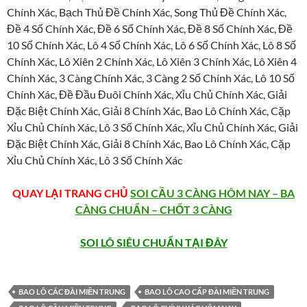
Chính Xác, Bạch Thủ Đề Chính Xác, Song Thủ Đề Chính Xác,
Đề 4 Số Chính Xác, Đề 6 Số Chính Xác, Đề 8 Số Chính Xác, Đề
10 Số Chính Xác, Lô 4 Số Chính Xác, Lô 6 Số Chính Xác, Lô 8 Số
Chính Xác, Lô Xiên 2 Chính Xác, Lô Xiên 3 Chính Xác, Lô Xiên 4
Chính Xác, 3 Càng Chính Xác, 3 Càng 2 Số Chính Xác, Lô 10 Số
Chính Xác, Đề Đầu Đuôi Chính Xác, Xỉu Chủ Chính Xác, Giải
Đặc Biệt Chính Xác, Giải 8 Chính Xác, Bao Lô Chính Xác, Cặp
Xỉu Chủ Chính Xác, Lô 3 Số Chính Xác, Xỉu Chủ Chính Xác, Giải
Đặc Biệt Chính Xác, Giải 8 Chính Xác, Bao Lô Chính Xác, Cặp
Xỉu Chủ Chính Xác, Lô 3 Số Chính Xác
QUAY LẠI TRANG CHỦ
SOI CẦU 3 CÀNG HÔM NAY – BA
CÀNG CHUẨN – CHỐT 3 CÀNG
SOI LÔ SIÊU CHUẨN TẠI ĐÂY
BAO LÔ CÁC ĐÀI MIỀN TRUNG
BAO LÔ CAO CẤP ĐÀI MIỀN TRUNG