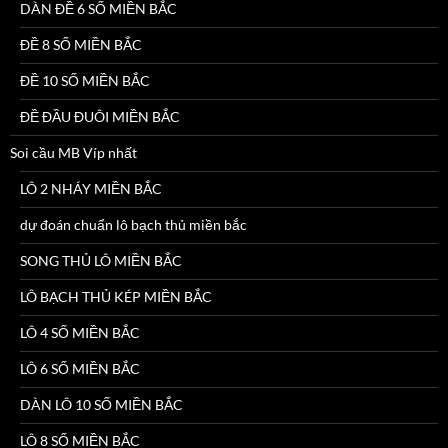
DÀN ĐỀ 6 SỐ MIỀN BẮC
ĐỀ 8 SỐ MIỀN BẮC
ĐỀ 10 SỐ MIỀN BẮC
ĐỀ ĐẦU ĐUÔI MIỀN BẮC
Soi cầu MB Víp nhất
LÔ 2 NHÁY MIỀN BẮC
dự đoán chuẩn lô bạch thủ miền bắc
SONG THỦ LÔ MIỀN BẮC
LÔ BẠCH THỦ KÉP MIỀN BẮC
LÔ 4 SỐ MIỀN BẮC
LÔ 6 SỐ MIỀN BẮC
DÀN LÔ 10 SỐ MIỀN BẮC
LÔ 8 SỐ MIỀN BẮC