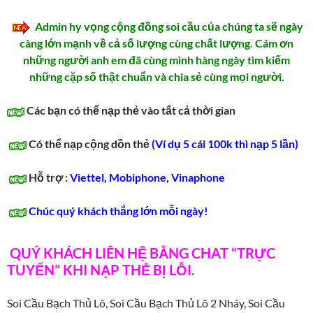
Admin hy vọng cộng đồng soi cầu của chúng ta sẽ ngày
càng lớn mạnh về cả số lượng cùng chất lượng. Cám ơn
những người anh em đã cùng mình hàng ngày tìm kiếm
những cặp số thật chuẩn và chia sẻ cùng mọi người.
Các bạn có thể nạp thẻ vào tất
cả thời gian
Có thể nạp cộng dồn thẻ
(Ví dụ 5 cái 100k thì nạp 5 lần)
Hỗ trợ :
Viettel, Mobiphone, Vinaphone
Chúc quý khách thắng lớn mỗi ngày!
QUÝ KHÁCH LIÊN HỆ BẰNG CHAT “TRỰC
TUYẾN” KHI NẠP THẺ BỊ LỖI.
Soi Cầu Bạch Thủ Lô, Soi Cầu Bạch Thủ Lô 2 Nháy, Soi Cầu