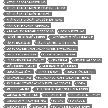
KẾT QUẢ BAO LÔ MIỀN TRUNG
KẾT QUẢ BAO LÔ MIỀN TRUNG CHÍNH XÁC 100
KẾT QUẢ BAO LÔ MIỀN TRUNG VÍP
KHẲNG ĐỊNH CHẮC ĂN BAO LÔ MIỀN TRUNG
KHẲNG ĐỊNH KQXSMT CHÍNH XÁC
KINH NGHIỆM SOI CẦU LÔ ĐỀ BAO LÔ
KQXS MIỀN TRUNG
LẤY CẦU BAO LÔ MIỀN TRUNG
LẤY SỐ BAO LÔ MIỀN TRUNG VÍP
LẤY SỐ BAO LÔ MT
LẤY SỐ CẦU ĐẸP CHỐT CHUẨN
LẤY SỐ CẦU ĐẸP CHỐT CHUẨN XS MIỀN TRUNG BAO LÔ
LẤY SỐ DỰ ĐOÁN XSMT
LẤY SỐ LÔ ĐỀ BAO LÔ MT
LÔ ĐỀ MIỀN TRUNG HÔM NAY
MIỀN TRUNG
MIỀN TRUNG BAO LÔ
MIỀN TRUNG HÔM NAY
MUA BAO LÔ MIỀN TRUNG
MUA SỐ BAO LÔ MT
QUAY THỬ XSMT
QUAY THỬ XSMT ĐẸP
SỐ CHUẨN LOTOXS
SỐ CHUẨN LOTOXS BAO LÔ MIỀN TRUNG
SỐ CHUẨN LOTOXS BAO LÔ MIỀN TRUNG CAO CẤP
SỐ ĐÁ
SỐ ĐỀ CHUẨN 100
SO NUOI BAO LO MT 3 NGAY MIEN TRUNG
SOI BAO LÔ MIỀN TRUNG
SOI BAO LO MT
SOI BAO LO MT 3 NGAY
SOI BAO LO MT NGAY HOM NAY
SOI CẦU
SOI CẦU 247
SOI CAU 3 MIEN
SOI CAU 88
SOI CAU 888 BAO LO MIEN PHI