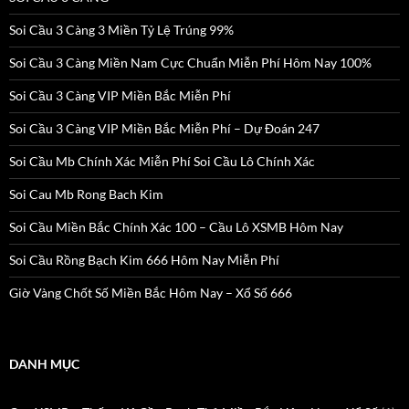
Soi Cầu 3 Càng 3 Miền Tỷ Lệ Trúng 99%
Soi Cầu 3 Càng Miền Nam Cực Chuẩn Miễn Phí Hôm Nay 100%
Soi Cầu 3 Càng VIP Miền Bắc Miễn Phí
Soi Cầu 3 Càng VIP Miền Bắc Miễn Phí – Dự Đoán 247
Soi Cầu Mb Chính Xác Miễn Phí Soi Cầu Lô Chính Xác
Soi Cau Mb Rong Bach Kim
Soi Cầu Miền Bắc Chính Xác 100 – Cầu Lô XSMB Hôm Nay
Soi Cầu Rồng Bạch Kim 666 Hôm Nay Miễn Phí
Giờ Vàng Chốt Số Miền Bắc Hôm Nay – Xổ Số 666
DANH MỤC