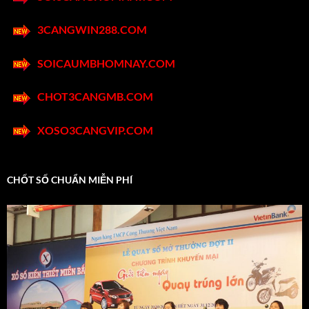
3CANGWIN288.COM
SOICAUMBHOMNAY.COM
CHOT3CANGMB.COM
XOSO3CANGVIP.COM
CHỐT SỐ CHUẨN MIỄN PHÍ