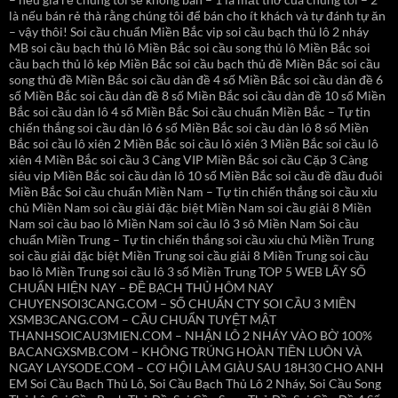
là nếu bán rẻ thà rằng chúng tôi để bán cho ít khách và tự đánh tự ăn
– vậy thôi! Soi cầu chuẩn Miền Bắc vip soi cầu bạch thủ lô 2 nháy
MB soi cầu bạch thủ lô Miền Bắc soi cầu song thủ lô Miền Bắc soi
cầu bạch thủ lô kép Miền Bắc soi cầu bạch thủ đề Miền Bắc soi cầu
song thủ đề Miền Bắc soi cầu dàn đề 4 số Miền Bắc soi cầu dàn đề 6
số Miền Bắc soi cầu dàn đề 8 số Miền Bắc soi cầu dàn đề 10 số Miền
Bắc soi cầu dàn lô 4 số Miền Bắc Soi cầu chuẩn Miền Bắc – Tự tin
chiến thắng soi cầu dàn lô 6 số Miền Bắc soi cầu dàn lô 8 số Miền
Bắc soi cầu lô xiên 2 Miền Bắc soi cầu lô xiên 3 Miền Bắc soi cầu lô
xiên 4 Miền Bắc soi cầu 3 Càng VIP Miền Bắc soi cầu Cặp 3 Càng
siêu vip Miền Bắc soi cầu dàn lô 10 số Miền Bắc soi cầu đề đầu đuôi
Miền Bắc Soi cầu chuẩn Miền Nam – Tự tin chiến thắng soi cầu xỉu
chủ Miền Nam soi cầu giải đặc biệt Miền Nam soi cầu giải 8 Miền
Nam soi cầu bao lô Miền Nam soi cầu lô 3 sô Miền Nam Soi cầu
chuẩn Miền Trung – Tự tin chiến thắng soi cầu xỉu chủ Miền Trung
soi cầu giải đặc biệt Miền Trung soi cầu giải 8 Miền Trung soi cầu
bao lô Miền Trung soi cầu lô 3 số Miền Trung TOP 5 WEB LẤY SỐ
CHUẨN HIỆN NAY – ĐỀ BẠCH THỦ HÔM NAY
CHUYENSOI3CANG.COM – SỐ CHUẨN CTY SOI CẦU 3 MIỀN
XSMB3CANG.COM – CẦU CHUẨN TUYỆT MẬT
THANHSOICAU3MIEN.COM – NHẬN LÔ 2 NHÁY VÀO BỜ 100%
BACANGXSMB.COM – KHÔNG TRÚNG HOÀN TIỀN LUÔN VÀ
NGAY LAYSODE.COM – CƠ HỘI LÀM GIÀU SAU 18H30 CHO ANH
EM Soi Cầu Bạch Thủ Lô, Soi Cầu Bạch Thủ Lô 2 Nháy, Soi Cầu Song