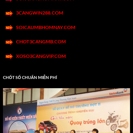
3CANGWIN288.COM
SOICAUMBHOMNAY.COM
CHOT3CANGMB.COM
XOSO3CANGVIP.COM
CHỐT SỐ CHUẨN MIỄN PHÍ