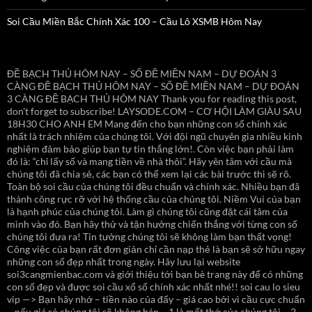
Soi Cầu Miền Bắc Chính Xác 100 – Cầu Lô XSMB Hôm Nay
ĐỀ BẠCH THỦ HÔM NAY – SỐ ĐỀ MIỀN NAM – DỰ ĐOÁN 3
CÀNG ĐỀ BẠCH THỦ HÔM NAY – SỐ ĐỀ MIỀN NAM – DỰ ĐOÁN
3 CÀNG ĐỀ BẠCH THỦ HÔM NAY Thank you for reading this post,
don't forget to subscribe! LAYSODE.COM – CƠ HỘI LÀM GIÀU SAU
18H30 CHO ANH EM Mang đến cho bạn những con số chính xác
nhất là trách nhiệm của chúng tôi. Với đội ngũ chuyên gia nhiều kinh
nghiệm đảm bảo giúp bạn tự tin thắng lớn!. Còn việc bạn phải làm
đó là: “chỉ lấy số và mang tiền về nhà thôi”. Hãy yên tâm với cầu mà
chúng tôi đã chia sẻ, các bạn có thể xem lại các bài trước thì sẽ rõ.
Toàn bộ soi cầu của chúng tôi đều chuẩn và chính xác. Nhiều bạn đã
thành công rực rỡ với hệ thống cầu của chúng tôi. Niềm Vui của bạn
là hạnh phúc của chúng tôi. Làm gì chúng tôi cũng đặt cái tâm của
mình vào đó. Bạn hãy thử và tận hưởng chiến thắng với từng con số
chúng tôi đưa ra! Tin tưởng chúng tôi sẽ không làm bạn thất vọng!
Công việc của bạn rất đơn giản chỉ cần nạp thẻ là bạn sẽ sở hữu ngay
những con số đẹp nhất trong ngày. Hãy lưu lại website
soi3cangmienbac.com và giới thiệu tới bạn bè trang này để có những
con số đẹp và được soi cầu xổ số chính xác nhất nhé!! soi cau lo sieu
vip —> Bạn hãy nhớ – tiền nào của đấy – giá cao bởi vì cầu cực chuẩn
– nếu giá rẻ chúng tôi sẽ không bán – 1 là mất thớ của chúng tôi – 2