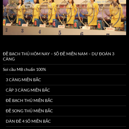
ĐỀ BẠCH THỦ HÔM NAY – SỐ ĐỀ MIỀN NAM – DỰ ĐOÁN 3
CÀNG
Soi cầu MB chuẩn 100%
3 CÀNG MIỀN BẮC
CẶP 3 CÀNG MIỀN BẮC
ĐỀ BẠCH THỦ MIỀN BẮC
ĐỀ SONG THỦ MIỀN BẮC
DÀN ĐỀ 4 SỐ MIỀN BẮC