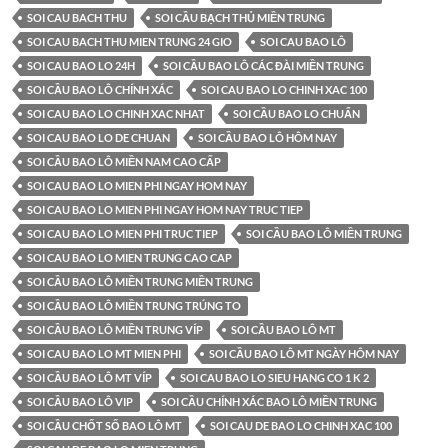
SOI CAU BACH THU
SOI CẦU BẠCH THỦ MIỀN TRUNG
SOI CAU BACH THU MIEN TRUNG 24 GIO
SOI CAU BAO LÔ
SOI CAU BAO LO 24H
SOI CẦU BAO LÔ CÁC ĐÀI MIỀN TRUNG
SOI CẦU BAO LÔ CHÍNH XÁC
SOI CAU BAO LO CHINH XAC 100
SOI CAU BAO LO CHINH XAC NHAT
SOI CẦU BAO LO CHUẨN
SOI CAU BAO LO DE CHUAN
SOI CẦU BAO LÔ HÔM NAY
SOI CẦU BAO LÔ MIỀN NAM CAO CẤP
SOI CAU BAO LO MIEN PHI NGAY HOM NAY
SOI CAU BAO LO MIEN PHI NGAY HOM NAY TRUC TIEP
SOI CAU BAO LO MIEN PHI TRUC TIEP
SOI CẦU BAO LÔ MIỀN TRUNG
SOI CAU BAO LO MIEN TRUNG CAO CAP
SOI CẦU BAO LÔ MIỀN TRUNG MIỀN TRUNG
SOI CẦU BAO LÔ MIỀN TRUNG TRÚNG TO
SOI CẦU BAO LÔ MIỀN TRUNG VÍP
SOI CẦU BAO LÔ MT
SOI CAU BAO LO MT MIEN PHI
SOI CẦU BAO LÔ MT NGÀY HÔM NAY
SOI CẦU BAO LÔ MT VÍP
SOI CAU BAO LO SIEU HANG CO 1 K 2
SOI CẦU BAO LÔ VIP
SOI CẦU CHÍNH XÁC BAO LÔ MIỀN TRUNG
SOI CẦU CHỐT SỐ BAO LÔ MT
SOI CAU DE BAO LO CHINH XAC 100