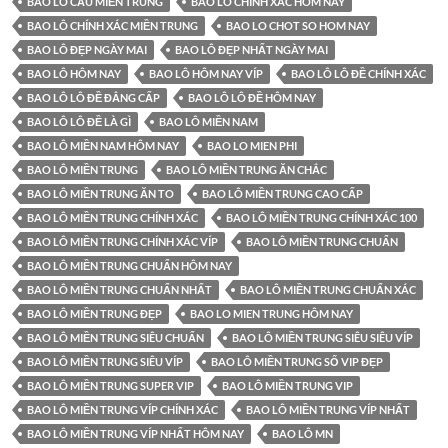
BAO LÔ CẦU MIỀN TRUNG
BAO LÔ CHÍNH XÁC HÔM NAY
BAO LÔ CHÍNH XÁC MIỀN TRUNG
BAO LO CHOT SO HOM NAY
BAO LÔ ĐẸP NGÀY MAI
BAO LÔ ĐẸP NHẤT NGÀY MAI
BAO LÔ HÔM NAY
BAO LÔ HÔM NAY VÍP
BAO LÔ LÔ ĐỀ CHÍNH XÁC
BAO LÔ LÔ ĐỀ ĐẲNG CẤP
BAO LÔ LÔ ĐỀ HÔM NAY
BAO LÔ LÔ ĐỀ LÀ GÌ
BAO LÔ MIỀN NAM
BAO LÔ MIỀN NAM HÔM NAY
BAO LO MIEN PHI
BAO LÔ MIỀN TRUNG
BAO LÔ MIỀN TRUNG ĂN CHẮC
BAO LÔ MIỀN TRUNG ĂN TO
BAO LÔ MIỀN TRUNG CAO CẤP
BAO LÔ MIỀN TRUNG CHÍNH XÁC
BAO LÔ MIỀN TRUNG CHÍNH XÁC 100
BAO LÔ MIỀN TRUNG CHÍNH XÁC VÍP
BAO LÔ MIỀN TRUNG CHUẨN
BAO LÔ MIỀN TRUNG CHUẨN HÔM NAY
BAO LÔ MIỀN TRUNG CHUẨN NHẤT
BAO LÔ MIỀN TRUNG CHUẨN XÁC
BAO LÔ MIỀN TRUNG ĐẸP
BAO LO MIEN TRUNG HÔM NAY
BAO LÔ MIỀN TRUNG SIÊU CHUẨN
BAO LÔ MIỀN TRUNG SIÊU SIÊU VÍP
BAO LÔ MIỀN TRUNG SIÊU VÍP
BAO LÔ MIỀN TRUNG SỐ VIP ĐẸP
BAO LÔ MIỀN TRUNG SUPER VIP
BAO LÔ MIỀN TRUNG VIP
BAO LÔ MIỀN TRUNG VÍP CHÍNH XÁC
BAO LÔ MIỀN TRUNG VÍP NHẤT
BAO LÔ MIỀN TRUNG VÍP NHẤT HÔM NAY
BAO LÔ MN