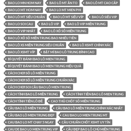
BAO LO MN HOM NAY
BAO LÔ MT ĂN TO
BAO LÔ MT CAO CẤP
BAO LO MT HOM NAY
BAO LO MT MIEN PHI
BAO LÔ MT SIÊU CHUẨN
BAO LÔ MT SIÊU VÍP
BAO LÔ SIÊU VIP
BAO LO SOI CAU
BAO LÔ VIP
BAO LÔ VIP MIỀN TRUNG
BAO LÔ VIP NHẤT
BAO LÔ XỔ SỐ MIỀN TRUNG
BAO LÔ XỔ SỐ MIỀN TRUNG BAO NHIÊU TIỀN
BAO LÔ XS MIỀN TRUNG SIÊU CHUẨN
BAO LÔ XSMT CHÍNH XÁC
BAO LÔ XSMT VÍP
BẬT MÍ BAO LÔ TRUNG ĐỈNH CAO
BÍ QUYẾT ĐÁNH BAO LÔ MIEN TRUNG
BÍ QUYẾT ĐÁNH BAO LÔ MIEN TRUNG HIỆU QUẢ
CÁCH CHƠI SỐ LÔ MIỀN TRUNG
CÁCH CHƠI SỐ LÔ MIỀN TRUNG CHUẨN XÁC
CÁCH CHƠI SOI CẦU BAO LÔ MIEN TRUNG
CÁCH TÍNH BAO LÔ MIỀN TRUNG
CÁCH TÍNH TIỀN BAO LÔ MIEN TRUNG
CÁCH TÍNH TIỀN LÔ ĐỀ
CAO THỦ CHỐT SỐ MIỀN TRUNG
CẦU BAO LÔ MIỀN TRUNG
CẦU BAO LÔ MIỀN TRUNG CHÍNH XÁC NHẤT
CẦU BAO LÔ MIEN TRUNG ĐẸP
CAU BAO LO MIEN TRUNG MT
CAU BAO LO MT CHAY 5 NGAY
CẦU CHUẨN CHỐT XSMT UY TÍN
CAU DE BAO LO MIEN TRUNG VIP
CẦU ĐẸP BAO LÔ CHỦ MIỀN TRUNG