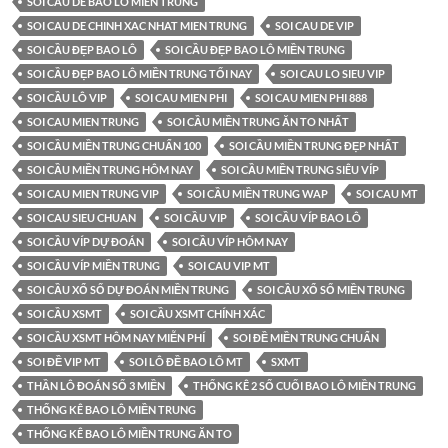
SOI CAU DE BAO LO MIEN TRUNG
SOI CAU DE CHINH XAC NHAT MIEN TRUNG
SOI CAU DE VIP
SOI CẦU ĐẸP BAO LÔ
SOI CẦU ĐẸP BAO LÔ MIỀN TRUNG
SOI CẦU ĐẸP BAO LÔ MIỀN TRUNG TỐI NAY
SOI CAU LO SIEU VIP
SOI CẦU LÔ VIP
SOI CAU MIEN PHI
SOI CAU MIEN PHI 888
SOI CAU MIEN TRUNG
SOI CẦU MIỀN TRUNG ĂN TO NHẤT
SOI CẦU MIỀN TRUNG CHUẨN 100
SOI CẦU MIỀN TRUNG ĐẸP NHẤT
SOI CẦU MIỀN TRUNG HÔM NAY
SOI CẦU MIỀN TRUNG SIÊU VÍP
SOI CAU MIEN TRUNG VIP
SOI CẦU MIỀN TRUNG WAP
SOI CAU MT
SOI CAU SIEU CHUAN
SOI CẦU VIP
SOI CẦU VÍP BAO LÔ
SOI CẦU VÍP DỰ ĐOÁN
SOI CẦU VÍP HÔM NAY
SOI CẦU VÍP MIỀN TRUNG
SOI CAU VIP MT
SOI CẦU XỔ SỐ DỰ ĐOÁN MIỀN TRUNG
SOI CẦU XỔ SỐ MIỀN TRUNG
SOI CẦU XSMT
SOI CẦU XSMT CHÍNH XÁC
SOI CẦU XSMT HÔM NAY MIỄN PHÍ
SOI ĐỀ MIỀN TRUNG CHUẨN
SOI ĐỀ VIP MT
SOI LÔ ĐỀ BAO LÔ MT
SXMT
THẦN LÔ ĐOÁN SỐ 3 MIỀN
THỐNG KÊ 2 SỐ CUỐI BAO LÔ MIỀN TRUNG
THỐNG KÊ BAO LÔ MIỀN TRUNG
THỐNG KÊ BAO LÔ MIỀN TRUNG ĂN TO