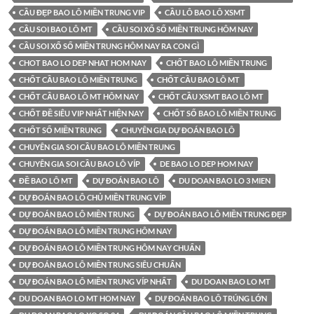
CẦU ĐẸP BAO LÔ MIỀN TRUNG VIP
CẦU LÔ BAO LÔ XSMT
CẦU SOI BAO LÔ MT
CẦU SOI XỔ SỐ MIỀN TRUNG HÔM NAY
CẦU SOI XỔ SỐ MIỀN TRUNG HÔM NAY RA CON GÌ
CHOT BAO LO DEP NHAT HOM NAY
CHỐT BAO LÔ MIỀN TRUNG
CHỐT CẦU BAO LÔ MIỀN TRUNG
CHỐT CẦU BAO LÔ MT
CHỐT CẦU BAO LÔ MT HÔM NAY
CHỐT CẦU XSMT BAO LÔ MT
CHỐT ĐỀ SIÊU VIP NHẤT HIỆN NAY
CHỐT SỐ BAO LÔ MIỀN TRUNG
CHỐT SỐ MIỀN TRUNG
CHUYÊN GIA DỰ ĐOÁN BAO LÔ
CHUYÊN GIA SOI CẦU BAO LÔ MIỀN TRUNG
CHUYÊN GIA SOI CẦU BAO LÔ VÍP
DE BAO LO DEP HOM NAY
ĐỀ BAO LÔ MT
DỰ ĐOÁN BAO LÔ
DU DOAN BAO LO 3 MIEN
DỰ ĐOÁN BAO LÔ CHỦ MIỀN TRUNG VÍP
DỰ ĐOÁN BAO LÔ MIỀN TRUNG
DỰ ĐOÁN BAO LÔ MIỀN TRUNG ĐẸP
DỰ ĐOÁN BAO LÔ MIỀN TRUNG HÔM NAY
DỰ ĐOÁN BAO LÔ MIỀN TRUNG HÔM NAY CHUẨN
DỰ ĐOÁN BAO LÔ MIỀN TRUNG SIÊU CHUẨN
DỰ ĐOÁN BAO LÔ MIỀN TRUNG VÍP NHẤT
DU DOAN BAO LO MT
DU DOAN BAO LO MT HOM NAY
DỰ ĐOÁN BAO LÔ TRÚNG LỚN