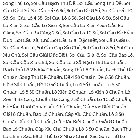
Song Thủ Lô, Soi Cầu Bạch Thủ Đề, Soi Cầu Song Thủ Đề, Soi
Cầu Đề 4 Số, Soi Cầu Đề 6 Số, Soi Cầu Đề 8 Số, Soi Cầu Đề 10
Số, Soi Cầu Lô 4 Số, Soi Cầu Lô 6 Số, Soi Cầu Lô 8 Số, Soi Cầu
Lô Xiên 2, Soi Cầu Lô Xiên 3, Soi Cầu Lô Xiên 4 Soi Cầu Ba
Càng, Soi Cầu Ba Càng 2 Số, Soi Cầu Lô 10 Số, Soi Cầu Đề Đầu
Đuôi, Soi Cầu Xỉu Chủ, Soi Cầu Giải Đặc Biệt, Soi Cầu Giải 8,
Soi Cầu Bao Lô, Soi Cầu Cặp Xỉu Chủ, Soi Cầu Lô 3 Số, Soi Cầu
Xỉu Chủ, Soi Cầu Giải Đặc Biệt, Soi Cầu Giải 8, Soi Cầu Bao Lô,
Soi Cầu Cặp Xỉu Chủ, Soi Cầu Lô 3 Số, Bạch Thủ Lô Chuẩn,
Bạch Thủ Lô 2 Nháy Chuẩn, Song Thủ Lô Chuẩn, Bạch Thủ Đề
Chuẩn, Song Thủ Đề Chuẩn, Đề 4 Số Chuẩn, Đề 6 Số Chuẩn,
Đề 8 Số Chuẩn, Đề 10 Số Chuẩn, Lô 4 Số Chuẩn, Lô 6 Số
Chuẩn, Lô 8 Số Chuẩn, Lô Xiên 2 Chuẩn, Lô Xiên 3 Chuẩn, Lô
Xiên 4 Ba Càng Chuẩn, Ba Càng 2 Số Chuẩn, Lô 10 Số Chuẩn,
Đề Đầu Đuôi Chuẩn, Xỉu Chủ Chuẩn, Giải Đặc Biệt Chuẩn,
Giải 8 Chuẩn, Bao Lô Chuẩn, Cặp Xỉu Chủ Chuẩn, Lô 3 Số
Chuẩn, Xỉu Chủ Chuẩn, Giải Đặc Biệt Chuẩn, Giải 8 Chuẩn,
Bao Lô Chuẩn, Cặp Xỉu Chủ Chuẩn, Lô 3 Số Chuẩn, Bạch Thủ
Lô Chính Xác, Bạch Thủ Lô 2 Nháy Chính Xác, Song Thủ Lô