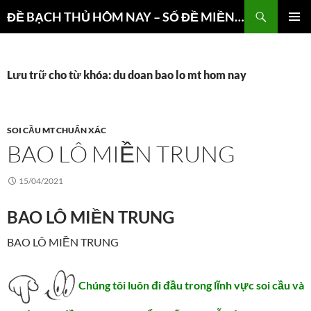
Chuyển
Tìm
ĐỀ BẠCH THỦ HÔM NAY – SỐ ĐỀ MIỀN NAM – DỰ ĐOÁN 3 CÀNG
đến
kiếm
TRÌNH
nội
ĐƠN CƠ
dung
SỞ
Lưu trữ cho từ khóa: du doan bao lo mt hom nay
SOI CẦU MT CHUẨN XÁC
BAO LÔ MIỀN TRUNG
15/04/2021
BAO LÔ MIỀN TRUNG
BAO LÔ MIỀN TRUNG
Chúng tôi luôn đi đầu trong lĩnh vực soi cầu và