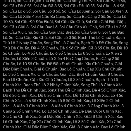
Thủ Lô, Soi Cầu Bạch Thủ Đề, Soi Cầu Song Thủ Đề, Soi Cầu Đề 4 Số,
Soi Cầu Đề 6 Số, Soi Cầu Đề 8 Số, Soi Cầu Đề 10 Số, Soi Cầu Lô 4 Số,
Soi Cầu Lô 6 Số, Soi Cầu Lô 8 Số, Soi Cầu Lô Xiên 2, Soi Cầu Lô Xiên 3,
Soi Cầu Lô Xiên 4 Soi Cầu Ba Càng, Soi Cầu Ba Càng 2 Số, Soi Cầu Lô
10 Số, Soi Cầu Đề Đầu Đuôi, Soi Cầu Xỉu Chủ, Soi Cầu Giải Đặc Biệt,
Soi Cầu Giải 8, Soi Cầu Bao Lô, Soi Cầu Cặp Xỉu Chủ, Soi Cầu Lô 3 Số,
Soi Cầu Xỉu Chủ, Soi Cầu Giải Đặc Biệt, Soi Cầu Giải 8, Soi Cầu Bao
Lô, Soi Cầu Cặp Xỉu Chủ, Soi Cầu Lô 3 Số, Bạch Thủ Lô Chuẩn, Bạch
Thủ Lô 2 Nháy Chuẩn, Song Thủ Lô Chuẩn, Bạch Thủ Đề Chuẩn, Song
Thủ Đề Chuẩn, Đề 4 Số Chuẩn, Đề 6 Số Chuẩn, Đề 8 Số Chuẩn, Đề 10
Số Chuẩn, Lô 4 Số Chuẩn, Lô 6 Số Chuẩn, Lô 8 Số Chuẩn, Lô Xiên 2
Chuẩn, Lô Xiên 3 Chuẩn, Lô Xiên 4 Ba Càng Chuẩn, Ba Càng 2 Số
Chuẩn, Lô 10 Số Chuẩn, Đề Đầu Đuôi Chuẩn, Xỉu Chủ Chuẩn, Giải
Đặc Biệt Chuẩn, Giải 8 Chuẩn, Bao Lô Chuẩn, Cặp Xỉu Chủ Chuẩn,
Lô 3 Số Chuẩn, Xỉu Chủ Chuẩn, Giải Đặc Biệt Chuẩn, Giải 8 Chuẩn,
Bao Lô Chuẩn, Cặp Xỉu Chủ Chuẩn, Lô 3 Số Chuẩn, Bạch Thủ Lô
Chính Xác, Bạch Thủ Lô 2 Nháy Chính Xác, Song Thủ Lô Chính Xác,
Bạch Thủ Đề Chính Xác, Song Thủ Đề Chính Xác, Đề 4 Số Chính Xác,
Đề 6 Số Chính Xác, Đề 8 Số Chính Xác, Đề 10 Số Chính Xác, Lô 4 Số
Chính Xác, Lô 6 Số Chính Xác, Lô 8 Số Chính Xác, Lô Xiên 2 Chính
Xác, Lô Xiên 3 Chính Xác, Lô Xiên 4 Chính Xác, 3 Càng Chính Xác, 3
Càng 2 Số Chính Xác, Lô 10 Số Chính Xác, Đề Đầu Đuôi Chính Xác,
Xỉu Chủ Chính Xác, Giải Đặc Biệt Chính Xác, Giải 8 Chính Xác, Bao
Lô Chính Xác, Cặp Xỉu Chủ Chính Xác, Lô 3 Số Chính Xác, Xỉu Chủ
Chính Xác, Giải Đặc Biệt Chính Xác, Giải 8 Chính Xác, Bao Lô Chính