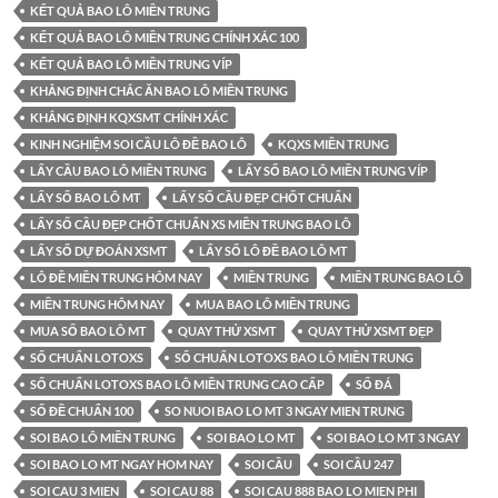
KẾT QUẢ BAO LÔ MIỀN TRUNG
KẾT QUẢ BAO LÔ MIỀN TRUNG CHÍNH XÁC 100
KẾT QUẢ BAO LÔ MIỀN TRUNG VÍP
KHẲNG ĐỊNH CHẮC ĂN BAO LÔ MIỀN TRUNG
KHẲNG ĐỊNH KQXSMT CHÍNH XÁC
KINH NGHIỆM SOI CẦU LÔ ĐỀ BAO LÔ
KQXS MIỀN TRUNG
LẤY CẦU BAO LÔ MIỀN TRUNG
LẤY SỐ BAO LÔ MIỀN TRUNG VÍP
LẤY SỐ BAO LÔ MT
LẤY SỐ CẦU ĐẸP CHỐT CHUẨN
LẤY SỐ CẦU ĐẸP CHỐT CHUẨN XS MIỀN TRUNG BAO LÔ
LẤY SỐ DỰ ĐOÁN XSMT
LẤY SỐ LÔ ĐỀ BAO LÔ MT
LÔ ĐỀ MIỀN TRUNG HÔM NAY
MIỀN TRUNG
MIỀN TRUNG BAO LÔ
MIỀN TRUNG HÔM NAY
MUA BAO LÔ MIỀN TRUNG
MUA SỐ BAO LÔ MT
QUAY THỬ XSMT
QUAY THỬ XSMT ĐẸP
SỐ CHUẨN LOTOXS
SỐ CHUẨN LOTOXS BAO LÔ MIỀN TRUNG
SỐ CHUẨN LOTOXS BAO LÔ MIỀN TRUNG CAO CẤP
SỐ ĐÁ
SỐ ĐỀ CHUẨN 100
SO NUOI BAO LO MT 3 NGAY MIEN TRUNG
SOI BAO LÔ MIỀN TRUNG
SOI BAO LO MT
SOI BAO LO MT 3 NGAY
SOI BAO LO MT NGAY HOM NAY
SOI CẦU
SOI CẦU 247
SOI CAU 3 MIEN
SOI CAU 88
SOI CAU 888 BAO LO MIEN PHI