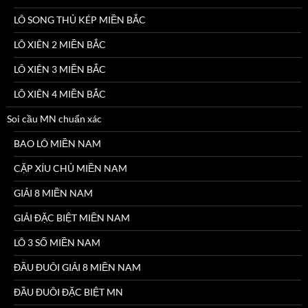
LÔ SONG THỦ KÉP MIỀN BẮC
LÔ XIÊN 2 MIỀN BẮC
LÔ XIÊN 3 MIỀN BẮC
LÔ XIÊN 4 MIỀN BẮC
Soi cầu MN chuẩn xác
BAO LÔ MIỀN NAM
CẶP XÍU CHỦ MIỀN NAM
GIẢI 8 MIỀN NAM
GIẢI ĐẶC BIỆT MIỀN NAM
LÔ 3 SỐ MIỀN NAM
ĐẦU ĐUÔI GIẢI 8 MIỀN NAM
ĐẦU ĐUÔI ĐẶC BIỆT MN