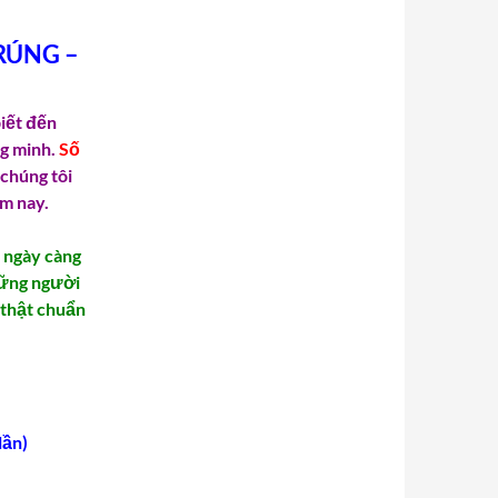
RÚNG –
biết đến
ng minh.
Số
 chúng tôi
ôm nay.
 ngày càng
hững người
 thật chuẩn
lần)