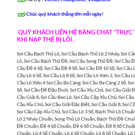
Chúc quý khách thắng lớn mỗi ngày!
QUÝ KHÁCH LIÊN HỆ BẰNG CHAT “TRỰC
KHI NẠP THẺ BỊ LỖI.
Soi Cầu Bạch Thủ Lô, Soi Cầu Bạch Thủ Lô 2 Nháy, Soi C
Lô, Soi Cầu Bạch Thủ Đề, Soi Cầu Song Thủ Đề, Soi Cầu Đề
Cầu Đề 6 Số, Soi Cầu Đề 8 Số, Soi Cầu Đề 10 Số, Soi Cầu L
Cầu Lô 6 Số, Soi Cầu Lô 8 Số, Soi Cầu Lô Xiên 2, Soi Cầu Lô
Cầu Lô Xiên 4 Soi Cầu Ba Càng, Soi Cầu Ba Càng 2 Số, Soi
Số, Soi Cầu Đề Đầu Đuôi, Soi Cầu Xỉu Chủ, Soi Cầu Giải Đ
Cầu Giải 8, Soi Cầu Bao Lô, Soi Cầu Cặp Xỉu Chủ, Soi Cầu 
Cầu Xỉu Chủ, Soi Cầu Giải Đặc Biệt, Soi Cầu Giải 8, Soi C
Soi Cầu Cặp Xỉu Chủ, Soi Cầu Lô 3 Số, Bạch Thủ Lô Chuẩ
Lô 2 Nháy Chuẩn, Song Thủ Lô Chuẩn, Bạch Thủ Đề Chuẩ
Đề Chuẩn, Đề 4 Số Chuẩn, Đề 6 Số Chuẩn, Đề 8 Số Chuẩ
Chuẩn, Lô 4 Số Chuẩn, Lô 6 Số Chuẩn, Lô 8 Số Chuẩn, Lô 