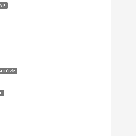
VIP
AO LÔ VÍP
ẸP