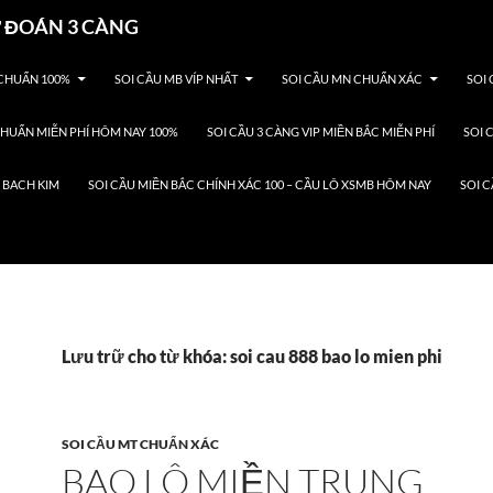
Ự ĐOÁN 3 CÀNG
 CHUẨN 100%
SOI CẦU MB VÍP NHẤT
SOI CẦU MN CHUẨN XÁC
SOI
CHUẨN MIỄN PHÍ HÔM NAY 100%
SOI CẦU 3 CÀNG VIP MIỀN BẮC MIỄN PHÍ
SOI 
 BACH KIM
SOI CẦU MIỀN BẮC CHÍNH XÁC 100 – CẦU LÔ XSMB HÔM NAY
SOI 
Lưu trữ cho từ khóa: soi cau 888 bao lo mien phi
SOI CẦU MT CHUẨN XÁC
BAO LÔ MIỀN TRUNG