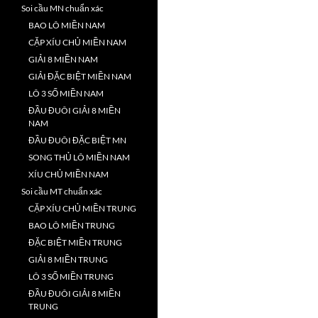
Soi cầu MN chuẩn xác
BAO LÔ MIỀN NAM
CẶP XÍU CHỦ MIỀN NAM
GIẢI 8 MIỀN NAM
GIẢI ĐẶC BIỆT MIỀN NAM
LÔ 3 SỐ MIỀN NAM
ĐẦU ĐUÔI GIẢI 8 MIỀN
NAM
ĐẦU ĐUÔI ĐẶC BIỆT MN
SONG THỦ LÔ MIỀN NAM
XÍU CHỦ MIỀN NAM
Soi cầu MT chuẩn xác
CẶP XÍU CHỦ MIỀN TRUNG
BAO LÔ MIỀN TRUNG
ĐẶC BIỆT MIỀN TRUNG
GIẢI 8 MIỀN TRUNG
LÔ 3 SỐ MIỀN TRUNG
ĐẦU ĐUÔI GIẢI 8 MIỀN
TRUNG