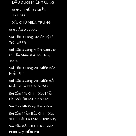
ĐẦU ĐUÔI MIỀN TRUNG
SONG THỦ LÔ MIỀN
TRUNG
XÍU CHỦ MIỀN TRUNG
SOI CẦU 3 CÀNG
Soi Cầu 3 Càng 3 Miền Tỷ Lệ
Trúng 99%
Soi Cầu 3 Càng Miền Nam Cực
Chuẩn Miễn Phí Hôm Nay
100%
Soi Cầu 3 Càng VIP Miền Bắc
Miễn Phí
Soi Cầu 3 Càng VIP Miền Bắc
Miễn Phí – Dự Đoán 247
Soi Cầu Mb Chính Xác Miễn
Phí Soi Cầu Lô Chính Xác
Soi Cau Mb Rong Bach Kim
Soi Cầu Miền Bắc Chính Xác
100 – Cầu Lô XSMB Hôm Nay
Soi Cầu Rồng Bạch Kim 666
Hôm Nay Miễn Phí