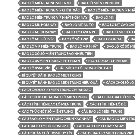
BAO LÔ MIỀN TRUNG SUPER VIP
BAO LÔ MIỀN TRUNG VIP
BAO LÔ MIỀN TRUNG VÍP CHÍNH XÁC
BAO LÔ MIỀN TRUNG VÍP NH
BAO LÔ MIỀN TRUNG VÍP NHẤT HÔM NAY
BAO LÔ MN
BAO LO MN HOM NAY
BAO LÔ MT ĂN TO
BAO LÔ MT CAO CẤ
BAO LO MT HOM NAY
BAO LO MT MIEN PHI
BAO LÔ MT SIÊU 
BAO LÔ MT SIÊU VÍP
BAO LÔ SIÊU VIP
BAO LO SOI CAU
BA
BAO LÔ VIP MIỀN TRUNG
BAO LÔ VIP NHẤT
BAO LÔ XỔ SỐ M
BAO LÔ XỔ SỐ MIỀN TRUNG BAO NHIÊU TIỀN
BAO LÔ XS MIỀN TRUNG SIÊU CHUẨN
BAO LÔ XSMT CHÍNH XÁC
BAO LÔ XSMT VÍP
BẬT MÍ BAO LÔ TRUNG ĐỈNH CAO
BÍ QUYẾT ĐÁNH BAO LÔ MIEN TRUNG
BÍ QUYẾT ĐÁNH BAO LÔ MIEN TRUNG HIỆU QUẢ
CÁCH CHƠI SỐ LÔ
CÁCH CHƠI SỐ LÔ MIỀN TRUNG CHUẨN XÁC
CÁCH CHƠI SOI CẦU BAO LÔ MIEN TRUNG
CÁCH TÍNH BAO LÔ MIỀ
CÁCH TÍNH TIỀN BAO LÔ MIEN TRUNG
CÁCH TÍNH TIỀN LÔ ĐỀ
CAO THỦ CHỐT SỐ MIỀN TRUNG
CẦU BAO LÔ MIỀN TRUNG
CẦU BAO LÔ MIỀN TRUNG CHÍNH XÁC NHẤT
CẦU BAO LÔ MIEN TR
CAU BAO LO MIEN TRUNG MT
CAU BAO LO MT CHAY 5 NGAY
CẦU CHUẨN CHỐT XSMT UY TÍN
CAU DE BAO LO MIEN TRUNG VIP