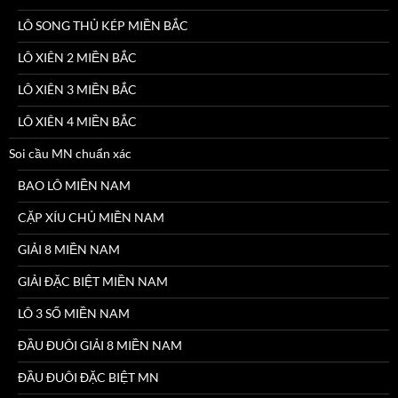
LÔ SONG THỦ KÉP MIỀN BẮC
LÔ XIÊN 2 MIỀN BẮC
LÔ XIÊN 3 MIỀN BẮC
LÔ XIÊN 4 MIỀN BẮC
Soi cầu MN chuẩn xác
BAO LÔ MIỀN NAM
CẶP XÍU CHỦ MIỀN NAM
GIẢI 8 MIỀN NAM
GIẢI ĐẶC BIỆT MIỀN NAM
LÔ 3 SỐ MIỀN NAM
ĐẦU ĐUÔI GIẢI 8 MIỀN NAM
ĐẦU ĐUÔI ĐẶC BIỆT MN