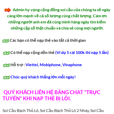
Admin hy vọng cộng đồng soi cầu của chúng ta sẽ ngày
càng lớn mạnh về cả số lượng cùng chất lượng. Cám ơn
những người anh em đã cùng mình hàng ngày tìm kiếm
những cặp số thật chuẩn và chia sẻ cùng mọi người.
Các bạn có thể nạp thẻ vào tất
cả thời gian
Có thể nạp cộng dồn thẻ
(Ví dụ 5 cái 100k thì nạp 5 lần)
Hỗ trợ :
Viettel, Mobiphone, Vinaphone
Chúc quý khách thắng lớn mỗi ngày!
QUÝ KHÁCH LIÊN HỆ BẰNG CHAT “TRỰC
TUYẾN” KHI NẠP THẺ BỊ LỖI.
Soi Cầu Bạch Thủ Lô, Soi Cầu Bạch Thủ Lô 2 Nháy, Soi Cầu