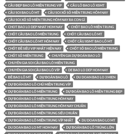
CẦU ĐẸP BAO LÔ MIỀN TRUNG VIP
CẦU LÔ BAO LÔ XSMT
CẦU SOI BAO LÔ MT
CẦU SOI XỔ SỐ MIỀN TRUNG HÔM NAY
CẦU SOI XỔ SỐ MIỀN TRUNG HÔM NAY RA CON GÌ
CHOT BAO LO DEP NHAT HOM NAY
CHỐT BAO LÔ MIỀN TRUNG
CHỐT CẦU BAO LÔ MIỀN TRUNG
CHỐT CẦU BAO LÔ MT
CHỐT CẦU BAO LÔ MT HÔM NAY
CHỐT CẦU XSMT BAO LÔ MT
CHỐT ĐỀ SIÊU VIP NHẤT HIỆN NAY
CHỐT SỐ BAO LÔ MIỀN TRUNG
CHỐT SỐ MIỀN TRUNG
CHUYÊN GIA DỰ ĐOÁN BAO LÔ
CHUYÊN GIA SOI CẦU BAO LÔ MIỀN TRUNG
CHUYÊN GIA SOI CẦU BAO LÔ VÍP
DE BAO LO DEP HOM NAY
ĐỀ BAO LÔ MT
DỰ ĐOÁN BAO LÔ
DU DOAN BAO LO 3 MIEN
DỰ ĐOÁN BAO LÔ CHỦ MIỀN TRUNG VÍP
DỰ ĐOÁN BAO LÔ MIỀN TRUNG
DỰ ĐOÁN BAO LÔ MIỀN TRUNG ĐẸP
DỰ ĐOÁN BAO LÔ MIỀN TRUNG HÔM NAY
DỰ ĐOÁN BAO LÔ MIỀN TRUNG HÔM NAY CHUẨN
DỰ ĐOÁN BAO LÔ MIỀN TRUNG SIÊU CHUẨN
DỰ ĐOÁN BAO LÔ MIỀN TRUNG VÍP NHẤT
DU DOAN BAO LO MT
DU DOAN BAO LO MT HOM NAY
DỰ ĐOÁN BAO LÔ TRÚNG LỚN