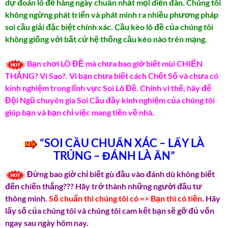
dự đoán lô đề hàng ngày chuẩn nhất mọi diễn đàn. Chúng tôi
không ngừng phát triển và phát minh ra nhiều phương pháp
soi cầu giải đặc biệt chính xác. Cầu kèo lô đề của chúng tôi
không giống với bất cứ hệ thống cầu kèo nào trên mạng.
Bạn chơi LÔ ĐỀ mà chưa bao giờ biết mùi CHIẾN
THẮNG? Vì Sao?. Vì bạn chưa biết cách Chốt Số và chưa có
kinh nghiệm trong lĩnh vực Soi Lô Đề. Chính vì thế, hãy để
Đội Ngũ chuyên gia Soi Cầu đầy kinh nghiệm của chúng tôi
giúp bạn và bạn chỉ việc mang tiền về nhà.
“SOI CẦU CHUẨN XÁC – LẤY LÀ
TRÚNG – ĐÁNH LÀ ĂN”
Đừng bao giờ chỉ biết gù đầu vào đánh dù không biết
đến chiến thắng??? Hãy trở thành những người đầu tư
thông minh.
Số chuẩn thì chúng tôi có => Bạn thì có tiền
. Hãy
lấy số của chúng tôi và chúng tôi cam kết bạn sẽ gỡ đủ vốn
ngay sau ngày hôm nay.