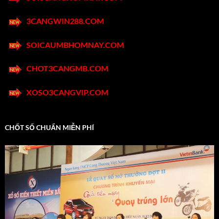
3CANGWIN288.COM
SOICAUMBHOMNAY.COM
CHOT3CANGMB.COM
XOSO3CANGVIP.COM
CHỐT SỐ CHUẨN MIỄN PHÍ