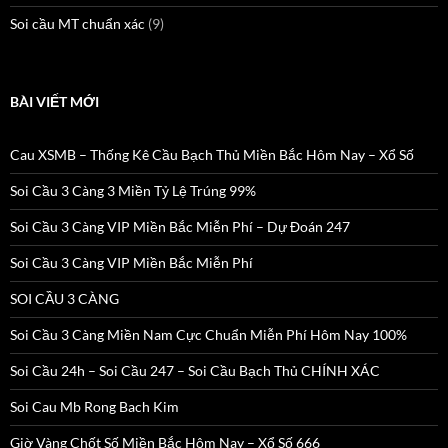
Soi cầu MT chuẩn xác
(9)
BÀI VIẾT MỚI
Cau XSMB – Thống Kê Cầu Bạch Thủ Miền Bắc Hôm Nay – Xổ Số
Soi Cầu 3 Càng 3 Miền Tỷ Lệ Trúng 99%
Soi Cầu 3 Càng VIP Miền Bắc Miễn Phí – Dự Đoán 247
Soi Cầu 3 Càng VIP Miền Bắc Miễn Phí
SOI CẦU 3 CÀNG
Soi Cầu 3 Càng Miền Nam Cực Chuẩn Miễn Phí Hôm Nay 100%
Soi Cầu 24h – Soi Cầu 247 – Soi Cầu Bạch Thủ CHÍNH XÁC
Soi Cau Mb Rong Bach Kim
Giờ Vàng Chốt Số Miền Bắc Hôm Nay – Xổ Số 666