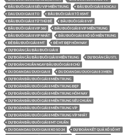
ĐẦU ĐUÔI GIẢI 8 SIÊU VIP MIỀN TRUNG
ĐẦU ĐUÔI GIẢI 8 SOICAU
DAU DUOI GIAI 8 TO
ĐẦU ĐUÔI GIẢI 8 TÔ XSMT
ĐẦU ĐUÔI GIẢI 8 TỨ THỦ ĐỀ
ĐẦU ĐUÔI GIẢI 8 VIP
ĐẦU ĐUÔI GIẢI 8 VIP 360
ĐẦU ĐUÔI GIẢI 8 VIP MIỀN TRUNG
ĐẦU ĐUÔI GIẢI 8 VIP NHẤT
ĐẦU ĐUÔI GIẢI 8 XỔ SỐ MIỀN TRUNG
ĐỀ ĐẦU ĐUÔI GIẢI 8 MT
ĐỀ MT ĐẸP HÔM NAY
DỰ ĐOÁN CẦU ĐẦU ĐUÔI GIẢI 8
DỰ ĐOÁN CẦU ĐẦU ĐUÔI GIẢI 8 MIỀN TRUNG
DỰ ĐOÁN CẦU STL
DỰ ĐOÁN CHUẨN NGAY ĐẦU ĐUÔI GIẢI 8 CHỦ
DU DOAN DAU DUOI GIAI 8
DU DOAN DAU DUOI GIAI 8 3 MIEN
DỰ ĐOÁN ĐẦU ĐUÔI GIẢI 8 MIỀN TRUNG
DỰ ĐOÁN ĐẦU ĐUÔI GIẢI 8 MIỀN TRUNG ĐẸP
DỰ ĐOÁN ĐẦU ĐUÔI GIẢI 8 MIỀN TRUNG HÔM NAY
DỰ ĐOÁN ĐẦU ĐUÔI GIẢI 8 MIỀN TRUNG SIÊU CHUẨN
DỰ ĐOÁN ĐẦU ĐUÔI GIẢI 8 MIỀN TRUNG VÍP
DỰ ĐOÁN ĐẦU ĐUÔI GIẢI 8 MIỀN TRUNG VÍP NHẤT
DỰ ĐOÁN ĐẦU ĐUÔI GIẢI 8 MT CHUẨN
DU DOAN DAU DUOI GIAI 8 XO SO 24
DỰ ĐOÁN KẾT QUẢ XỔ SỐ MT