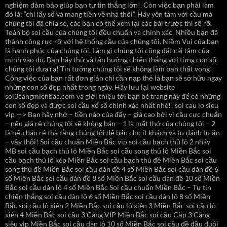
nghiệm đảm bảo giúp bạn tự tin thắng lớn!. Còn việc bạn phải làm
đó là: “chỉ lấy số và mang tiền về nhà thôi”. Hãy yên tâm với cầu mà
chúng tôi đã chia sẻ, các bạn có thể xem lại các bài trước thì sẽ rõ.
Toàn bộ soi cầu của chúng tôi đều chuẩn và chính xác. Nhiều bạn đã
thành công rực rỡ với hệ thống cầu của chúng tôi. Niềm Vui của bạn
là hạnh phúc của chúng tôi. Làm gì chúng tôi cũng đặt cái tâm của
mình vào đó. Bạn hãy thử và tận hưởng chiến thắng với từng con số
chúng tôi đưa ra! Tin tưởng chúng tôi sẽ không làm bạn thất vọng!
Công việc của bạn rất đơn giản chỉ cần nạp thẻ là bạn sẽ sở hữu ngay
những con số đẹp nhất trong ngày. Hãy lưu lại website
soi3cangmienbac.com và giới thiệu tới bạn bè trang này để có những
con số đẹp và được soi cầu xổ số chính xác nhất nhé!! soi cau lo sieu
vip —> Bạn hãy nhớ – tiền nào của đấy – giá cao bởi vì cầu cực chuẩn
– nếu giá rẻ chúng tôi sẽ không bán – 1 là mất thớ của chúng tôi – 2
là nếu bán rẻ thà rằng chúng tôi để bán cho ít khách và tự đánh tự ăn
– vậy thôi! Soi cầu chuẩn Miền Bắc vip soi cầu bạch thủ lô 2 nháy
MB soi cầu bạch thủ lô Miền Bắc soi cầu song thủ lô Miền Bắc soi
cầu bạch thủ lô kép Miền Bắc soi cầu bạch thủ đề Miền Bắc soi cầu
song thủ đề Miền Bắc soi cầu dàn đề 4 số Miền Bắc soi cầu dàn đề 6
số Miền Bắc soi cầu dàn đề 8 số Miền Bắc soi cầu dàn đề 10 số Miền
Bắc soi cầu dàn lô 4 số Miền Bắc Soi cầu chuẩn Miền Bắc – Tự tin
chiến thắng soi cầu dàn lô 6 số Miền Bắc soi cầu dàn lô 8 số Miền
Bắc soi cầu lô xiên 2 Miền Bắc soi cầu lô xiên 3 Miền Bắc soi cầu lô
xiên 4 Miền Bắc soi cầu 3 Càng VIP Miền Bắc soi cầu Cặp 3 Càng
siêu vip Miền Bắc soi cầu dàn lô 10 số Miền Bắc soi cầu đề đầu đuôi