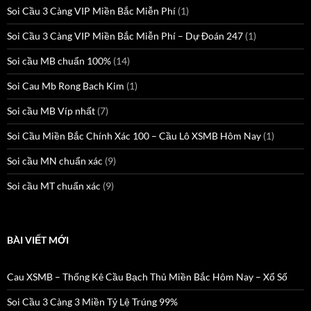
Soi Cầu 3 Càng VIP Miền Bắc Miễn Phí
(1)
Soi Cầu 3 Càng VIP Miền Bắc Miễn Phí – Dự Đoán 247
(1)
Soi cầu MB chuẩn 100%
(14)
Soi Cau Mb Rong Bach Kim
(1)
Soi cầu MB Víp nhất
(7)
Soi Cầu Miền Bắc Chính Xác 100 – Cầu Lô XSMB Hôm Nay
(1)
Soi cầu MN chuẩn xác
(9)
Soi cầu MT chuẩn xác
(9)
BÀI VIẾT MỚI
Cau XSMB – Thống Kê Cầu Bạch Thủ Miền Bắc Hôm Nay – Xổ Số
Soi Cầu 3 Càng 3 Miền Tỷ Lệ Trúng 99%