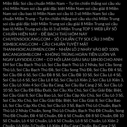
Miền Bắc Soi cầu chuẩn Miền Nam – Tự tin chiến thắng soi cầu xỉu
chủ Miền Nam soi cầu giải đặc biệt Miền Nam soi cầu giải 8 Miền
Nam soi cầu bao lô Miền Nam soi cầu lô 3 sô Miền Nam Soi cầu
chuẩn Miền Trung – Tự tin chiến thắng soi cầu xỉu chủ Miền Trung
soi cầu giải đặc biệt Miền Trung soi cầu giải 8 Miền Trung soi cầu
bao lô Miền Trung soi cầu lô 3 số Miền Trung TOP 5 WEB LẤY SỐ
CHUẨN HIỆN NAY – ĐỀ BẠCH THỦ HÔM NAY
CHUYENSOI3CANG.COM – SỐ CHUẨN CTY SOI CẦU 3 MIỀN
XSMB3CANG.COM – CẦU CHUẨN TUYỆT MẬT
THANHSOICAU3MIEN.COM – NHẬN LÔ 2 NHÁY VÀO BỜ 100%
BACANGXSMB.COM – KHÔNG TRÚNG HOÀN TIỀN LUÔN VÀ
NGAY LAYSODE.COM – CƠ HỘI LÀM GIÀU SAU 18H30 CHO ANH
EM Soi Cầu Bạch Thủ Lô, Soi Cầu Bạch Thủ Lô 2 Nháy, Soi Cầu Song
Thủ Lô, Soi Cầu Bạch Thủ Đề, Soi Cầu Song Thủ Đề, Soi Cầu Đề 4 Số,
Soi Cầu Đề 6 Số, Soi Cầu Đề 8 Số, Soi Cầu Đề 10 Số, Soi Cầu Lô 4 Số,
Soi Cầu Lô 6 Số, Soi Cầu Lô 8 Số, Soi Cầu Lô Xiên 2, Soi Cầu Lô Xiên 3,
Soi Cầu Lô Xiên 4 Soi Cầu Ba Càng, Soi Cầu Ba Càng 2 Số, Soi Cầu Lô
10 Số, Soi Cầu Đề Đầu Đuôi, Soi Cầu Xỉu Chủ, Soi Cầu Giải Đặc Biệt,
Soi Cầu Giải 8, Soi Cầu Bao Lô, Soi Cầu Cặp Xỉu Chủ, Soi Cầu Lô 3 Số,
Soi Cầu Xỉu Chủ, Soi Cầu Giải Đặc Biệt, Soi Cầu Giải 8, Soi Cầu Bao
Lô, Soi Cầu Cặp Xỉu Chủ, Soi Cầu Lô 3 Số, Bạch Thủ Lô Chuẩn, Bạch
Thủ Lô 2 Nháy Chuẩn, Song Thủ Lô Chuẩn, Bạch Thủ Đề Chuẩn, Song
Thủ Đề Chuẩn, Đề 4 Số Chuẩn, Đề 6 Số Chuẩn, Đề 8 Số Chuẩn, Đề 10
Số Chuẩn, Lô 4 Số Chuẩn, Lô 6 Số Chuẩn, Lô 8 Số Chuẩn, Lô Xiên 2
Chuẩn, Lô Xiên 3 Chuẩn, Lô Xiên 4 Ba Càng Chuẩn, Ba Càng 2 Số