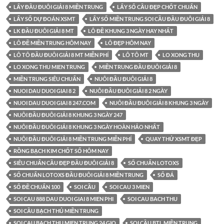
LẤY ĐẦU ĐUÔI GIẢI 8 MIỀN TRUNG
LẤY SỐ CẦU ĐẸP CHỐT CHUẨN
LẤY SỐ DỰ ĐOÁN XSMT
LẤY SỐ MIỀN TRUNG SOI CẦU ĐẦU ĐUÔI GIẢI 8
LK ĐẦU ĐUÔI GIẢI 8 MT
LÔ ĐỀ KHUNG 3 NGÀY HAY NHẤT
LÔ ĐỀ MIỀN TRUNG HÔM NAY
LÔ ĐẸP HÔM NAY
LÔ TÔ ĐẦU ĐUÔI GIẢI 8 MT MIỄN PHÍ
LÔ TÔ MT
LO XONG THU
LO XONG THU MIEN TRUNG
MIỀN TRUNG ĐẦU ĐUÔI GIẢI 8
MIỀN TRUNG SIÊU CHUẨN
NUÔI ĐẦU ĐUÔI GIẢI 8
NUOI DAU DUOI GIAI 8 2
NUÔI ĐẦU ĐUÔI GIẢI 8 2 NGÀY
NUOI DAU DUOI GIAI 8 247.COM
NUÔI ĐẦU ĐUÔI GIẢI 8 KHUNG 3 NGÀY
NUÔI ĐẦU ĐUÔI GIẢI 8 KHUNG 3 NGÀY 247
NUÔI ĐẦU ĐUÔI GIẢI 8 KHUNG 3 NGÀY HOÀN HẢO NHẤT
NUÔI ĐẦU ĐUÔI GIẢI 8 MIỀN TRUNG MIỄN PHÍ
QUAY THỬ XSMT ĐẸP
RỒNG BẠCH KIM CHỐT SỐ HÔM NAY
SIÊU CHUẨN CẦU ĐẸP ĐẦU ĐUÔI GIẢI 8
SỐ CHUẨN LOTOXS
SỐ CHUẨN LOTOXS ĐẦU ĐUÔI GIẢI 8 MIỀN TRUNG
SỐ ĐÁ
SỐ ĐỀ CHUẨN 100
SOI CẦU
SOI CAU 3 MIEN
SOI CAU 888 DAU DUOI GIAI 8 MIEN PHI
SOI CAU BACH THU
SOI CẦU BẠCH THỦ MIỀN TRUNG
SOI CAU BACH THU MIEN TRUNG 24 GIO
SOI CẦU BTL MIỀN TRUNG