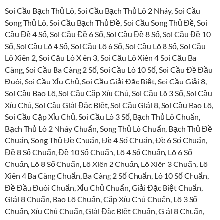
Soi Cầu Bạch Thủ Lô, Soi Cầu Bạch Thủ Lô 2 Nháy, Soi Cầu
Song Thủ Lô, Soi Cầu Bạch Thủ Đề, Soi Cầu Song Thủ Đề, Soi
Cầu Đề 4 Số, Soi Cầu Đề 6 Số, Soi Cầu Đề 8 Số, Soi Cầu Đề 10
Số, Soi Cầu Lô 4 Số, Soi Cầu Lô 6 Số, Soi Cầu Lô 8 Số, Soi Cầu
Lô Xiên 2, Soi Cầu Lô Xiên 3, Soi Cầu Lô Xiên 4 Soi Cầu Ba
Càng, Soi Cầu Ba Càng 2 Số, Soi Cầu Lô 10 Số, Soi Cầu Đề Đầu
Đuôi, Soi Cầu Xỉu Chủ, Soi Cầu Giải Đặc Biệt, Soi Cầu Giải 8,
Soi Cầu Bao Lô, Soi Cầu Cặp Xỉu Chủ, Soi Cầu Lô 3 Số, Soi Cầu
Xỉu Chủ, Soi Cầu Giải Đặc Biệt, Soi Cầu Giải 8, Soi Cầu Bao Lô,
Soi Cầu Cặp Xỉu Chủ, Soi Cầu Lô 3 Số, Bạch Thủ Lô Chuẩn,
Bạch Thủ Lô 2 Nháy Chuẩn, Song Thủ Lô Chuẩn, Bạch Thủ Đề
Chuẩn, Song Thủ Đề Chuẩn, Đề 4 Số Chuẩn, Đề 6 Số Chuẩn,
Đề 8 Số Chuẩn, Đề 10 Số Chuẩn, Lô 4 Số Chuẩn, Lô 6 Số
Chuẩn, Lô 8 Số Chuẩn, Lô Xiên 2 Chuẩn, Lô Xiên 3 Chuẩn, Lô
Xiên 4 Ba Càng Chuẩn, Ba Càng 2 Số Chuẩn, Lô 10 Số Chuẩn,
Đề Đầu Đuôi Chuẩn, Xỉu Chủ Chuẩn, Giải Đặc Biệt Chuẩn,
Giải 8 Chuẩn, Bao Lô Chuẩn, Cặp Xỉu Chủ Chuẩn, Lô 3 Số
Chuẩn, Xỉu Chủ Chuẩn, Giải Đặc Biệt Chuẩn, Giải 8 Chuẩn,