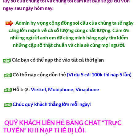
lấy số của chúng tôi và chúng tôi cam kết bạn sẽ gỡ đủ vốn
ngay sau ngày hôm nay.
Admin hy vọng cộng đồng soi cầu của chúng ta sẽ ngày
càng lớn mạnh về cả số lượng cùng chất lượng. Cám ơn
những người anh em đã cùng mình hàng ngày tìm kiếm
những cặp số thật chuẩn và chia sẻ cùng mọi người.
Các bạn có thể nạp thẻ vào tất
cả thời gian
Có thể nạp cộng dồn thẻ
(Ví dụ 5 cái 100k thì nạp 5 lần)
Hỗ trợ :
Viettel, Mobiphone, Vinaphone
Chúc quý khách thắng lớn mỗi ngày!
QUÝ KHÁCH LIÊN HỆ BẰNG CHAT “TRỰC
TUYẾN” KHI NẠP THẺ BỊ LỖI.