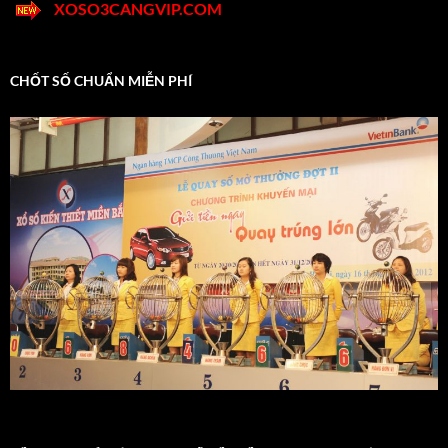
XOSO3CANGVIP.COM
CHỐT SỐ CHUẨN MIỄN PHÍ