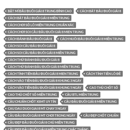
BẬT MÍ ĐẦU ĐUÔI GIẢI 8 TRUNG ĐỈNH CAO
CÁCH BẮT ĐẦU ĐUÔI GIẢI 8
CÁCH BẮT ĐẦU ĐUÔI GIẢI 8 MIỀN TRUNG
CÁCH CHƠI SỐ LÔ MIỀN TRUNG CHUẨN XÁC
CÁCH CHƠI SOI CẦU ĐẦU ĐUÔI GIẢI 8 MIEN TRUNG
CÁCH ĐÁNH ĐẦU ĐUÔI GIẢI 8
CÁCH NUÔI ĐẦU ĐUÔI GIẢI 8 MIỀN TRUNG
CÁCH SOI CẦU ĐẦU ĐUÔI GIẢI 8
CÁCH SOI CẦU ĐẦU ĐUÔI GIẢI 8 MIỀN TRUNG
CÁCH THỬ ĐÁNH ĐẦU ĐUÔI GIẢI 8
CÁCH THỬ ĐÁNH ĐẦU ĐUÔI GIẢI 8 MIỀN TRUNG
CÁCH TÍNH TIỀN ĐẦU ĐUÔI GIẢI 8 MIEN TRUNG
CÁCH TÍNH TIỀN LÔ ĐỀ
CÁCH VÀO TIỀN ĐẦU ĐUÔI GIẢI 8 KHUNG 3 NGÀY
CÁCH VÀO TIỀN ĐẦU ĐUÔI GIẢI 8 KHUNG 5 NGÀY
CAO THỦ CHỐT SỐ
CAO THỦ CHỐT SỐ MIỀN TRUNG
CẦU BTL MIỀN TRUNG
CẦU CHUẨN CHỐT XSMT UY TÍN
CẦU ĐẦU ĐUÔI GIẢI 8 MIỀN TRUNG
CAU DAU DUOI GIAI 8 MT CHAY 5 NGAY
CẦU ĐẦU ĐUÔI GIẢI 8 MT CHƠI TRONG NGÀY
CẦU ĐẸP CHỐT CHUẨN
CẦU ĐẸP ĐẦU ĐUÔI GIẢI 8 CHỦ MIỀN TRUNG
CẦU ĐẸP ĐẦU ĐUÔI GIẢI 8 MIỀN TRUNG CHẮC THẮNG