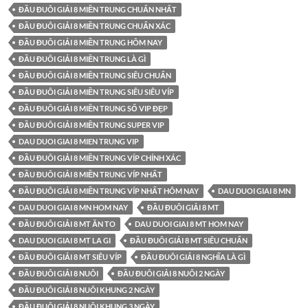
ĐẦU ĐUÔI GIẢI 8 MIỀN TRUNG CHUẨN NHẤT
ĐẦU ĐUÔI GIẢI 8 MIỀN TRUNG CHUẨN XÁC
ĐẦU ĐUÔI GIẢI 8 MIỀN TRUNG HÔM NAY
ĐẦU ĐUÔI GIẢI 8 MIỀN TRUNG LÀ GÌ
ĐẦU ĐUÔI GIẢI 8 MIỀN TRUNG SIÊU CHUẨN
ĐẦU ĐUÔI GIẢI 8 MIỀN TRUNG SIÊU SIÊU VÍP
ĐẦU ĐUÔI GIẢI 8 MIỀN TRUNG SỐ VIP ĐẸP
ĐẦU ĐUÔI GIẢI 8 MIỀN TRUNG SUPER VIP
DAU DUOI GIAI 8 MIEN TRUNG VIP
ĐẦU ĐUÔI GIẢI 8 MIỀN TRUNG VÍP CHÍNH XÁC
ĐẦU ĐUÔI GIẢI 8 MIỀN TRUNG VÍP NHẤT
ĐẦU ĐUÔI GIẢI 8 MIỀN TRUNG VÍP NHẤT HÔM NAY
DAU DUOI GIAI 8 MN
DAU DUOI GIAI 8 MN HOM NAY
ĐẦU ĐUÔI GIẢI 8 MT
ĐẦU ĐUÔI GIẢI 8 MT ĂN TO
DAU DUOI GIAI 8 MT HOM NAY
DAU DUOI GIAI 8 MT LA GI
ĐẦU ĐUÔI GIẢI 8 MT SIÊU CHUẨN
ĐẦU ĐUÔI GIẢI 8 MT SIÊU VÍP
ĐẦU ĐUÔI GIẢI 8 NGHĨA LÀ GÌ
ĐẦU ĐUÔI GIẢI 8 NUÔI
ĐẦU ĐUÔI GIẢI 8 NUÔI 2 NGÀY
ĐẦU ĐUÔI GIẢI 8 NUÔI KHUNG 2 NGÀY
ĐẦU ĐUÔI GIẢI 8 NUÔI KHUNG 3 NGÀY