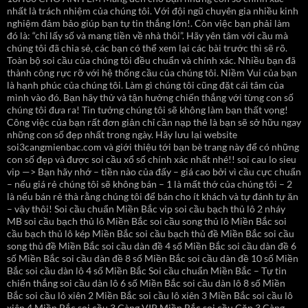
nhất là trách nhiệm của chúng tôi. Với đội ngũ chuyên gia nhiều kinh
nghiệm đảm bảo giúp bạn tự tin thắng lớn!. Còn việc bạn phải làm
đó là: “chỉ lấy số và mang tiền về nhà thôi”. Hãy yên tâm với cầu mà
chúng tôi đã chia sẻ, các bạn có thể xem lại các bài trước thì sẽ rõ.
Toàn bộ soi cầu của chúng tôi đều chuẩn và chính xác. Nhiều bạn đã
thành công rực rỡ với hệ thống cầu của chúng tôi. Niềm Vui của bạn
là hạnh phúc của chúng tôi. Làm gì chúng tôi cũng đặt cái tâm của
mình vào đó. Bạn hãy thử và tận hưởng chiến thắng với từng con số
chúng tôi đưa ra! Tin tưởng chúng tôi sẽ không làm bạn thất vọng!
Công việc của bạn rất đơn giản chỉ cần nạp thẻ là bạn sẽ sở hữu ngay
những con số đẹp nhất trong ngày. Hãy lưu lại website
soi3cangmienbac.com và giới thiệu tới bạn bè trang này để có những
con số đẹp và được soi cầu xổ số chính xác nhất nhé!! soi cau lo sieu
vip —> Bạn hãy nhớ – tiền nào của đấy – giá cao bởi vì cầu cực chuẩn
– nếu giá rẻ chúng tôi sẽ không bán – 1 là mất thớ của chúng tôi – 2
là nếu bán rẻ thà rằng chúng tôi để bán cho ít khách và tự đánh tự ăn
– vậy thôi! Soi cầu chuẩn Miền Bắc vip soi cầu bạch thủ lô 2 nháy
MB soi cầu bạch thủ lô Miền Bắc soi cầu song thủ lô Miền Bắc soi
cầu bạch thủ lô kép Miền Bắc soi cầu bạch thủ đề Miền Bắc soi cầu
song thủ đề Miền Bắc soi cầu dàn đề 4 số Miền Bắc soi cầu dàn đề 6
số Miền Bắc soi cầu dàn đề 8 số Miền Bắc soi cầu dàn đề 10 số Miền
Bắc soi cầu dàn lô 4 số Miền Bắc Soi cầu chuẩn Miền Bắc – Tự tin
chiến thắng soi cầu dàn lô 6 số Miền Bắc soi cầu dàn lô 8 số Miền
Bắc soi cầu lô xiên 2 Miền Bắc soi cầu lô xiên 3 Miền Bắc soi cầu lô
xiên 4 Miền Bắc soi cầu 3 Càng VIP Miền Bắc soi cầu Cặp 3 Càng