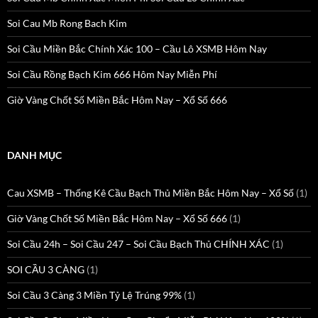
Soi Cau Mb Rong Bach Kim
Soi Cầu Miền Bắc Chính Xác 100 – Cầu Lô XSMB Hôm Nay
Soi Cầu Rồng Bạch Kim 666 Hôm Nay Miễn Phí
Giờ Vàng Chốt Số Miền Bắc Hôm Nay – Xổ Số 666
DANH MỤC
Cau XSMB – Thống Kê Cầu Bạch Thủ Miền Bắc Hôm Nay – Xổ Số
(1)
Giờ Vàng Chốt Số Miền Bắc Hôm Nay – Xổ Số 666
(1)
Soi Cầu 24h – Soi Cầu 247 – Soi Cầu Bạch Thủ CHÍNH XÁC
(1)
SOI CẦU 3 CÀNG
(1)
Soi Cầu 3 Càng 3 Miền Tỷ Lệ Trúng 99%
(1)