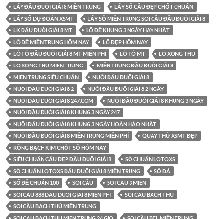
LẤY ĐẦU ĐUÔI GIẢI 8 MIỀN TRUNG
LẤY SỐ CẦU ĐẸP CHỐT CHUẨN
LẤY SỐ DỰ ĐOÁN XSMT
LẤY SỐ MIỀN TRUNG SOI CẦU ĐẦU ĐUÔI GIẢI 8
LK ĐẦU ĐUÔI GIẢI 8 MT
LÔ ĐỀ KHUNG 3 NGÀY HAY NHẤT
LÔ ĐỀ MIỀN TRUNG HÔM NAY
LÔ ĐẸP HÔM NAY
LÔ TÔ ĐẦU ĐUÔI GIẢI 8 MT MIỄN PHÍ
LÔ TÔ MT
LO XONG THU
LO XONG THU MIEN TRUNG
MIỀN TRUNG ĐẦU ĐUÔI GIẢI 8
MIỀN TRUNG SIÊU CHUẨN
NUÔI ĐẦU ĐUÔI GIẢI 8
NUOI DAU DUOI GIAI 8 2
NUÔI ĐẦU ĐUÔI GIẢI 8 2 NGÀY
NUOI DAU DUOI GIAI 8 247.COM
NUÔI ĐẦU ĐUÔI GIẢI 8 KHUNG 3 NGÀY
NUÔI ĐẦU ĐUÔI GIẢI 8 KHUNG 3 NGÀY 247
NUÔI ĐẦU ĐUÔI GIẢI 8 KHUNG 3 NGÀY HOÀN HẢO NHẤT
NUÔI ĐẦU ĐUÔI GIẢI 8 MIỀN TRUNG MIỄN PHÍ
QUAY THỬ XSMT ĐẸP
RỒNG BẠCH KIM CHỐT SỐ HÔM NAY
SIÊU CHUẨN CẦU ĐẸP ĐẦU ĐUÔI GIẢI 8
SỐ CHUẨN LOTOXS
SỐ CHUẨN LOTOXS ĐẦU ĐUÔI GIẢI 8 MIỀN TRUNG
SỐ ĐÁ
SỐ ĐỀ CHUẨN 100
SOI CẦU
SOI CAU 3 MIEN
SOI CAU 888 DAU DUOI GIAI 8 MIEN PHI
SOI CAU BACH THU
SOI CẦU BẠCH THỦ MIỀN TRUNG
SOI CAU BACH THU MIEN TRUNG 24 GIO
SOI CẦU BTL MIỀN TRUNG