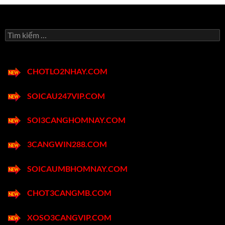
Tìm
kiếm
cho:
CHOTLO2NHAY.COM
SOICAU247VIP.COM
SOI3CANGHOMNAY.COM
3CANGWIN288.COM
SOICAUMBHOMNAY.COM
CHOT3CANGMB.COM
XOSO3CANGVIP.COM