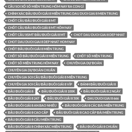
CẦU SOI XỔ SỐ MIỀN TRUNG HÔM NAY RA CON GÌ
CHÍNH XÁC ĐẦU ĐUÔI GIẢI 8 MIỀN TRUNG DAU DUOI GIAI 8 MIEN TRUNG
CHỐT CẦU ĐẦU ĐUÔI GIẢI 8 MT
CHỐT CẦU ĐẦU ĐUÔI GIẢI 8 MT HÔM NAY
CHỐT CẦU XSMT ĐẦU ĐUÔI GIẢI 8 MT
CHOT DAU DUOI GIAI 8 DEP NHAT
CHOT DAU DUOI GIAI 8 DEP NHAT HOM NAY
CHỐT ĐẦU ĐUÔI GIẢI 8 MIỀN TRUNG
CHỐT SỐ ĐẦU ĐUÔI GIẢI 8 MIỀN TRUNG
CHỐT SỐ MIỀN TRUNG
CHỐT SỐ MIỀN TRUNG HÔM NAY
CHUYÊN GIA DỰ ĐOÁN
CHUYÊN GIA DỰ ĐOÁN CHUẨN
CHUYÊN GIA SOI CẦU ĐẦU ĐUÔI GIẢI 8 MIỀN TRUNG
CHUYÊN GIA SOI CẦU ĐẦU ĐUÔI GIẢI 8 VÍP
ĐÁNH ĐẦU ĐUÔI GIẢI 8
ĐẦU ĐUÔI GIẢI 8
ĐẦU ĐUÔI GIẢI 8 100K
ĐẦU ĐUÔI GIẢI 8 2 NGÀY
ĐẦU ĐUÔI GIẢI 8 247
ĐẦU ĐUÔI GIẢI 8 50K
DAU DUOI GIAI 8 666
ĐẦU ĐUÔI GIẢI 8 AN BAO NHIÊU
ĐẦU ĐUÔI GIẢI 8 CÁC ĐÀI MIỀN TRUNG
ĐẦU ĐUÔI GIẢI 8 CAO CẤP
ĐẦU ĐUÔI GIẢI 8 CAO CẤP ĐÀI MIỀN TRUNG
ĐẦU ĐUÔI GIẢI 8 CẦU MIỀN TRUNG
ĐẦU ĐUÔI GIẢI 8 CHÍNH XÁC MIỀN TRUNG
ĐẦU ĐUÔI GIẢI 8 CHUẨN