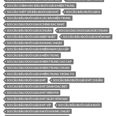
SOI CẦU CHÍNH XÁC ĐẦU ĐUÔI GIẢI 8 MIỀN TRUNG
SOI CẦU CHỐT SỐ ĐẦU ĐUÔI GIẢI 8 MT
SOI CẦU ĐẦU ĐUÔI GIẢI 8
SOI CẦU ĐẦU ĐUÔI GIẢI 8 CÁC ĐÀI MIỀN TRUNG
SOI CAU DAU DUOI GIAI 8 CHINH XAC NHAT
SOI CẦU ĐẦU ĐUÔI GIẢI 8 CHUẨN
SOI CAU DAU DUOI GIAI 8 DE CHUAN
SOI CẦU ĐẦU ĐUÔI GIẢI 8 ĐẸP NHẤT
SOI CẦU ĐẦU ĐUÔI GIẢI 8 HÔM NAY
SOI CẦU ĐẦU ĐUÔI GIẢI 8 KHUNG 3 NGÀY
SOI CẦU ĐẦU ĐUÔI GIẢI 8 MIỀN NAM CAO CẤP
SOI CẦU ĐẦU ĐUÔI GIẢI 8 MIỀN TRUNG
SOI CAU DAU DUOI GIAI 8 MIEN TRUNG CAO CAP
SOI CAU DAU DUOI GIAI 8 MIEN TRUNG CHUAN
SOI CẦU ĐẦU ĐUÔI GIẢI 8 MIỀN TRUNG TRÚNG TO
SOI CẦU ĐẦU ĐUÔI GIẢI 8 MT
SOI CẦU ĐẦU ĐUÔI GIẢI 8 MT CHUẨN
SOI CAU ĐẦU ĐUÔI GIẢI 8 MT DANH DAC BIET
SOI CAU DAU DUOI GIAI 8 MT MIEN PHI
SOI CẦU ĐẦU ĐUÔI GIẢI 8 MT NGÀY HÔM NAY
SOI CẦU ĐẦU ĐUÔI GIẢI 8 MT VÍP
SOI CẦU ĐẦU ĐUÔI GIẢI 8 NUÔI
SOI CẦU ĐẦU ĐUÔI GIẢI 8 NUÔI KHUNG 3 NGÀY