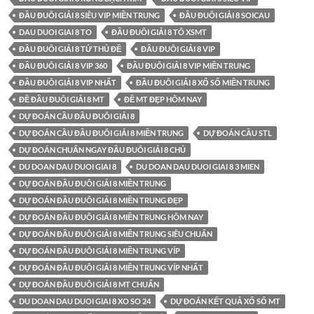
ĐẦU ĐUÔI GIẢI 8 SIÊU VIP MIỀN TRUNG
ĐẦU ĐUÔI GIẢI 8 SOICAU
DAU DUOI GIAI 8 TO
ĐẦU ĐUÔI GIẢI 8 TÔ XSMT
ĐẦU ĐUÔI GIẢI 8 TỨ THỦ ĐỀ
ĐẦU ĐUÔI GIẢI 8 VIP
ĐẦU ĐUÔI GIẢI 8 VIP 360
ĐẦU ĐUÔI GIẢI 8 VIP MIỀN TRUNG
ĐẦU ĐUÔI GIẢI 8 VIP NHẤT
ĐẦU ĐUÔI GIẢI 8 XỔ SỐ MIỀN TRUNG
ĐỀ ĐẦU ĐUÔI GIẢI 8 MT
ĐỀ MT ĐẸP HÔM NAY
DỰ ĐOÁN CẦU ĐẦU ĐUÔI GIẢI 8
DỰ ĐOÁN CẦU ĐẦU ĐUÔI GIẢI 8 MIỀN TRUNG
DỰ ĐOÁN CẦU STL
DỰ ĐOÁN CHUẨN NGAY ĐẦU ĐUÔI GIẢI 8 CHỦ
DU DOAN DAU DUOI GIAI 8
DU DOAN DAU DUOI GIAI 8 3 MIEN
DỰ ĐOÁN ĐẦU ĐUÔI GIẢI 8 MIỀN TRUNG
DỰ ĐOÁN ĐẦU ĐUÔI GIẢI 8 MIỀN TRUNG ĐẸP
DỰ ĐOÁN ĐẦU ĐUÔI GIẢI 8 MIỀN TRUNG HÔM NAY
DỰ ĐOÁN ĐẦU ĐUÔI GIẢI 8 MIỀN TRUNG SIÊU CHUẨN
DỰ ĐOÁN ĐẦU ĐUÔI GIẢI 8 MIỀN TRUNG VÍP
DỰ ĐOÁN ĐẦU ĐUÔI GIẢI 8 MIỀN TRUNG VÍP NHẤT
DỰ ĐOÁN ĐẦU ĐUÔI GIẢI 8 MT CHUẨN
DU DOAN DAU DUOI GIAI 8 XO SO 24
DỰ ĐOÁN KẾT QUẢ XỔ SỐ MT