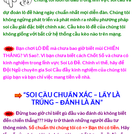
dự đoán lô đề hàng ngày chuẩn nhất mọi diễn đàn. Chúng tôi
không ngừng phát triển và phát minh ra nhiều phương pháp
soi cầu giải đặc biệt chính xác. Cầu kèo lô đề của chúng tôi
không giống với bất cứ hệ thống cầu kèo nào trên mạng.
Bạn chơi LÔ ĐỀ mà chưa bao giờ biết mùi CHIẾN
THẮNG? Vì Sao?. Vì bạn chưa biết cách Chốt Số và chưa có
kinh nghiệm trong lĩnh vực Soi Lô Đề. Chính vì thế, hãy để
Đội Ngũ chuyên gia Soi Cầu đầy kinh nghiệm của chúng tôi
giúp bạn và bạn chỉ việc mang tiền về nhà.
“SOI CẦU CHUẨN XÁC – LẤY LÀ
TRÚNG – ĐÁNH LÀ ĂN”
Đừng bao giờ chỉ biết gù đầu vào đánh dù không biết
đến chiến thắng??? Hãy trở thành những người đầu tư
thông minh.
Số chuẩn thì chúng tôi có => Bạn thì có tiền
. Hãy