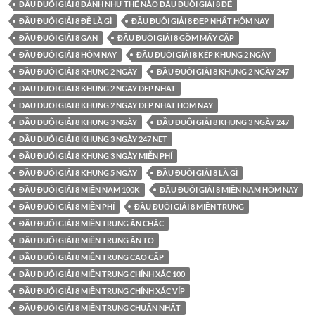
ĐẦU ĐUÔI GIẢI 8 ĐÁNH NHƯ THẾ NÀO ĐẦU ĐUÔI GIẢI 8 ĐỀ
ĐẦU ĐUÔI GIẢI 8 ĐỀ LÀ GÌ
ĐẦU ĐUÔI GIẢI 8 ĐẸP NHẤT HÔM NAY
ĐẦU ĐUÔI GIẢI 8 GAN
ĐẦU ĐUÔI GIẢI 8 GỒM MẤY CẶP
ĐẦU ĐUÔI GIẢI 8 HÔM NAY
ĐẦU ĐUÔI GIẢI 8 KÉP KHUNG 2 NGÀY
ĐẦU ĐUÔI GIẢI 8 KHUNG 2 NGÀY
ĐẦU ĐUÔI GIẢI 8 KHUNG 2 NGÀY 247
DAU DUOI GIAI 8 KHUNG 2 NGAY DEP NHAT
DAU DUOI GIAI 8 KHUNG 2 NGAY DEP NHAT HOM NAY
ĐẦU ĐUÔI GIẢI 8 KHUNG 3 NGÀY
ĐẦU ĐUÔI GIẢI 8 KHUNG 3 NGÀY 247
ĐẦU ĐUÔI GIẢI 8 KHUNG 3 NGÀY 247 NET
ĐẦU ĐUÔI GIẢI 8 KHUNG 3 NGÀY MIỄN PHÍ
ĐẦU ĐUÔI GIẢI 8 KHUNG 5 NGÀY
ĐẦU ĐUÔI GIẢI 8 LÀ GÌ
ĐẦU ĐUÔI GIẢI 8 MIỀN NAM 100K
ĐẦU ĐUÔI GIẢI 8 MIỀN NAM HÔM NAY
ĐẦU ĐUÔI GIẢI 8 MIỄN PHÍ
ĐẦU ĐUÔI GIẢI 8 MIỀN TRUNG
ĐẦU ĐUÔI GIẢI 8 MIỀN TRUNG ĂN CHẮC
ĐẦU ĐUÔI GIẢI 8 MIỀN TRUNG ĂN TO
ĐẦU ĐUÔI GIẢI 8 MIỀN TRUNG CAO CẤP
ĐẦU ĐUÔI GIẢI 8 MIỀN TRUNG CHÍNH XÁC 100
ĐẦU ĐUÔI GIẢI 8 MIỀN TRUNG CHÍNH XÁC VÍP
ĐẦU ĐUÔI GIẢI 8 MIỀN TRUNG CHUẨN NHẤT