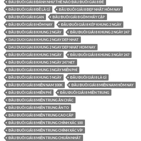
ĐẦU ĐUÔI GIẢI 8 ĐÁNH NHƯ THẾ NÀO ĐẦU ĐUÔI GIẢI 8 ĐỀ
ĐẦU ĐUÔI GIẢI 8 ĐỀ LÀ GÌ
ĐẦU ĐUÔI GIẢI 8 ĐẸP NHẤT HÔM NAY
ĐẦU ĐUÔI GIẢI 8 GAN
ĐẦU ĐUÔI GIẢI 8 GỒM MẤY CẶP
ĐẦU ĐUÔI GIẢI 8 HÔM NAY
ĐẦU ĐUÔI GIẢI 8 KÉP KHUNG 2 NGÀY
ĐẦU ĐUÔI GIẢI 8 KHUNG 2 NGÀY
ĐẦU ĐUÔI GIẢI 8 KHUNG 2 NGÀY 247
DAU DUOI GIAI 8 KHUNG 2 NGAY DEP NHAT
DAU DUOI GIAI 8 KHUNG 2 NGAY DEP NHAT HOM NAY
ĐẦU ĐUÔI GIẢI 8 KHUNG 3 NGÀY
ĐẦU ĐUÔI GIẢI 8 KHUNG 3 NGÀY 247
ĐẦU ĐUÔI GIẢI 8 KHUNG 3 NGÀY 247 NET
ĐẦU ĐUÔI GIẢI 8 KHUNG 3 NGÀY MIỄN PHÍ
ĐẦU ĐUÔI GIẢI 8 KHUNG 5 NGÀY
ĐẦU ĐUÔI GIẢI 8 LÀ GÌ
ĐẦU ĐUÔI GIẢI 8 MIỀN NAM 100K
ĐẦU ĐUÔI GIẢI 8 MIỀN NAM HÔM NAY
ĐẦU ĐUÔI GIẢI 8 MIỄN PHÍ
ĐẦU ĐUÔI GIẢI 8 MIỀN TRUNG
ĐẦU ĐUÔI GIẢI 8 MIỀN TRUNG ĂN CHẮC
ĐẦU ĐUÔI GIẢI 8 MIỀN TRUNG ĂN TO
ĐẦU ĐUÔI GIẢI 8 MIỀN TRUNG CAO CẤP
ĐẦU ĐUÔI GIẢI 8 MIỀN TRUNG CHÍNH XÁC 100
ĐẦU ĐUÔI GIẢI 8 MIỀN TRUNG CHÍNH XÁC VÍP
ĐẦU ĐUÔI GIẢI 8 MIỀN TRUNG CHUẨN NHẤT