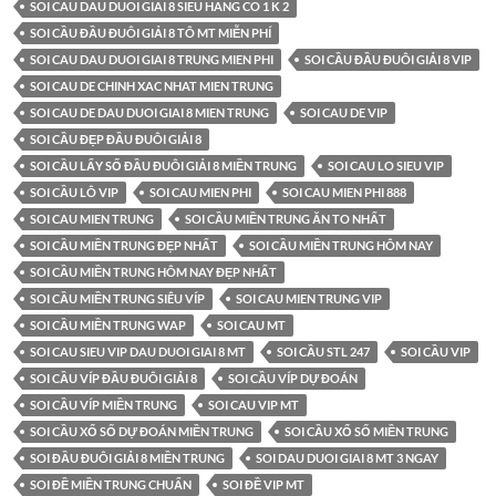
SOI CAU DAU DUOI GIAI 8 SIEU HANG CO 1 K 2
SOI CẦU ĐẦU ĐUÔI GIẢI 8 TÔ MT MIỄN PHÍ
SOI CAU DAU DUOI GIAI 8 TRUNG MIEN PHI
SOI CẦU ĐẦU ĐUÔI GIẢI 8 VIP
SOI CAU DE CHINH XAC NHAT MIEN TRUNG
SOI CAU DE DAU DUOI GIAI 8 MIEN TRUNG
SOI CAU DE VIP
SOI CẦU ĐẸP ĐẦU ĐUÔI GIẢI 8
SOI CẦU LẤY SỐ ĐẦU ĐUÔI GIẢI 8 MIỀN TRUNG
SOI CAU LO SIEU VIP
SOI CẦU LÔ VIP
SOI CAU MIEN PHI
SOI CAU MIEN PHI 888
SOI CAU MIEN TRUNG
SOI CẦU MIỀN TRUNG ĂN TO NHẤT
SOI CẦU MIỀN TRUNG ĐẸP NHẤT
SOI CẦU MIỀN TRUNG HÔM NAY
SOI CẦU MIỀN TRUNG HÔM NAY ĐẸP NHẤT
SOI CẦU MIỀN TRUNG SIÊU VÍP
SOI CAU MIEN TRUNG VIP
SOI CẦU MIỀN TRUNG WAP
SOI CAU MT
SOI CAU SIEU VIP DAU DUOI GIAI 8 MT
SOI CẦU STL 247
SOI CẦU VIP
SOI CẦU VÍP ĐẦU ĐUÔI GIẢI 8
SOI CẦU VÍP DỰ ĐOÁN
SOI CẦU VÍP MIỀN TRUNG
SOI CAU VIP MT
SOI CẦU XỔ SỐ DỰ ĐOÁN MIỀN TRUNG
SOI CẦU XỔ SỐ MIỀN TRUNG
SOI ĐẦU ĐUÔI GIẢI 8 MIỀN TRUNG
SOI DAU DUOI GIAI 8 MT 3 NGAY
SOI ĐỀ MIỀN TRUNG CHUẨN
SOI ĐỀ VIP MT