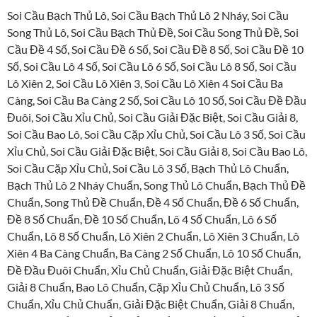
Soi Cầu Bạch Thủ Lô, Soi Cầu Bạch Thủ Lô 2 Nháy, Soi Cầu
Song Thủ Lô, Soi Cầu Bạch Thủ Đề, Soi Cầu Song Thủ Đề, Soi
Cầu Đề 4 Số, Soi Cầu Đề 6 Số, Soi Cầu Đề 8 Số, Soi Cầu Đề 10
Số, Soi Cầu Lô 4 Số, Soi Cầu Lô 6 Số, Soi Cầu Lô 8 Số, Soi Cầu
Lô Xiên 2, Soi Cầu Lô Xiên 3, Soi Cầu Lô Xiên 4 Soi Cầu Ba
Càng, Soi Cầu Ba Càng 2 Số, Soi Cầu Lô 10 Số, Soi Cầu Đề Đầu
Đuôi, Soi Cầu Xỉu Chủ, Soi Cầu Giải Đặc Biệt, Soi Cầu Giải 8,
Soi Cầu Bao Lô, Soi Cầu Cặp Xỉu Chủ, Soi Cầu Lô 3 Số, Soi Cầu
Xỉu Chủ, Soi Cầu Giải Đặc Biệt, Soi Cầu Giải 8, Soi Cầu Bao Lô,
Soi Cầu Cặp Xỉu Chủ, Soi Cầu Lô 3 Số, Bạch Thủ Lô Chuẩn,
Bạch Thủ Lô 2 Nháy Chuẩn, Song Thủ Lô Chuẩn, Bạch Thủ Đề
Chuẩn, Song Thủ Đề Chuẩn, Đề 4 Số Chuẩn, Đề 6 Số Chuẩn,
Đề 8 Số Chuẩn, Đề 10 Số Chuẩn, Lô 4 Số Chuẩn, Lô 6 Số
Chuẩn, Lô 8 Số Chuẩn, Lô Xiên 2 Chuẩn, Lô Xiên 3 Chuẩn, Lô
Xiên 4 Ba Càng Chuẩn, Ba Càng 2 Số Chuẩn, Lô 10 Số Chuẩn,
Đề Đầu Đuôi Chuẩn, Xỉu Chủ Chuẩn, Giải Đặc Biệt Chuẩn,
Giải 8 Chuẩn, Bao Lô Chuẩn, Cặp Xỉu Chủ Chuẩn, Lô 3 Số
Chuẩn, Xỉu Chủ Chuẩn, Giải Đặc Biệt Chuẩn, Giải 8 Chuẩn,