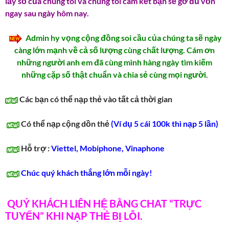
lấy số của chúng tôi và chúng tôi cam kết bạn sẽ gỡ đủ vốn
ngay sau ngày hôm nay.
Admin hy vọng cộng đồng soi cầu của chúng ta sẽ ngày
càng lớn mạnh về cả số lượng cùng chất lượng. Cám ơn
những người anh em đã cùng mình hàng ngày tìm kiếm
những cặp số thật chuẩn và chia sẻ cùng mọi người.
Các bạn có thể nạp thẻ vào tất
cả thời gian
Có thể nạp cộng dồn thẻ
(Ví dụ 5 cái 100k thì nạp 5 lần)
Hỗ trợ :
Viettel, Mobiphone, Vinaphone
Chúc quý khách thắng lớn mỗi ngày!
QUÝ KHÁCH LIÊN HỆ BẰNG CHAT “TRỰC
TUYẾN” KHI NẠP THẺ BỊ LỖI.