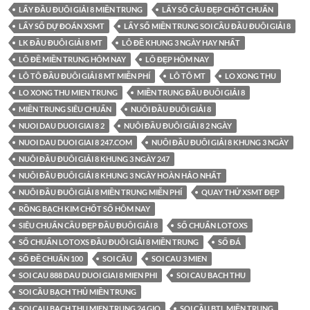
LẤY ĐẦU ĐUÔI GIẢI 8 MIỀN TRUNG
LẤY SỐ CẦU ĐẸP CHỐT CHUẨN
LẤY SỐ DỰ ĐOÁN XSMT
LẤY SỐ MIỀN TRUNG SOI CẦU ĐẦU ĐUÔI GIẢI 8
LK ĐẦU ĐUÔI GIẢI 8 MT
LÔ ĐỀ KHUNG 3 NGÀY HAY NHẤT
LÔ ĐỀ MIỀN TRUNG HÔM NAY
LÔ ĐẸP HÔM NAY
LÔ TÔ ĐẦU ĐUÔI GIẢI 8 MT MIỄN PHÍ
LÔ TÔ MT
LO XONG THU
LO XONG THU MIEN TRUNG
MIỀN TRUNG ĐẦU ĐUÔI GIẢI 8
MIỀN TRUNG SIÊU CHUẨN
NUÔI ĐẦU ĐUÔI GIẢI 8
NUOI DAU DUOI GIAI 8 2
NUÔI ĐẦU ĐUÔI GIẢI 8 2 NGÀY
NUOI DAU DUOI GIAI 8 247.COM
NUÔI ĐẦU ĐUÔI GIẢI 8 KHUNG 3 NGÀY
NUÔI ĐẦU ĐUÔI GIẢI 8 KHUNG 3 NGÀY 247
NUÔI ĐẦU ĐUÔI GIẢI 8 KHUNG 3 NGÀY HOÀN HẢO NHẤT
NUÔI ĐẦU ĐUÔI GIẢI 8 MIỀN TRUNG MIỄN PHÍ
QUAY THỬ XSMT ĐẸP
RỒNG BẠCH KIM CHỐT SỐ HÔM NAY
SIÊU CHUẨN CẦU ĐẸP ĐẦU ĐUÔI GIẢI 8
SỐ CHUẨN LOTOXS
SỐ CHUẨN LOTOXS ĐẦU ĐUÔI GIẢI 8 MIỀN TRUNG
SỐ ĐÁ
SỐ ĐỀ CHUẨN 100
SOI CẦU
SOI CAU 3 MIEN
SOI CAU 888 DAU DUOI GIAI 8 MIEN PHI
SOI CAU BACH THU
SOI CẦU BẠCH THỦ MIỀN TRUNG
SOI CAU BACH THU MIEN TRUNG 24 GIO
SOI CẦU BTL MIỀN TRUNG