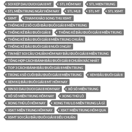
SOI KEP DAU DUOI GIAI 8 MT
STL HÔM NAY
STL MIEN TRUNG
STL MIỀN TRUNG NGÀY HÔM NAY
STL MLB
STL MT
STL XSMT
SXMT
THAM KHẢO SONG THU XSMT
THỐNG KÊ 2 SỐ CUỐI ĐẦU ĐUÔI GIẢI 8 MIỀN TRUNG
THỐNG KÊ ĐẦU ĐUÔI GIẢI 8
THỐNG KÊ ĐẦU ĐUÔI GIẢI 8 MIỀN TRUNG
THỐNG KÊ ĐẦU ĐUÔI GIẢI 8 MIỀN TRUNG CHUẨN
THỐNG KÊ ĐẦU ĐUÔI GIẢI 8 NUÔI 3 NGÀY
TIN MẬT SOI CẦU CHUẨN HÔM NAY ĐẦU ĐUÔI GIẢI 8 MIỀN TRUNG
TỔNG HỢP CÁCH ĐÁNH ĐẦU ĐUÔI GIẢI 8 CHUẨN XÁC NHẤT
TOP 3 CÁCH ĐÁNH ĐẦU ĐUÔI GIẢI 8 MIỀN TRUNG
TRÚNG 4 SỐ CUỐI ĐẦU ĐUÔI GIẢI 8 MIỀN TRUNG
XEM ĐẦU ĐUÔI GIẢI 8
XEM KQ ĐẦU ĐUÔI GIẢI 8 MT HÔM NAY
XIN SO DAU DUOI GIAI 8 HOM NAY
XỔ SỐ MIỀN TRUNG
XỔ SỐ MIỀN TRUNG HÔM NAY
XONG THỦ LÔ
XONG THỦ LÔ HÔM NAY
XONG THU LO MIỀN TRUNG LÀ GÌ
XSKT MIỀN TRUNG HÔM NAY
XSKT MIỀN TRUNG HÔM QUA
XSMT SOI CẦU ĐẦU ĐUÔI GIẢI 8 SIÊU CHUẨN