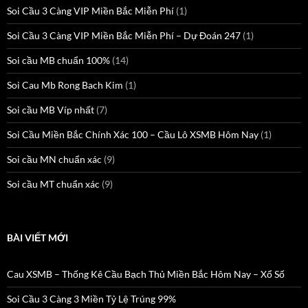
Soi Cầu 3 Càng VIP Miền Bắc Miễn Phí
(1)
Soi Cầu 3 Càng VIP Miền Bắc Miễn Phí – Dự Đoán 247
(1)
Soi cầu MB chuẩn 100%
(14)
Soi Cau Mb Rong Bach Kim
(1)
Soi cầu MB Víp nhất
(7)
Soi Cầu Miền Bắc Chính Xác 100 – Cầu Lô XSMB Hôm Nay
(1)
Soi cầu MN chuẩn xác
(9)
Soi cầu MT chuẩn xác
(9)
BÀI VIẾT MỚI
Cau XSMB – Thống Kê Cầu Bạch Thủ Miền Bắc Hôm Nay – Xổ Số
Soi Cầu 3 Càng 3 Miền Tỷ Lệ Trúng 99%