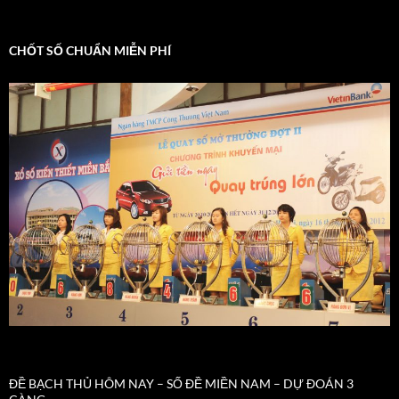
CHỐT SỐ CHUẨN MIỄN PHÍ
ĐỀ BẠCH THỦ HÔM NAY – SỐ ĐỀ MIỀN NAM – DỰ ĐOÁN 3