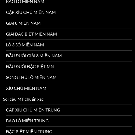
BAO LÔ MIỀN NAM
CẶP XÍU CHỦ MIỀN NAM
GIẢI 8 MIỀN NAM
GIẢI ĐẶC BIỆT MIỀN NAM
LÔ 3 SỐ MIỀN NAM
ĐẦU ĐUÔI GIẢI 8 MIỀN NAM
ĐẦU ĐUÔI ĐẶC BIỆT MN
SONG THỦ LÔ MIỀN NAM
XÍU CHỦ MIỀN NAM
Soi cầu MT chuẩn xác
CẶP XÍU CHỦ MIỀN TRUNG
BAO LÔ MIỀN TRUNG
ĐẶC BIỆT MIỀN TRUNG