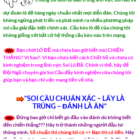
dự đoán lô đề hàng ngày chuẩn nhất mọi diễn đàn. Chúng tôi
không ngừng phát triển và phát minh ra nhiều phương pháp
soi cầu giải đặc biệt chính xác. Cầu kèo lô đề của chúng tôi
không giống với bất cứ hệ thống cầu kèo nào trên mạng.
Bạn chơi LÔ ĐỀ mà chưa bao giờ biết mùi CHIẾN
THẮNG? Vì Sao?. Vì bạn chưa biết cách Chốt Số và chưa có
kinh nghiệm trong lĩnh vực Soi Lô Đề. Chính vì thế, hãy để
Đội Ngũ chuyên gia Soi Cầu đầy kinh nghiệm của chúng tôi
giúp bạn và bạn chỉ việc mang tiền về nhà.
“SOI CẦU CHUẨN XÁC – LẤY LÀ
TRÚNG – ĐÁNH LÀ ĂN”
Đừng bao giờ chỉ biết gù đầu vào đánh dù không biết
đến chiến thắng??? Hãy trở thành những người đầu tư
thông minh.
Số chuẩn thì chúng tôi có => Bạn thì có tiền
. Hãy