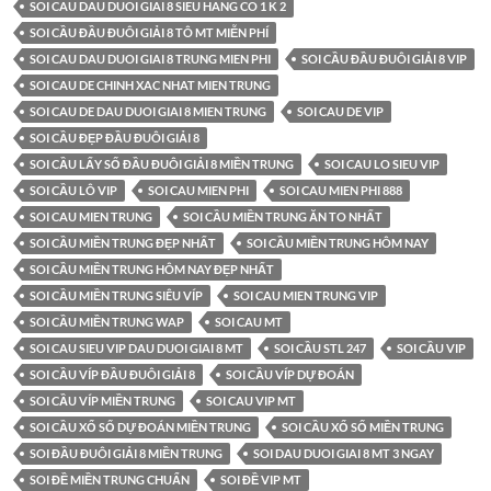
SOI CAU DAU DUOI GIAI 8 SIEU HANG CO 1 K 2
SOI CẦU ĐẦU ĐUÔI GIẢI 8 TÔ MT MIỄN PHÍ
SOI CAU DAU DUOI GIAI 8 TRUNG MIEN PHI
SOI CẦU ĐẦU ĐUÔI GIẢI 8 VIP
SOI CAU DE CHINH XAC NHAT MIEN TRUNG
SOI CAU DE DAU DUOI GIAI 8 MIEN TRUNG
SOI CAU DE VIP
SOI CẦU ĐẸP ĐẦU ĐUÔI GIẢI 8
SOI CẦU LẤY SỐ ĐẦU ĐUÔI GIẢI 8 MIỀN TRUNG
SOI CAU LO SIEU VIP
SOI CẦU LÔ VIP
SOI CAU MIEN PHI
SOI CAU MIEN PHI 888
SOI CAU MIEN TRUNG
SOI CẦU MIỀN TRUNG ĂN TO NHẤT
SOI CẦU MIỀN TRUNG ĐẸP NHẤT
SOI CẦU MIỀN TRUNG HÔM NAY
SOI CẦU MIỀN TRUNG HÔM NAY ĐẸP NHẤT
SOI CẦU MIỀN TRUNG SIÊU VÍP
SOI CAU MIEN TRUNG VIP
SOI CẦU MIỀN TRUNG WAP
SOI CAU MT
SOI CAU SIEU VIP DAU DUOI GIAI 8 MT
SOI CẦU STL 247
SOI CẦU VIP
SOI CẦU VÍP ĐẦU ĐUÔI GIẢI 8
SOI CẦU VÍP DỰ ĐOÁN
SOI CẦU VÍP MIỀN TRUNG
SOI CAU VIP MT
SOI CẦU XỔ SỐ DỰ ĐOÁN MIỀN TRUNG
SOI CẦU XỔ SỐ MIỀN TRUNG
SOI ĐẦU ĐUÔI GIẢI 8 MIỀN TRUNG
SOI DAU DUOI GIAI 8 MT 3 NGAY
SOI ĐỀ MIỀN TRUNG CHUẨN
SOI ĐỀ VIP MT