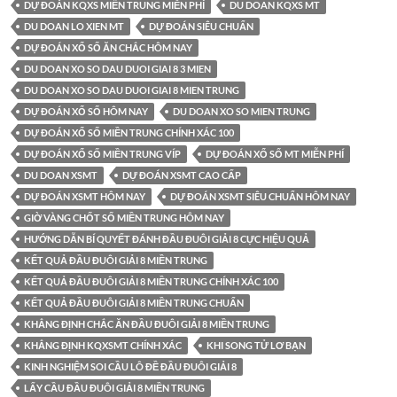
DỰ ĐOÁN KQXS MIỀN TRUNG MIỄN PHÍ
DU DOAN KQXS MT
DU DOAN LO XIEN MT
DỰ ĐOÁN SIÊU CHUẨN
DỰ ĐOÁN XỔ SỐ ĂN CHẮC HÔM NAY
DU DOAN XO SO DAU DUOI GIAI 8 3 MIEN
DU DOAN XO SO DAU DUOI GIAI 8 MIEN TRUNG
DỰ ĐOÁN XỔ SỐ HÔM NAY
DU DOAN XO SO MIEN TRUNG
DỰ ĐOÁN XỔ SỐ MIỀN TRUNG CHÍNH XÁC 100
DỰ ĐOÁN XỔ SỐ MIỀN TRUNG VÍP
DỰ ĐOÁN XỔ SỐ MT MIỄN PHÍ
DU DOAN XSMT
DỰ ĐOÁN XSMT CAO CẤP
DỰ ĐOÁN XSMT HÔM NAY
DỰ ĐOÁN XSMT SIÊU CHUẨN HÔM NAY
GIỜ VÀNG CHỐT SỐ MIỀN TRUNG HÔM NAY
HƯỚNG DẪN BÍ QUYẾT ĐÁNH ĐẦU ĐUÔI GIẢI 8 CỰC HIỆU QUẢ
KẾT QUẢ ĐẦU ĐUÔI GIẢI 8 MIỀN TRUNG
KẾT QUẢ ĐẦU ĐUÔI GIẢI 8 MIỀN TRUNG CHÍNH XÁC 100
KẾT QUẢ ĐẦU ĐUÔI GIẢI 8 MIỀN TRUNG CHUẨN
KHẲNG ĐỊNH CHẮC ĂN ĐẦU ĐUÔI GIẢI 8 MIỀN TRUNG
KHẲNG ĐỊNH KQXSMT CHÍNH XÁC
KHI SONG TỬ LƠ BẠN
KINH NGHIỆM SOI CẦU LÔ ĐỀ ĐẦU ĐUÔI GIẢI 8
LẤY CẦU ĐẦU ĐUÔI GIẢI 8 MIỀN TRUNG