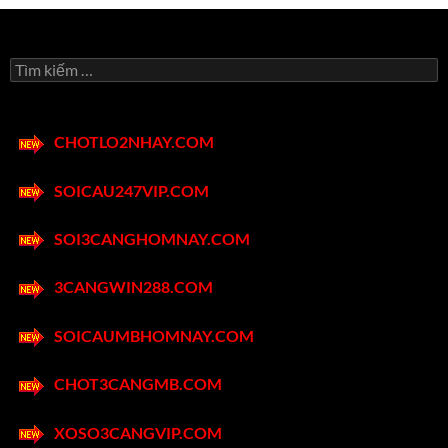
Tìm
kiếm
cho:
CHOTLO2NHAY.COM
SOICAU247VIP.COM
SOI3CANGHOMNAY.COM
3CANGWIN288.COM
SOICAUMBHOMNAY.COM
CHOT3CANGMB.COM
XOSO3CANGVIP.COM