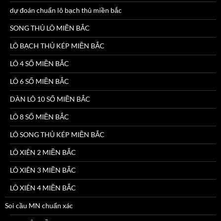
dự đoán chuẩn lô bạch thủ miền bắc
SONG THỦ LÔ MIỀN BẮC
LÔ BẠCH THỦ KÉP MIỀN BẮC
LÔ 4 SỐ MIỀN BẮC
LÔ 6 SỐ MIỀN BẮC
DÀN LÔ 10 SỐ MIỀN BẮC
LÔ 8 SỐ MIỀN BẮC
LÔ SONG THỦ KÉP MIỀN BẮC
LÔ XIÊN 2 MIỀN BẮC
LÔ XIÊN 3 MIỀN BẮC
LÔ XIÊN 4 MIỀN BẮC
Soi cầu MN chuẩn xác