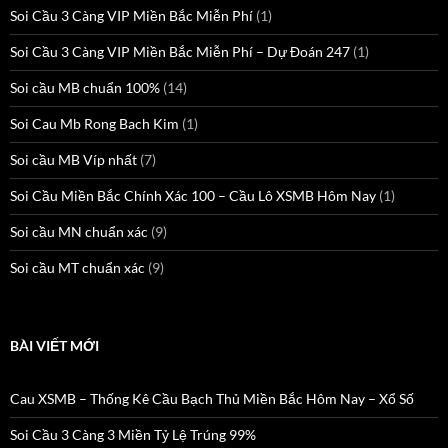
Soi Cầu 3 Càng VIP Miền Bắc Miễn Phí
(1)
Soi Cầu 3 Càng VIP Miền Bắc Miễn Phí – Dự Đoán 247
(1)
Soi cầu MB chuẩn 100%
(14)
Soi Cau Mb Rong Bach Kim
(1)
Soi cầu MB Víp nhất
(7)
Soi Cầu Miền Bắc Chính Xác 100 – Cầu Lô XSMB Hôm Nay
(1)
Soi cầu MN chuẩn xác
(9)
Soi cầu MT chuẩn xác
(9)
BÀI VIẾT MỚI
Cau XSMB – Thống Kê Cầu Bạch Thủ Miền Bắc Hôm Nay – Xổ Số
Soi Cầu 3 Càng 3 Miền Tỷ Lệ Trúng 99%