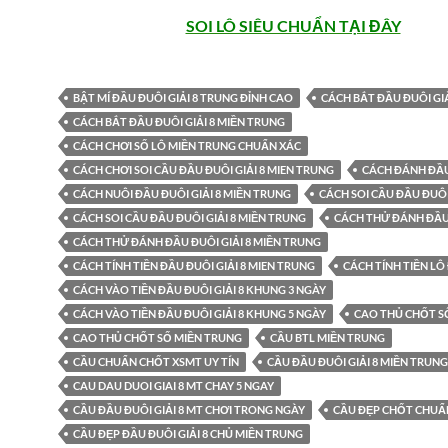
SOI LÔ SIÊU CHUẨN TẠI ĐÂY
BẬT MÍ ĐẦU ĐUÔI GIẢI 8 TRUNG ĐỈNH CAO
CÁCH BẮT ĐẦU ĐUÔI GIẢ
CÁCH BẮT ĐẦU ĐUÔI GIẢI 8 MIỀN TRUNG
CÁCH CHƠI SỐ LÔ MIỀN TRUNG CHUẨN XÁC
CÁCH CHƠI SOI CẦU ĐẦU ĐUÔI GIẢI 8 MIEN TRUNG
CÁCH ĐÁNH ĐẦU 
CÁCH NUÔI ĐẦU ĐUÔI GIẢI 8 MIỀN TRUNG
CÁCH SOI CẦU ĐẦU ĐUÔI 
CÁCH SOI CẦU ĐẦU ĐUÔI GIẢI 8 MIỀN TRUNG
CÁCH THỬ ĐÁNH ĐẦU 
CÁCH THỬ ĐÁNH ĐẦU ĐUÔI GIẢI 8 MIỀN TRUNG
CÁCH TÍNH TIỀN ĐẦU ĐUÔI GIẢI 8 MIEN TRUNG
CÁCH TÍNH TIỀN LÔ
CÁCH VÀO TIỀN ĐẦU ĐUÔI GIẢI 8 KHUNG 3 NGÀY
CÁCH VÀO TIỀN ĐẦU ĐUÔI GIẢI 8 KHUNG 5 NGÀY
CAO THỦ CHỐT S
CAO THỦ CHỐT SỐ MIỀN TRUNG
CẦU BTL MIỀN TRUNG
CẦU CHUẨN CHỐT XSMT UY TÍN
CẦU ĐẦU ĐUÔI GIẢI 8 MIỀN TRUNG
CAU DAU DUOI GIAI 8 MT CHAY 5 NGAY
CẦU ĐẦU ĐUÔI GIẢI 8 MT CHƠI TRONG NGÀY
CẦU ĐẸP CHỐT CHUẨ
CẦU ĐẸP ĐẦU ĐUÔI GIẢI 8 CHỦ MIỀN TRUNG