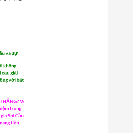
cầu và dự
ôi không
 cầu giải
iống với bất
N THẮNG? Vì
hiệm trong
 gia Soi Cầu
mang tiền