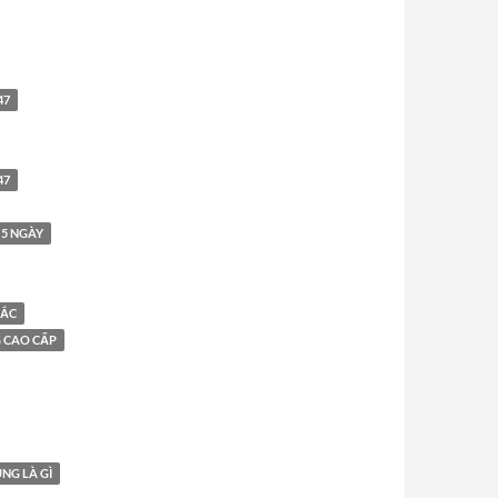
47
47
 5 NGÀY
HẮC
G CAO CẤP
UNG LÀ GÌ