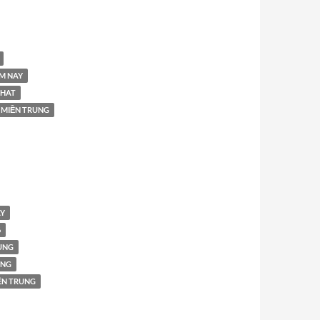
ÔM NAY
NHAT
8 MIỀN TRUNG
ÀY
6
RUNG
UNG
IỀN TRUNG