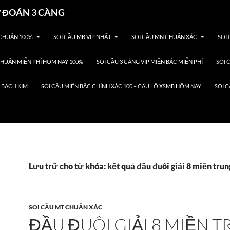
Ự ĐOÁN 3 CÀNG
 CHUẨN 100%
SOI CẦU MB VÍP NHẤT
SOI CẦU MN CHUẨN XÁC
SOI
CHUẨN MIỄN PHÍ HÔM NAY 100%
SOI CẦU 3 CÀNG VIP MIỀN BẮC MIỄN PHÍ
SOI 
 BACH KIM
SOI CẦU MIỀN BẮC CHÍNH XÁC 100 – CẦU LÔ XSMB HÔM NAY
SOI 
Lưu trữ cho từ khóa: kết quả đầu đuôi giải 8 miền trun
SOI CẦU MT CHUẨN XÁC
ĐẦU ĐUÔI GIẢI 8 MIỀN 