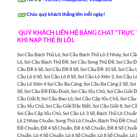
Chúc quý khách thắng lớn mỗi ngày!
QUÝ KHÁCH LIÊN HỆ BẰNG CHAT “TRỰC
KHI NẠP THẺ BỊ LỖI.
Soi Cầu Bạch Thủ Lô, Soi Cầu Bạch Thủ Lô 2 Nháy, Soi C
Lô, Soi Cầu Bạch Thủ Đề, Soi Cầu Song Thủ Đề, Soi Cầu Đề
Cầu Đề 6 Số, Soi Cầu Đề 8 Số, Soi Cầu Đề 10 Số, Soi Cầu L
Cầu Lô 6 Số, Soi Cầu Lô 8 Số, Soi Cầu Lô Xiên 2, Soi Cầu Lô
Cầu Lô Xiên 4 Soi Cầu Ba Càng, Soi Cầu Ba Càng 2 Số, Soi
Số, Soi Cầu Đề Đầu Đuôi, Soi Cầu Xỉu Chủ, Soi Cầu Giải Đ
Cầu Giải 8, Soi Cầu Bao Lô, Soi Cầu Cặp Xỉu Chủ, Soi Cầu 
Cầu Xỉu Chủ, Soi Cầu Giải Đặc Biệt, Soi Cầu Giải 8, Soi C
Soi Cầu Cặp Xỉu Chủ, Soi Cầu Lô 3 Số, Bạch Thủ Lô Chuẩ
Lô 2 Nháy Chuẩn, Song Thủ Lô Chuẩn, Bạch Thủ Đề Chuẩ
Đề Chuẩn, Đề 4 Số Chuẩn, Đề 6 Số Chuẩn, Đề 8 Số Chuẩ
Chuẩn, Lô 4 Số Chuẩn, Lô 6 Số Chuẩn, Lô 8 Số Chuẩn, Lô 