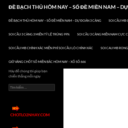
Chuyển
Tìm
ĐỀ BẠCH THỦ HÔM NAY – SỐ ĐỀ MIỀN NAM – D
đến
kiếm
nội
ĐỀ BẠCH THỦ HÔM NAY – SỐ ĐỀ MIỀN NAM – DỰ ĐOÁN 3 CÀNG
SOI CẦU MB
dung
SOI CẦU 3 CÀNG 3 MIỀN TỶ LỆ TRÚNG 99%
SOI CẦU 3 CÀNG MIỀN NAM CỰC 
SOI CẦU MB CHÍNH XÁC MIỄN PHÍ SOI CẦU LÔ CHÍNH XÁC
SOI CAU MB RONG
GIỜ VÀNG CHỐT SỐ MIỀN BẮC HÔM NAY – XỔ SỐ 666
Hãy để chúng tôi giúp bạn
chiến thắng mỗi ngày
Tìm
kiếm
cho:
CHOTLO2NHAY.COM