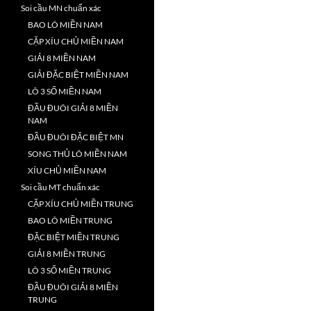
Soi cầu MN chuẩn xác
BAO LÔ MIỀN NAM
CẶP XÍU CHỦ MIỀN NAM
GIẢI 8 MIỀN NAM
GIẢI ĐẶC BIỆT MIỀN NAM
LÔ 3 SỐ MIỀN NAM
ĐẦU ĐUÔI GIẢI 8 MIỀN
NAM
ĐẦU ĐUÔI ĐẶC BIỆT MN
SONG THỦ LÔ MIỀN NAM
XÍU CHỦ MIỀN NAM
Soi cầu MT chuẩn xác
CẶP XÍU CHỦ MIỀN TRUNG
BAO LÔ MIỀN TRUNG
ĐẶC BIỆT MIỀN TRUNG
GIẢI 8 MIỀN TRUNG
LÔ 3 SỐ MIỀN TRUNG
ĐẦU ĐUÔI GIẢI 8 MIỀN
TRUNG