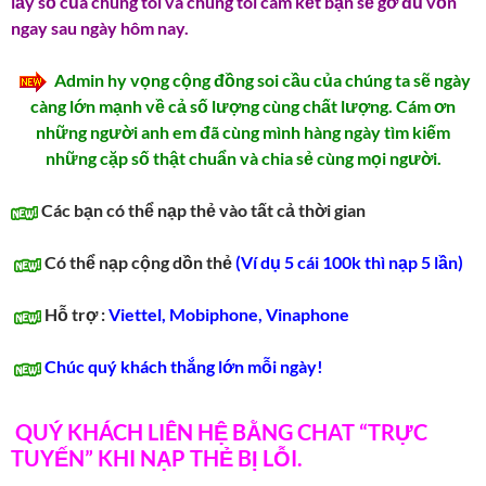
lấy số của chúng tôi và chúng tôi cam kết bạn sẽ gỡ đủ vốn
ngay sau ngày hôm nay.
Admin hy vọng cộng đồng soi cầu của chúng ta sẽ ngày
càng lớn mạnh về cả số lượng cùng chất lượng. Cám ơn
những người anh em đã cùng mình hàng ngày tìm kiếm
những cặp số thật chuẩn và chia sẻ cùng mọi người.
Các bạn có thể nạp thẻ vào tất
cả thời gian
Có thể nạp cộng dồn thẻ
(Ví dụ 5 cái 100k thì nạp 5 lần)
Hỗ trợ :
Viettel, Mobiphone, Vinaphone
Chúc quý khách thắng lớn mỗi ngày!
QUÝ KHÁCH LIÊN HỆ BẰNG CHAT “TRỰC
TUYẾN” KHI NẠP THẺ BỊ LỖI.