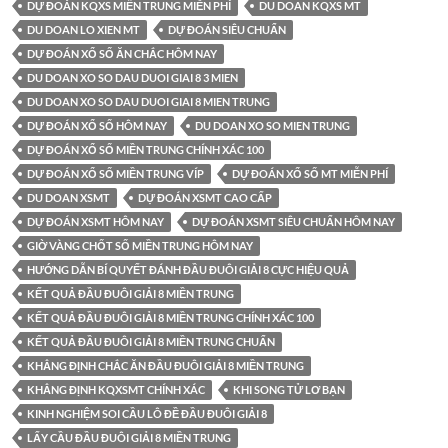
DỰ ĐOÁN KQXS MIỀN TRUNG MIỄN PHÍ
DU DOAN KQXS MT
DU DOAN LO XIEN MT
DỰ ĐOÁN SIÊU CHUẨN
DỰ ĐOÁN XỔ SỐ ĂN CHẮC HÔM NAY
DU DOAN XO SO DAU DUOI GIAI 8 3 MIEN
DU DOAN XO SO DAU DUOI GIAI 8 MIEN TRUNG
DỰ ĐOÁN XỔ SỐ HÔM NAY
DU DOAN XO SO MIEN TRUNG
DỰ ĐOÁN XỔ SỐ MIỀN TRUNG CHÍNH XÁC 100
DỰ ĐOÁN XỔ SỐ MIỀN TRUNG VÍP
DỰ ĐOÁN XỔ SỐ MT MIỄN PHÍ
DU DOAN XSMT
DỰ ĐOÁN XSMT CAO CẤP
DỰ ĐOÁN XSMT HÔM NAY
DỰ ĐOÁN XSMT SIÊU CHUẨN HÔM NAY
GIỜ VÀNG CHỐT SỐ MIỀN TRUNG HÔM NAY
HƯỚNG DẪN BÍ QUYẾT ĐÁNH ĐẦU ĐUÔI GIẢI 8 CỰC HIỆU QUẢ
KẾT QUẢ ĐẦU ĐUÔI GIẢI 8 MIỀN TRUNG
KẾT QUẢ ĐẦU ĐUÔI GIẢI 8 MIỀN TRUNG CHÍNH XÁC 100
KẾT QUẢ ĐẦU ĐUÔI GIẢI 8 MIỀN TRUNG CHUẨN
KHẲNG ĐỊNH CHẮC ĂN ĐẦU ĐUÔI GIẢI 8 MIỀN TRUNG
KHẲNG ĐỊNH KQXSMT CHÍNH XÁC
KHI SONG TỬ LƠ BẠN
KINH NGHIỆM SOI CẦU LÔ ĐỀ ĐẦU ĐUÔI GIẢI 8
LẤY CẦU ĐẦU ĐUÔI GIẢI 8 MIỀN TRUNG