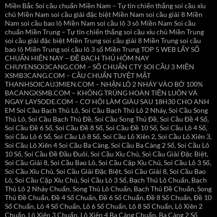
Miền Bắc Soi cầu chuẩn Miền Nam – Tự tin chiến thắng soi cầu xỉu
chủ Miền Nam soi cầu giải đặc biệt Miền Nam soi cầu giải 8 Miền
Nam soi cầu bao lô Miền Nam soi cầu lô 3 sô Miền Nam Soi cầu
chuẩn Miền Trung – Tự tin chiến thắng soi cầu xỉu chủ Miền Trung
soi cầu giải đặc biệt Miền Trung soi cầu giải 8 Miền Trung soi cầu
bao lô Miền Trung soi cầu lô 3 số Miền Trung TOP 5 WEB LẤY SỐ
CHUẨN HIỆN NAY – ĐỀ BẠCH THỦ HÔM NAY
CHUYENSOI3CANG.COM – SỐ CHUẨN CTY SOI CẦU 3 MIỀN
XSMB3CANG.COM – CẦU CHUẨN TUYỆT MẬT
THANHSOICAU3MIEN.COM – NHẬN LÔ 2 NHÁY VÀO BỜ 100%
BACANGXSMB.COM – KHÔNG TRÚNG HOÀN TIỀN LUÔN VÀ
NGAY LAYSODE.COM – CƠ HỘI LÀM GIÀU SAU 18H30 CHO ANH
EM Soi Cầu Bạch Thủ Lô, Soi Cầu Bạch Thủ Lô 2 Nháy, Soi Cầu Song
Thủ Lô, Soi Cầu Bạch Thủ Đề, Soi Cầu Song Thủ Đề, Soi Cầu Đề 4 Số,
Soi Cầu Đề 6 Số, Soi Cầu Đề 8 Số, Soi Cầu Đề 10 Số, Soi Cầu Lô 4 Số,
Soi Cầu Lô 6 Số, Soi Cầu Lô 8 Số, Soi Cầu Lô Xiên 2, Soi Cầu Lô Xiên 3,
Soi Cầu Lô Xiên 4 Soi Cầu Ba Càng, Soi Cầu Ba Càng 2 Số, Soi Cầu Lô
10 Số, Soi Cầu Đề Đầu Đuôi, Soi Cầu Xỉu Chủ, Soi Cầu Giải Đặc Biệt,
Soi Cầu Giải 8, Soi Cầu Bao Lô, Soi Cầu Cặp Xỉu Chủ, Soi Cầu Lô 3 Số,
Soi Cầu Xỉu Chủ, Soi Cầu Giải Đặc Biệt, Soi Cầu Giải 8, Soi Cầu Bao
Lô, Soi Cầu Cặp Xỉu Chủ, Soi Cầu Lô 3 Số, Bạch Thủ Lô Chuẩn, Bạch
Thủ Lô 2 Nháy Chuẩn, Song Thủ Lô Chuẩn, Bạch Thủ Đề Chuẩn, Song
Thủ Đề Chuẩn, Đề 4 Số Chuẩn, Đề 6 Số Chuẩn, Đề 8 Số Chuẩn, Đề 10
Số Chuẩn, Lô 4 Số Chuẩn, Lô 6 Số Chuẩn, Lô 8 Số Chuẩn, Lô Xiên 2
Chuẩn, Lô Xiên 3 Chuẩn, Lô Xiên 4 Ba Càng Chuẩn, Ba Càng 2 Số