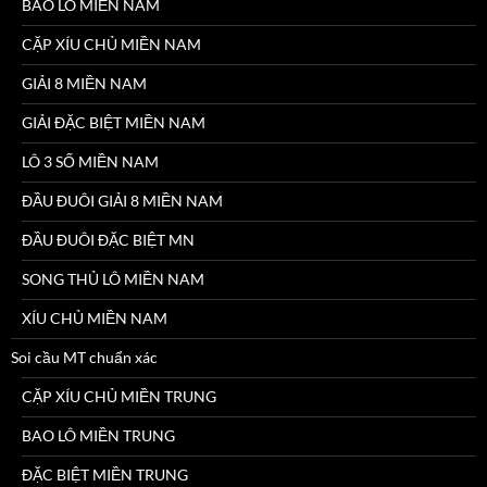
BAO LÔ MIỀN NAM
CẶP XÍU CHỦ MIỀN NAM
GIẢI 8 MIỀN NAM
GIẢI ĐẶC BIỆT MIỀN NAM
LÔ 3 SỐ MIỀN NAM
ĐẦU ĐUÔI GIẢI 8 MIỀN NAM
ĐẦU ĐUÔI ĐẶC BIỆT MN
SONG THỦ LÔ MIỀN NAM
XÍU CHỦ MIỀN NAM
Soi cầu MT chuẩn xác
CẶP XÍU CHỦ MIỀN TRUNG
BAO LÔ MIỀN TRUNG
ĐẶC BIỆT MIỀN TRUNG