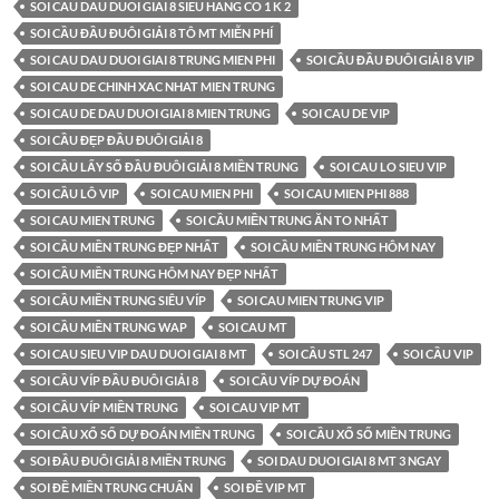
SOI CAU DAU DUOI GIAI 8 SIEU HANG CO 1 K 2
SOI CẦU ĐẦU ĐUÔI GIẢI 8 TÔ MT MIỄN PHÍ
SOI CAU DAU DUOI GIAI 8 TRUNG MIEN PHI
SOI CẦU ĐẦU ĐUÔI GIẢI 8 VIP
SOI CAU DE CHINH XAC NHAT MIEN TRUNG
SOI CAU DE DAU DUOI GIAI 8 MIEN TRUNG
SOI CAU DE VIP
SOI CẦU ĐẸP ĐẦU ĐUÔI GIẢI 8
SOI CẦU LẤY SỐ ĐẦU ĐUÔI GIẢI 8 MIỀN TRUNG
SOI CAU LO SIEU VIP
SOI CẦU LÔ VIP
SOI CAU MIEN PHI
SOI CAU MIEN PHI 888
SOI CAU MIEN TRUNG
SOI CẦU MIỀN TRUNG ĂN TO NHẤT
SOI CẦU MIỀN TRUNG ĐẸP NHẤT
SOI CẦU MIỀN TRUNG HÔM NAY
SOI CẦU MIỀN TRUNG HÔM NAY ĐẸP NHẤT
SOI CẦU MIỀN TRUNG SIÊU VÍP
SOI CAU MIEN TRUNG VIP
SOI CẦU MIỀN TRUNG WAP
SOI CAU MT
SOI CAU SIEU VIP DAU DUOI GIAI 8 MT
SOI CẦU STL 247
SOI CẦU VIP
SOI CẦU VÍP ĐẦU ĐUÔI GIẢI 8
SOI CẦU VÍP DỰ ĐOÁN
SOI CẦU VÍP MIỀN TRUNG
SOI CAU VIP MT
SOI CẦU XỔ SỐ DỰ ĐOÁN MIỀN TRUNG
SOI CẦU XỔ SỐ MIỀN TRUNG
SOI ĐẦU ĐUÔI GIẢI 8 MIỀN TRUNG
SOI DAU DUOI GIAI 8 MT 3 NGAY
SOI ĐỀ MIỀN TRUNG CHUẨN
SOI ĐỀ VIP MT