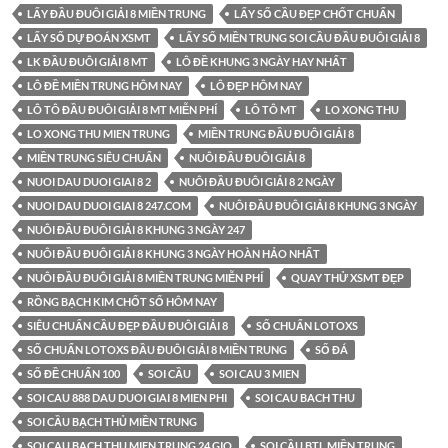
LẤY ĐẦU ĐUÔI GIẢI 8 MIỀN TRUNG
LẤY SỐ CẦU ĐẸP CHỐT CHUẨN
LẤY SỐ DỰ ĐOÁN XSMT
LẤY SỐ MIỀN TRUNG SOI CẦU ĐẦU ĐUÔI GIẢI 8
LK ĐẦU ĐUÔI GIẢI 8 MT
LÔ ĐỀ KHUNG 3 NGÀY HAY NHẤT
LÔ ĐỀ MIỀN TRUNG HÔM NAY
LÔ ĐẸP HÔM NAY
LÔ TÔ ĐẦU ĐUÔI GIẢI 8 MT MIỄN PHÍ
LÔ TÔ MT
LO XONG THU
LO XONG THU MIEN TRUNG
MIỀN TRUNG ĐẦU ĐUÔI GIẢI 8
MIỀN TRUNG SIÊU CHUẨN
NUÔI ĐẦU ĐUÔI GIẢI 8
NUOI DAU DUOI GIAI 8 2
NUÔI ĐẦU ĐUÔI GIẢI 8 2 NGÀY
NUOI DAU DUOI GIAI 8 247.COM
NUÔI ĐẦU ĐUÔI GIẢI 8 KHUNG 3 NGÀY
NUÔI ĐẦU ĐUÔI GIẢI 8 KHUNG 3 NGÀY 247
NUÔI ĐẦU ĐUÔI GIẢI 8 KHUNG 3 NGÀY HOÀN HẢO NHẤT
NUÔI ĐẦU ĐUÔI GIẢI 8 MIỀN TRUNG MIỄN PHÍ
QUAY THỬ XSMT ĐẸP
RỒNG BẠCH KIM CHỐT SỐ HÔM NAY
SIÊU CHUẨN CẦU ĐẸP ĐẦU ĐUÔI GIẢI 8
SỐ CHUẨN LOTOXS
SỐ CHUẨN LOTOXS ĐẦU ĐUÔI GIẢI 8 MIỀN TRUNG
SỐ ĐÁ
SỐ ĐỀ CHUẨN 100
SOI CẦU
SOI CAU 3 MIEN
SOI CAU 888 DAU DUOI GIAI 8 MIEN PHI
SOI CAU BACH THU
SOI CẦU BẠCH THỦ MIỀN TRUNG
SOI CAU BACH THU MIEN TRUNG 24 GIO
SOI CẦU BTL MIỀN TRUNG