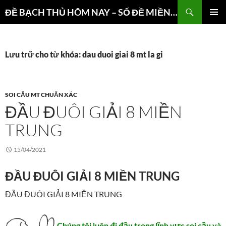
Chuyển
Tìm
ĐỀ BẠCH THỦ HÔM NAY – SỐ ĐỀ MIỀN NAM – DỰ ĐOÁN 3 CÀNG
đến
kiếm
TRÌNH
nội
ĐƠN CƠ
dung
SỞ
Lưu trữ cho từ khóa: dau duoi giai 8 mt la gi
SOI CẦU MT CHUẨN XÁC
ĐẦU ĐUÔI GIẢI 8 MIỀN
TRUNG
15/04/2021
ĐẦU ĐUÔI GIẢI 8 MIỀN TRUNG
ĐẦU ĐUÔI GIẢI 8 MIỀN TRUNG
Chúng tôi luôn đi đầu trong lĩnh vực soi cầu và