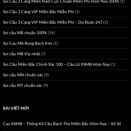
Soi Cầu 3 Càng Miền Nam Cực Chuẩn Miễn Phí Hôm Nay 100%
(1)
Soi Cầu 3 Càng VIP Miền Bắc Miễn Phí
(1)
Soi Cầu 3 Càng VIP Miền Bắc Miễn Phí – Dự Đoán 247
(1)
Soi cầu MB chuẩn 100%
(14)
Soi Cau Mb Rong Bach Kim
(1)
Soi cầu MB Víp nhất
(7)
Soi Cầu Miền Bắc Chính Xác 100 – Cầu Lô XSMB Hôm Nay
(1)
Soi cầu MN chuẩn xác
(9)
Soi cầu MT chuẩn xác
(9)
BÀI VIẾT MỚI
Cau XSMB – Thống Kê Cầu Bạch Thủ Miền Bắc Hôm Nay – Xổ Số