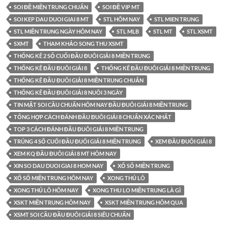
SOI ĐỀ MIỀN TRUNG CHUẨN
SOI ĐỀ VIP MT
SOI KEP DAU DUOI GIAI 8 MT
STL HÔM NAY
STL MIEN TRUNG
STL MIỀN TRUNG NGÀY HÔM NAY
STL MLB
STL MT
STL XSMT
SXMT
THAM KHẢO SONG THU XSMT
THỐNG KÊ 2 SỐ CUỐI ĐẦU ĐUÔI GIẢI 8 MIỀN TRUNG
THỐNG KÊ ĐẦU ĐUÔI GIẢI 8
THỐNG KÊ ĐẦU ĐUÔI GIẢI 8 MIỀN TRUNG
THỐNG KÊ ĐẦU ĐUÔI GIẢI 8 MIỀN TRUNG CHUẨN
THỐNG KÊ ĐẦU ĐUÔI GIẢI 8 NUÔI 3 NGÀY
TIN MẬT SOI CẦU CHUẨN HÔM NAY ĐẦU ĐUÔI GIẢI 8 MIỀN TRUNG
TỔNG HỢP CÁCH ĐÁNH ĐẦU ĐUÔI GIẢI 8 CHUẨN XÁC NHẤT
TOP 3 CÁCH ĐÁNH ĐẦU ĐUÔI GIẢI 8 MIỀN TRUNG
TRÚNG 4 SỐ CUỐI ĐẦU ĐUÔI GIẢI 8 MIỀN TRUNG
XEM ĐẦU ĐUÔI GIẢI 8
XEM KQ ĐẦU ĐUÔI GIẢI 8 MT HÔM NAY
XIN SO DAU DUOI GIAI 8 HOM NAY
XỔ SỐ MIỀN TRUNG
XỔ SỐ MIỀN TRUNG HÔM NAY
XONG THỦ LÔ
XONG THỦ LÔ HÔM NAY
XONG THU LO MIỀN TRUNG LÀ GÌ
XSKT MIỀN TRUNG HÔM NAY
XSKT MIỀN TRUNG HÔM QUA
XSMT SOI CẦU ĐẦU ĐUÔI GIẢI 8 SIÊU CHUẨN