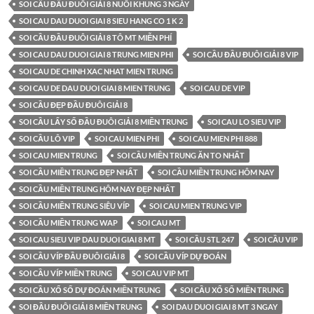
SOI CẦU ĐẦU ĐUÔI GIẢI 8 NUÔI KHUNG 3 NGÀY
SOI CAU DAU DUOI GIAI 8 SIEU HANG CO 1 K 2
SOI CẦU ĐẦU ĐUÔI GIẢI 8 TÔ MT MIỄN PHÍ
SOI CAU DAU DUOI GIAI 8 TRUNG MIEN PHI
SOI CẦU ĐẦU ĐUÔI GIẢI 8 VIP
SOI CAU DE CHINH XAC NHAT MIEN TRUNG
SOI CAU DE DAU DUOI GIAI 8 MIEN TRUNG
SOI CAU DE VIP
SOI CẦU ĐẸP ĐẦU ĐUÔI GIẢI 8
SOI CẦU LẤY SỐ ĐẦU ĐUÔI GIẢI 8 MIỀN TRUNG
SOI CAU LO SIEU VIP
SOI CẦU LÔ VIP
SOI CAU MIEN PHI
SOI CAU MIEN PHI 888
SOI CAU MIEN TRUNG
SOI CẦU MIỀN TRUNG ĂN TO NHẤT
SOI CẦU MIỀN TRUNG ĐẸP NHẤT
SOI CẦU MIỀN TRUNG HÔM NAY
SOI CẦU MIỀN TRUNG HÔM NAY ĐẸP NHẤT
SOI CẦU MIỀN TRUNG SIÊU VÍP
SOI CAU MIEN TRUNG VIP
SOI CẦU MIỀN TRUNG WAP
SOI CAU MT
SOI CAU SIEU VIP DAU DUOI GIAI 8 MT
SOI CẦU STL 247
SOI CẦU VIP
SOI CẦU VÍP ĐẦU ĐUÔI GIẢI 8
SOI CẦU VÍP DỰ ĐOÁN
SOI CẦU VÍP MIỀN TRUNG
SOI CAU VIP MT
SOI CẦU XỔ SỐ DỰ ĐOÁN MIỀN TRUNG
SOI CẦU XỔ SỐ MIỀN TRUNG
SOI ĐẦU ĐUÔI GIẢI 8 MIỀN TRUNG
SOI DAU DUOI GIAI 8 MT 3 NGAY