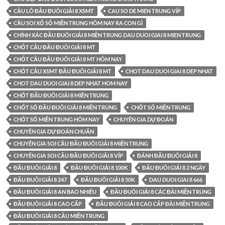
CẦU LÔ ĐẦU ĐUÔI GIẢI 8 XSMT
CAU SO DE MIEN TRUNG VÍP
CẦU SOI XỔ SỐ MIỀN TRUNG HÔM NAY RA CON GÌ
CHÍNH XÁC ĐẦU ĐUÔI GIẢI 8 MIỀN TRUNG DAU DUOI GIAI 8 MIEN TRUNG
CHỐT CẦU ĐẦU ĐUÔI GIẢI 8 MT
CHỐT CẦU ĐẦU ĐUÔI GIẢI 8 MT HÔM NAY
CHỐT CẦU XSMT ĐẦU ĐUÔI GIẢI 8 MT
CHOT DAU DUOI GIAI 8 DEP NHAT
CHOT DAU DUOI GIAI 8 DEP NHAT HOM NAY
CHỐT ĐẦU ĐUÔI GIẢI 8 MIỀN TRUNG
CHỐT SỐ ĐẦU ĐUÔI GIẢI 8 MIỀN TRUNG
CHỐT SỐ MIỀN TRUNG
CHỐT SỐ MIỀN TRUNG HÔM NAY
CHUYÊN GIA DỰ ĐOÁN
CHUYÊN GIA DỰ ĐOÁN CHUẨN
CHUYÊN GIA SOI CẦU ĐẦU ĐUÔI GIẢI 8 MIỀN TRUNG
CHUYÊN GIA SOI CẦU ĐẦU ĐUÔI GIẢI 8 VÍP
ĐÁNH ĐẦU ĐUÔI GIẢI 8
ĐẦU ĐUÔI GIẢI 8
ĐẦU ĐUÔI GIẢI 8 100K
ĐẦU ĐUÔI GIẢI 8 2 NGÀY
ĐẦU ĐUÔI GIẢI 8 247
ĐẦU ĐUÔI GIẢI 8 50K
DAU DUOI GIAI 8 666
ĐẦU ĐUÔI GIẢI 8 AN BAO NHIÊU
ĐẦU ĐUÔI GIẢI 8 CÁC ĐÀI MIỀN TRUNG
ĐẦU ĐUÔI GIẢI 8 CAO CẤP
ĐẦU ĐUÔI GIẢI 8 CAO CẤP ĐÀI MIỀN TRUNG
ĐẦU ĐUÔI GIẢI 8 CẦU MIỀN TRUNG