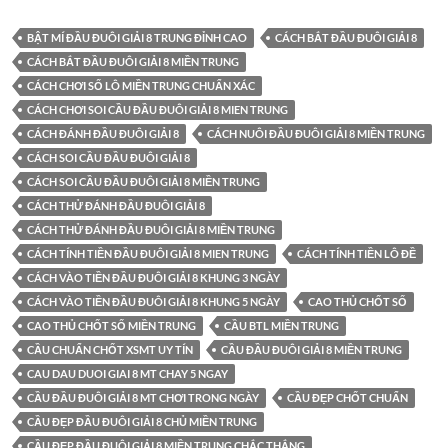
BẬT MÍ ĐẦU ĐUÔI GIẢI 8 TRUNG ĐỈNH CAO
CÁCH BẮT ĐẦU ĐUÔI GIẢI 8
CÁCH BẮT ĐẦU ĐUÔI GIẢI 8 MIỀN TRUNG
CÁCH CHƠI SỐ LÔ MIỀN TRUNG CHUẨN XÁC
CÁCH CHƠI SOI CẦU ĐẦU ĐUÔI GIẢI 8 MIEN TRUNG
CÁCH ĐÁNH ĐẦU ĐUÔI GIẢI 8
CÁCH NUÔI ĐẦU ĐUÔI GIẢI 8 MIỀN TRUNG
CÁCH SOI CẦU ĐẦU ĐUÔI GIẢI 8
CÁCH SOI CẦU ĐẦU ĐUÔI GIẢI 8 MIỀN TRUNG
CÁCH THỬ ĐÁNH ĐẦU ĐUÔI GIẢI 8
CÁCH THỬ ĐÁNH ĐẦU ĐUÔI GIẢI 8 MIỀN TRUNG
CÁCH TÍNH TIỀN ĐẦU ĐUÔI GIẢI 8 MIEN TRUNG
CÁCH TÍNH TIỀN LÔ ĐỀ
CÁCH VÀO TIỀN ĐẦU ĐUÔI GIẢI 8 KHUNG 3 NGÀY
CÁCH VÀO TIỀN ĐẦU ĐUÔI GIẢI 8 KHUNG 5 NGÀY
CAO THỦ CHỐT SỐ
CAO THỦ CHỐT SỐ MIỀN TRUNG
CẦU BTL MIỀN TRUNG
CẦU CHUẨN CHỐT XSMT UY TÍN
CẦU ĐẦU ĐUÔI GIẢI 8 MIỀN TRUNG
CAU DAU DUOI GIAI 8 MT CHAY 5 NGAY
CẦU ĐẦU ĐUÔI GIẢI 8 MT CHƠI TRONG NGÀY
CẦU ĐẸP CHỐT CHUẨN
CẦU ĐẸP ĐẦU ĐUÔI GIẢI 8 CHỦ MIỀN TRUNG
CẦU ĐẸP ĐẦU ĐUÔI GIẢI 8 MIỀN TRUNG CHẮC THẮNG