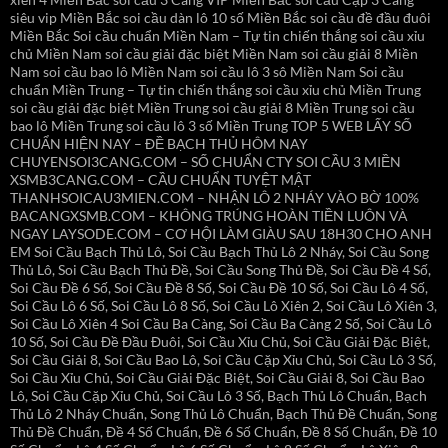
siêu vip Miền Bắc soi cầu dàn lô 10 số Miền Bắc soi cầu đề đầu đuôi
Miền Bắc Soi cầu chuẩn Miền Nam – Tự tin chiến thắng soi cầu xỉu
chủ Miền Nam soi cầu giải đặc biệt Miền Nam soi cầu giải 8 Miền
Nam soi cầu bao lô Miền Nam soi cầu lô 3 sô Miền Nam Soi cầu
chuẩn Miền Trung – Tự tin chiến thắng soi cầu xỉu chủ Miền Trung
soi cầu giải đặc biệt Miền Trung soi cầu giải 8 Miền Trung soi cầu
bao lô Miền Trung soi cầu lô 3 số Miền Trung TOP 5 WEB LẤY SỐ
CHUẨN HIỆN NAY – ĐỀ BẠCH THỦ HÔM NAY
CHUYENSOI3CANG.COM – SỐ CHUẨN CTY SOI CẦU 3 MIỀN
XSMB3CANG.COM – CẦU CHUẨN TUYỆT MẬT
THANHSOICAU3MIEN.COM – NHẬN LÔ 2 NHÁY VÀO BỜ 100%
BACANGXSMB.COM – KHÔNG TRÚNG HOÀN TIỀN LUÔN VÀ
NGAY LAYSODE.COM – CƠ HỘI LÀM GIÀU SAU 18H30 CHO ANH
EM Soi Cầu Bạch Thủ Lô, Soi Cầu Bạch Thủ Lô 2 Nháy, Soi Cầu Song
Thủ Lô, Soi Cầu Bạch Thủ Đề, Soi Cầu Song Thủ Đề, Soi Cầu Đề 4 Số,
Soi Cầu Đề 6 Số, Soi Cầu Đề 8 Số, Soi Cầu Đề 10 Số, Soi Cầu Lô 4 Số,
Soi Cầu Lô 6 Số, Soi Cầu Lô 8 Số, Soi Cầu Lô Xiên 2, Soi Cầu Lô Xiên 3,
Soi Cầu Lô Xiên 4 Soi Cầu Ba Càng, Soi Cầu Ba Càng 2 Số, Soi Cầu Lô
10 Số, Soi Cầu Đề Đầu Đuôi, Soi Cầu Xỉu Chủ, Soi Cầu Giải Đặc Biệt,
Soi Cầu Giải 8, Soi Cầu Bao Lô, Soi Cầu Cặp Xỉu Chủ, Soi Cầu Lô 3 Số,
Soi Cầu Xỉu Chủ, Soi Cầu Giải Đặc Biệt, Soi Cầu Giải 8, Soi Cầu Bao
Lô, Soi Cầu Cặp Xỉu Chủ, Soi Cầu Lô 3 Số, Bạch Thủ Lô Chuẩn, Bạch
Thủ Lô 2 Nháy Chuẩn, Song Thủ Lô Chuẩn, Bạch Thủ Đề Chuẩn, Song
Thủ Đề Chuẩn, Đề 4 Số Chuẩn, Đề 6 Số Chuẩn, Đề 8 Số Chuẩn, Đề 10