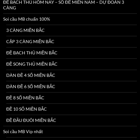
ĐỀ BẠCH THỦ HÔM NAY – SỐ ĐỀ MIỀN NAM – DỰ ĐOÁN 3
CÀNG
Soi cầu MB chuẩn 100%
3 CÀNG MIỀN BẮC
CẶP 3 CÀNG MIỀN BẮC
ĐỀ BẠCH THỦ MIỀN BẮC
ĐỀ SONG THỦ MIỀN BẮC
DÀN ĐỀ 4 SỐ MIỀN BẮC
DÀN ĐỀ 6 SỐ MIỀN BẮC
ĐỀ 8 SỐ MIỀN BẮC
ĐỀ 10 SỐ MIỀN BẮC
ĐỀ ĐẦU ĐUÔI MIỀN BẮC
Soi cầu MB Víp nhất