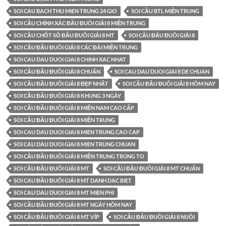
SOI CAU BACH THU MIEN TRUNG 24 GIO
SOI CẦU BTL MIỀN TRUNG
SOI CẦU CHÍNH XÁC ĐẦU ĐUÔI GIẢI 8 MIỀN TRUNG
SOI CẦU CHỐT SỐ ĐẦU ĐUÔI GIẢI 8 MT
SOI CẦU ĐẦU ĐUÔI GIẢI 8
SOI CẦU ĐẦU ĐUÔI GIẢI 8 CÁC ĐÀI MIỀN TRUNG
SOI CAU DAU DUOI GIAI 8 CHINH XAC NHAT
SOI CẦU ĐẦU ĐUÔI GIẢI 8 CHUẨN
SOI CAU DAU DUOI GIAI 8 DE CHUAN
SOI CẦU ĐẦU ĐUÔI GIẢI 8 ĐẸP NHẤT
SOI CẦU ĐẦU ĐUÔI GIẢI 8 HÔM NAY
SOI CẦU ĐẦU ĐUÔI GIẢI 8 KHUNG 3 NGÀY
SOI CẦU ĐẦU ĐUÔI GIẢI 8 MIỀN NAM CAO CẤP
SOI CẦU ĐẦU ĐUÔI GIẢI 8 MIỀN TRUNG
SOI CAU DAU DUOI GIAI 8 MIEN TRUNG CAO CAP
SOI CAU DAU DUOI GIAI 8 MIEN TRUNG CHUAN
SOI CẦU ĐẦU ĐUÔI GIẢI 8 MIỀN TRUNG TRÚNG TO
SOI CẦU ĐẦU ĐUÔI GIẢI 8 MT
SOI CẦU ĐẦU ĐUÔI GIẢI 8 MT CHUẨN
SOI CAU ĐẦU ĐUÔI GIẢI 8 MT DANH DAC BIET
SOI CAU DAU DUOI GIAI 8 MT MIEN PHI
SOI CẦU ĐẦU ĐUÔI GIẢI 8 MT NGÀY HÔM NAY
SOI CẦU ĐẦU ĐUÔI GIẢI 8 MT VÍP
SOI CẦU ĐẦU ĐUÔI GIẢI 8 NUÔI